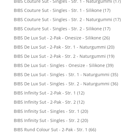
BIBS Couture Sut - Singles - Str. 1 - Naturgummi
(17)
BIBS Couture Sut - Singles - Str. 1 - Silikone
(17)
BIBS Couture Sut - Singles - Str. 2 - Naturgummi
(17)
BIBS Couture Sut - Singles - Str. 2 - Silikone
(17)
BIBS De Lux Sut - 2-Pak - Onesize - Silikone
(26)
BIBS De Lux Sut - 2-Pak - Str. 1 - Naturgummi
(20)
BIBS De Lux Sut - 2-Pak - Str. 2 - Naturgummi
(19)
BIBS De Lux Sut - Singles - Onesize - Silikone
(39)
BIBS De Lux Sut - Singles - Str. 1 - Naturgummi
(35)
BIBS De Lux Sut - Singles - Str. 2 - Naturgummi
(36)
BIBS Infinity Sut - 2-Pak - Str. 1
(12)
BIBS Infinity Sut - 2-Pak - Str. 2
(12)
BIBS Infinity Sut - Singles - Str. 1
(20)
BIBS Infinity Sut - Singles - Str. 2
(20)
BIBS Rund Colour Sut - 2-Pak - Str. 1
(66)