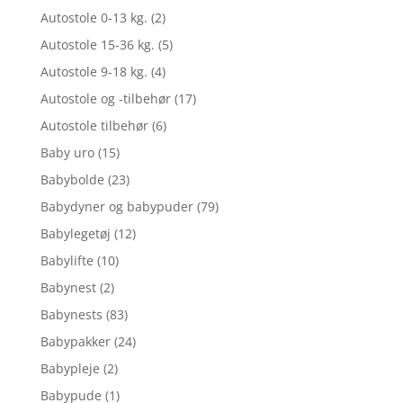
Autostole 0-13 kg.
(2)
Autostole 15-36 kg.
(5)
Autostole 9-18 kg.
(4)
Autostole og -tilbehør
(17)
Autostole tilbehør
(6)
Baby uro
(15)
Babybolde
(23)
Babydyner og babypuder
(79)
Babylegetøj
(12)
Babylifte
(10)
Babynest
(2)
Babynests
(83)
Babypakker
(24)
Babypleje
(2)
Babypude
(1)