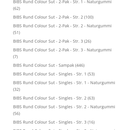
BIBS Rund Colour Sut - 2-Pak - Str. 1 - Naturgummi
(62)
BIBS Rund Colour Sut - 2-Pak - Str. 2
(100)
BIBS Rund Colour Sut - 2-Pak - Str. 2 - Naturgummi
(51)
BIBS Rund Colour Sut - 2-Pak - Str. 3
(26)
BIBS Rund Colour Sut - 2-Pak - Str. 3 - Naturgummi
(7)
BIBS Rund Colour Sut - Sampak
(446)
BIBS Rund Colour Sut - Singles - Str. 1
(53)
BIBS Rund Colour Sut - Singles - Str. 1 - Naturgummi
(32)
BIBS Rund Colour Sut - Singles - Str. 2
(63)
BIBS Rund Colour Sut - Singles - Str. 2 - Naturgummi
(56)
BIBS Rund Colour Sut - Singles - Str. 3
(16)