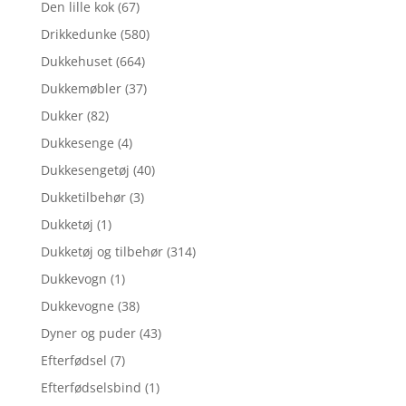
Den lille kok
(67)
Drikkedunke
(580)
Dukkehuset
(664)
Dukkemøbler
(37)
Dukker
(82)
Dukkesenge
(4)
Dukkesengetøj
(40)
Dukketilbehør
(3)
Dukketøj
(1)
Dukketøj og tilbehør
(314)
Dukkevogn
(1)
Dukkevogne
(38)
Dyner og puder
(43)
Efterfødsel
(7)
Efterfødselsbind
(1)