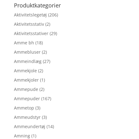
Produktkategorier
Aktivitetslegetøj
(206)
Aktivitetsstativ
(2)
Aktivitetsstativer
(29)
Amme bh
(18)
Ammebluser
(2)
Ammeindlæg
(27)
Ammekjole
(2)
Ammekjoler
(1)
Ammepude
(2)
Ammepuder
(167)
Ammetop
(3)
Ammeudstyr
(3)
Ammeundertøj
(14)
Amning
(1)