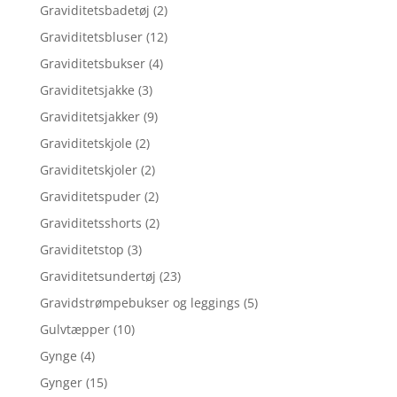
Graviditetsbadetøj
(2)
Graviditetsbluser
(12)
Graviditetsbukser
(4)
Graviditetsjakke
(3)
Graviditetsjakker
(9)
Graviditetskjole
(2)
Graviditetskjoler
(2)
Graviditetspuder
(2)
Graviditetsshorts
(2)
Graviditetstop
(3)
Graviditetsundertøj
(23)
Gravidstrømpebukser og leggings
(5)
Gulvtæpper
(10)
Gynge
(4)
Gynger
(15)