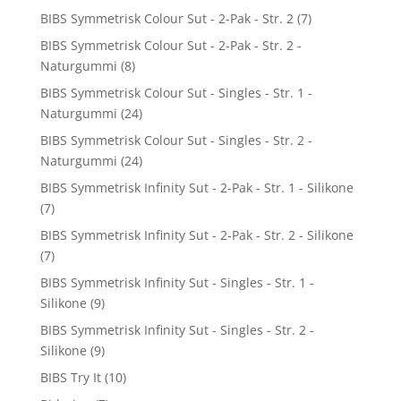
BIBS Symmetrisk Colour Sut - 2-Pak - Str. 2
(7)
BIBS Symmetrisk Colour Sut - 2-Pak - Str. 2 -
Naturgummi
(8)
BIBS Symmetrisk Colour Sut - Singles - Str. 1 -
Naturgummi
(24)
BIBS Symmetrisk Colour Sut - Singles - Str. 2 -
Naturgummi
(24)
BIBS Symmetrisk Infinity Sut - 2-Pak - Str. 1 - Silikone
(7)
BIBS Symmetrisk Infinity Sut - 2-Pak - Str. 2 - Silikone
(7)
BIBS Symmetrisk Infinity Sut - Singles - Str. 1 -
Silikone
(9)
BIBS Symmetrisk Infinity Sut - Singles - Str. 2 -
Silikone
(9)
BIBS Try It
(10)