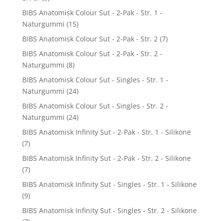
BIBS Anatomisk Colour Sut - 2-Pak - Str. 1 -
Naturgummi
(15)
BIBS Anatomisk Colour Sut - 2-Pak - Str. 2
(7)
BIBS Anatomisk Colour Sut - 2-Pak - Str. 2 -
Naturgummi
(8)
BIBS Anatomisk Colour Sut - Singles - Str. 1 -
Naturgummi
(24)
BIBS Anatomisk Colour Sut - Singles - Str. 2 -
Naturgummi
(24)
BIBS Anatomisk Infinity Sut - 2-Pak - Str. 1 - Silikone
(7)
BIBS Anatomisk Infinity Sut - 2-Pak - Str. 2 - Silikone
(7)
BIBS Anatomisk Infinity Sut - Singles - Str. 1 - Silikone
(9)
BIBS Anatomisk Infinity Sut - Singles - Str. 2 - Silikone