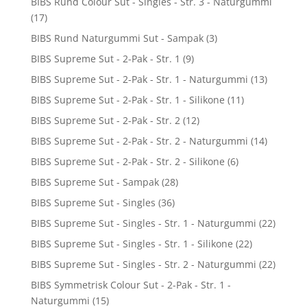
BIBS Rund Colour Sut - Singles - Str. 3 - Naturgummi
(17)
BIBS Rund Naturgummi Sut - Sampak
(3)
BIBS Supreme Sut - 2-Pak - Str. 1
(9)
BIBS Supreme Sut - 2-Pak - Str. 1 - Naturgummi
(13)
BIBS Supreme Sut - 2-Pak - Str. 1 - Silikone
(11)
BIBS Supreme Sut - 2-Pak - Str. 2
(12)
BIBS Supreme Sut - 2-Pak - Str. 2 - Naturgummi
(14)
BIBS Supreme Sut - 2-Pak - Str. 2 - Silikone
(6)
BIBS Supreme Sut - Sampak
(28)
BIBS Supreme Sut - Singles
(36)
BIBS Supreme Sut - Singles - Str. 1 - Naturgummi
(22)
BIBS Supreme Sut - Singles - Str. 1 - Silikone
(22)
BIBS Supreme Sut - Singles - Str. 2 - Naturgummi
(22)
BIBS Symmetrisk Colour Sut - 2-Pak - Str. 1 -
Naturgummi
(15)