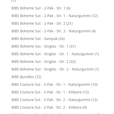
(7)
BIBS Boheme Sut - 2-Pak - Str. 1
(6)
BIBS Boheme Sut - 2-Pak - Str. 1 - Naturgummi
(12)
BIBS Boheme Sut - 2-Pak - Str. 2
(21)
BIBS Boheme Sut - 2-Pak - Str. 2 - Naturgummi
(4)
BIBS Boheme Sut - Sampak
(26)
BIBS Boheme Sut - Singles - Str. 1
(31)
BIBS Boheme Sut - Singles - Str. 1 - Naturgummi
(1)
BIBS Boheme Sut - Singles - Str. 2
(32)
BIBS Boheme Sut - Singles - Str. 2 - Naturgummi
(1)
BIBS Bundles
(72)
BIBS Couture Sut - 2-Pak - Str. 1 - Naturgummi
(10)
BIBS Couture Sut - 2-Pak - Str. 1 - Silikone
(12)
BIBS Couture Sut - 2-Pak - Str. 2 - Naturgummi
(12)
BIBS Couture Sut - 2-Pak - Str. 2 - Silikone
(9)