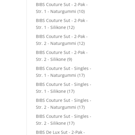
BIBS Couture Sut - 2-Pak -
Str. 1 - Naturgummi
(10)
BIBS Couture Sut - 2-Pak -
Str. 1 - Silikone
(12)
BIBS Couture Sut - 2-Pak -
Str. 2 - Naturgummi
(12)
BIBS Couture Sut - 2-Pak -
Str. 2 - Silikone
(9)
BIBS Couture Sut - Singles -
Str. 1 - Naturgummi
(17)
BIBS Couture Sut - Singles -
Str. 1 - Silikone
(17)
BIBS Couture Sut - Singles -
Str. 2 - Naturgummi
(17)
BIBS Couture Sut - Singles -
Str. 2 - Silikone
(17)
BIBS De Lux Sut - 2-Pak -