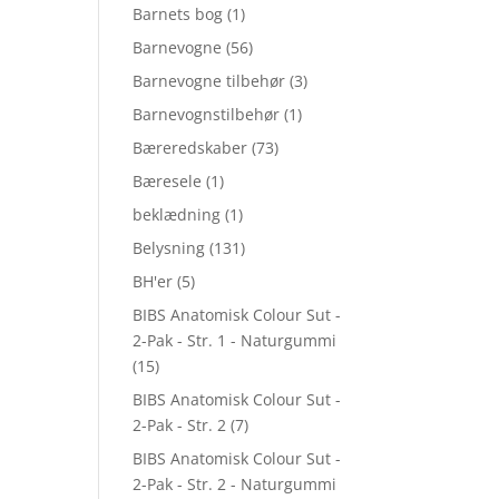
Barnets bog
(1)
Barnevogne
(56)
Barnevogne tilbehør
(3)
Barnevognstilbehør
(1)
Bæreredskaber
(73)
Bæresele
(1)
beklædning
(1)
Belysning
(131)
BH'er
(5)
BIBS Anatomisk Colour Sut -
2-Pak - Str. 1 - Naturgummi
(15)
BIBS Anatomisk Colour Sut -
2-Pak - Str. 2
(7)
BIBS Anatomisk Colour Sut -
2-Pak - Str. 2 - Naturgummi