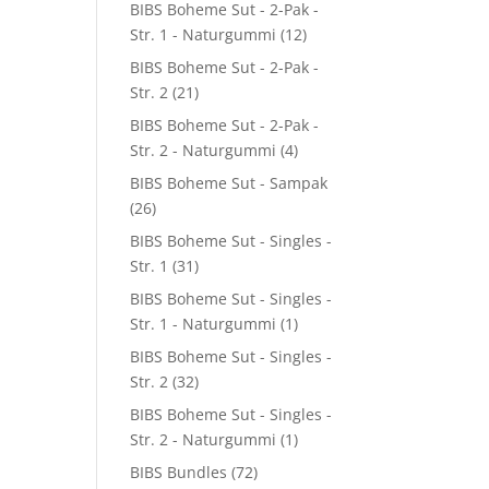
BIBS Boheme Sut - 2-Pak -
Str. 1 - Naturgummi
(12)
BIBS Boheme Sut - 2-Pak -
Str. 2
(21)
BIBS Boheme Sut - 2-Pak -
Str. 2 - Naturgummi
(4)
BIBS Boheme Sut - Sampak
(26)
BIBS Boheme Sut - Singles -
Str. 1
(31)
BIBS Boheme Sut - Singles -
Str. 1 - Naturgummi
(1)
BIBS Boheme Sut - Singles -
Str. 2
(32)
BIBS Boheme Sut - Singles -
Str. 2 - Naturgummi
(1)
BIBS Bundles
(72)