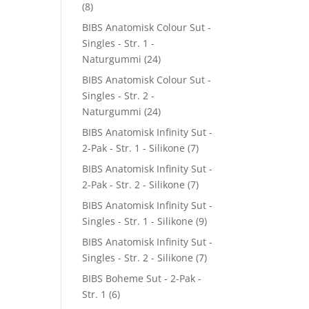
(8)
BIBS Anatomisk Colour Sut -
Singles - Str. 1 -
Naturgummi
(24)
BIBS Anatomisk Colour Sut -
Singles - Str. 2 -
Naturgummi
(24)
BIBS Anatomisk Infinity Sut -
2-Pak - Str. 1 - Silikone
(7)
BIBS Anatomisk Infinity Sut -
2-Pak - Str. 2 - Silikone
(7)
BIBS Anatomisk Infinity Sut -
Singles - Str. 1 - Silikone
(9)
BIBS Anatomisk Infinity Sut -
Singles - Str. 2 - Silikone
(7)
BIBS Boheme Sut - 2-Pak -
Str. 1
(6)