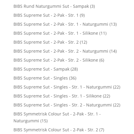
BIBS Rund Naturgummi Sut - Sampak
(3)
BIBS Supreme Sut - 2-Pak - Str. 1
(9)
BIBS Supreme Sut - 2-Pak - Str. 1 - Naturgummi
(13)
BIBS Supreme Sut - 2-Pak - Str. 1 - Silikone
(11)
BIBS Supreme Sut - 2-Pak - Str. 2
(12)
BIBS Supreme Sut - 2-Pak - Str. 2 - Naturgummi
(14)
BIBS Supreme Sut - 2-Pak - Str. 2 - Silikone
(6)
BIBS Supreme Sut - Sampak
(28)
BIBS Supreme Sut - Singles
(36)
BIBS Supreme Sut - Singles - Str. 1 - Naturgummi
(22)
BIBS Supreme Sut - Singles - Str. 1 - Silikone
(22)
BIBS Supreme Sut - Singles - Str. 2 - Naturgummi
(22)
BIBS Symmetrisk Colour Sut - 2-Pak - Str. 1 -
Naturgummi
(15)
BIBS Symmetrisk Colour Sut - 2-Pak - Str. 2
(7)