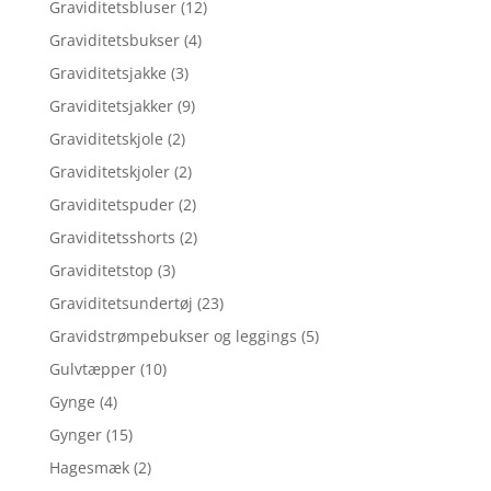
Graviditetsbluser
(12)
Graviditetsbukser
(4)
Graviditetsjakke
(3)
Graviditetsjakker
(9)
Graviditetskjole
(2)
Graviditetskjoler
(2)
Graviditetspuder
(2)
Graviditetsshorts
(2)
Graviditetstop
(3)
Graviditetsundertøj
(23)
Gravidstrømpebukser og leggings
(5)
Gulvtæpper
(10)
Gynge
(4)
Gynger
(15)
Hagesmæk
(2)