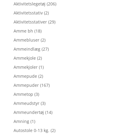
Aktivitetslegetøj
(206)
Aktivitetsstativ
(2)
Aktivitetsstativer
(29)
Amme bh
(18)
Ammebluser
(2)
Ammeindlæg
(27)
Ammekjole
(2)
Ammekjoler
(1)
Ammepude
(2)
Ammepuder
(167)
Ammetop
(3)
Ammeudstyr
(3)
Ammeundertøj
(14)
Amning
(1)
Autostole 0-13 kg.
(2)