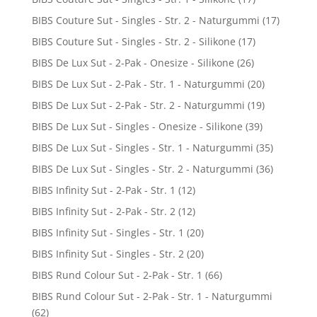
BIBS Couture Sut - Singles - Str. 2 - Naturgummi
(17)
BIBS Couture Sut - Singles - Str. 2 - Silikone
(17)
BIBS De Lux Sut - 2-Pak - Onesize - Silikone
(26)
BIBS De Lux Sut - 2-Pak - Str. 1 - Naturgummi
(20)
BIBS De Lux Sut - 2-Pak - Str. 2 - Naturgummi
(19)
BIBS De Lux Sut - Singles - Onesize - Silikone
(39)
BIBS De Lux Sut - Singles - Str. 1 - Naturgummi
(35)
BIBS De Lux Sut - Singles - Str. 2 - Naturgummi
(36)
BIBS Infinity Sut - 2-Pak - Str. 1
(12)
BIBS Infinity Sut - 2-Pak - Str. 2
(12)
BIBS Infinity Sut - Singles - Str. 1
(20)
BIBS Infinity Sut - Singles - Str. 2
(20)
BIBS Rund Colour Sut - 2-Pak - Str. 1
(66)
BIBS Rund Colour Sut - 2-Pak - Str. 1 - Naturgummi
(62)