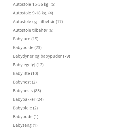
Autostole 15-36 kg.
(5)
Autostole 9-18 kg.
(4)
Autostole og -tilbehør
(17)
Autostole tilbehør
(6)
Baby uro
(15)
Babybolde
(23)
Babydyner og babypuder
(79)
Babylegetøj
(12)
Babylifte
(10)
Babynest
(2)
Babynests
(83)
Babypakker
(24)
Babypleje
(2)
Babypude
(1)
Babyseng
(1)