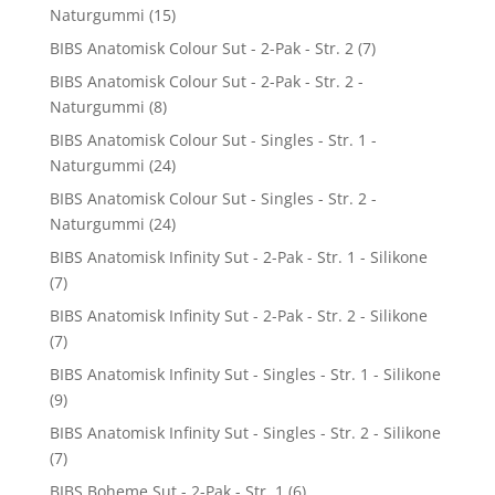
Naturgummi
(15)
BIBS Anatomisk Colour Sut - 2-Pak - Str. 2
(7)
BIBS Anatomisk Colour Sut - 2-Pak - Str. 2 -
Naturgummi
(8)
BIBS Anatomisk Colour Sut - Singles - Str. 1 -
Naturgummi
(24)
BIBS Anatomisk Colour Sut - Singles - Str. 2 -
Naturgummi
(24)
BIBS Anatomisk Infinity Sut - 2-Pak - Str. 1 - Silikone
(7)
BIBS Anatomisk Infinity Sut - 2-Pak - Str. 2 - Silikone
(7)
BIBS Anatomisk Infinity Sut - Singles - Str. 1 - Silikone
(9)
BIBS Anatomisk Infinity Sut - Singles - Str. 2 - Silikone
(7)
BIBS Boheme Sut - 2-Pak - Str. 1
(6)