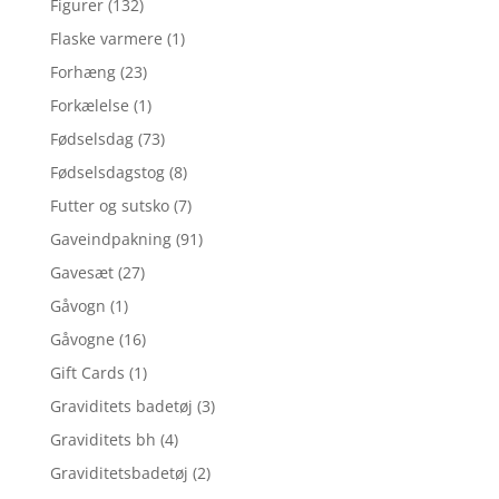
Figurer
(132)
Flaske varmere
(1)
Forhæng
(23)
Forkælelse
(1)
Fødselsdag
(73)
Fødselsdagstog
(8)
Futter og sutsko
(7)
Gaveindpakning
(91)
Gavesæt
(27)
Gåvogn
(1)
Gåvogne
(16)
Gift Cards
(1)
Graviditets badetøj
(3)
Graviditets bh
(4)
Graviditetsbadetøj
(2)