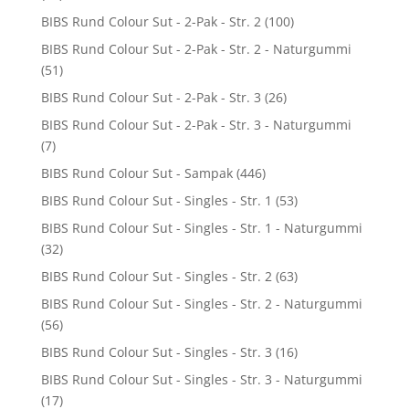
BIBS Rund Colour Sut - 2-Pak - Str. 2
(100)
BIBS Rund Colour Sut - 2-Pak - Str. 2 - Naturgummi
(51)
BIBS Rund Colour Sut - 2-Pak - Str. 3
(26)
BIBS Rund Colour Sut - 2-Pak - Str. 3 - Naturgummi
(7)
BIBS Rund Colour Sut - Sampak
(446)
BIBS Rund Colour Sut - Singles - Str. 1
(53)
BIBS Rund Colour Sut - Singles - Str. 1 - Naturgummi
(32)
BIBS Rund Colour Sut - Singles - Str. 2
(63)
BIBS Rund Colour Sut - Singles - Str. 2 - Naturgummi
(56)
BIBS Rund Colour Sut - Singles - Str. 3
(16)
BIBS Rund Colour Sut - Singles - Str. 3 - Naturgummi
(17)