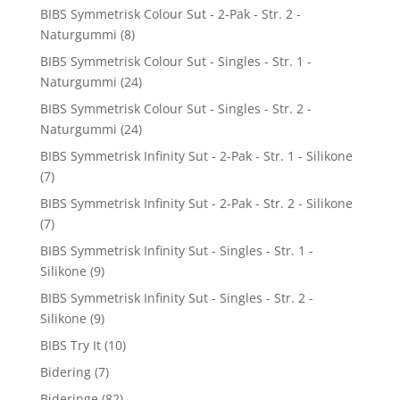
BIBS Symmetrisk Colour Sut - 2-Pak - Str. 2 -
Naturgummi
(8)
BIBS Symmetrisk Colour Sut - Singles - Str. 1 -
Naturgummi
(24)
BIBS Symmetrisk Colour Sut - Singles - Str. 2 -
Naturgummi
(24)
BIBS Symmetrisk Infinity Sut - 2-Pak - Str. 1 - Silikone
(7)
BIBS Symmetrisk Infinity Sut - 2-Pak - Str. 2 - Silikone
(7)
BIBS Symmetrisk Infinity Sut - Singles - Str. 1 -
Silikone
(9)
BIBS Symmetrisk Infinity Sut - Singles - Str. 2 -
Silikone
(9)
BIBS Try It
(10)
Bidering
(7)
Bideringe
(82)