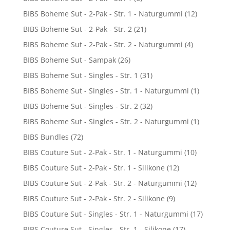
BIBS Boheme Sut - 2-Pak - Str. 1 - Naturgummi
(12)
BIBS Boheme Sut - 2-Pak - Str. 2
(21)
BIBS Boheme Sut - 2-Pak - Str. 2 - Naturgummi
(4)
BIBS Boheme Sut - Sampak
(26)
BIBS Boheme Sut - Singles - Str. 1
(31)
BIBS Boheme Sut - Singles - Str. 1 - Naturgummi
(1)
BIBS Boheme Sut - Singles - Str. 2
(32)
BIBS Boheme Sut - Singles - Str. 2 - Naturgummi
(1)
BIBS Bundles
(72)
BIBS Couture Sut - 2-Pak - Str. 1 - Naturgummi
(10)
BIBS Couture Sut - 2-Pak - Str. 1 - Silikone
(12)
BIBS Couture Sut - 2-Pak - Str. 2 - Naturgummi
(12)
BIBS Couture Sut - 2-Pak - Str. 2 - Silikone
(9)
BIBS Couture Sut - Singles - Str. 1 - Naturgummi
(17)
BIBS Couture Sut - Singles - Str. 1 - Silikone
(17)