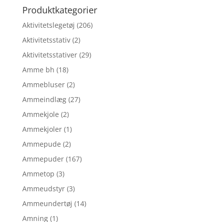
Produktkategorier
Aktivitetslegetøj
(206)
Aktivitetsstativ
(2)
Aktivitetsstativer
(29)
Amme bh
(18)
Ammebluser
(2)
Ammeindlæg
(27)
Ammekjole
(2)
Ammekjoler
(1)
Ammepude
(2)
Ammepuder
(167)
Ammetop
(3)
Ammeudstyr
(3)
Ammeundertøj
(14)
Amning
(1)