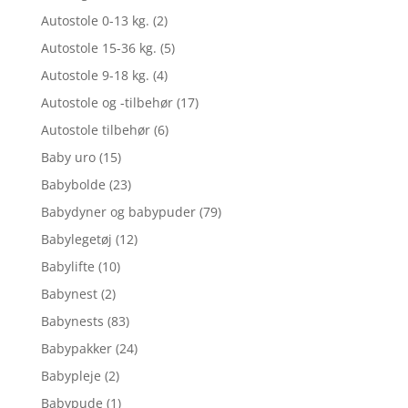
Autostole 0-13 kg.
(2)
Autostole 15-36 kg.
(5)
Autostole 9-18 kg.
(4)
Autostole og -tilbehør
(17)
Autostole tilbehør
(6)
Baby uro
(15)
Babybolde
(23)
Babydyner og babypuder
(79)
Babylegetøj
(12)
Babylifte
(10)
Babynest
(2)
Babynests
(83)
Babypakker
(24)
Babypleje
(2)
Babypude
(1)