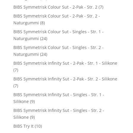
BIBS Symmetrisk Colour Sut - 2-Pak - Str. 2
(7)
BIBS Symmetrisk Colour Sut - 2-Pak - Str. 2 -
Naturgummi
(8)
BIBS Symmetrisk Colour Sut - Singles - Str. 1 -
Naturgummi
(24)
BIBS Symmetrisk Colour Sut - Singles - Str. 2 -
Naturgummi
(24)
BIBS Symmetrisk Infinity Sut - 2-Pak - Str. 1 - Silikone
(7)
BIBS Symmetrisk Infinity Sut - 2-Pak - Str. 2 - Silikone
(7)
BIBS Symmetrisk Infinity Sut - Singles - Str. 1 -
Silikone
(9)
BIBS Symmetrisk Infinity Sut - Singles - Str. 2 -
Silikone
(9)
BIBS Try It
(10)