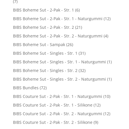
(7)
BIBS Boheme Sut - 2-Pak - Str. 1
(6)
BIBS Boheme Sut - 2-Pak - Str. 1 - Naturgummi
(12)
BIBS Boheme Sut - 2-Pak - Str. 2
(21)
BIBS Boheme Sut - 2-Pak - Str. 2 - Naturgummi
(4)
BIBS Boheme Sut - Sampak
(26)
BIBS Boheme Sut - Singles - Str. 1
(31)
BIBS Boheme Sut - Singles - Str. 1 - Naturgummi
(1)
BIBS Boheme Sut - Singles - Str. 2
(32)
BIBS Boheme Sut - Singles - Str. 2 - Naturgummi
(1)
BIBS Bundles
(72)
BIBS Couture Sut - 2-Pak - Str. 1 - Naturgummi
(10)
BIBS Couture Sut - 2-Pak - Str. 1 - Silikone
(12)
BIBS Couture Sut - 2-Pak - Str. 2 - Naturgummi
(12)
BIBS Couture Sut - 2-Pak - Str. 2 - Silikone
(9)