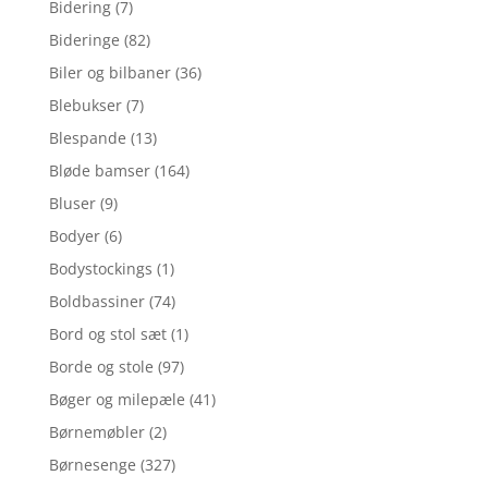
Bidering
(7)
Bideringe
(82)
Biler og bilbaner
(36)
Blebukser
(7)
Blespande
(13)
Bløde bamser
(164)
Bluser
(9)
Bodyer
(6)
Bodystockings
(1)
Boldbassiner
(74)
Bord og stol sæt
(1)
Borde og stole
(97)
Bøger og milepæle
(41)
Børnemøbler
(2)
Børnesenge
(327)