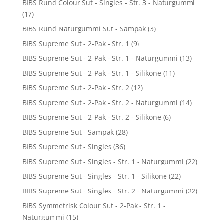
BIBS Rund Colour Sut - Singles - Str. 3 - Naturgummi
(17)
BIBS Rund Naturgummi Sut - Sampak
(3)
BIBS Supreme Sut - 2-Pak - Str. 1
(9)
BIBS Supreme Sut - 2-Pak - Str. 1 - Naturgummi
(13)
BIBS Supreme Sut - 2-Pak - Str. 1 - Silikone
(11)
BIBS Supreme Sut - 2-Pak - Str. 2
(12)
BIBS Supreme Sut - 2-Pak - Str. 2 - Naturgummi
(14)
BIBS Supreme Sut - 2-Pak - Str. 2 - Silikone
(6)
BIBS Supreme Sut - Sampak
(28)
BIBS Supreme Sut - Singles
(36)
BIBS Supreme Sut - Singles - Str. 1 - Naturgummi
(22)
BIBS Supreme Sut - Singles - Str. 1 - Silikone
(22)
BIBS Supreme Sut - Singles - Str. 2 - Naturgummi
(22)
BIBS Symmetrisk Colour Sut - 2-Pak - Str. 1 -
Naturgummi
(15)