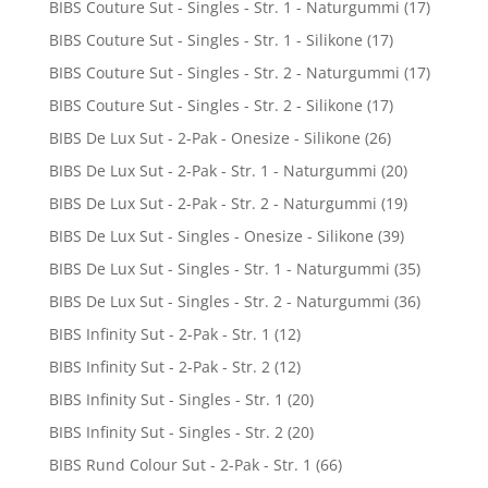
BIBS Couture Sut - Singles - Str. 1 - Naturgummi
(17)
BIBS Couture Sut - Singles - Str. 1 - Silikone
(17)
BIBS Couture Sut - Singles - Str. 2 - Naturgummi
(17)
BIBS Couture Sut - Singles - Str. 2 - Silikone
(17)
BIBS De Lux Sut - 2-Pak - Onesize - Silikone
(26)
BIBS De Lux Sut - 2-Pak - Str. 1 - Naturgummi
(20)
BIBS De Lux Sut - 2-Pak - Str. 2 - Naturgummi
(19)
BIBS De Lux Sut - Singles - Onesize - Silikone
(39)
BIBS De Lux Sut - Singles - Str. 1 - Naturgummi
(35)
BIBS De Lux Sut - Singles - Str. 2 - Naturgummi
(36)
BIBS Infinity Sut - 2-Pak - Str. 1
(12)
BIBS Infinity Sut - 2-Pak - Str. 2
(12)
BIBS Infinity Sut - Singles - Str. 1
(20)
BIBS Infinity Sut - Singles - Str. 2
(20)
BIBS Rund Colour Sut - 2-Pak - Str. 1
(66)