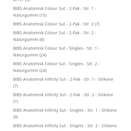
BIBS Anatomisk Colour Sut - 2-Pak - Str. 1 -
Naturgummi
(15)
BIBS Anatomisk Colour Sut - 2-Pak - Str. 2
(7)
BIBS Anatomisk Colour Sut - 2-Pak - Str. 2 -
Naturgummi
(8)
BIBS Anatomisk Colour Sut - Singles - Str. 1 -
Naturgummi
(24)
BIBS Anatomisk Colour Sut - Singles - Str. 2 -
Naturgummi
(24)
BIBS Anatomisk Infinity Sut - 2-Pak - Str. 1 - Silikone
(7)
BIBS Anatomisk Infinity Sut - 2-Pak - Str. 2 - Silikone
(7)
BIBS Anatomisk Infinity Sut - Singles - Str. 1 - Silikone
(9)
BIBS Anatomisk Infinity Sut - Singles - Str. 2 - Silikone