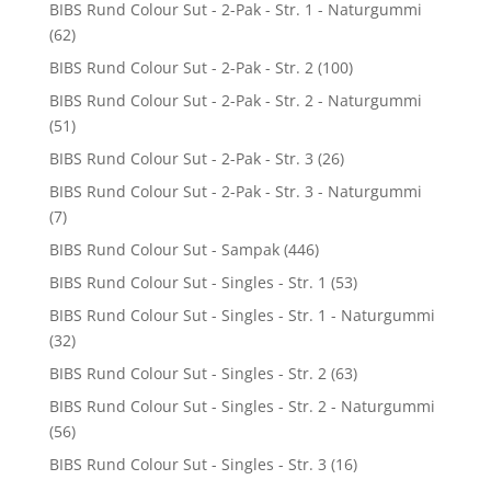
BIBS Rund Colour Sut - 2-Pak - Str. 1 - Naturgummi
(62)
BIBS Rund Colour Sut - 2-Pak - Str. 2
(100)
BIBS Rund Colour Sut - 2-Pak - Str. 2 - Naturgummi
(51)
BIBS Rund Colour Sut - 2-Pak - Str. 3
(26)
BIBS Rund Colour Sut - 2-Pak - Str. 3 - Naturgummi
(7)
BIBS Rund Colour Sut - Sampak
(446)
BIBS Rund Colour Sut - Singles - Str. 1
(53)
BIBS Rund Colour Sut - Singles - Str. 1 - Naturgummi
(32)
BIBS Rund Colour Sut - Singles - Str. 2
(63)
BIBS Rund Colour Sut - Singles - Str. 2 - Naturgummi
(56)
BIBS Rund Colour Sut - Singles - Str. 3
(16)