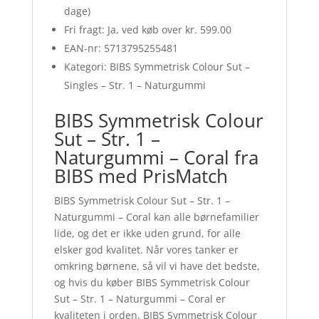
dage)
Fri fragt: Ja, ved køb over kr. 599.00
EAN-nr: 5713795255481
Kategori: BIBS Symmetrisk Colour Sut –
Singles – Str. 1 – Naturgummi
BIBS Symmetrisk Colour
Sut – Str. 1 –
Naturgummi – Coral fra
BIBS med PrisMatch
BIBS Symmetrisk Colour Sut – Str. 1 –
Naturgummi – Coral kan alle børnefamilier
lide, og det er ikke uden grund, for alle
elsker god kvalitet. Når vores tanker er
omkring børnene, så vil vi have det bedste,
og hvis du køber BIBS Symmetrisk Colour
Sut – Str. 1 – Naturgummi – Coral er
kvaliteten i orden. BIBS Symmetrisk Colour