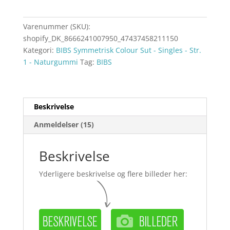
Varenummer (SKU):
shopify_DK_8666241007950_47437458211150
Kategori:
BIBS Symmetrisk Colour Sut - Singles - Str.
1 - Naturgummi
Tag:
BIBS
Beskrivelse
Anmeldelser (15)
Beskrivelse
Yderligere beskrivelse og flere billeder her: