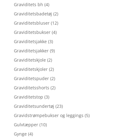
Graviditets bh
(4)
Graviditetsbadetøj
(2)
Graviditetsbluser
(12)
Graviditetsbukser
(4)
Graviditetsjakke
(3)
Graviditetsjakker
(9)
Graviditetskjole
(2)
Graviditetskjoler
(2)
Graviditetspuder
(2)
Graviditetsshorts
(2)
Graviditetstop
(3)
Graviditetsundertøj
(23)
Gravidstrømpebukser og leggings
(5)
Gulvtæpper
(10)
Gynge
(4)