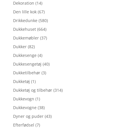
Dekoration
(14)
Den lille kok
(67)
Drikkedunke
(580)
Dukkehuset
(664)
Dukkemøbler
(37)
Dukker
(82)
Dukkesenge
(4)
Dukkesengetøj
(40)
Dukketilbehør
(3)
Dukketøj
(1)
Dukketøj og tilbehør
(314)
Dukkevogn
(1)
Dukkevogne
(38)
Dyner og puder
(43)
Efterfødsel
(7)