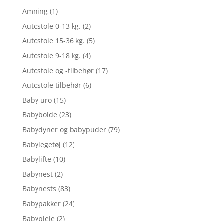
Amning
(1)
Autostole 0-13 kg.
(2)
Autostole 15-36 kg.
(5)
Autostole 9-18 kg.
(4)
Autostole og -tilbehør
(17)
Autostole tilbehør
(6)
Baby uro
(15)
Babybolde
(23)
Babydyner og babypuder
(79)
Babylegetøj
(12)
Babylifte
(10)
Babynest
(2)
Babynests
(83)
Babypakker
(24)
Babypleje
(2)