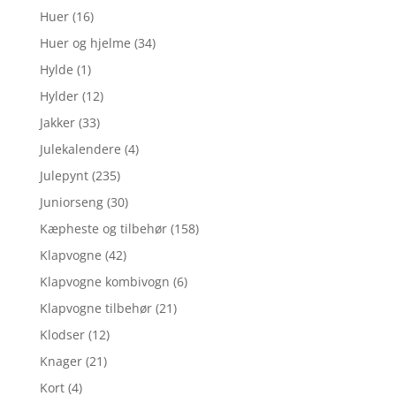
Huer
(16)
Huer og hjelme
(34)
Hylde
(1)
Hylder
(12)
Jakker
(33)
Julekalendere
(4)
Julepynt
(235)
Juniorseng
(30)
Kæpheste og tilbehør
(158)
Klapvogne
(42)
Klapvogne kombivogn
(6)
Klapvogne tilbehør
(21)
Klodser
(12)
Knager
(21)
Kort
(4)