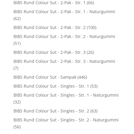
BIBS Rund Colour Sut - 2-Pak - Str. 1
(66)
BIBS Rund Colour Sut - 2-Pak - Str. 1 - Naturgummi
(62)
BIBS Rund Colour Sut - 2-Pak - Str. 2
(100)
BIBS Rund Colour Sut - 2-Pak - Str. 2 - Naturgummi
(51)
BIBS Rund Colour Sut - 2-Pak - Str. 3
(26)
BIBS Rund Colour Sut - 2-Pak - Str. 3 - Naturgummi
(7)
BIBS Rund Colour Sut - Sampak
(446)
BIBS Rund Colour Sut - Singles - Str. 1
(53)
BIBS Rund Colour Sut - Singles - Str. 1 - Naturgummi
(32)
BIBS Rund Colour Sut - Singles - Str. 2
(63)
BIBS Rund Colour Sut - Singles - Str. 2 - Naturgummi
(56)