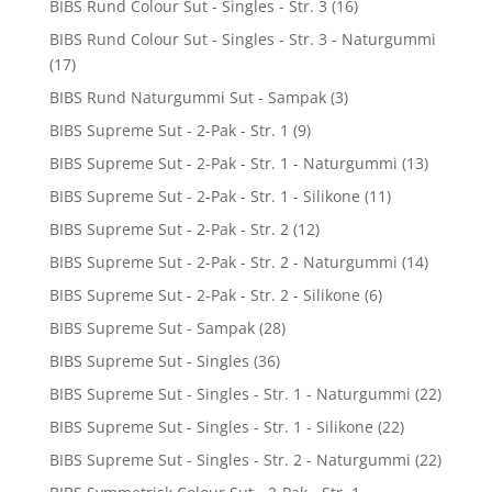
BIBS Rund Colour Sut - Singles - Str. 3
(16)
BIBS Rund Colour Sut - Singles - Str. 3 - Naturgummi
(17)
BIBS Rund Naturgummi Sut - Sampak
(3)
BIBS Supreme Sut - 2-Pak - Str. 1
(9)
BIBS Supreme Sut - 2-Pak - Str. 1 - Naturgummi
(13)
BIBS Supreme Sut - 2-Pak - Str. 1 - Silikone
(11)
BIBS Supreme Sut - 2-Pak - Str. 2
(12)
BIBS Supreme Sut - 2-Pak - Str. 2 - Naturgummi
(14)
BIBS Supreme Sut - 2-Pak - Str. 2 - Silikone
(6)
BIBS Supreme Sut - Sampak
(28)
BIBS Supreme Sut - Singles
(36)
BIBS Supreme Sut - Singles - Str. 1 - Naturgummi
(22)
BIBS Supreme Sut - Singles - Str. 1 - Silikone
(22)
BIBS Supreme Sut - Singles - Str. 2 - Naturgummi
(22)