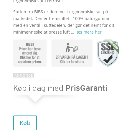
ergonomisk sut i retrostil.
Sutten fra BIBS er den mest ergonomiske sut på
markedet. Den er fremstillet i 100% naturgummi
med en ventil i suttedelen, der gør det nemt for dit
minimenneske at presse luft …
læs mere her
Køb