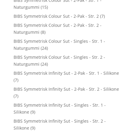
BIBS Symmetrisk Colour Sut - 2-Pak - Str. 1 -
Naturgummi
(15)
BIBS Symmetrisk Colour Sut - 2-Pak - Str. 2
(7)
BIBS Symmetrisk Colour Sut - 2-Pak - Str. 2 -
Naturgummi
(8)
BIBS Symmetrisk Colour Sut - Singles - Str. 1 -
Naturgummi
(24)
BIBS Symmetrisk Colour Sut - Singles - Str. 2 -
Naturgummi
(24)
BIBS Symmetrisk Infinity Sut - 2-Pak - Str. 1 - Silikone
(7)
BIBS Symmetrisk Infinity Sut - 2-Pak - Str. 2 - Silikone
(7)
BIBS Symmetrisk Infinity Sut - Singles - Str. 1 -
Silikone
(9)
BIBS Symmetrisk Infinity Sut - Singles - Str. 2 -
Silikone
(9)