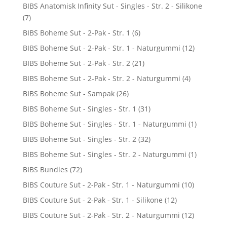
BIBS Anatomisk Infinity Sut - Singles - Str. 2 - Silikone
(7)
BIBS Boheme Sut - 2-Pak - Str. 1
(6)
BIBS Boheme Sut - 2-Pak - Str. 1 - Naturgummi
(12)
BIBS Boheme Sut - 2-Pak - Str. 2
(21)
BIBS Boheme Sut - 2-Pak - Str. 2 - Naturgummi
(4)
BIBS Boheme Sut - Sampak
(26)
BIBS Boheme Sut - Singles - Str. 1
(31)
BIBS Boheme Sut - Singles - Str. 1 - Naturgummi
(1)
BIBS Boheme Sut - Singles - Str. 2
(32)
BIBS Boheme Sut - Singles - Str. 2 - Naturgummi
(1)
BIBS Bundles
(72)
BIBS Couture Sut - 2-Pak - Str. 1 - Naturgummi
(10)
BIBS Couture Sut - 2-Pak - Str. 1 - Silikone
(12)
BIBS Couture Sut - 2-Pak - Str. 2 - Naturgummi
(12)