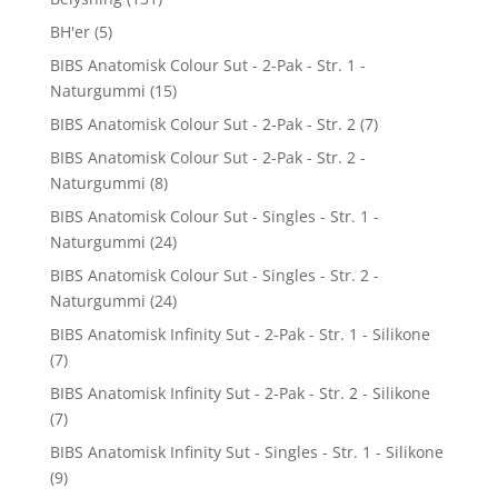
BH'er
(5)
BIBS Anatomisk Colour Sut - 2-Pak - Str. 1 -
Naturgummi
(15)
BIBS Anatomisk Colour Sut - 2-Pak - Str. 2
(7)
BIBS Anatomisk Colour Sut - 2-Pak - Str. 2 -
Naturgummi
(8)
BIBS Anatomisk Colour Sut - Singles - Str. 1 -
Naturgummi
(24)
BIBS Anatomisk Colour Sut - Singles - Str. 2 -
Naturgummi
(24)
BIBS Anatomisk Infinity Sut - 2-Pak - Str. 1 - Silikone
(7)
BIBS Anatomisk Infinity Sut - 2-Pak - Str. 2 - Silikone
(7)
BIBS Anatomisk Infinity Sut - Singles - Str. 1 - Silikone
(9)