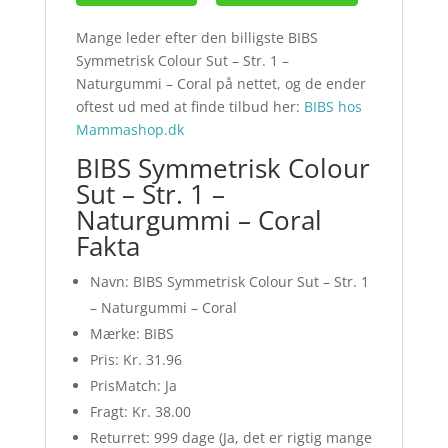
Mange leder efter den billigste BIBS
Symmetrisk Colour Sut – Str. 1 –
Naturgummi – Coral på nettet, og de ender
oftest ud med at finde tilbud her:
BIBS hos
Mammashop.dk
BIBS Symmetrisk Colour
Sut – Str. 1 –
Naturgummi – Coral
Fakta
Navn: BIBS Symmetrisk Colour Sut – Str. 1
– Naturgummi – Coral
Mærke: BIBS
Pris: Kr. 31.96
PrisMatch: Ja
Fragt: Kr. 38.00
Returret: 999 dage (Ja, det er rigtig mange