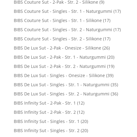
BIBS Couture Sut - 2-Pak - Str. 2 - Silikone
(9)
BIBS Couture Sut - Singles - Str. 1 - Naturgummi
(17)
BIBS Couture Sut - Singles - Str. 1 - Silikone
(17)
BIBS Couture Sut - Singles - Str. 2 - Naturgummi
(17)
BIBS Couture Sut - Singles - Str. 2 - Silikone
(17)
BIBS De Lux Sut - 2-Pak - Onesize - Silikone
(26)
BIBS De Lux Sut - 2-Pak - Str. 1 - Naturgummi
(20)
BIBS De Lux Sut - 2-Pak - Str. 2 - Naturgummi
(19)
BIBS De Lux Sut - Singles - Onesize - Silikone
(39)
BIBS De Lux Sut - Singles - Str. 1 - Naturgummi
(35)
BIBS De Lux Sut - Singles - Str. 2 - Naturgummi
(36)
BIBS Infinity Sut - 2-Pak - Str. 1
(12)
BIBS Infinity Sut - 2-Pak - Str. 2
(12)
BIBS Infinity Sut - Singles - Str. 1
(20)
BIBS Infinity Sut - Singles - Str. 2
(20)