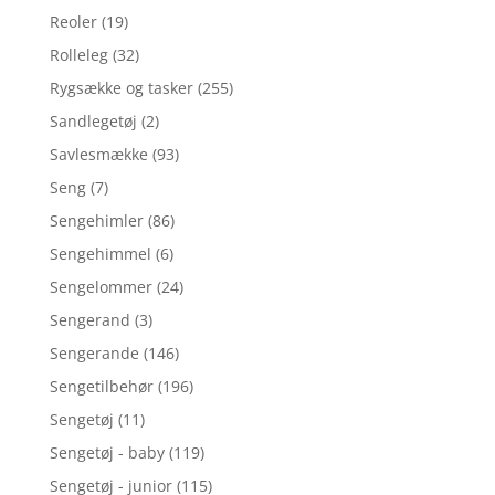
Reoler
(19)
Rolleleg
(32)
Rygsække og tasker
(255)
Sandlegetøj
(2)
Savlesmække
(93)
Seng
(7)
Sengehimler
(86)
Sengehimmel
(6)
Sengelommer
(24)
Sengerand
(3)
Sengerande
(146)
Sengetilbehør
(196)
Sengetøj
(11)
Sengetøj - baby
(119)
Sengetøj - junior
(115)