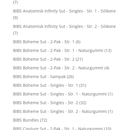
(7)
BIBS Anatomisk Infinity Sut - Singles - Str. 1 - Silikone
(9)
BIBS Anatomisk Infinity Sut - Singles - Str. 2 - Silikone
(7)
BIBS Boheme Sut - 2-Pak - Str. 1
(6)
BIBS Boheme Sut - 2-Pak - Str. 1 - Naturgummi
(12)
BIBS Boheme Sut - 2-Pak - Str. 2
(21)
BIBS Boheme Sut - 2-Pak - Str. 2 - Naturgummi
(4)
BIBS Boheme Sut - Sampak
(26)
BIBS Boheme Sut - Singles - Str. 1
(31)
BIBS Boheme Sut - Singles - Str. 1 - Naturgummi
(1)
BIBS Boheme Sut - Singles - Str. 2
(32)
BIBS Boheme Sut - Singles - Str. 2 - Naturgummi
(1)
BIBS Bundles
(72)
BIBS Couture Sut - 2-Pak - Str. 1 - Naturgummi
(10)