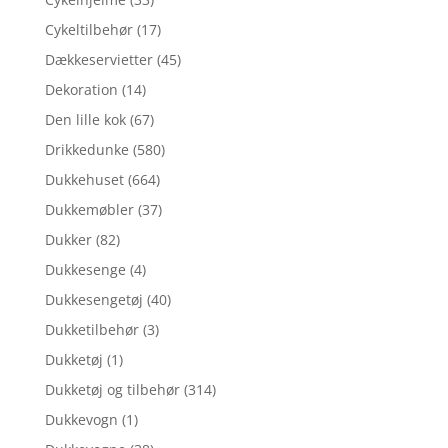
Cykeltilbehør
(17)
Dækkeservietter
(45)
Dekoration
(14)
Den lille kok
(67)
Drikkedunke
(580)
Dukkehuset
(664)
Dukkemøbler
(37)
Dukker
(82)
Dukkesenge
(4)
Dukkesengetøj
(40)
Dukketilbehør
(3)
Dukketøj
(1)
Dukketøj og tilbehør
(314)
Dukkevogn
(1)