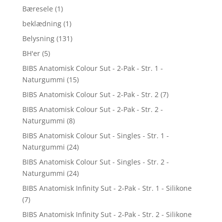
Bæresele
(1)
beklædning
(1)
Belysning
(131)
BH'er
(5)
BIBS Anatomisk Colour Sut - 2-Pak - Str. 1 -
Naturgummi
(15)
BIBS Anatomisk Colour Sut - 2-Pak - Str. 2
(7)
BIBS Anatomisk Colour Sut - 2-Pak - Str. 2 -
Naturgummi
(8)
BIBS Anatomisk Colour Sut - Singles - Str. 1 -
Naturgummi
(24)
BIBS Anatomisk Colour Sut - Singles - Str. 2 -
Naturgummi
(24)
BIBS Anatomisk Infinity Sut - 2-Pak - Str. 1 - Silikone
(7)
BIBS Anatomisk Infinity Sut - 2-Pak - Str. 2 - Silikone