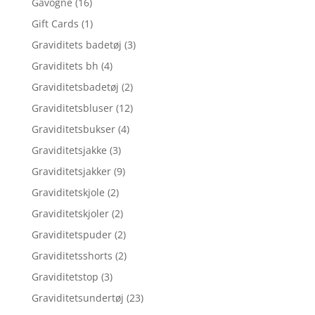
Gåvogne
(16)
Gift Cards
(1)
Graviditets badetøj
(3)
Graviditets bh
(4)
Graviditetsbadetøj
(2)
Graviditetsbluser
(12)
Graviditetsbukser
(4)
Graviditetsjakke
(3)
Graviditetsjakker
(9)
Graviditetskjole
(2)
Graviditetskjoler
(2)
Graviditetspuder
(2)
Graviditetsshorts
(2)
Graviditetstop
(3)
Graviditetsundertøj
(23)