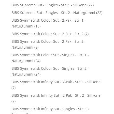
BIBS Supreme Sut - Singles - Str. 1 - Silikone
(22)
BIBS Supreme Sut - Singles - Str. 2 - Naturgummi
(22)
BIBS Symmetrisk Colour Sut - 2-Pak - Str. 1 -
Naturgummi
(15)
BIBS Symmetrisk Colour Sut - 2-Pak - Str. 2
(7)
BIBS Symmetrisk Colour Sut - 2-Pak - Str. 2 -
Naturgummi
(8)
BIBS Symmetrisk Colour Sut - Singles - Str. 1 -
Naturgummi
(24)
BIBS Symmetrisk Colour Sut - Singles - Str. 2 -
Naturgummi
(24)
BIBS Symmetrisk Infinity Sut - 2-Pak - Str. 1 - Silikone
(7)
BIBS Symmetrisk Infinity Sut - 2-Pak - Str. 2 - Silikone
(7)
BIBS Symmetrisk Infinity Sut - Singles - Str. 1 -