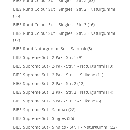
BIBS Rund Colour Sut - Singles - Str. 2
(63)
BIBS Rund Colour Sut - Singles - Str. 2 - Naturgummi
(56)
BIBS Rund Colour Sut - Singles - Str. 3
(16)
BIBS Rund Colour Sut - Singles - Str. 3 - Naturgummi
(17)
BIBS Rund Naturgummi Sut - Sampak
(3)
BIBS Supreme Sut - 2-Pak - Str. 1
(9)
BIBS Supreme Sut - 2-Pak - Str. 1 - Naturgummi
(13)
BIBS Supreme Sut - 2-Pak - Str. 1 - Silikone
(11)
BIBS Supreme Sut - 2-Pak - Str. 2
(12)
BIBS Supreme Sut - 2-Pak - Str. 2 - Naturgummi
(14)
BIBS Supreme Sut - 2-Pak - Str. 2 - Silikone
(6)
BIBS Supreme Sut - Sampak
(28)
BIBS Supreme Sut - Singles
(36)
BIBS Supreme Sut - Singles - Str. 1 - Naturgummi
(22)