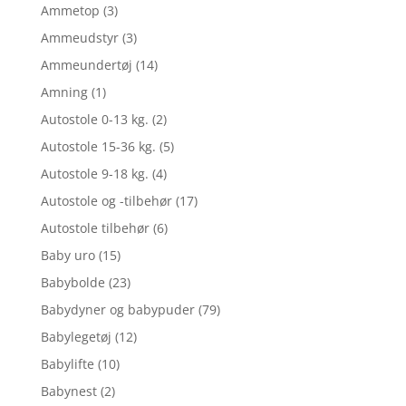
Ammetop
(3)
Ammeudstyr
(3)
Ammeundertøj
(14)
Amning
(1)
Autostole 0-13 kg.
(2)
Autostole 15-36 kg.
(5)
Autostole 9-18 kg.
(4)
Autostole og -tilbehør
(17)
Autostole tilbehør
(6)
Baby uro
(15)
Babybolde
(23)
Babydyner og babypuder
(79)
Babylegetøj
(12)
Babylifte
(10)
Babynest
(2)