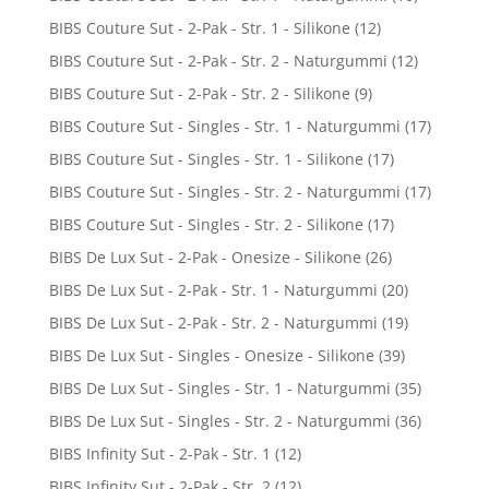
BIBS Couture Sut - 2-Pak - Str. 1 - Silikone
(12)
BIBS Couture Sut - 2-Pak - Str. 2 - Naturgummi
(12)
BIBS Couture Sut - 2-Pak - Str. 2 - Silikone
(9)
BIBS Couture Sut - Singles - Str. 1 - Naturgummi
(17)
BIBS Couture Sut - Singles - Str. 1 - Silikone
(17)
BIBS Couture Sut - Singles - Str. 2 - Naturgummi
(17)
BIBS Couture Sut - Singles - Str. 2 - Silikone
(17)
BIBS De Lux Sut - 2-Pak - Onesize - Silikone
(26)
BIBS De Lux Sut - 2-Pak - Str. 1 - Naturgummi
(20)
BIBS De Lux Sut - 2-Pak - Str. 2 - Naturgummi
(19)
BIBS De Lux Sut - Singles - Onesize - Silikone
(39)
BIBS De Lux Sut - Singles - Str. 1 - Naturgummi
(35)
BIBS De Lux Sut - Singles - Str. 2 - Naturgummi
(36)
BIBS Infinity Sut - 2-Pak - Str. 1
(12)
BIBS Infinity Sut - 2-Pak - Str. 2
(12)