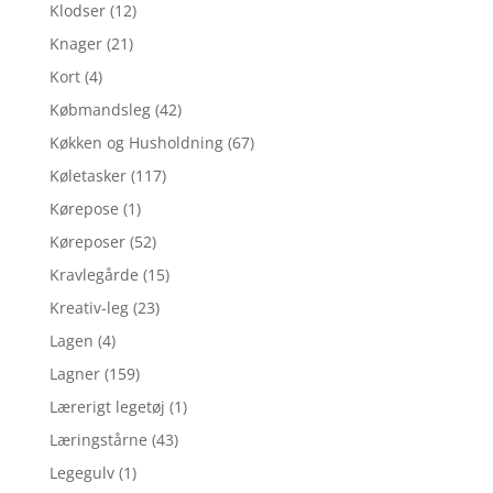
Klodser
(12)
Knager
(21)
Kort
(4)
Købmandsleg
(42)
Køkken og Husholdning
(67)
Køletasker
(117)
Kørepose
(1)
Køreposer
(52)
Kravlegårde
(15)
Kreativ-leg
(23)
Lagen
(4)
Lagner
(159)
Lærerigt legetøj
(1)
Læringstårne
(43)
Legegulv
(1)