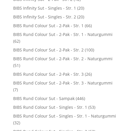
BIBS Infinity Sut - Singles - Str. 1
(20)
BIBS Infinity Sut - Singles - Str. 2
(20)
BIBS Rund Colour Sut - 2-Pak - Str. 1
(66)
BIBS Rund Colour Sut - 2-Pak - Str. 1 - Naturgummi
(62)
BIBS Rund Colour Sut - 2-Pak - Str. 2
(100)
BIBS Rund Colour Sut - 2-Pak - Str. 2 - Naturgummi
(51)
BIBS Rund Colour Sut - 2-Pak - Str. 3
(26)
BIBS Rund Colour Sut - 2-Pak - Str. 3 - Naturgummi
(7)
BIBS Rund Colour Sut - Sampak
(446)
BIBS Rund Colour Sut - Singles - Str. 1
(53)
BIBS Rund Colour Sut - Singles - Str. 1 - Naturgummi
(32)