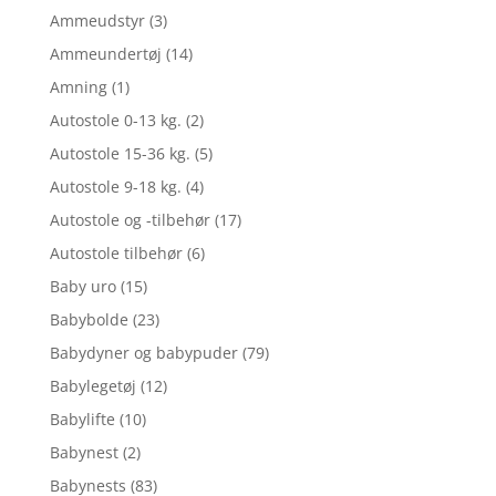
Ammeudstyr
(3)
Ammeundertøj
(14)
Amning
(1)
Autostole 0-13 kg.
(2)
Autostole 15-36 kg.
(5)
Autostole 9-18 kg.
(4)
Autostole og -tilbehør
(17)
Autostole tilbehør
(6)
Baby uro
(15)
Babybolde
(23)
Babydyner og babypuder
(79)
Babylegetøj
(12)
Babylifte
(10)
Babynest
(2)
Babynests
(83)