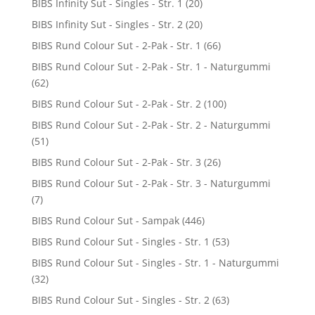
BIBS Infinity Sut - Singles - Str. 1
(20)
BIBS Infinity Sut - Singles - Str. 2
(20)
BIBS Rund Colour Sut - 2-Pak - Str. 1
(66)
BIBS Rund Colour Sut - 2-Pak - Str. 1 - Naturgummi
(62)
BIBS Rund Colour Sut - 2-Pak - Str. 2
(100)
BIBS Rund Colour Sut - 2-Pak - Str. 2 - Naturgummi
(51)
BIBS Rund Colour Sut - 2-Pak - Str. 3
(26)
BIBS Rund Colour Sut - 2-Pak - Str. 3 - Naturgummi
(7)
BIBS Rund Colour Sut - Sampak
(446)
BIBS Rund Colour Sut - Singles - Str. 1
(53)
BIBS Rund Colour Sut - Singles - Str. 1 - Naturgummi
(32)
BIBS Rund Colour Sut - Singles - Str. 2
(63)