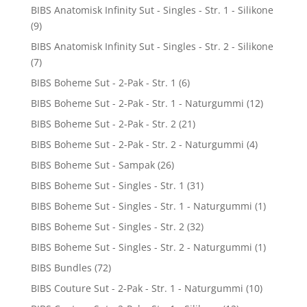
BIBS Anatomisk Infinity Sut - Singles - Str. 1 - Silikone
(9)
BIBS Anatomisk Infinity Sut - Singles - Str. 2 - Silikone
(7)
BIBS Boheme Sut - 2-Pak - Str. 1
(6)
BIBS Boheme Sut - 2-Pak - Str. 1 - Naturgummi
(12)
BIBS Boheme Sut - 2-Pak - Str. 2
(21)
BIBS Boheme Sut - 2-Pak - Str. 2 - Naturgummi
(4)
BIBS Boheme Sut - Sampak
(26)
BIBS Boheme Sut - Singles - Str. 1
(31)
BIBS Boheme Sut - Singles - Str. 1 - Naturgummi
(1)
BIBS Boheme Sut - Singles - Str. 2
(32)
BIBS Boheme Sut - Singles - Str. 2 - Naturgummi
(1)
BIBS Bundles
(72)
BIBS Couture Sut - 2-Pak - Str. 1 - Naturgummi
(10)