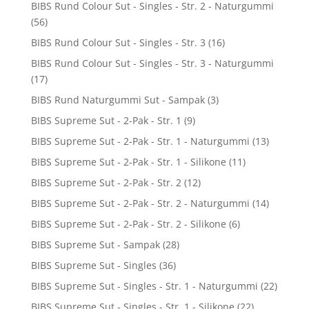
BIBS Rund Colour Sut - Singles - Str. 2 - Naturgummi
(56)
BIBS Rund Colour Sut - Singles - Str. 3
(16)
BIBS Rund Colour Sut - Singles - Str. 3 - Naturgummi
(17)
BIBS Rund Naturgummi Sut - Sampak
(3)
BIBS Supreme Sut - 2-Pak - Str. 1
(9)
BIBS Supreme Sut - 2-Pak - Str. 1 - Naturgummi
(13)
BIBS Supreme Sut - 2-Pak - Str. 1 - Silikone
(11)
BIBS Supreme Sut - 2-Pak - Str. 2
(12)
BIBS Supreme Sut - 2-Pak - Str. 2 - Naturgummi
(14)
BIBS Supreme Sut - 2-Pak - Str. 2 - Silikone
(6)
BIBS Supreme Sut - Sampak
(28)
BIBS Supreme Sut - Singles
(36)
BIBS Supreme Sut - Singles - Str. 1 - Naturgummi
(22)
BIBS Supreme Sut - Singles - Str. 1 - Silikone
(22)