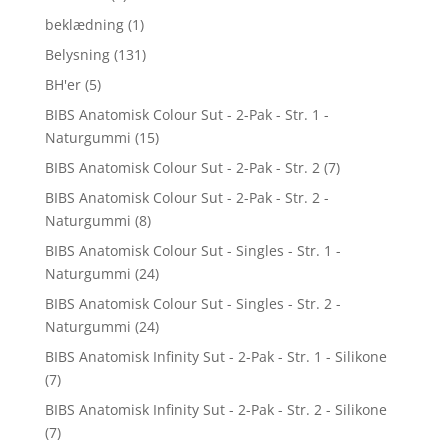
beklædning
(1)
Belysning
(131)
BH'er
(5)
BIBS Anatomisk Colour Sut - 2-Pak - Str. 1 -
Naturgummi
(15)
BIBS Anatomisk Colour Sut - 2-Pak - Str. 2
(7)
BIBS Anatomisk Colour Sut - 2-Pak - Str. 2 -
Naturgummi
(8)
BIBS Anatomisk Colour Sut - Singles - Str. 1 -
Naturgummi
(24)
BIBS Anatomisk Colour Sut - Singles - Str. 2 -
Naturgummi
(24)
BIBS Anatomisk Infinity Sut - 2-Pak - Str. 1 - Silikone
(7)
BIBS Anatomisk Infinity Sut - 2-Pak - Str. 2 - Silikone
(7)