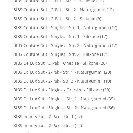
BIBS Couture Sut - 2-Pak - Str. 1 - Silikone
(12)
BIBS Couture Sut - 2-Pak - Str. 2 - Naturgummi
(12)
BIBS Couture Sut - 2-Pak - Str. 2 - Silikone
(9)
BIBS Couture Sut - Singles - Str. 1 - Naturgummi
(17)
BIBS Couture Sut - Singles - Str. 1 - Silikone
(17)
BIBS Couture Sut - Singles - Str. 2 - Naturgummi
(17)
BIBS Couture Sut - Singles - Str. 2 - Silikone
(17)
BIBS De Lux Sut - 2-Pak - Onesize - Silikone
(26)
BIBS De Lux Sut - 2-Pak - Str. 1 - Naturgummi
(20)
BIBS De Lux Sut - 2-Pak - Str. 2 - Naturgummi
(19)
BIBS De Lux Sut - Singles - Onesize - Silikone
(39)
BIBS De Lux Sut - Singles - Str. 1 - Naturgummi
(35)
BIBS De Lux Sut - Singles - Str. 2 - Naturgummi
(36)
BIBS Infinity Sut - 2-Pak - Str. 1
(12)
BIBS Infinity Sut - 2-Pak - Str. 2
(12)