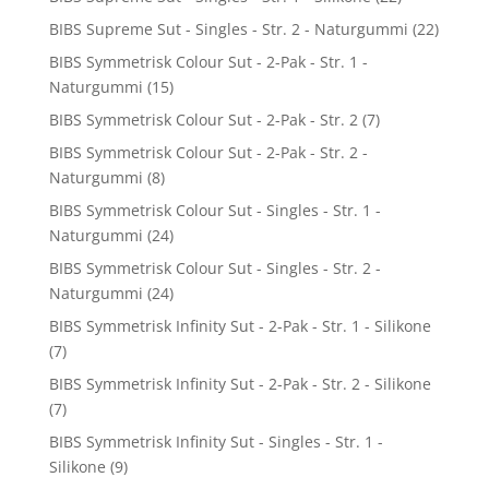
BIBS Supreme Sut - Singles - Str. 2 - Naturgummi
(22)
BIBS Symmetrisk Colour Sut - 2-Pak - Str. 1 -
Naturgummi
(15)
BIBS Symmetrisk Colour Sut - 2-Pak - Str. 2
(7)
BIBS Symmetrisk Colour Sut - 2-Pak - Str. 2 -
Naturgummi
(8)
BIBS Symmetrisk Colour Sut - Singles - Str. 1 -
Naturgummi
(24)
BIBS Symmetrisk Colour Sut - Singles - Str. 2 -
Naturgummi
(24)
BIBS Symmetrisk Infinity Sut - 2-Pak - Str. 1 - Silikone
(7)
BIBS Symmetrisk Infinity Sut - 2-Pak - Str. 2 - Silikone
(7)
BIBS Symmetrisk Infinity Sut - Singles - Str. 1 -
Silikone
(9)