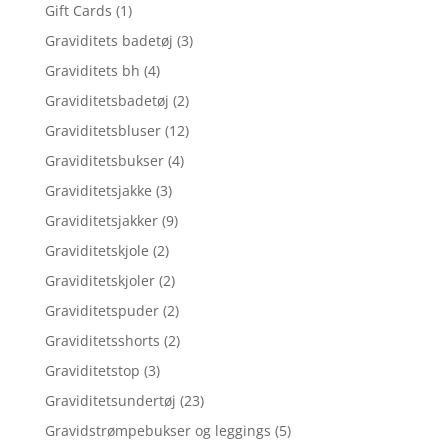
Gift Cards
(1)
Graviditets badetøj
(3)
Graviditets bh
(4)
Graviditetsbadetøj
(2)
Graviditetsbluser
(12)
Graviditetsbukser
(4)
Graviditetsjakke
(3)
Graviditetsjakker
(9)
Graviditetskjole
(2)
Graviditetskjoler
(2)
Graviditetspuder
(2)
Graviditetsshorts
(2)
Graviditetstop
(3)
Graviditetsundertøj
(23)
Gravidstrømpebukser og leggings
(5)