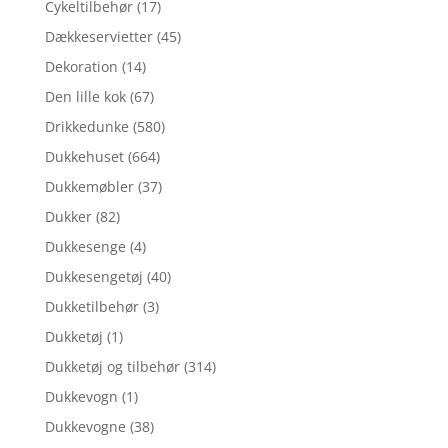
Cykeltilbehør
(17)
Dækkeservietter
(45)
Dekoration
(14)
Den lille kok
(67)
Drikkedunke
(580)
Dukkehuset
(664)
Dukkemøbler
(37)
Dukker
(82)
Dukkesenge
(4)
Dukkesengetøj
(40)
Dukketilbehør
(3)
Dukketøj
(1)
Dukketøj og tilbehør
(314)
Dukkevogn
(1)
Dukkevogne
(38)