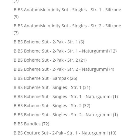
(7)
BIBS Anatomisk Infinity Sut - Singles - Str. 1 - Silikone
(9)
BIBS Anatomisk Infinity Sut - Singles - Str. 2 - Silikone
(7)
BIBS Boheme Sut - 2-Pak - Str. 1
(6)
BIBS Boheme Sut - 2-Pak - Str. 1 - Naturgummi
(12)
BIBS Boheme Sut - 2-Pak - Str. 2
(21)
BIBS Boheme Sut - 2-Pak - Str. 2 - Naturgummi
(4)
BIBS Boheme Sut - Sampak
(26)
BIBS Boheme Sut - Singles - Str. 1
(31)
BIBS Boheme Sut - Singles - Str. 1 - Naturgummi
(1)
BIBS Boheme Sut - Singles - Str. 2
(32)
BIBS Boheme Sut - Singles - Str. 2 - Naturgummi
(1)
BIBS Bundles
(72)
BIBS Couture Sut - 2-Pak - Str. 1 - Naturgummi
(10)