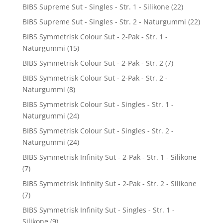
BIBS Supreme Sut - Singles - Str. 1 - Silikone
(22)
BIBS Supreme Sut - Singles - Str. 2 - Naturgummi
(22)
BIBS Symmetrisk Colour Sut - 2-Pak - Str. 1 -
Naturgummi
(15)
BIBS Symmetrisk Colour Sut - 2-Pak - Str. 2
(7)
BIBS Symmetrisk Colour Sut - 2-Pak - Str. 2 -
Naturgummi
(8)
BIBS Symmetrisk Colour Sut - Singles - Str. 1 -
Naturgummi
(24)
BIBS Symmetrisk Colour Sut - Singles - Str. 2 -
Naturgummi
(24)
BIBS Symmetrisk Infinity Sut - 2-Pak - Str. 1 - Silikone
(7)
BIBS Symmetrisk Infinity Sut - 2-Pak - Str. 2 - Silikone
(7)
BIBS Symmetrisk Infinity Sut - Singles - Str. 1 -
Silikone
(9)