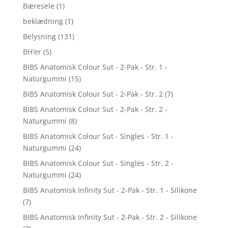
Bæresele
(1)
beklædning
(1)
Belysning
(131)
BH'er
(5)
BIBS Anatomisk Colour Sut - 2-Pak - Str. 1 -
Naturgummi
(15)
BIBS Anatomisk Colour Sut - 2-Pak - Str. 2
(7)
BIBS Anatomisk Colour Sut - 2-Pak - Str. 2 -
Naturgummi
(8)
BIBS Anatomisk Colour Sut - Singles - Str. 1 -
Naturgummi
(24)
BIBS Anatomisk Colour Sut - Singles - Str. 2 -
Naturgummi
(24)
BIBS Anatomisk Infinity Sut - 2-Pak - Str. 1 - Silikone
(7)
BIBS Anatomisk Infinity Sut - 2-Pak - Str. 2 - Silikone