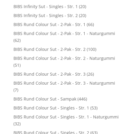
BIBS Infinity Sut - Singles - Str. 1
(20)
BIBS Infinity Sut - Singles - Str. 2
(20)
BIBS Rund Colour Sut - 2-Pak - Str. 1
(66)
BIBS Rund Colour Sut - 2-Pak - Str. 1 - Naturgummi
(62)
BIBS Rund Colour Sut - 2-Pak - Str. 2
(100)
BIBS Rund Colour Sut - 2-Pak - Str. 2 - Naturgummi
(51)
BIBS Rund Colour Sut - 2-Pak - Str. 3
(26)
BIBS Rund Colour Sut - 2-Pak - Str. 3 - Naturgummi
(7)
BIBS Rund Colour Sut - Sampak
(446)
BIBS Rund Colour Sut - Singles - Str. 1
(53)
BIBS Rund Colour Sut - Singles - Str. 1 - Naturgummi
(32)
BIBS Rund Colour Sut - Singles - Str. 2
(63)