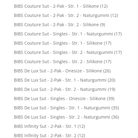
BIBS Couture Sut - 2-Pak - Str. 1 - Silikone
(12)
BIBS Couture Sut - 2-Pak - Str. 2 - Naturgummi
(12)
BIBS Couture Sut - 2-Pak - Str. 2 - Silikone
(9)
BIBS Couture Sut - Singles - Str. 1 - Naturgummi
(17)
BIBS Couture Sut - Singles - Str. 1 - Silikone
(17)
BIBS Couture Sut - Singles - Str. 2 - Naturgummi
(17)
BIBS Couture Sut - Singles - Str. 2 - Silikone
(17)
BIBS De Lux Sut - 2-Pak - Onesize - Silikone
(26)
BIBS De Lux Sut - 2-Pak - Str. 1 - Naturgummi
(20)
BIBS De Lux Sut - 2-Pak - Str. 2 - Naturgummi
(19)
BIBS De Lux Sut - Singles - Onesize - Silikone
(39)
BIBS De Lux Sut - Singles - Str. 1 - Naturgummi
(35)
BIBS De Lux Sut - Singles - Str. 2 - Naturgummi
(36)
BIBS Infinity Sut - 2-Pak - Str. 1
(12)
BIBS Infinity Sut - 2-Pak - Str. 2
(12)