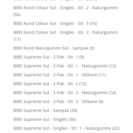
BIBS Rund Colour Sut - Singles - Str. 2 - Naturgummi
(56)
BIBS Rund Colour Sut - Singles - Str. 3
(16)
BIBS Rund Colour Sut - Singles - Str. 3 - Naturgummi
(17)
BIBS Rund Naturgummi Sut - Sampak
(3)
BIBS Supreme Sut - 2-Pak - Str. 1
(9)
BIBS Supreme Sut - 2-Pak - Str. 1 - Naturgummi
(13)
BIBS Supreme Sut - 2-Pak - Str. 1 - Silikone
(11)
BIBS Supreme Sut - 2-Pak - Str. 2
(12)
BIBS Supreme Sut - 2-Pak - Str. 2 - Naturgummi
(14)
BIBS Supreme Sut - 2-Pak - Str. 2 - Silikone
(6)
BIBS Supreme Sut - Sampak
(28)
BIBS Supreme Sut - Singles
(36)
BIBS Supreme Sut - Singles - Str. 1 - Naturgummi
(22)