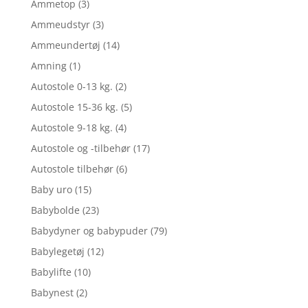
Ammetop
(3)
Ammeudstyr
(3)
Ammeundertøj
(14)
Amning
(1)
Autostole 0-13 kg.
(2)
Autostole 15-36 kg.
(5)
Autostole 9-18 kg.
(4)
Autostole og -tilbehør
(17)
Autostole tilbehør
(6)
Baby uro
(15)
Babybolde
(23)
Babydyner og babypuder
(79)
Babylegetøj
(12)
Babylifte
(10)
Babynest
(2)