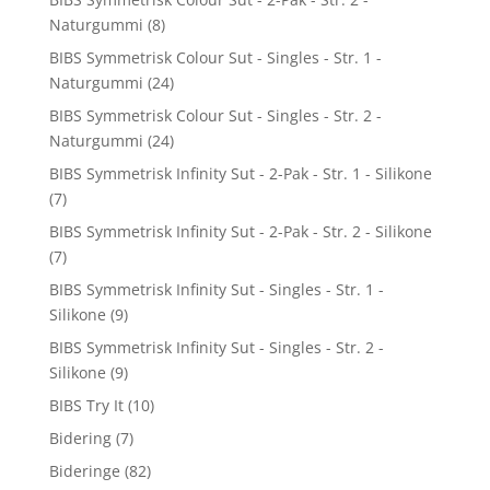
Naturgummi
(8)
BIBS Symmetrisk Colour Sut - Singles - Str. 1 -
Naturgummi
(24)
BIBS Symmetrisk Colour Sut - Singles - Str. 2 -
Naturgummi
(24)
BIBS Symmetrisk Infinity Sut - 2-Pak - Str. 1 - Silikone
(7)
BIBS Symmetrisk Infinity Sut - 2-Pak - Str. 2 - Silikone
(7)
BIBS Symmetrisk Infinity Sut - Singles - Str. 1 -
Silikone
(9)
BIBS Symmetrisk Infinity Sut - Singles - Str. 2 -
Silikone
(9)
BIBS Try It
(10)
Bidering
(7)
Bideringe
(82)