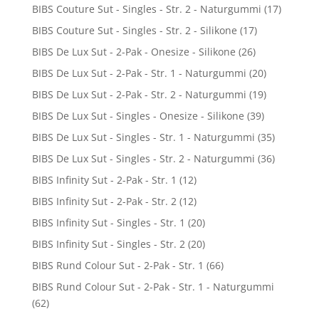
BIBS Couture Sut - Singles - Str. 2 - Naturgummi
(17)
BIBS Couture Sut - Singles - Str. 2 - Silikone
(17)
BIBS De Lux Sut - 2-Pak - Onesize - Silikone
(26)
BIBS De Lux Sut - 2-Pak - Str. 1 - Naturgummi
(20)
BIBS De Lux Sut - 2-Pak - Str. 2 - Naturgummi
(19)
BIBS De Lux Sut - Singles - Onesize - Silikone
(39)
BIBS De Lux Sut - Singles - Str. 1 - Naturgummi
(35)
BIBS De Lux Sut - Singles - Str. 2 - Naturgummi
(36)
BIBS Infinity Sut - 2-Pak - Str. 1
(12)
BIBS Infinity Sut - 2-Pak - Str. 2
(12)
BIBS Infinity Sut - Singles - Str. 1
(20)
BIBS Infinity Sut - Singles - Str. 2
(20)
BIBS Rund Colour Sut - 2-Pak - Str. 1
(66)
BIBS Rund Colour Sut - 2-Pak - Str. 1 - Naturgummi
(62)