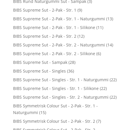
BIBS Rund Naturgummi Sut - Sampak
(3)
BIBS Supreme Sut - 2-Pak - Str. 1
(9)
BIBS Supreme Sut - 2-Pak - Str. 1 - Naturgummi
(13)
BIBS Supreme Sut - 2-Pak - Str. 1 - Silikone
(11)
BIBS Supreme Sut - 2-Pak - Str. 2
(12)
BIBS Supreme Sut - 2-Pak - Str. 2 - Naturgummi
(14)
BIBS Supreme Sut - 2-Pak - Str. 2 - Silikone
(6)
BIBS Supreme Sut - Sampak
(28)
BIBS Supreme Sut - Singles
(36)
BIBS Supreme Sut - Singles - Str. 1 - Naturgummi
(22)
BIBS Supreme Sut - Singles - Str. 1 - Silikone
(22)
BIBS Supreme Sut - Singles - Str. 2 - Naturgummi
(22)
BIBS Symmetrisk Colour Sut - 2-Pak - Str. 1 -
Naturgummi
(15)
BIBS Symmetrisk Colour Sut - 2-Pak - Str. 2
(7)
BIBS Symmetrisk Colour Sut - 2-Pak - Str. 2 -