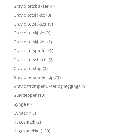
Graviditetsbukser
(4)
Graviditetsjakke
(3)
Graviditetsjakker
(9)
Graviditetskjole
(2)
Graviditetskjoler
(2)
Graviditetspuder
(2)
Graviditetsshorts
(2)
Graviditetstop
(3)
Graviditetsundertøj
(23)
Gravidstrømpebukser og leggings
(5)
Gulvtæpper
(10)
Gynge
(4)
Gynger
(15)
Hagesmæk
(2)
Hagesmække
(189)