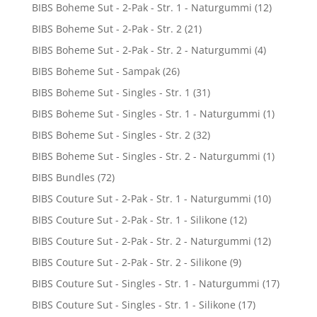
BIBS Boheme Sut - 2-Pak - Str. 1 - Naturgummi
(12)
BIBS Boheme Sut - 2-Pak - Str. 2
(21)
BIBS Boheme Sut - 2-Pak - Str. 2 - Naturgummi
(4)
BIBS Boheme Sut - Sampak
(26)
BIBS Boheme Sut - Singles - Str. 1
(31)
BIBS Boheme Sut - Singles - Str. 1 - Naturgummi
(1)
BIBS Boheme Sut - Singles - Str. 2
(32)
BIBS Boheme Sut - Singles - Str. 2 - Naturgummi
(1)
BIBS Bundles
(72)
BIBS Couture Sut - 2-Pak - Str. 1 - Naturgummi
(10)
BIBS Couture Sut - 2-Pak - Str. 1 - Silikone
(12)
BIBS Couture Sut - 2-Pak - Str. 2 - Naturgummi
(12)
BIBS Couture Sut - 2-Pak - Str. 2 - Silikone
(9)
BIBS Couture Sut - Singles - Str. 1 - Naturgummi
(17)
BIBS Couture Sut - Singles - Str. 1 - Silikone
(17)