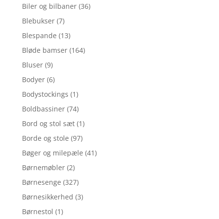
Biler og bilbaner
(36)
Blebukser
(7)
Blespande
(13)
Bløde bamser
(164)
Bluser
(9)
Bodyer
(6)
Bodystockings
(1)
Boldbassiner
(74)
Bord og stol sæt
(1)
Borde og stole
(97)
Bøger og milepæle
(41)
Børnemøbler
(2)
Børnesenge
(327)
Børnesikkerhed
(3)
Børnestol
(1)