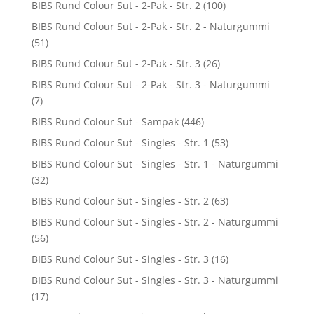
BIBS Rund Colour Sut - 2-Pak - Str. 2
(100)
BIBS Rund Colour Sut - 2-Pak - Str. 2 - Naturgummi
(51)
BIBS Rund Colour Sut - 2-Pak - Str. 3
(26)
BIBS Rund Colour Sut - 2-Pak - Str. 3 - Naturgummi
(7)
BIBS Rund Colour Sut - Sampak
(446)
BIBS Rund Colour Sut - Singles - Str. 1
(53)
BIBS Rund Colour Sut - Singles - Str. 1 - Naturgummi
(32)
BIBS Rund Colour Sut - Singles - Str. 2
(63)
BIBS Rund Colour Sut - Singles - Str. 2 - Naturgummi
(56)
BIBS Rund Colour Sut - Singles - Str. 3
(16)
BIBS Rund Colour Sut - Singles - Str. 3 - Naturgummi
(17)