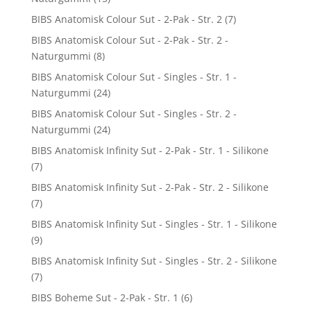
BIBS Anatomisk Colour Sut - 2-Pak - Str. 2
(7)
BIBS Anatomisk Colour Sut - 2-Pak - Str. 2 -
Naturgummi
(8)
BIBS Anatomisk Colour Sut - Singles - Str. 1 -
Naturgummi
(24)
BIBS Anatomisk Colour Sut - Singles - Str. 2 -
Naturgummi
(24)
BIBS Anatomisk Infinity Sut - 2-Pak - Str. 1 - Silikone
(7)
BIBS Anatomisk Infinity Sut - 2-Pak - Str. 2 - Silikone
(7)
BIBS Anatomisk Infinity Sut - Singles - Str. 1 - Silikone
(9)
BIBS Anatomisk Infinity Sut - Singles - Str. 2 - Silikone
(7)
BIBS Boheme Sut - 2-Pak - Str. 1
(6)