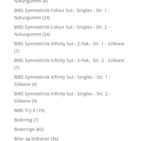
Naturgummi
(8)
BIBS Symmetrisk Colour Sut - Singles - Str. 1 -
Naturgummi
(24)
BIBS Symmetrisk Colour Sut - Singles - Str. 2 -
Naturgummi
(24)
BIBS Symmetrisk Infinity Sut - 2-Pak - Str. 1 - Silikone
(7)
BIBS Symmetrisk Infinity Sut - 2-Pak - Str. 2 - Silikone
(7)
BIBS Symmetrisk Infinity Sut - Singles - Str. 1 -
Silikone
(9)
BIBS Symmetrisk Infinity Sut - Singles - Str. 2 -
Silikone
(9)
BIBS Try It
(10)
Bidering
(7)
Bideringe
(82)
Biler og bilbaner
(36)