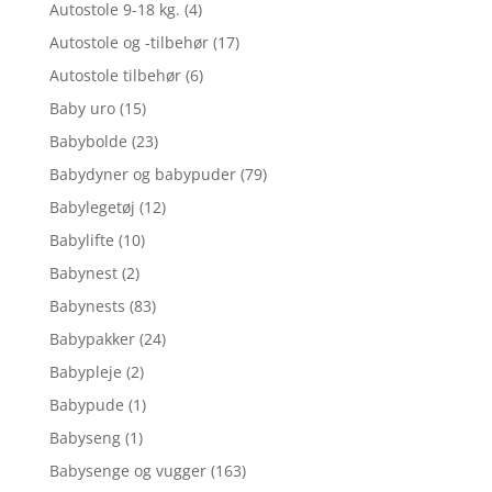
Autostole 9-18 kg.
(4)
Autostole og -tilbehør
(17)
Autostole tilbehør
(6)
Baby uro
(15)
Babybolde
(23)
Babydyner og babypuder
(79)
Babylegetøj
(12)
Babylifte
(10)
Babynest
(2)
Babynests
(83)
Babypakker
(24)
Babypleje
(2)
Babypude
(1)
Babyseng
(1)
Babysenge og vugger
(163)