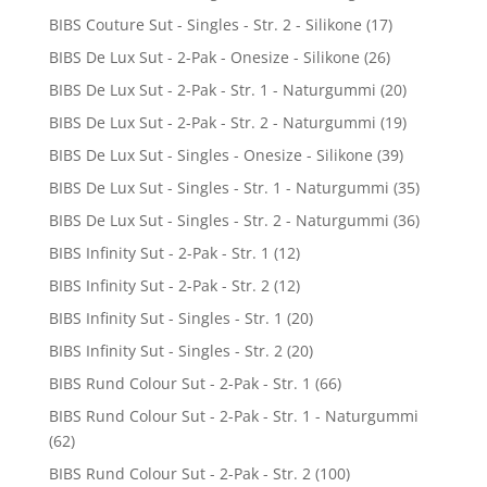
BIBS Couture Sut - Singles - Str. 2 - Silikone
(17)
BIBS De Lux Sut - 2-Pak - Onesize - Silikone
(26)
BIBS De Lux Sut - 2-Pak - Str. 1 - Naturgummi
(20)
BIBS De Lux Sut - 2-Pak - Str. 2 - Naturgummi
(19)
BIBS De Lux Sut - Singles - Onesize - Silikone
(39)
BIBS De Lux Sut - Singles - Str. 1 - Naturgummi
(35)
BIBS De Lux Sut - Singles - Str. 2 - Naturgummi
(36)
BIBS Infinity Sut - 2-Pak - Str. 1
(12)
BIBS Infinity Sut - 2-Pak - Str. 2
(12)
BIBS Infinity Sut - Singles - Str. 1
(20)
BIBS Infinity Sut - Singles - Str. 2
(20)
BIBS Rund Colour Sut - 2-Pak - Str. 1
(66)
BIBS Rund Colour Sut - 2-Pak - Str. 1 - Naturgummi
(62)
BIBS Rund Colour Sut - 2-Pak - Str. 2
(100)