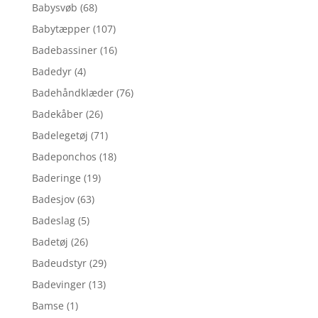
Babysvøb
(68)
Babytæpper
(107)
Badebassiner
(16)
Badedyr
(4)
Badehåndklæder
(76)
Badekåber
(26)
Badelegetøj
(71)
Badeponchos
(18)
Baderinge
(19)
Badesjov
(63)
Badeslag
(5)
Badetøj
(26)
Badeudstyr
(29)
Badevinger
(13)
Bamse
(1)