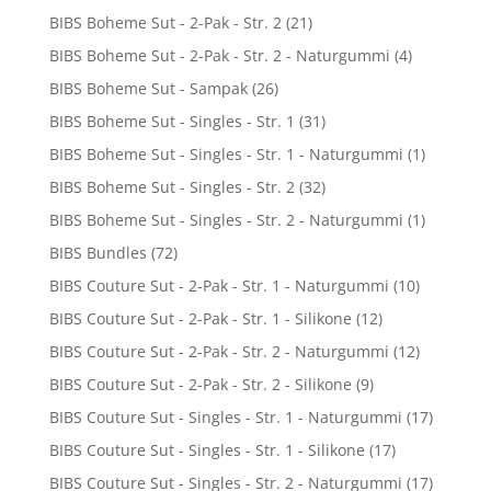
BIBS Boheme Sut - 2-Pak - Str. 2
(21)
BIBS Boheme Sut - 2-Pak - Str. 2 - Naturgummi
(4)
BIBS Boheme Sut - Sampak
(26)
BIBS Boheme Sut - Singles - Str. 1
(31)
BIBS Boheme Sut - Singles - Str. 1 - Naturgummi
(1)
BIBS Boheme Sut - Singles - Str. 2
(32)
BIBS Boheme Sut - Singles - Str. 2 - Naturgummi
(1)
BIBS Bundles
(72)
BIBS Couture Sut - 2-Pak - Str. 1 - Naturgummi
(10)
BIBS Couture Sut - 2-Pak - Str. 1 - Silikone
(12)
BIBS Couture Sut - 2-Pak - Str. 2 - Naturgummi
(12)
BIBS Couture Sut - 2-Pak - Str. 2 - Silikone
(9)
BIBS Couture Sut - Singles - Str. 1 - Naturgummi
(17)
BIBS Couture Sut - Singles - Str. 1 - Silikone
(17)
BIBS Couture Sut - Singles - Str. 2 - Naturgummi
(17)