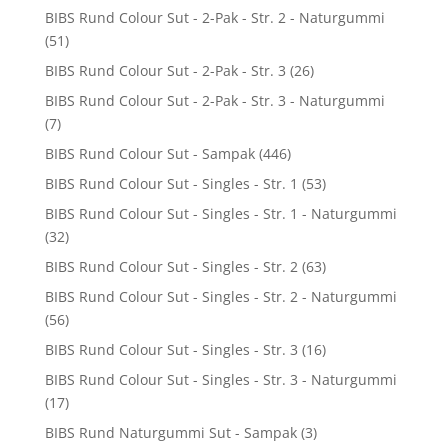
BIBS Rund Colour Sut - 2-Pak - Str. 2 - Naturgummi
(51)
BIBS Rund Colour Sut - 2-Pak - Str. 3
(26)
BIBS Rund Colour Sut - 2-Pak - Str. 3 - Naturgummi
(7)
BIBS Rund Colour Sut - Sampak
(446)
BIBS Rund Colour Sut - Singles - Str. 1
(53)
BIBS Rund Colour Sut - Singles - Str. 1 - Naturgummi
(32)
BIBS Rund Colour Sut - Singles - Str. 2
(63)
BIBS Rund Colour Sut - Singles - Str. 2 - Naturgummi
(56)
BIBS Rund Colour Sut - Singles - Str. 3
(16)
BIBS Rund Colour Sut - Singles - Str. 3 - Naturgummi
(17)
BIBS Rund Naturgummi Sut - Sampak
(3)