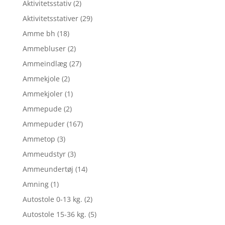
Aktivitetsstativ
(2)
Aktivitetsstativer
(29)
Amme bh
(18)
Ammebluser
(2)
Ammeindlæg
(27)
Ammekjole
(2)
Ammekjoler
(1)
Ammepude
(2)
Ammepuder
(167)
Ammetop
(3)
Ammeudstyr
(3)
Ammeundertøj
(14)
Amning
(1)
Autostole 0-13 kg.
(2)
Autostole 15-36 kg.
(5)