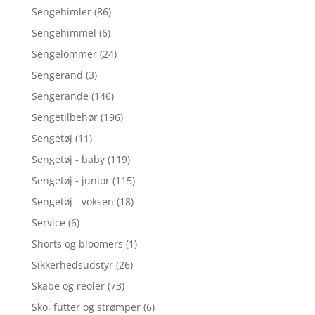
Sengehimler
(86)
Sengehimmel
(6)
Sengelommer
(24)
Sengerand
(3)
Sengerande
(146)
Sengetilbehør
(196)
Sengetøj
(11)
Sengetøj - baby
(119)
Sengetøj - junior
(115)
Sengetøj - voksen
(18)
Service
(6)
Shorts og bloomers
(1)
Sikkerhedsudstyr
(26)
Skabe og reoler
(73)
Sko, futter og strømper
(6)