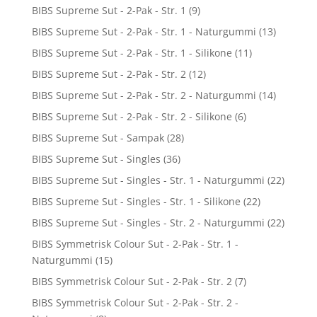
BIBS Supreme Sut - 2-Pak - Str. 1
(9)
BIBS Supreme Sut - 2-Pak - Str. 1 - Naturgummi
(13)
BIBS Supreme Sut - 2-Pak - Str. 1 - Silikone
(11)
BIBS Supreme Sut - 2-Pak - Str. 2
(12)
BIBS Supreme Sut - 2-Pak - Str. 2 - Naturgummi
(14)
BIBS Supreme Sut - 2-Pak - Str. 2 - Silikone
(6)
BIBS Supreme Sut - Sampak
(28)
BIBS Supreme Sut - Singles
(36)
BIBS Supreme Sut - Singles - Str. 1 - Naturgummi
(22)
BIBS Supreme Sut - Singles - Str. 1 - Silikone
(22)
BIBS Supreme Sut - Singles - Str. 2 - Naturgummi
(22)
BIBS Symmetrisk Colour Sut - 2-Pak - Str. 1 -
Naturgummi
(15)
BIBS Symmetrisk Colour Sut - 2-Pak - Str. 2
(7)
BIBS Symmetrisk Colour Sut - 2-Pak - Str. 2 -