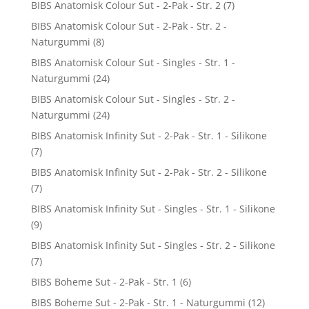
BIBS Anatomisk Colour Sut - 2-Pak - Str. 2
(7)
BIBS Anatomisk Colour Sut - 2-Pak - Str. 2 -
Naturgummi
(8)
BIBS Anatomisk Colour Sut - Singles - Str. 1 -
Naturgummi
(24)
BIBS Anatomisk Colour Sut - Singles - Str. 2 -
Naturgummi
(24)
BIBS Anatomisk Infinity Sut - 2-Pak - Str. 1 - Silikone
(7)
BIBS Anatomisk Infinity Sut - 2-Pak - Str. 2 - Silikone
(7)
BIBS Anatomisk Infinity Sut - Singles - Str. 1 - Silikone
(9)
BIBS Anatomisk Infinity Sut - Singles - Str. 2 - Silikone
(7)
BIBS Boheme Sut - 2-Pak - Str. 1
(6)
BIBS Boheme Sut - 2-Pak - Str. 1 - Naturgummi
(12)