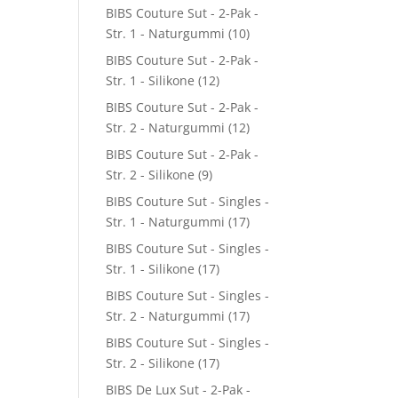
BIBS Couture Sut - 2-Pak -
Str. 1 - Naturgummi
(10)
BIBS Couture Sut - 2-Pak -
Str. 1 - Silikone
(12)
BIBS Couture Sut - 2-Pak -
Str. 2 - Naturgummi
(12)
BIBS Couture Sut - 2-Pak -
Str. 2 - Silikone
(9)
BIBS Couture Sut - Singles -
Str. 1 - Naturgummi
(17)
BIBS Couture Sut - Singles -
Str. 1 - Silikone
(17)
BIBS Couture Sut - Singles -
Str. 2 - Naturgummi
(17)
BIBS Couture Sut - Singles -
Str. 2 - Silikone
(17)
BIBS De Lux Sut - 2-Pak -