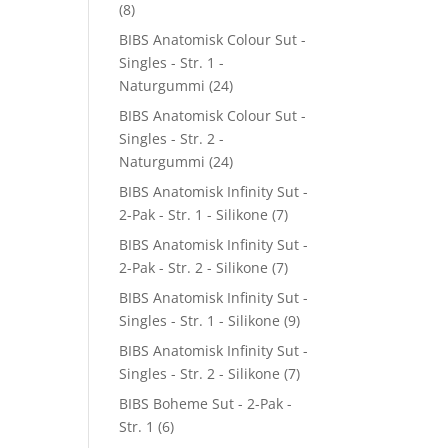
(8)
BIBS Anatomisk Colour Sut -
Singles - Str. 1 -
Naturgummi
(24)
BIBS Anatomisk Colour Sut -
Singles - Str. 2 -
Naturgummi
(24)
BIBS Anatomisk Infinity Sut -
2-Pak - Str. 1 - Silikone
(7)
BIBS Anatomisk Infinity Sut -
2-Pak - Str. 2 - Silikone
(7)
BIBS Anatomisk Infinity Sut -
Singles - Str. 1 - Silikone
(9)
BIBS Anatomisk Infinity Sut -
Singles - Str. 2 - Silikone
(7)
BIBS Boheme Sut - 2-Pak -
Str. 1
(6)