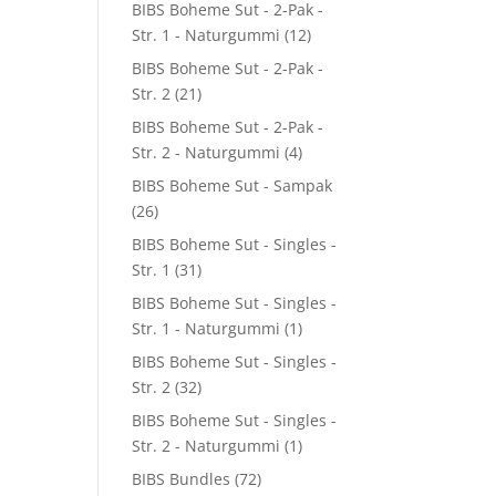
BIBS Boheme Sut - 2-Pak -
Str. 1 - Naturgummi
(12)
BIBS Boheme Sut - 2-Pak -
Str. 2
(21)
BIBS Boheme Sut - 2-Pak -
Str. 2 - Naturgummi
(4)
BIBS Boheme Sut - Sampak
(26)
BIBS Boheme Sut - Singles -
Str. 1
(31)
BIBS Boheme Sut - Singles -
Str. 1 - Naturgummi
(1)
BIBS Boheme Sut - Singles -
Str. 2
(32)
BIBS Boheme Sut - Singles -
Str. 2 - Naturgummi
(1)
BIBS Bundles
(72)