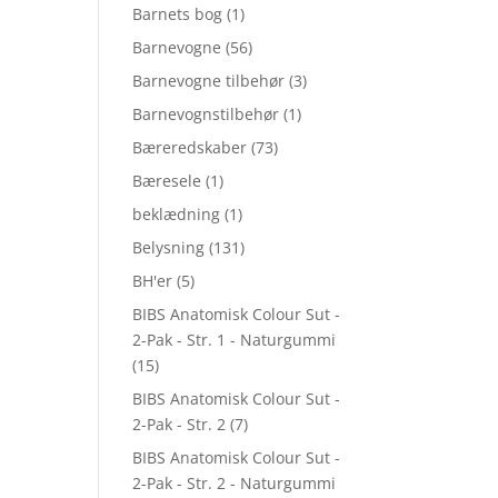
Barnets bog
(1)
Barnevogne
(56)
Barnevogne tilbehør
(3)
Barnevognstilbehør
(1)
Bæreredskaber
(73)
Bæresele
(1)
beklædning
(1)
Belysning
(131)
BH'er
(5)
BIBS Anatomisk Colour Sut -
2-Pak - Str. 1 - Naturgummi
(15)
BIBS Anatomisk Colour Sut -
2-Pak - Str. 2
(7)
BIBS Anatomisk Colour Sut -
2-Pak - Str. 2 - Naturgummi