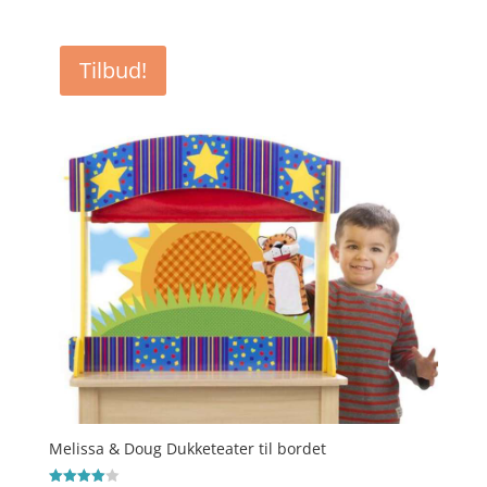
Tilbud!
Melissa & Doug Dukketeater til bordet