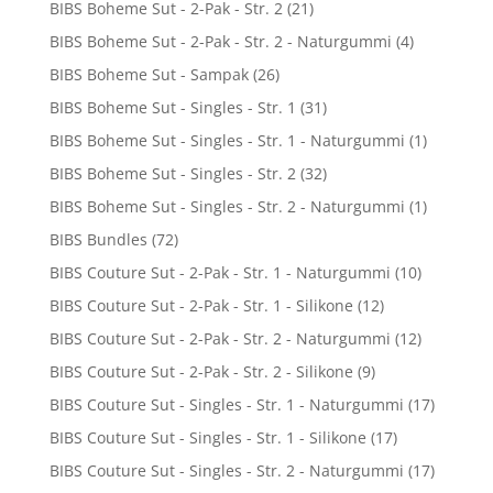
BIBS Boheme Sut - 2-Pak - Str. 2
(21)
BIBS Boheme Sut - 2-Pak - Str. 2 - Naturgummi
(4)
BIBS Boheme Sut - Sampak
(26)
BIBS Boheme Sut - Singles - Str. 1
(31)
BIBS Boheme Sut - Singles - Str. 1 - Naturgummi
(1)
BIBS Boheme Sut - Singles - Str. 2
(32)
BIBS Boheme Sut - Singles - Str. 2 - Naturgummi
(1)
BIBS Bundles
(72)
BIBS Couture Sut - 2-Pak - Str. 1 - Naturgummi
(10)
BIBS Couture Sut - 2-Pak - Str. 1 - Silikone
(12)
BIBS Couture Sut - 2-Pak - Str. 2 - Naturgummi
(12)
BIBS Couture Sut - 2-Pak - Str. 2 - Silikone
(9)
BIBS Couture Sut - Singles - Str. 1 - Naturgummi
(17)
BIBS Couture Sut - Singles - Str. 1 - Silikone
(17)
BIBS Couture Sut - Singles - Str. 2 - Naturgummi
(17)