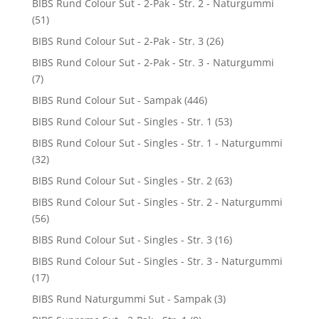
BIBS Rund Colour Sut - 2-Pak - Str. 2 - Naturgummi
(51)
BIBS Rund Colour Sut - 2-Pak - Str. 3
(26)
BIBS Rund Colour Sut - 2-Pak - Str. 3 - Naturgummi
(7)
BIBS Rund Colour Sut - Sampak
(446)
BIBS Rund Colour Sut - Singles - Str. 1
(53)
BIBS Rund Colour Sut - Singles - Str. 1 - Naturgummi
(32)
BIBS Rund Colour Sut - Singles - Str. 2
(63)
BIBS Rund Colour Sut - Singles - Str. 2 - Naturgummi
(56)
BIBS Rund Colour Sut - Singles - Str. 3
(16)
BIBS Rund Colour Sut - Singles - Str. 3 - Naturgummi
(17)
BIBS Rund Naturgummi Sut - Sampak
(3)