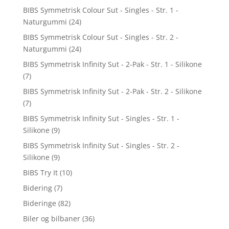
BIBS Symmetrisk Colour Sut - Singles - Str. 1 -
Naturgummi
(24)
BIBS Symmetrisk Colour Sut - Singles - Str. 2 -
Naturgummi
(24)
BIBS Symmetrisk Infinity Sut - 2-Pak - Str. 1 - Silikone
(7)
BIBS Symmetrisk Infinity Sut - 2-Pak - Str. 2 - Silikone
(7)
BIBS Symmetrisk Infinity Sut - Singles - Str. 1 -
Silikone
(9)
BIBS Symmetrisk Infinity Sut - Singles - Str. 2 -
Silikone
(9)
BIBS Try It
(10)
Bidering
(7)
Bideringe
(82)
Biler og bilbaner
(36)