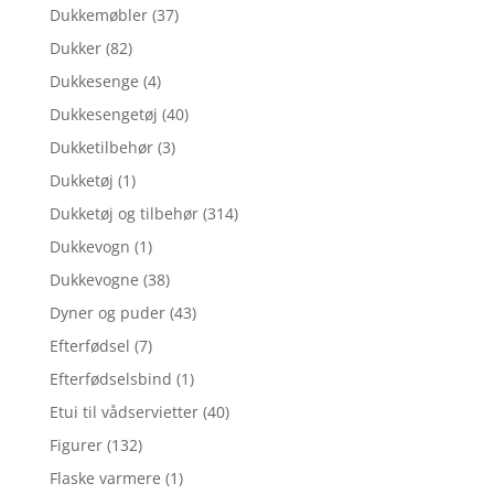
Dukkemøbler
(37)
Dukker
(82)
Dukkesenge
(4)
Dukkesengetøj
(40)
Dukketilbehør
(3)
Dukketøj
(1)
Dukketøj og tilbehør
(314)
Dukkevogn
(1)
Dukkevogne
(38)
Dyner og puder
(43)
Efterfødsel
(7)
Efterfødselsbind
(1)
Etui til vådservietter
(40)
Figurer
(132)
Flaske varmere
(1)