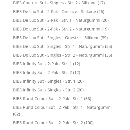
BIBS Couture Sut - Singles - Str. 2 - Silikone
(17)
BIBS De Lux Sut - 2-Pak - Onesize - Silikone
(26)
BIBS De Lux Sut - 2-Pak - Str. 1 - Naturgummi
(20)
BIBS De Lux Sut - 2-Pak - Str. 2 - Naturgummi
(19)
BIBS De Lux Sut - Singles - Onesize - Silikone
(39)
BIBS De Lux Sut - Singles - Str. 1 - Naturgummi
(35)
BIBS De Lux Sut - Singles - Str. 2 - Naturgummi
(36)
BIBS Infinity Sut - 2-Pak - Str. 1
(12)
BIBS Infinity Sut - 2-Pak - Str. 2
(12)
BIBS Infinity Sut - Singles - Str. 1
(20)
BIBS Infinity Sut - Singles - Str. 2
(20)
BIBS Rund Colour Sut - 2-Pak - Str. 1
(66)
BIBS Rund Colour Sut - 2-Pak - Str. 1 - Naturgummi
(62)
BIBS Rund Colour Sut - 2-Pak - Str. 2
(100)