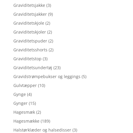
Graviditetsjakke
(3)
Graviditetsjakker
(9)
Graviditetskjole
(2)
Graviditetskjoler
(2)
Graviditetspuder
(2)
Graviditetsshorts
(2)
Graviditetstop
(3)
Graviditetsundertøj
(23)
Gravidstrømpebukser og leggings
(5)
Gulvtæpper
(10)
Gynge
(4)
Gynger
(15)
Hagesmæk
(2)
Hagesmække
(189)
Halstørklæder og halsedisser
(3)