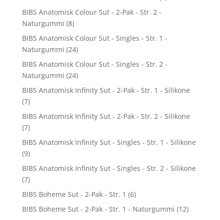
BIBS Anatomisk Colour Sut - 2-Pak - Str. 2 -
Naturgummi
(8)
BIBS Anatomisk Colour Sut - Singles - Str. 1 -
Naturgummi
(24)
BIBS Anatomisk Colour Sut - Singles - Str. 2 -
Naturgummi
(24)
BIBS Anatomisk Infinity Sut - 2-Pak - Str. 1 - Silikone
(7)
BIBS Anatomisk Infinity Sut - 2-Pak - Str. 2 - Silikone
(7)
BIBS Anatomisk Infinity Sut - Singles - Str. 1 - Silikone
(9)
BIBS Anatomisk Infinity Sut - Singles - Str. 2 - Silikone
(7)
BIBS Boheme Sut - 2-Pak - Str. 1
(6)
BIBS Boheme Sut - 2-Pak - Str. 1 - Naturgummi
(12)