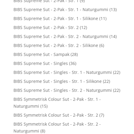
BIBS Supreme Sut - 2-Pak - Str. 1
(9)
BIBS Supreme Sut - 2-Pak - Str. 1 - Naturgummi
(13)
BIBS Supreme Sut - 2-Pak - Str. 1 - Silikone
(11)
BIBS Supreme Sut - 2-Pak - Str. 2
(12)
BIBS Supreme Sut - 2-Pak - Str. 2 - Naturgummi
(14)
BIBS Supreme Sut - 2-Pak - Str. 2 - Silikone
(6)
BIBS Supreme Sut - Sampak
(28)
BIBS Supreme Sut - Singles
(36)
BIBS Supreme Sut - Singles - Str. 1 - Naturgummi
(22)
BIBS Supreme Sut - Singles - Str. 1 - Silikone
(22)
BIBS Supreme Sut - Singles - Str. 2 - Naturgummi
(22)
BIBS Symmetrisk Colour Sut - 2-Pak - Str. 1 -
Naturgummi
(15)
BIBS Symmetrisk Colour Sut - 2-Pak - Str. 2
(7)
BIBS Symmetrisk Colour Sut - 2-Pak - Str. 2 -
Naturgummi
(8)