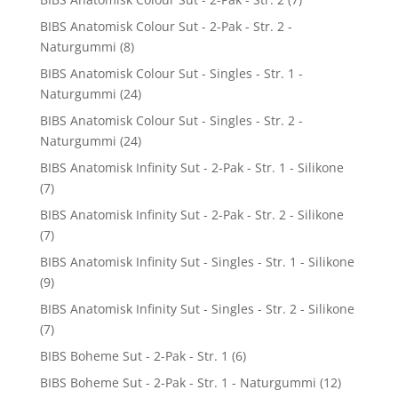
BIBS Anatomisk Colour Sut - 2-Pak - Str. 2 -
Naturgummi
(8)
BIBS Anatomisk Colour Sut - Singles - Str. 1 -
Naturgummi
(24)
BIBS Anatomisk Colour Sut - Singles - Str. 2 -
Naturgummi
(24)
BIBS Anatomisk Infinity Sut - 2-Pak - Str. 1 - Silikone
(7)
BIBS Anatomisk Infinity Sut - 2-Pak - Str. 2 - Silikone
(7)
BIBS Anatomisk Infinity Sut - Singles - Str. 1 - Silikone
(9)
BIBS Anatomisk Infinity Sut - Singles - Str. 2 - Silikone
(7)
BIBS Boheme Sut - 2-Pak - Str. 1
(6)
BIBS Boheme Sut - 2-Pak - Str. 1 - Naturgummi
(12)