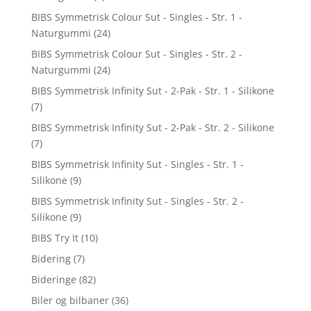
BIBS Symmetrisk Colour Sut - Singles - Str. 1 -
Naturgummi
(24)
BIBS Symmetrisk Colour Sut - Singles - Str. 2 -
Naturgummi
(24)
BIBS Symmetrisk Infinity Sut - 2-Pak - Str. 1 - Silikone
(7)
BIBS Symmetrisk Infinity Sut - 2-Pak - Str. 2 - Silikone
(7)
BIBS Symmetrisk Infinity Sut - Singles - Str. 1 -
Silikone
(9)
BIBS Symmetrisk Infinity Sut - Singles - Str. 2 -
Silikone
(9)
BIBS Try It
(10)
Bidering
(7)
Bideringe
(82)
Biler og bilbaner
(36)