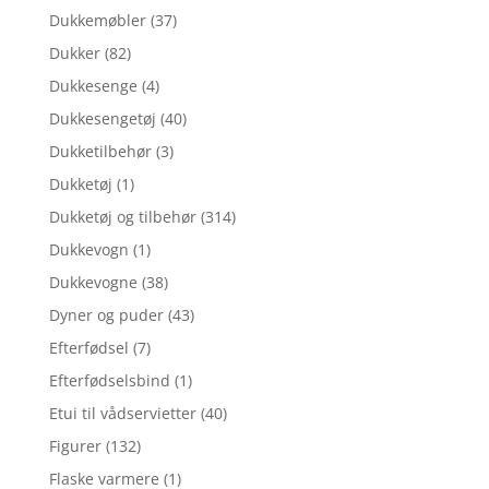
Dukkemøbler
(37)
Dukker
(82)
Dukkesenge
(4)
Dukkesengetøj
(40)
Dukketilbehør
(3)
Dukketøj
(1)
Dukketøj og tilbehør
(314)
Dukkevogn
(1)
Dukkevogne
(38)
Dyner og puder
(43)
Efterfødsel
(7)
Efterfødselsbind
(1)
Etui til vådservietter
(40)
Figurer
(132)
Flaske varmere
(1)