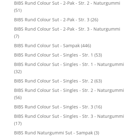
BIBS Rund Colour Sut - 2-Pak - Str. 2 - Naturgummi
(51)
BIBS Rund Colour Sut - 2-Pak - Str. 3
(26)
BIBS Rund Colour Sut - 2-Pak - Str. 3 - Naturgummi
(7)
BIBS Rund Colour Sut - Sampak
(446)
BIBS Rund Colour Sut - Singles - Str. 1
(53)
BIBS Rund Colour Sut - Singles - Str. 1 - Naturgummi
(32)
BIBS Rund Colour Sut - Singles - Str. 2
(63)
BIBS Rund Colour Sut - Singles - Str. 2 - Naturgummi
(56)
BIBS Rund Colour Sut - Singles - Str. 3
(16)
BIBS Rund Colour Sut - Singles - Str. 3 - Naturgummi
(17)
BIBS Rund Naturgummi Sut - Sampak
(3)