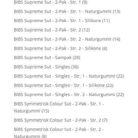
BIBS Supreme Sut - 2-Pak - Str. 1
(9)
BIBS Supreme Sut - 2-Pak - Str. 1 - Naturgummi
(13)
BIBS Supreme Sut - 2-Pak - Str. 1 - Silikone
(11)
BIBS Supreme Sut - 2-Pak - Str. 2
(12)
BIBS Supreme Sut - 2-Pak - Str. 2 - Naturgummi
(14)
BIBS Supreme Sut - 2-Pak - Str. 2 - Silikone
(6)
BIBS Supreme Sut - Sampak
(28)
BIBS Supreme Sut - Singles
(36)
BIBS Supreme Sut - Singles - Str. 1 - Naturgummi
(22)
BIBS Supreme Sut - Singles - Str. 1 - Silikone
(22)
BIBS Supreme Sut - Singles - Str. 2 - Naturgummi
(22)
BIBS Symmetrisk Colour Sut - 2-Pak - Str. 1 -
Naturgummi
(15)
BIBS Symmetrisk Colour Sut - 2-Pak - Str. 2
(7)
BIBS Symmetrisk Colour Sut - 2-Pak - Str. 2 -
Naturgummi
(8)