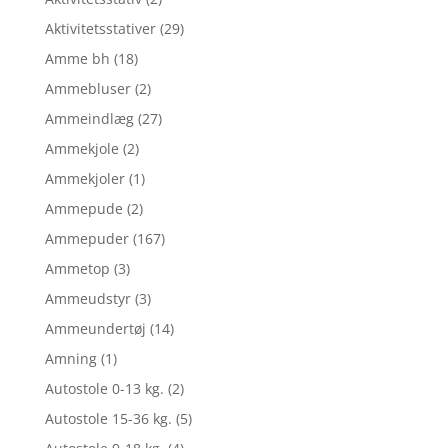
Aktivitetsstativer
(29)
Amme bh
(18)
Ammebluser
(2)
Ammeindlæg
(27)
Ammekjole
(2)
Ammekjoler
(1)
Ammepude
(2)
Ammepuder
(167)
Ammetop
(3)
Ammeudstyr
(3)
Ammeundertøj
(14)
Amning
(1)
Autostole 0-13 kg.
(2)
Autostole 15-36 kg.
(5)