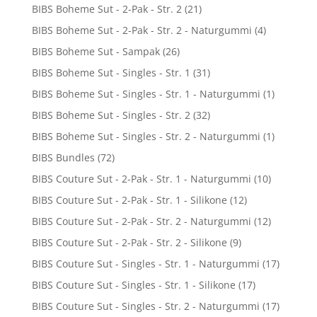
BIBS Boheme Sut - 2-Pak - Str. 2
(21)
BIBS Boheme Sut - 2-Pak - Str. 2 - Naturgummi
(4)
BIBS Boheme Sut - Sampak
(26)
BIBS Boheme Sut - Singles - Str. 1
(31)
BIBS Boheme Sut - Singles - Str. 1 - Naturgummi
(1)
BIBS Boheme Sut - Singles - Str. 2
(32)
BIBS Boheme Sut - Singles - Str. 2 - Naturgummi
(1)
BIBS Bundles
(72)
BIBS Couture Sut - 2-Pak - Str. 1 - Naturgummi
(10)
BIBS Couture Sut - 2-Pak - Str. 1 - Silikone
(12)
BIBS Couture Sut - 2-Pak - Str. 2 - Naturgummi
(12)
BIBS Couture Sut - 2-Pak - Str. 2 - Silikone
(9)
BIBS Couture Sut - Singles - Str. 1 - Naturgummi
(17)
BIBS Couture Sut - Singles - Str. 1 - Silikone
(17)
BIBS Couture Sut - Singles - Str. 2 - Naturgummi
(17)