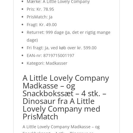
Mærke: A Little Lovely Company
Pris: Kr. 78.95
PrisMatch: Ja
Fragt: Kr. 49.00
Returret: 999 dage (Ja, det er rigtig mange
dage)
Fri fragt: Ja, ved køb over kr. 599.00
EAN-nr: 8719715001197
Kategori: Madkasser
A Little Lovely Company
Madkasse – og
Snackbokssæt – 4 stk. –
Dinosaur fra A Little
Lovely Company med
PrisMatch
A Little Lovely Company Madkasse – og