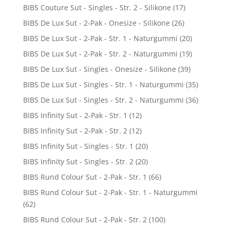
BIBS Couture Sut - Singles - Str. 2 - Silikone
(17)
BIBS De Lux Sut - 2-Pak - Onesize - Silikone
(26)
BIBS De Lux Sut - 2-Pak - Str. 1 - Naturgummi
(20)
BIBS De Lux Sut - 2-Pak - Str. 2 - Naturgummi
(19)
BIBS De Lux Sut - Singles - Onesize - Silikone
(39)
BIBS De Lux Sut - Singles - Str. 1 - Naturgummi
(35)
BIBS De Lux Sut - Singles - Str. 2 - Naturgummi
(36)
BIBS Infinity Sut - 2-Pak - Str. 1
(12)
BIBS Infinity Sut - 2-Pak - Str. 2
(12)
BIBS Infinity Sut - Singles - Str. 1
(20)
BIBS Infinity Sut - Singles - Str. 2
(20)
BIBS Rund Colour Sut - 2-Pak - Str. 1
(66)
BIBS Rund Colour Sut - 2-Pak - Str. 1 - Naturgummi
(62)
BIBS Rund Colour Sut - 2-Pak - Str. 2
(100)