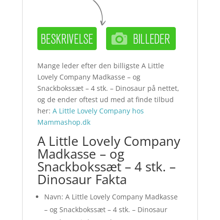
Mange leder efter den billigste A Little
Lovely Company Madkasse – og
Snackbokssæt – 4 stk. – Dinosaur på nettet,
og de ender oftest ud med at finde tilbud
her:
A Little Lovely Company hos
Mammashop.dk
A Little Lovely Company
Madkasse – og
Snackbokssæt – 4 stk. –
Dinosaur Fakta
Navn: A Little Lovely Company Madkasse
– og Snackbokssæt – 4 stk. – Dinosaur