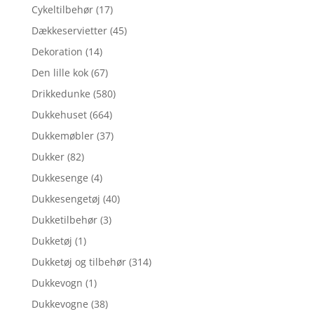
Cykeltilbehør
(17)
Dækkeservietter
(45)
Dekoration
(14)
Den lille kok
(67)
Drikkedunke
(580)
Dukkehuset
(664)
Dukkemøbler
(37)
Dukker
(82)
Dukkesenge
(4)
Dukkesengetøj
(40)
Dukketilbehør
(3)
Dukketøj
(1)
Dukketøj og tilbehør
(314)
Dukkevogn
(1)
Dukkevogne
(38)