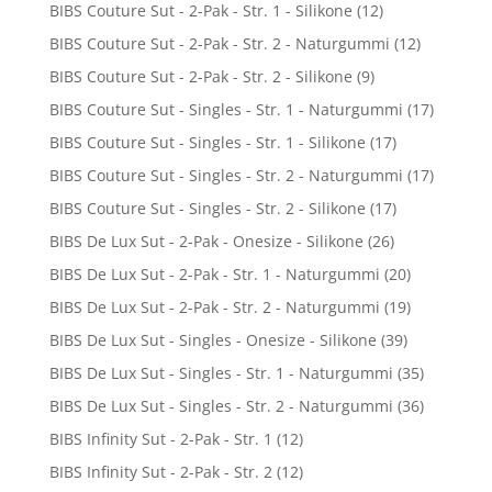
BIBS Couture Sut - 2-Pak - Str. 1 - Silikone
(12)
BIBS Couture Sut - 2-Pak - Str. 2 - Naturgummi
(12)
BIBS Couture Sut - 2-Pak - Str. 2 - Silikone
(9)
BIBS Couture Sut - Singles - Str. 1 - Naturgummi
(17)
BIBS Couture Sut - Singles - Str. 1 - Silikone
(17)
BIBS Couture Sut - Singles - Str. 2 - Naturgummi
(17)
BIBS Couture Sut - Singles - Str. 2 - Silikone
(17)
BIBS De Lux Sut - 2-Pak - Onesize - Silikone
(26)
BIBS De Lux Sut - 2-Pak - Str. 1 - Naturgummi
(20)
BIBS De Lux Sut - 2-Pak - Str. 2 - Naturgummi
(19)
BIBS De Lux Sut - Singles - Onesize - Silikone
(39)
BIBS De Lux Sut - Singles - Str. 1 - Naturgummi
(35)
BIBS De Lux Sut - Singles - Str. 2 - Naturgummi
(36)
BIBS Infinity Sut - 2-Pak - Str. 1
(12)
BIBS Infinity Sut - 2-Pak - Str. 2
(12)