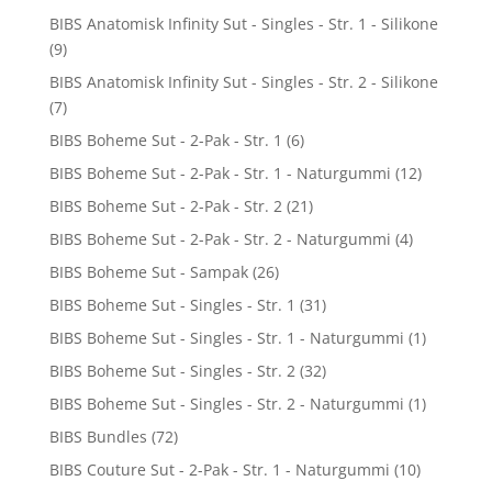
BIBS Anatomisk Infinity Sut - Singles - Str. 1 - Silikone
(9)
BIBS Anatomisk Infinity Sut - Singles - Str. 2 - Silikone
(7)
BIBS Boheme Sut - 2-Pak - Str. 1
(6)
BIBS Boheme Sut - 2-Pak - Str. 1 - Naturgummi
(12)
BIBS Boheme Sut - 2-Pak - Str. 2
(21)
BIBS Boheme Sut - 2-Pak - Str. 2 - Naturgummi
(4)
BIBS Boheme Sut - Sampak
(26)
BIBS Boheme Sut - Singles - Str. 1
(31)
BIBS Boheme Sut - Singles - Str. 1 - Naturgummi
(1)
BIBS Boheme Sut - Singles - Str. 2
(32)
BIBS Boheme Sut - Singles - Str. 2 - Naturgummi
(1)
BIBS Bundles
(72)
BIBS Couture Sut - 2-Pak - Str. 1 - Naturgummi
(10)