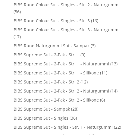
BIBS Rund Colour Sut - Singles - Str. 2 - Naturgummi
(56)
BIBS Rund Colour Sut - Singles - Str. 3
(16)
BIBS Rund Colour Sut - Singles - Str. 3 - Naturgummi
(17)
BIBS Rund Naturgummi Sut - Sampak
(3)
BIBS Supreme Sut - 2-Pak - Str. 1
(9)
BIBS Supreme Sut - 2-Pak - Str. 1 - Naturgummi
(13)
BIBS Supreme Sut - 2-Pak - Str. 1 - Silikone
(11)
BIBS Supreme Sut - 2-Pak - Str. 2
(12)
BIBS Supreme Sut - 2-Pak - Str. 2 - Naturgummi
(14)
BIBS Supreme Sut - 2-Pak - Str. 2 - Silikone
(6)
BIBS Supreme Sut - Sampak
(28)
BIBS Supreme Sut - Singles
(36)
BIBS Supreme Sut - Singles - Str. 1 - Naturgummi
(22)