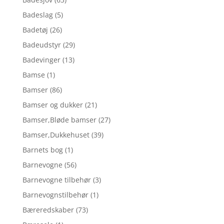
Badeslag
(5)
Badetøj
(26)
Badeudstyr
(29)
Badevinger
(13)
Bamse
(1)
Bamser
(86)
Bamser og dukker
(21)
Bamser,Bløde bamser
(27)
Bamser,Dukkehuset
(39)
Barnets bog
(1)
Barnevogne
(56)
Barnevogne tilbehør
(3)
Barnevognstilbehør
(1)
Bæreredskaber
(73)