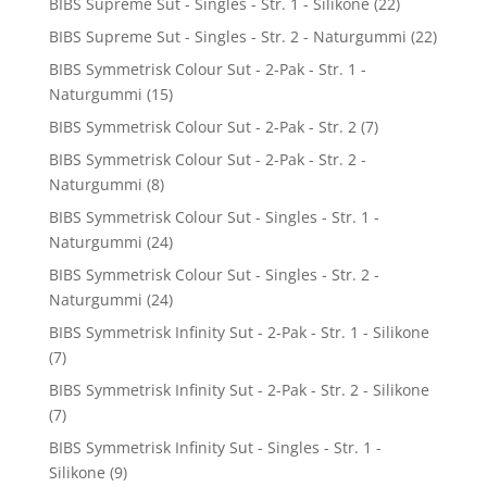
BIBS Supreme Sut - Singles - Str. 1 - Silikone
(22)
BIBS Supreme Sut - Singles - Str. 2 - Naturgummi
(22)
BIBS Symmetrisk Colour Sut - 2-Pak - Str. 1 -
Naturgummi
(15)
BIBS Symmetrisk Colour Sut - 2-Pak - Str. 2
(7)
BIBS Symmetrisk Colour Sut - 2-Pak - Str. 2 -
Naturgummi
(8)
BIBS Symmetrisk Colour Sut - Singles - Str. 1 -
Naturgummi
(24)
BIBS Symmetrisk Colour Sut - Singles - Str. 2 -
Naturgummi
(24)
BIBS Symmetrisk Infinity Sut - 2-Pak - Str. 1 - Silikone
(7)
BIBS Symmetrisk Infinity Sut - 2-Pak - Str. 2 - Silikone
(7)
BIBS Symmetrisk Infinity Sut - Singles - Str. 1 -
Silikone
(9)