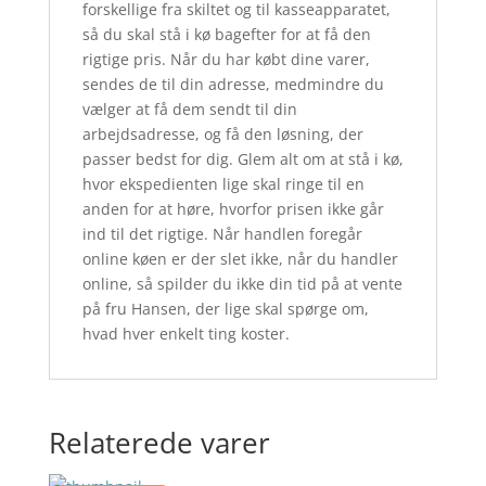
forskellige fra skiltet og til kasseapparatet,
så du skal stå i kø bagefter for at få den
rigtige pris. Når du har købt dine varer,
sendes de til din adresse, medmindre du
vælger at få dem sendt til din
arbejdsadresse, og få den løsning, der
passer bedst for dig. Glem alt om at stå i kø,
hvor ekspedienten lige skal ringe til en
anden for at høre, hvorfor prisen ikke går
ind til det rigtige. Når handlen foregår
online køen er der slet ikke, når du handler
online, så spilder du ikke din tid på at vente
på fru Hansen, der lige skal spørge om,
hvad hver enkelt ting koster.
Relaterede varer