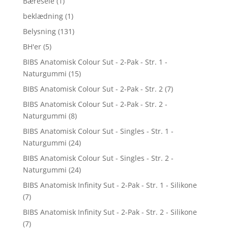
Bæresele
(1)
beklædning
(1)
Belysning
(131)
BH'er
(5)
BIBS Anatomisk Colour Sut - 2-Pak - Str. 1 -
Naturgummi
(15)
BIBS Anatomisk Colour Sut - 2-Pak - Str. 2
(7)
BIBS Anatomisk Colour Sut - 2-Pak - Str. 2 -
Naturgummi
(8)
BIBS Anatomisk Colour Sut - Singles - Str. 1 -
Naturgummi
(24)
BIBS Anatomisk Colour Sut - Singles - Str. 2 -
Naturgummi
(24)
BIBS Anatomisk Infinity Sut - 2-Pak - Str. 1 - Silikone
(7)
BIBS Anatomisk Infinity Sut - 2-Pak - Str. 2 - Silikone
(7)