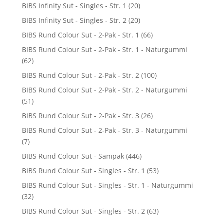
BIBS Infinity Sut - Singles - Str. 1
(20)
BIBS Infinity Sut - Singles - Str. 2
(20)
BIBS Rund Colour Sut - 2-Pak - Str. 1
(66)
BIBS Rund Colour Sut - 2-Pak - Str. 1 - Naturgummi
(62)
BIBS Rund Colour Sut - 2-Pak - Str. 2
(100)
BIBS Rund Colour Sut - 2-Pak - Str. 2 - Naturgummi
(51)
BIBS Rund Colour Sut - 2-Pak - Str. 3
(26)
BIBS Rund Colour Sut - 2-Pak - Str. 3 - Naturgummi
(7)
BIBS Rund Colour Sut - Sampak
(446)
BIBS Rund Colour Sut - Singles - Str. 1
(53)
BIBS Rund Colour Sut - Singles - Str. 1 - Naturgummi
(32)
BIBS Rund Colour Sut - Singles - Str. 2
(63)