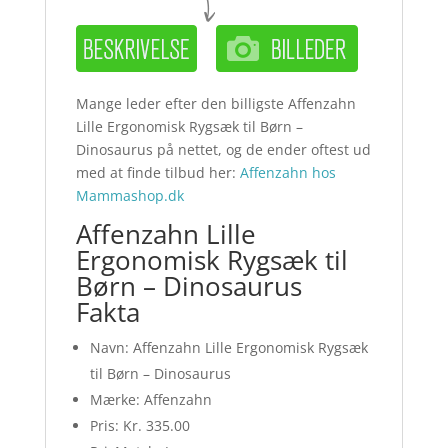
Mange leder efter den billigste Affenzahn
Lille Ergonomisk Rygsæk til Børn –
Dinosaurus på nettet, og de ender oftest ud
med at finde tilbud her:
Affenzahn hos
Mammashop.dk
Affenzahn Lille
Ergonomisk Rygsæk til
Børn – Dinosaurus
Fakta
Navn: Affenzahn Lille Ergonomisk Rygsæk
til Børn – Dinosaurus
Mærke: Affenzahn
Pris: Kr. 335.00