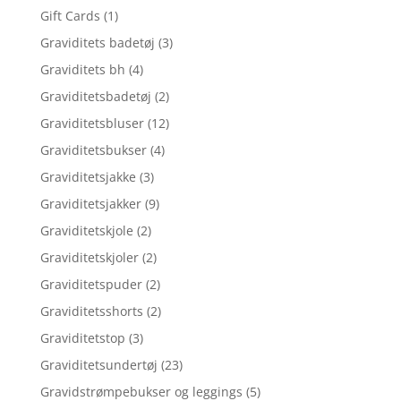
Gift Cards
(1)
Graviditets badetøj
(3)
Graviditets bh
(4)
Graviditetsbadetøj
(2)
Graviditetsbluser
(12)
Graviditetsbukser
(4)
Graviditetsjakke
(3)
Graviditetsjakker
(9)
Graviditetskjole
(2)
Graviditetskjoler
(2)
Graviditetspuder
(2)
Graviditetsshorts
(2)
Graviditetstop
(3)
Graviditetsundertøj
(23)
Gravidstrømpebukser og leggings
(5)