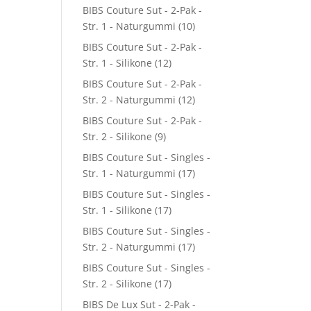
BIBS Couture Sut - 2-Pak -
Str. 1 - Naturgummi
(10)
BIBS Couture Sut - 2-Pak -
Str. 1 - Silikone
(12)
BIBS Couture Sut - 2-Pak -
Str. 2 - Naturgummi
(12)
BIBS Couture Sut - 2-Pak -
Str. 2 - Silikone
(9)
BIBS Couture Sut - Singles -
Str. 1 - Naturgummi
(17)
BIBS Couture Sut - Singles -
Str. 1 - Silikone
(17)
BIBS Couture Sut - Singles -
Str. 2 - Naturgummi
(17)
BIBS Couture Sut - Singles -
Str. 2 - Silikone
(17)
BIBS De Lux Sut - 2-Pak -