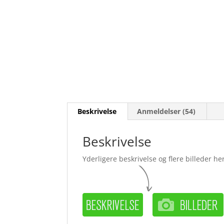
Beskrivelse
Anmeldelser (54)
Beskrivelse
Yderligere beskrivelse og flere billeder her