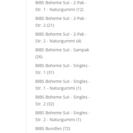
BIBS Boheme Sut - 2-Pak -
Str. 1 - Naturgummi
(12)
BIBS Boheme Sut - 2-Pak -
Str. 2
(21)
BIBS Boheme Sut - 2-Pak -
Str. 2 - Naturgummi
(4)
0.
BIBS Boheme Sut - Sampak
(26)
BIBS Boheme Sut - Singles -
Str. 1
(31)
BIBS Boheme Sut - Singles -
Str. 1 - Naturgummi
(1)
BIBS Boheme Sut - Singles -
Str. 2
(32)
BIBS Boheme Sut - Singles -
Str. 2 - Naturgummi
(1)
BIBS Bundles
(72)