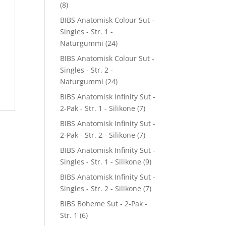
(8)
BIBS Anatomisk Colour Sut -
Singles - Str. 1 -
Naturgummi
(24)
BIBS Anatomisk Colour Sut -
Singles - Str. 2 -
Naturgummi
(24)
BIBS Anatomisk Infinity Sut -
2-Pak - Str. 1 - Silikone
(7)
BIBS Anatomisk Infinity Sut -
2-Pak - Str. 2 - Silikone
(7)
BIBS Anatomisk Infinity Sut -
Singles - Str. 1 - Silikone
(9)
BIBS Anatomisk Infinity Sut -
Singles - Str. 2 - Silikone
(7)
BIBS Boheme Sut - 2-Pak -
Str. 1
(6)