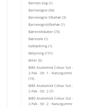
Barnets bog
(1)
Barnevogne
(56)
Barnevogne tilbehør
(3)
Barnevognstilbehør
(1)
Bæreredskaber
(73)
Bæresele
(1)
beklædning
(1)
Belysning
(131)
BH'er
(5)
BIBS Anatomisk Colour Sut -
2-Pak - Str. 1 - Naturgummi
(15)
BIBS Anatomisk Colour Sut -
2-Pak - Str. 2
(7)
BIBS Anatomisk Colour Sut -
2-Pak - Str. 2 - Naturgummi