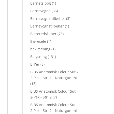
Barnets bog
(1)
Barnevogne
(56)
Barnevogne tilbehør
(3)
Barnevognstilbehør
(1)
Bæreredskaber
(73)
Bæresele
(1)
beklædning
(1)
Belysning
(131)
BH'er
(5)
BIBS Anatomisk Colour Sut -
2-Pak - Str. 1 - Naturgummi
(15)
BIBS Anatomisk Colour Sut -
2-Pak - Str. 2
(7)
BIBS Anatomisk Colour Sut -
2-Pak - Str. 2 - Naturgummi