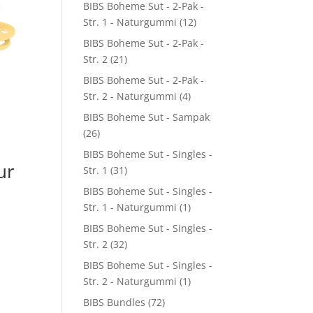
BIBS Boheme Sut - 2-Pak -
Str. 1 - Naturgummi
(12)
BIBS Boheme Sut - 2-Pak -
Str. 2
(21)
BIBS Boheme Sut - 2-Pak -
Str. 2 - Naturgummi
(4)
BIBS Boheme Sut - Sampak
(26)
BIBS Boheme Sut - Singles -
ur
Str. 1
(31)
BIBS Boheme Sut - Singles -
Str. 1 - Naturgummi
(1)
BIBS Boheme Sut - Singles -
Str. 2
(32)
BIBS Boheme Sut - Singles -
Str. 2 - Naturgummi
(1)
BIBS Bundles
(72)