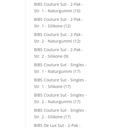
BIBS Couture Sut - 2-Pak -
Str. 1 - Naturgummi
(10)
BIBS Couture Sut - 2-Pak -
Str. 1 - Silikone
(12)
BIBS Couture Sut - 2-Pak -
Str. 2 - Naturgummi
(12)
BIBS Couture Sut - 2-Pak -
Str. 2 - Silikone
(9)
BIBS Couture Sut - Singles -
Str. 1 - Naturgummi
(17)
BIBS Couture Sut - Singles -
Str. 1 - Silikone
(17)
BIBS Couture Sut - Singles -
Str. 2 - Naturgummi
(17)
BIBS Couture Sut - Singles -
Str. 2 - Silikone
(17)
BIBS De Lux Sut - 2-Pak -