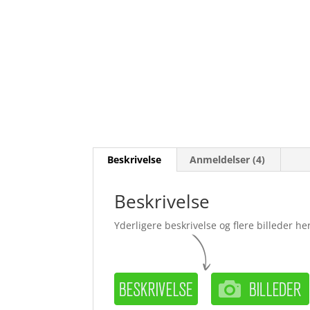
Beskrivelse
Anmeldelser (4)
Beskrivelse
Yderligere beskrivelse og flere billeder her