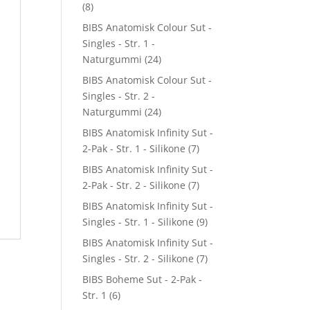
(8)
BIBS Anatomisk Colour Sut -
Singles - Str. 1 -
Naturgummi
(24)
BIBS Anatomisk Colour Sut -
Singles - Str. 2 -
Naturgummi
(24)
BIBS Anatomisk Infinity Sut -
2-Pak - Str. 1 - Silikone
(7)
BIBS Anatomisk Infinity Sut -
2-Pak - Str. 2 - Silikone
(7)
BIBS Anatomisk Infinity Sut -
Singles - Str. 1 - Silikone
(9)
BIBS Anatomisk Infinity Sut -
Singles - Str. 2 - Silikone
(7)
BIBS Boheme Sut - 2-Pak -
Str. 1
(6)