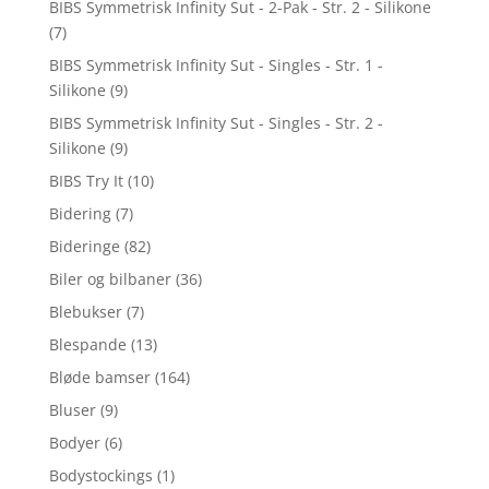
BIBS Symmetrisk Infinity Sut - 2-Pak - Str. 2 - Silikone
(7)
BIBS Symmetrisk Infinity Sut - Singles - Str. 1 -
Silikone
(9)
BIBS Symmetrisk Infinity Sut - Singles - Str. 2 -
Silikone
(9)
BIBS Try It
(10)
Bidering
(7)
Bideringe
(82)
Biler og bilbaner
(36)
Blebukser
(7)
Blespande
(13)
Bløde bamser
(164)
Bluser
(9)
Bodyer
(6)
Bodystockings
(1)