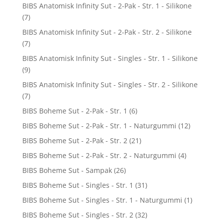
BIBS Anatomisk Infinity Sut - 2-Pak - Str. 1 - Silikone
(7)
BIBS Anatomisk Infinity Sut - 2-Pak - Str. 2 - Silikone
(7)
BIBS Anatomisk Infinity Sut - Singles - Str. 1 - Silikone
(9)
BIBS Anatomisk Infinity Sut - Singles - Str. 2 - Silikone
(7)
BIBS Boheme Sut - 2-Pak - Str. 1
(6)
BIBS Boheme Sut - 2-Pak - Str. 1 - Naturgummi
(12)
BIBS Boheme Sut - 2-Pak - Str. 2
(21)
BIBS Boheme Sut - 2-Pak - Str. 2 - Naturgummi
(4)
BIBS Boheme Sut - Sampak
(26)
BIBS Boheme Sut - Singles - Str. 1
(31)
BIBS Boheme Sut - Singles - Str. 1 - Naturgummi
(1)
BIBS Boheme Sut - Singles - Str. 2
(32)