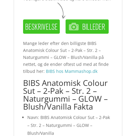
Mange leder efter den billigste BIBS
Anatomisk Colour Sut – 2-Pak – Str. 2 –
Naturgummi – GLOW – Blush/Vanilla på
nettet, og de ender oftest ud med at finde
tilbud her:
BIBS hos Mammashop.dk
BIBS Anatomisk Colour
Sut – 2-Pak – Str. 2 –
Naturgummi – GLOW –
Blush/Vanilla Fakta
Navn: BIBS Anatomisk Colour Sut – 2-Pak
– Str. 2 – Naturgummi – GLOW –
Blush/Vanilla