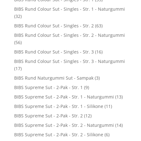
BIBS Rund Colour Sut - Singles - Str. 1 - Naturgummi
(32)
BIBS Rund Colour Sut - Singles - Str. 2
(63)
BIBS Rund Colour Sut - Singles - Str. 2 - Naturgummi
(56)
BIBS Rund Colour Sut - Singles - Str. 3
(16)
BIBS Rund Colour Sut - Singles - Str. 3 - Naturgummi
(17)
BIBS Rund Naturgummi Sut - Sampak
(3)
BIBS Supreme Sut - 2-Pak - Str. 1
(9)
BIBS Supreme Sut - 2-Pak - Str. 1 - Naturgummi
(13)
BIBS Supreme Sut - 2-Pak - Str. 1 - Silikone
(11)
BIBS Supreme Sut - 2-Pak - Str. 2
(12)
BIBS Supreme Sut - 2-Pak - Str. 2 - Naturgummi
(14)
BIBS Supreme Sut - 2-Pak - Str. 2 - Silikone
(6)