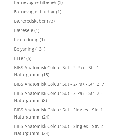
Barnevogne tilbehør
(3)
Barnevognstilbehør
(1)
Bæreredskaber
(73)
Bæresele
(1)
beklædning
(1)
Belysning
(131)
BH'er
(5)
BIBS Anatomisk Colour Sut - 2-Pak - Str. 1 -
Naturgummi
(15)
BIBS Anatomisk Colour Sut - 2-Pak - Str. 2
(7)
BIBS Anatomisk Colour Sut - 2-Pak - Str. 2 -
Naturgummi
(8)
BIBS Anatomisk Colour Sut - Singles - Str. 1 -
Naturgummi
(24)
BIBS Anatomisk Colour Sut - Singles - Str. 2 -
Naturgummi
(24)