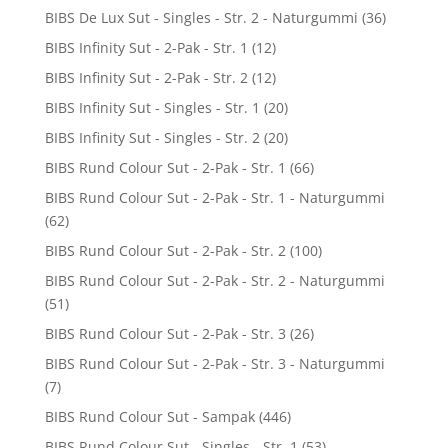
BIBS De Lux Sut - Singles - Str. 2 - Naturgummi
(36)
BIBS Infinity Sut - 2-Pak - Str. 1
(12)
BIBS Infinity Sut - 2-Pak - Str. 2
(12)
BIBS Infinity Sut - Singles - Str. 1
(20)
BIBS Infinity Sut - Singles - Str. 2
(20)
BIBS Rund Colour Sut - 2-Pak - Str. 1
(66)
BIBS Rund Colour Sut - 2-Pak - Str. 1 - Naturgummi
(62)
BIBS Rund Colour Sut - 2-Pak - Str. 2
(100)
BIBS Rund Colour Sut - 2-Pak - Str. 2 - Naturgummi
(51)
BIBS Rund Colour Sut - 2-Pak - Str. 3
(26)
BIBS Rund Colour Sut - 2-Pak - Str. 3 - Naturgummi
(7)
BIBS Rund Colour Sut - Sampak
(446)
BIBS Rund Colour Sut - Singles - Str. 1
(53)