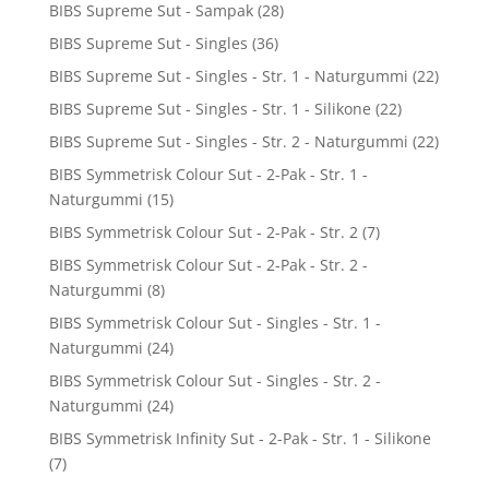
BIBS Supreme Sut - Sampak
(28)
BIBS Supreme Sut - Singles
(36)
BIBS Supreme Sut - Singles - Str. 1 - Naturgummi
(22)
BIBS Supreme Sut - Singles - Str. 1 - Silikone
(22)
BIBS Supreme Sut - Singles - Str. 2 - Naturgummi
(22)
BIBS Symmetrisk Colour Sut - 2-Pak - Str. 1 -
Naturgummi
(15)
BIBS Symmetrisk Colour Sut - 2-Pak - Str. 2
(7)
BIBS Symmetrisk Colour Sut - 2-Pak - Str. 2 -
Naturgummi
(8)
BIBS Symmetrisk Colour Sut - Singles - Str. 1 -
Naturgummi
(24)
BIBS Symmetrisk Colour Sut - Singles - Str. 2 -
Naturgummi
(24)
BIBS Symmetrisk Infinity Sut - 2-Pak - Str. 1 - Silikone
(7)