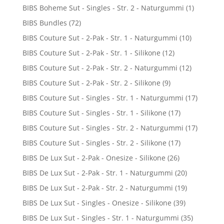
BIBS Boheme Sut - Singles - Str. 2 - Naturgummi
(1)
BIBS Bundles
(72)
BIBS Couture Sut - 2-Pak - Str. 1 - Naturgummi
(10)
BIBS Couture Sut - 2-Pak - Str. 1 - Silikone
(12)
BIBS Couture Sut - 2-Pak - Str. 2 - Naturgummi
(12)
BIBS Couture Sut - 2-Pak - Str. 2 - Silikone
(9)
BIBS Couture Sut - Singles - Str. 1 - Naturgummi
(17)
BIBS Couture Sut - Singles - Str. 1 - Silikone
(17)
BIBS Couture Sut - Singles - Str. 2 - Naturgummi
(17)
BIBS Couture Sut - Singles - Str. 2 - Silikone
(17)
BIBS De Lux Sut - 2-Pak - Onesize - Silikone
(26)
BIBS De Lux Sut - 2-Pak - Str. 1 - Naturgummi
(20)
BIBS De Lux Sut - 2-Pak - Str. 2 - Naturgummi
(19)
BIBS De Lux Sut - Singles - Onesize - Silikone
(39)
BIBS De Lux Sut - Singles - Str. 1 - Naturgummi
(35)