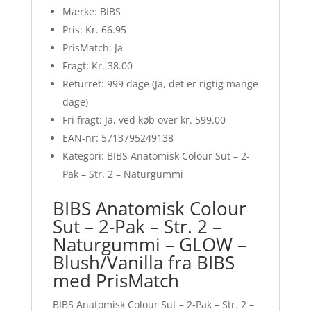
Mærke: BIBS
Pris: Kr. 66.95
PrisMatch: Ja
Fragt: Kr. 38.00
Returret: 999 dage (Ja, det er rigtig mange
dage)
Fri fragt: Ja, ved køb over kr. 599.00
EAN-nr: 5713795249138
Kategori: BIBS Anatomisk Colour Sut – 2-
Pak – Str. 2 – Naturgummi
BIBS Anatomisk Colour
Sut – 2-Pak – Str. 2 –
Naturgummi – GLOW –
Blush/Vanilla fra BIBS
med PrisMatch
BIBS Anatomisk Colour Sut – 2-Pak – Str. 2 –