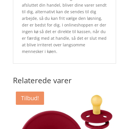
afsluttet din handel, bliver dine varer sendt
til dig, alternativt kan de sendes til dig
arbejde, så du kan frit vælge den løsning,
der er bedst for dig. I onlineshoppen er der
ingen kø så det er direkte til kassen, når du
er færdig med at handle, så det er slut med
at blive irriteret over langsomme
mennesker i køen.
Relaterede varer
Tilbud!