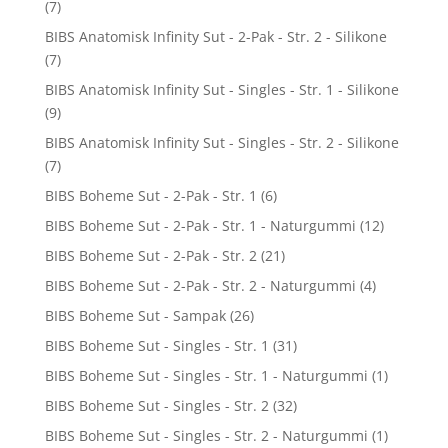
(7)
BIBS Anatomisk Infinity Sut - 2-Pak - Str. 2 - Silikone
(7)
BIBS Anatomisk Infinity Sut - Singles - Str. 1 - Silikone
(9)
BIBS Anatomisk Infinity Sut - Singles - Str. 2 - Silikone
(7)
BIBS Boheme Sut - 2-Pak - Str. 1
(6)
BIBS Boheme Sut - 2-Pak - Str. 1 - Naturgummi
(12)
BIBS Boheme Sut - 2-Pak - Str. 2
(21)
BIBS Boheme Sut - 2-Pak - Str. 2 - Naturgummi
(4)
BIBS Boheme Sut - Sampak
(26)
BIBS Boheme Sut - Singles - Str. 1
(31)
BIBS Boheme Sut - Singles - Str. 1 - Naturgummi
(1)
BIBS Boheme Sut - Singles - Str. 2
(32)
BIBS Boheme Sut - Singles - Str. 2 - Naturgummi
(1)