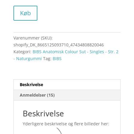
Køb
Varenummer (SKU):
shopify_DK_8665125093710_47434808820046
Kategori:
BIBS Anatomisk Colour Sut - Singles - Str. 2
- Naturgummi
Tag:
BIBS
Beskrivelse
Anmeldelser (15)
Beskrivelse
Yderligere beskrivelse og flere billeder her: