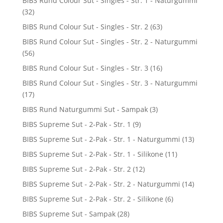
BIBS Rund Colour Sut - Singles - Str. 1 - Naturgummi
(32)
BIBS Rund Colour Sut - Singles - Str. 2
(63)
BIBS Rund Colour Sut - Singles - Str. 2 - Naturgummi
(56)
BIBS Rund Colour Sut - Singles - Str. 3
(16)
BIBS Rund Colour Sut - Singles - Str. 3 - Naturgummi
(17)
BIBS Rund Naturgummi Sut - Sampak
(3)
BIBS Supreme Sut - 2-Pak - Str. 1
(9)
BIBS Supreme Sut - 2-Pak - Str. 1 - Naturgummi
(13)
BIBS Supreme Sut - 2-Pak - Str. 1 - Silikone
(11)
BIBS Supreme Sut - 2-Pak - Str. 2
(12)
BIBS Supreme Sut - 2-Pak - Str. 2 - Naturgummi
(14)
BIBS Supreme Sut - 2-Pak - Str. 2 - Silikone
(6)
BIBS Supreme Sut - Sampak
(28)