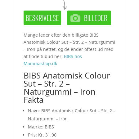
Mange leder efter den billigste BIBS
Anatomisk Colour Sut – Str. 2 – Naturgummi
– Iron på nettet, og de ender oftest ud med
at finde tilbud her:
BIBS hos
Mammashop.dk
BIBS Anatomisk Colour
Sut – Str. 2 –
Naturgummi – Iron
Fakta
Navn: BIBS Anatomisk Colour Sut – Str. 2 –
Naturgummi – Iron
Mærke: BIBS
Pris: Kr. 31.96