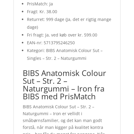
PrisMatch: Ja
Fragt: Kr. 38.00
Returret: 999 dage (Ja, det er rigtig mange
dage)
Fri fragt: Ja, ved køb over kr. 599.00
EAN-nr: 5713795246250
Kategori: BIBS Anatomisk Colour Sut –
Singles – Str. 2 – Naturgummi
BIBS Anatomisk Colour
Sut – Str. 2 –
Naturgummi – Iron fra
BIBS med PrisMatch
BIBS Anatomisk Colour Sut – Str. 2 –
Naturgummi – Iron er vellidt i
småbørnsfamilier, og det kan man godt
forstå, når man kigger på kvalitet kontra