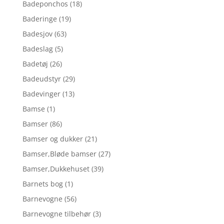
Badeponchos
(18)
Baderinge
(19)
Badesjov
(63)
Badeslag
(5)
Badetøj
(26)
Badeudstyr
(29)
Badevinger
(13)
Bamse
(1)
Bamser
(86)
Bamser og dukker
(21)
Bamser,Bløde bamser
(27)
Bamser,Dukkehuset
(39)
Barnets bog
(1)
Barnevogne
(56)
Barnevogne tilbehør
(3)