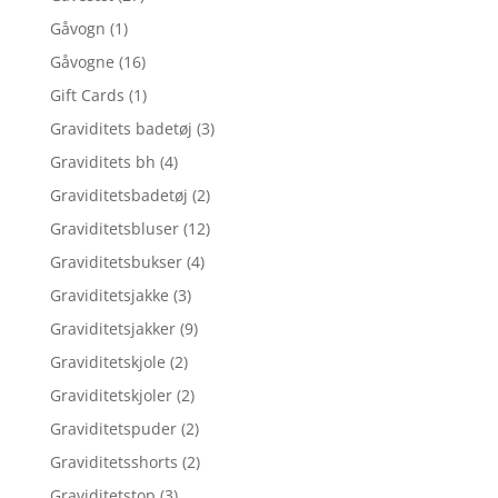
Gåvogn
(1)
Gåvogne
(16)
Gift Cards
(1)
Graviditets badetøj
(3)
Graviditets bh
(4)
Graviditetsbadetøj
(2)
Graviditetsbluser
(12)
Graviditetsbukser
(4)
Graviditetsjakke
(3)
Graviditetsjakker
(9)
Graviditetskjole
(2)
Graviditetskjoler
(2)
Graviditetspuder
(2)
Graviditetsshorts
(2)
Graviditetstop
(3)