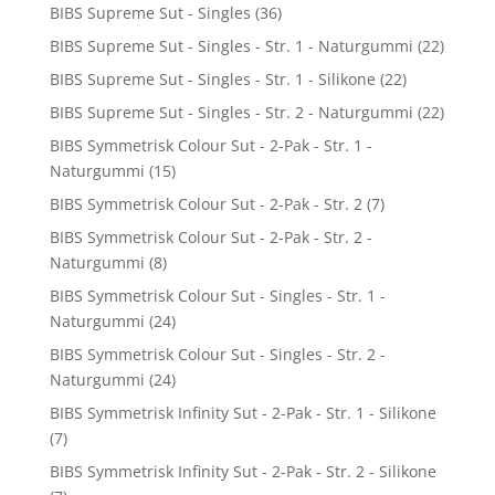
BIBS Supreme Sut - Singles
(36)
BIBS Supreme Sut - Singles - Str. 1 - Naturgummi
(22)
BIBS Supreme Sut - Singles - Str. 1 - Silikone
(22)
BIBS Supreme Sut - Singles - Str. 2 - Naturgummi
(22)
BIBS Symmetrisk Colour Sut - 2-Pak - Str. 1 -
Naturgummi
(15)
BIBS Symmetrisk Colour Sut - 2-Pak - Str. 2
(7)
BIBS Symmetrisk Colour Sut - 2-Pak - Str. 2 -
Naturgummi
(8)
BIBS Symmetrisk Colour Sut - Singles - Str. 1 -
Naturgummi
(24)
BIBS Symmetrisk Colour Sut - Singles - Str. 2 -
Naturgummi
(24)
BIBS Symmetrisk Infinity Sut - 2-Pak - Str. 1 - Silikone
(7)
BIBS Symmetrisk Infinity Sut - 2-Pak - Str. 2 - Silikone