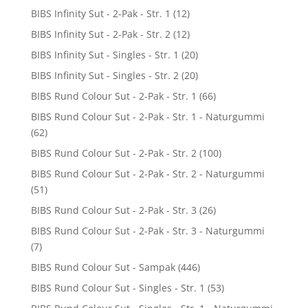
BIBS Infinity Sut - 2-Pak - Str. 1
(12)
BIBS Infinity Sut - 2-Pak - Str. 2
(12)
BIBS Infinity Sut - Singles - Str. 1
(20)
BIBS Infinity Sut - Singles - Str. 2
(20)
BIBS Rund Colour Sut - 2-Pak - Str. 1
(66)
BIBS Rund Colour Sut - 2-Pak - Str. 1 - Naturgummi
(62)
BIBS Rund Colour Sut - 2-Pak - Str. 2
(100)
BIBS Rund Colour Sut - 2-Pak - Str. 2 - Naturgummi
(51)
BIBS Rund Colour Sut - 2-Pak - Str. 3
(26)
BIBS Rund Colour Sut - 2-Pak - Str. 3 - Naturgummi
(7)
BIBS Rund Colour Sut - Sampak
(446)
BIBS Rund Colour Sut - Singles - Str. 1
(53)