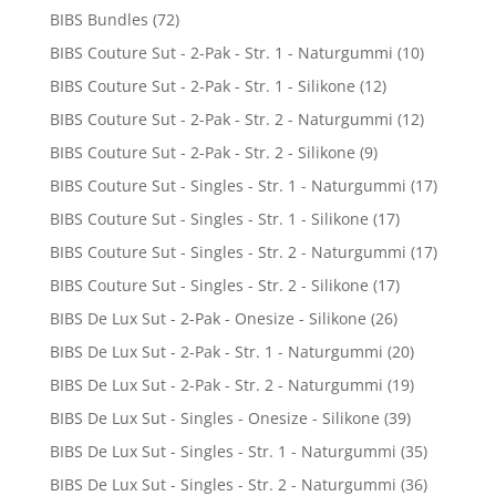
BIBS Bundles
(72)
BIBS Couture Sut - 2-Pak - Str. 1 - Naturgummi
(10)
BIBS Couture Sut - 2-Pak - Str. 1 - Silikone
(12)
BIBS Couture Sut - 2-Pak - Str. 2 - Naturgummi
(12)
BIBS Couture Sut - 2-Pak - Str. 2 - Silikone
(9)
BIBS Couture Sut - Singles - Str. 1 - Naturgummi
(17)
BIBS Couture Sut - Singles - Str. 1 - Silikone
(17)
BIBS Couture Sut - Singles - Str. 2 - Naturgummi
(17)
BIBS Couture Sut - Singles - Str. 2 - Silikone
(17)
BIBS De Lux Sut - 2-Pak - Onesize - Silikone
(26)
BIBS De Lux Sut - 2-Pak - Str. 1 - Naturgummi
(20)
BIBS De Lux Sut - 2-Pak - Str. 2 - Naturgummi
(19)
BIBS De Lux Sut - Singles - Onesize - Silikone
(39)
BIBS De Lux Sut - Singles - Str. 1 - Naturgummi
(35)
BIBS De Lux Sut - Singles - Str. 2 - Naturgummi
(36)