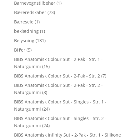
Barnevognstilbehør
(1)
Bæreredskaber
(73)
Bæresele
(1)
beklædning
(1)
Belysning
(131)
BH'er
(5)
BIBS Anatomisk Colour Sut - 2-Pak - Str. 1 -
Naturgummi
(15)
BIBS Anatomisk Colour Sut - 2-Pak - Str. 2
(7)
BIBS Anatomisk Colour Sut - 2-Pak - Str. 2 -
Naturgummi
(8)
BIBS Anatomisk Colour Sut - Singles - Str. 1 -
Naturgummi
(24)
BIBS Anatomisk Colour Sut - Singles - Str. 2 -
Naturgummi
(24)
BIBS Anatomisk Infinity Sut - 2-Pak - Str. 1 - Silikone