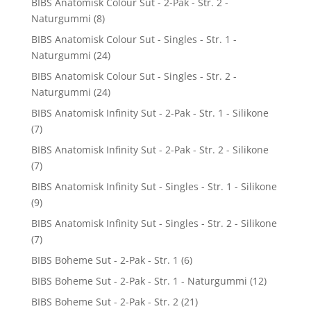
BIBS Anatomisk Colour Sut - 2-Pak - Str. 2 -
Naturgummi
(8)
BIBS Anatomisk Colour Sut - Singles - Str. 1 -
Naturgummi
(24)
BIBS Anatomisk Colour Sut - Singles - Str. 2 -
Naturgummi
(24)
BIBS Anatomisk Infinity Sut - 2-Pak - Str. 1 - Silikone
(7)
BIBS Anatomisk Infinity Sut - 2-Pak - Str. 2 - Silikone
(7)
BIBS Anatomisk Infinity Sut - Singles - Str. 1 - Silikone
(9)
BIBS Anatomisk Infinity Sut - Singles - Str. 2 - Silikone
(7)
BIBS Boheme Sut - 2-Pak - Str. 1
(6)
BIBS Boheme Sut - 2-Pak - Str. 1 - Naturgummi
(12)
BIBS Boheme Sut - 2-Pak - Str. 2
(21)