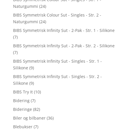
Naturgummi
(24)
BIBS Symmetrisk Colour Sut - Singles - Str. 2 -
Naturgummi
(24)
BIBS Symmetrisk Infinity Sut - 2-Pak - Str. 1 - Silikone
(7)
BIBS Symmetrisk Infinity Sut - 2-Pak - Str. 2 - Silikone
(7)
BIBS Symmetrisk Infinity Sut - Singles - Str. 1 -
Silikone
(9)
BIBS Symmetrisk Infinity Sut - Singles - Str. 2 -
Silikone
(9)
BIBS Try It
(10)
Bidering
(7)
Bideringe
(82)
Biler og bilbaner
(36)
Blebukser
(7)