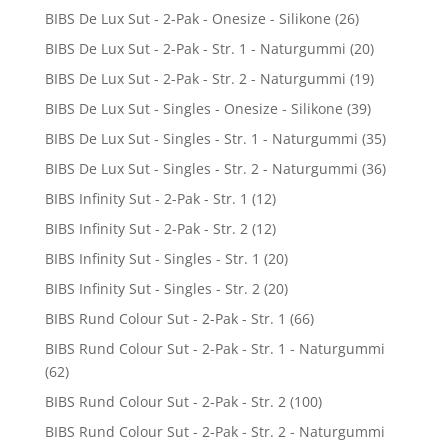
BIBS De Lux Sut - 2-Pak - Onesize - Silikone
(26)
BIBS De Lux Sut - 2-Pak - Str. 1 - Naturgummi
(20)
BIBS De Lux Sut - 2-Pak - Str. 2 - Naturgummi
(19)
BIBS De Lux Sut - Singles - Onesize - Silikone
(39)
BIBS De Lux Sut - Singles - Str. 1 - Naturgummi
(35)
BIBS De Lux Sut - Singles - Str. 2 - Naturgummi
(36)
BIBS Infinity Sut - 2-Pak - Str. 1
(12)
BIBS Infinity Sut - 2-Pak - Str. 2
(12)
BIBS Infinity Sut - Singles - Str. 1
(20)
BIBS Infinity Sut - Singles - Str. 2
(20)
BIBS Rund Colour Sut - 2-Pak - Str. 1
(66)
BIBS Rund Colour Sut - 2-Pak - Str. 1 - Naturgummi
(62)
BIBS Rund Colour Sut - 2-Pak - Str. 2
(100)
BIBS Rund Colour Sut - 2-Pak - Str. 2 - Naturgummi