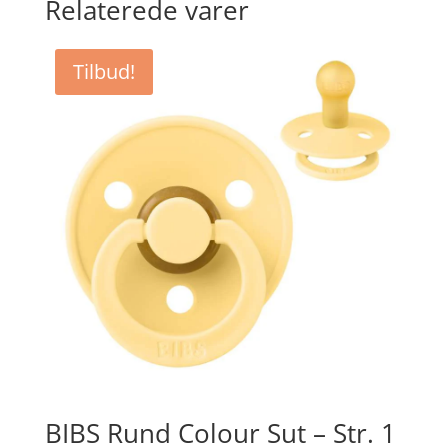
Relaterede varer
Tilbud!
BIBS Rund Colour Sut – Str. 1