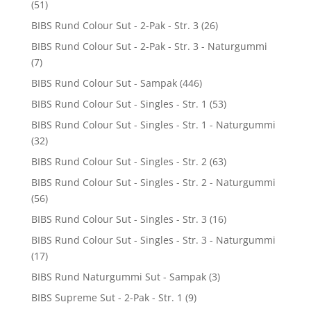
(51)
BIBS Rund Colour Sut - 2-Pak - Str. 3
(26)
BIBS Rund Colour Sut - 2-Pak - Str. 3 - Naturgummi
(7)
BIBS Rund Colour Sut - Sampak
(446)
BIBS Rund Colour Sut - Singles - Str. 1
(53)
BIBS Rund Colour Sut - Singles - Str. 1 - Naturgummi
(32)
BIBS Rund Colour Sut - Singles - Str. 2
(63)
BIBS Rund Colour Sut - Singles - Str. 2 - Naturgummi
(56)
BIBS Rund Colour Sut - Singles - Str. 3
(16)
BIBS Rund Colour Sut - Singles - Str. 3 - Naturgummi
(17)
BIBS Rund Naturgummi Sut - Sampak
(3)
BIBS Supreme Sut - 2-Pak - Str. 1
(9)