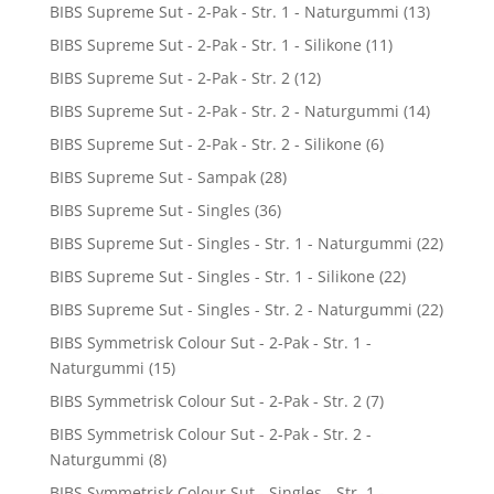
BIBS Supreme Sut - 2-Pak - Str. 1 - Naturgummi
(13)
BIBS Supreme Sut - 2-Pak - Str. 1 - Silikone
(11)
BIBS Supreme Sut - 2-Pak - Str. 2
(12)
BIBS Supreme Sut - 2-Pak - Str. 2 - Naturgummi
(14)
BIBS Supreme Sut - 2-Pak - Str. 2 - Silikone
(6)
BIBS Supreme Sut - Sampak
(28)
BIBS Supreme Sut - Singles
(36)
BIBS Supreme Sut - Singles - Str. 1 - Naturgummi
(22)
BIBS Supreme Sut - Singles - Str. 1 - Silikone
(22)
BIBS Supreme Sut - Singles - Str. 2 - Naturgummi
(22)
BIBS Symmetrisk Colour Sut - 2-Pak - Str. 1 -
Naturgummi
(15)
BIBS Symmetrisk Colour Sut - 2-Pak - Str. 2
(7)
BIBS Symmetrisk Colour Sut - 2-Pak - Str. 2 -
Naturgummi
(8)
BIBS Symmetrisk Colour Sut - Singles - Str. 1 -