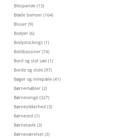
Blespande
(13)
Bløde bamser
(164)
Bluser
(9)
Bodyer
(6)
Bodystockings
(1)
Boldbassiner
(74)
Bord og stol sæt
(1)
Borde og stole
(97)
Bøger og milepæle
(41)
Børnemøbler
(2)
Børnesenge
(327)
Børnesikkerhed
(3)
Børnestol
(1)
Børnetavle
(3)
Børneværelset
(3)