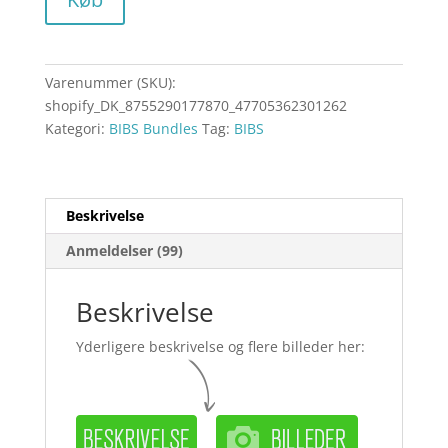
Varenummer (SKU):
shopify_DK_8755290177870_47705362301262
Kategori:
BIBS Bundles
Tag:
BIBS
Beskrivelse
Anmeldelser (99)
Beskrivelse
Yderligere beskrivelse og flere billeder her: