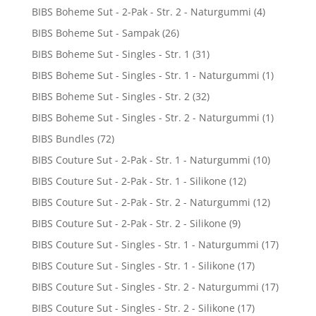
BIBS Boheme Sut - 2-Pak - Str. 2 - Naturgummi
(4)
BIBS Boheme Sut - Sampak
(26)
BIBS Boheme Sut - Singles - Str. 1
(31)
BIBS Boheme Sut - Singles - Str. 1 - Naturgummi
(1)
BIBS Boheme Sut - Singles - Str. 2
(32)
BIBS Boheme Sut - Singles - Str. 2 - Naturgummi
(1)
BIBS Bundles
(72)
BIBS Couture Sut - 2-Pak - Str. 1 - Naturgummi
(10)
BIBS Couture Sut - 2-Pak - Str. 1 - Silikone
(12)
BIBS Couture Sut - 2-Pak - Str. 2 - Naturgummi
(12)
BIBS Couture Sut - 2-Pak - Str. 2 - Silikone
(9)
BIBS Couture Sut - Singles - Str. 1 - Naturgummi
(17)
BIBS Couture Sut - Singles - Str. 1 - Silikone
(17)
BIBS Couture Sut - Singles - Str. 2 - Naturgummi
(17)
BIBS Couture Sut - Singles - Str. 2 - Silikone
(17)