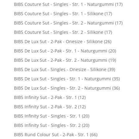
BIBS Couture Sut - Singles - Str. 1 - Naturgummi
(17)
BIBS Couture Sut - Singles - Str. 1 - Silikone
(17)
BIBS Couture Sut - Singles - Str. 2 - Naturgummi
(17)
BIBS Couture Sut - Singles - Str. 2 - Silikone
(17)
BIBS De Lux Sut - 2-Pak - Onesize - Silikone
(26)
BIBS De Lux Sut - 2-Pak - Str. 1 - Naturgummi
(20)
BIBS De Lux Sut - 2-Pak - Str. 2 - Naturgummi
(19)
BIBS De Lux Sut - Singles - Onesize - Silikone
(39)
BIBS De Lux Sut - Singles - Str. 1 - Naturgummi
(35)
BIBS De Lux Sut - Singles - Str. 2 - Naturgummi
(36)
BIBS Infinity Sut - 2-Pak - Str. 1
(12)
BIBS Infinity Sut - 2-Pak - Str. 2
(12)
BIBS Infinity Sut - Singles - Str. 1
(20)
BIBS Infinity Sut - Singles - Str. 2
(20)
BIBS Rund Colour Sut - 2-Pak - Str. 1
(66)