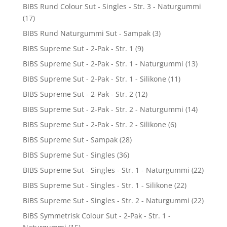
BIBS Rund Colour Sut - Singles - Str. 3 - Naturgummi
(17)
BIBS Rund Naturgummi Sut - Sampak
(3)
BIBS Supreme Sut - 2-Pak - Str. 1
(9)
BIBS Supreme Sut - 2-Pak - Str. 1 - Naturgummi
(13)
BIBS Supreme Sut - 2-Pak - Str. 1 - Silikone
(11)
BIBS Supreme Sut - 2-Pak - Str. 2
(12)
BIBS Supreme Sut - 2-Pak - Str. 2 - Naturgummi
(14)
BIBS Supreme Sut - 2-Pak - Str. 2 - Silikone
(6)
BIBS Supreme Sut - Sampak
(28)
BIBS Supreme Sut - Singles
(36)
BIBS Supreme Sut - Singles - Str. 1 - Naturgummi
(22)
BIBS Supreme Sut - Singles - Str. 1 - Silikone
(22)
BIBS Supreme Sut - Singles - Str. 2 - Naturgummi
(22)
BIBS Symmetrisk Colour Sut - 2-Pak - Str. 1 -