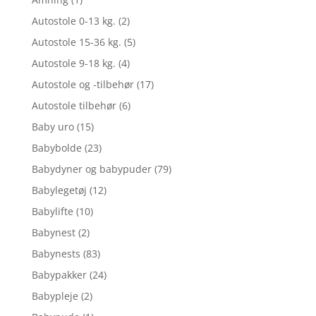
Autostole 0-13 kg.
(2)
Autostole 15-36 kg.
(5)
Autostole 9-18 kg.
(4)
Autostole og -tilbehør
(17)
Autostole tilbehør
(6)
Baby uro
(15)
Babybolde
(23)
Babydyner og babypuder
(79)
Babylegetøj
(12)
Babylifte
(10)
Babynest
(2)
Babynests
(83)
Babypakker
(24)
Babypleje
(2)