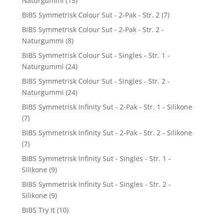
Naturgummi
(15)
BIBS Symmetrisk Colour Sut - 2-Pak - Str. 2
(7)
BIBS Symmetrisk Colour Sut - 2-Pak - Str. 2 -
Naturgummi
(8)
BIBS Symmetrisk Colour Sut - Singles - Str. 1 -
Naturgummi
(24)
BIBS Symmetrisk Colour Sut - Singles - Str. 2 -
Naturgummi
(24)
BIBS Symmetrisk Infinity Sut - 2-Pak - Str. 1 - Silikone
(7)
BIBS Symmetrisk Infinity Sut - 2-Pak - Str. 2 - Silikone
(7)
BIBS Symmetrisk Infinity Sut - Singles - Str. 1 -
Silikone
(9)
BIBS Symmetrisk Infinity Sut - Singles - Str. 2 -
Silikone
(9)
BIBS Try It
(10)