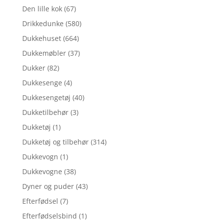
Den lille kok
(67)
Drikkedunke
(580)
Dukkehuset
(664)
Dukkemøbler
(37)
Dukker
(82)
Dukkesenge
(4)
Dukkesengetøj
(40)
Dukketilbehør
(3)
Dukketøj
(1)
Dukketøj og tilbehør
(314)
Dukkevogn
(1)
Dukkevogne
(38)
Dyner og puder
(43)
Efterfødsel
(7)
Efterfødselsbind
(1)