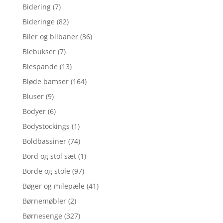
Bidering
(7)
Bideringe
(82)
Biler og bilbaner
(36)
Blebukser
(7)
Blespande
(13)
Bløde bamser
(164)
Bluser
(9)
Bodyer
(6)
Bodystockings
(1)
Boldbassiner
(74)
Bord og stol sæt
(1)
Borde og stole
(97)
Bøger og milepæle
(41)
Børnemøbler
(2)
Børnesenge
(327)