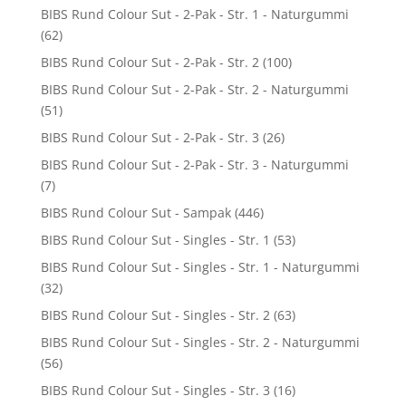
BIBS Rund Colour Sut - 2-Pak - Str. 1 - Naturgummi
(62)
BIBS Rund Colour Sut - 2-Pak - Str. 2
(100)
BIBS Rund Colour Sut - 2-Pak - Str. 2 - Naturgummi
(51)
BIBS Rund Colour Sut - 2-Pak - Str. 3
(26)
BIBS Rund Colour Sut - 2-Pak - Str. 3 - Naturgummi
(7)
BIBS Rund Colour Sut - Sampak
(446)
BIBS Rund Colour Sut - Singles - Str. 1
(53)
BIBS Rund Colour Sut - Singles - Str. 1 - Naturgummi
(32)
BIBS Rund Colour Sut - Singles - Str. 2
(63)
BIBS Rund Colour Sut - Singles - Str. 2 - Naturgummi
(56)
BIBS Rund Colour Sut - Singles - Str. 3
(16)