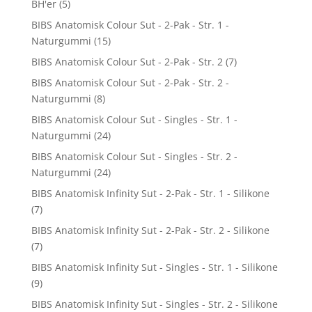
BH'er
(5)
BIBS Anatomisk Colour Sut - 2-Pak - Str. 1 -
Naturgummi
(15)
BIBS Anatomisk Colour Sut - 2-Pak - Str. 2
(7)
BIBS Anatomisk Colour Sut - 2-Pak - Str. 2 -
Naturgummi
(8)
BIBS Anatomisk Colour Sut - Singles - Str. 1 -
Naturgummi
(24)
BIBS Anatomisk Colour Sut - Singles - Str. 2 -
Naturgummi
(24)
BIBS Anatomisk Infinity Sut - 2-Pak - Str. 1 - Silikone
(7)
BIBS Anatomisk Infinity Sut - 2-Pak - Str. 2 - Silikone
(7)
BIBS Anatomisk Infinity Sut - Singles - Str. 1 - Silikone
(9)
BIBS Anatomisk Infinity Sut - Singles - Str. 2 - Silikone