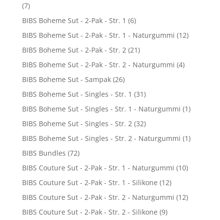
(7)
BIBS Boheme Sut - 2-Pak - Str. 1
(6)
BIBS Boheme Sut - 2-Pak - Str. 1 - Naturgummi
(12)
BIBS Boheme Sut - 2-Pak - Str. 2
(21)
BIBS Boheme Sut - 2-Pak - Str. 2 - Naturgummi
(4)
BIBS Boheme Sut - Sampak
(26)
BIBS Boheme Sut - Singles - Str. 1
(31)
BIBS Boheme Sut - Singles - Str. 1 - Naturgummi
(1)
BIBS Boheme Sut - Singles - Str. 2
(32)
BIBS Boheme Sut - Singles - Str. 2 - Naturgummi
(1)
BIBS Bundles
(72)
BIBS Couture Sut - 2-Pak - Str. 1 - Naturgummi
(10)
BIBS Couture Sut - 2-Pak - Str. 1 - Silikone
(12)
BIBS Couture Sut - 2-Pak - Str. 2 - Naturgummi
(12)
BIBS Couture Sut - 2-Pak - Str. 2 - Silikone
(9)