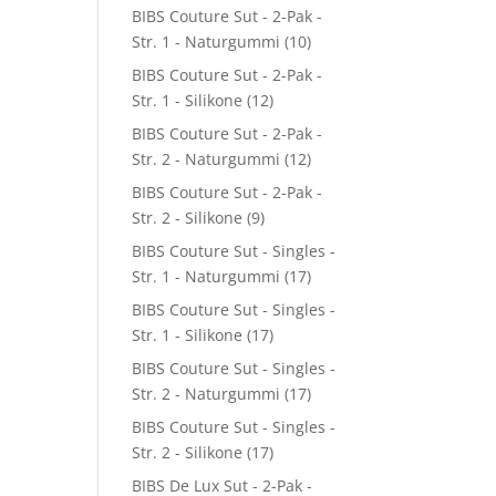
BIBS Couture Sut - 2-Pak -
Str. 1 - Naturgummi
(10)
BIBS Couture Sut - 2-Pak -
Str. 1 - Silikone
(12)
BIBS Couture Sut - 2-Pak -
Str. 2 - Naturgummi
(12)
BIBS Couture Sut - 2-Pak -
Str. 2 - Silikone
(9)
BIBS Couture Sut - Singles -
Str. 1 - Naturgummi
(17)
BIBS Couture Sut - Singles -
Str. 1 - Silikone
(17)
BIBS Couture Sut - Singles -
Str. 2 - Naturgummi
(17)
BIBS Couture Sut - Singles -
Str. 2 - Silikone
(17)
BIBS De Lux Sut - 2-Pak -