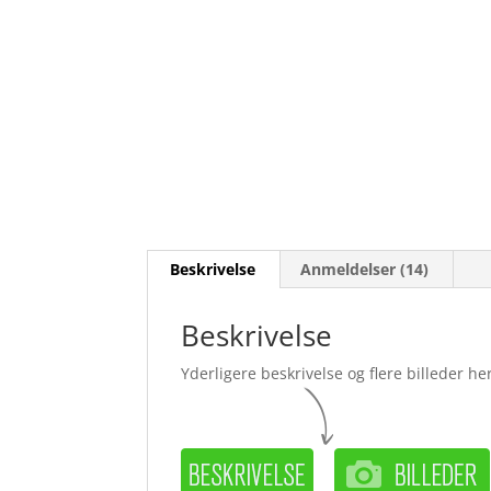
Beskrivelse
Anmeldelser (14)
Beskrivelse
Yderligere beskrivelse og flere billeder her