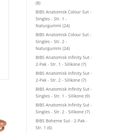
(8)
BIBS Anatomisk Colour Sut -
Singles - Str. 1 -
Naturgummi
(24)
BIBS Anatomisk Colour Sut -
Singles - Str. 2 -
Naturgummi
(24)
BIBS Anatomisk Infinity Sut -
2-Pak - Str. 1 - Silikone
(7)
BIBS Anatomisk Infinity Sut -
2-Pak - Str. 2 - Silikone
(7)
BIBS Anatomisk Infinity Sut -
Singles - Str. 1 - Silikone
(9)
BIBS Anatomisk Infinity Sut -
Singles - Str. 2 - Silikone
(7)
BIBS Boheme Sut - 2-Pak -
Str. 1
(6)