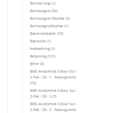
Barnets bog
(1)
Barnevogne
(56)
Barnevogne tilbehør
(3)
Barnevognstilbehør
(1)
Bæreredskaber
(73)
Bæresele
(1)
beklædning
(1)
Belysning
(131)
BH'er
(5)
BIBS Anatomisk Colour Sut -
2-Pak - Str. 1 - Naturgummi
(15)
BIBS Anatomisk Colour Sut -
2-Pak - Str. 2
(7)
BIBS Anatomisk Colour Sut -
2-Pak - Str. 2 - Naturgummi