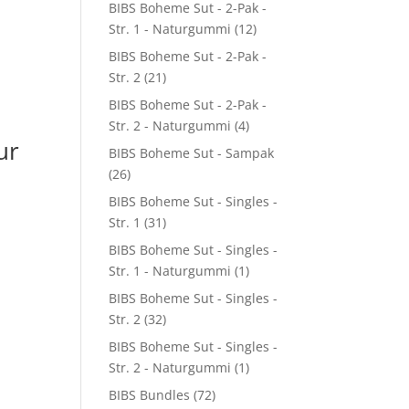
BIBS Boheme Sut - 2-Pak -
Str. 1 - Naturgummi
(12)
BIBS Boheme Sut - 2-Pak -
Str. 2
(21)
BIBS Boheme Sut - 2-Pak -
Str. 2 - Naturgummi
(4)
ur
BIBS Boheme Sut - Sampak
(26)
BIBS Boheme Sut - Singles -
Str. 1
(31)
BIBS Boheme Sut - Singles -
Str. 1 - Naturgummi
(1)
BIBS Boheme Sut - Singles -
Str. 2
(32)
BIBS Boheme Sut - Singles -
Str. 2 - Naturgummi
(1)
BIBS Bundles
(72)