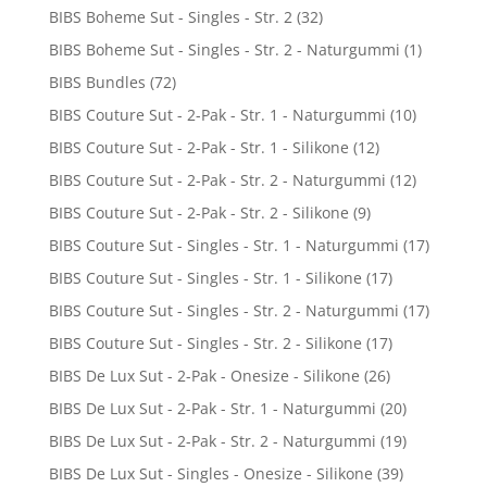
BIBS Boheme Sut - Singles - Str. 2
(32)
BIBS Boheme Sut - Singles - Str. 2 - Naturgummi
(1)
BIBS Bundles
(72)
BIBS Couture Sut - 2-Pak - Str. 1 - Naturgummi
(10)
BIBS Couture Sut - 2-Pak - Str. 1 - Silikone
(12)
BIBS Couture Sut - 2-Pak - Str. 2 - Naturgummi
(12)
BIBS Couture Sut - 2-Pak - Str. 2 - Silikone
(9)
BIBS Couture Sut - Singles - Str. 1 - Naturgummi
(17)
BIBS Couture Sut - Singles - Str. 1 - Silikone
(17)
BIBS Couture Sut - Singles - Str. 2 - Naturgummi
(17)
BIBS Couture Sut - Singles - Str. 2 - Silikone
(17)
BIBS De Lux Sut - 2-Pak - Onesize - Silikone
(26)
BIBS De Lux Sut - 2-Pak - Str. 1 - Naturgummi
(20)
BIBS De Lux Sut - 2-Pak - Str. 2 - Naturgummi
(19)
BIBS De Lux Sut - Singles - Onesize - Silikone
(39)