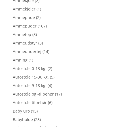
Ammekjole
(2)
Ammekjoler
(1)
Ammepude
(2)
Ammepuder
(167)
Ammetop
(3)
Ammeudstyr
(3)
Ammeundertøj
(14)
Amning
(1)
Autostole 0-13 kg.
(2)
Autostole 15-36 kg.
(5)
Autostole 9-18 kg.
(4)
Autostole og -tilbehør
(17)
Autostole tilbehør
(6)
Baby uro
(15)
Babybolde
(23)