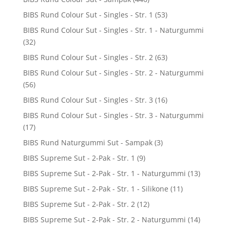
BIBS Rund Colour Sut - Singles - Str. 1
(53)
BIBS Rund Colour Sut - Singles - Str. 1 - Naturgummi
(32)
BIBS Rund Colour Sut - Singles - Str. 2
(63)
BIBS Rund Colour Sut - Singles - Str. 2 - Naturgummi
(56)
BIBS Rund Colour Sut - Singles - Str. 3
(16)
BIBS Rund Colour Sut - Singles - Str. 3 - Naturgummi
(17)
BIBS Rund Naturgummi Sut - Sampak
(3)
BIBS Supreme Sut - 2-Pak - Str. 1
(9)
BIBS Supreme Sut - 2-Pak - Str. 1 - Naturgummi
(13)
BIBS Supreme Sut - 2-Pak - Str. 1 - Silikone
(11)
BIBS Supreme Sut - 2-Pak - Str. 2
(12)
BIBS Supreme Sut - 2-Pak - Str. 2 - Naturgummi
(14)