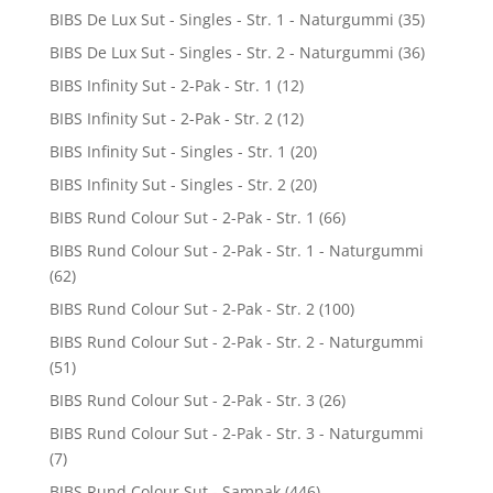
BIBS De Lux Sut - Singles - Str. 1 - Naturgummi
(35)
BIBS De Lux Sut - Singles - Str. 2 - Naturgummi
(36)
BIBS Infinity Sut - 2-Pak - Str. 1
(12)
BIBS Infinity Sut - 2-Pak - Str. 2
(12)
BIBS Infinity Sut - Singles - Str. 1
(20)
BIBS Infinity Sut - Singles - Str. 2
(20)
BIBS Rund Colour Sut - 2-Pak - Str. 1
(66)
BIBS Rund Colour Sut - 2-Pak - Str. 1 - Naturgummi
(62)
BIBS Rund Colour Sut - 2-Pak - Str. 2
(100)
BIBS Rund Colour Sut - 2-Pak - Str. 2 - Naturgummi
(51)
BIBS Rund Colour Sut - 2-Pak - Str. 3
(26)
BIBS Rund Colour Sut - 2-Pak - Str. 3 - Naturgummi
(7)
BIBS Rund Colour Sut - Sampak
(446)