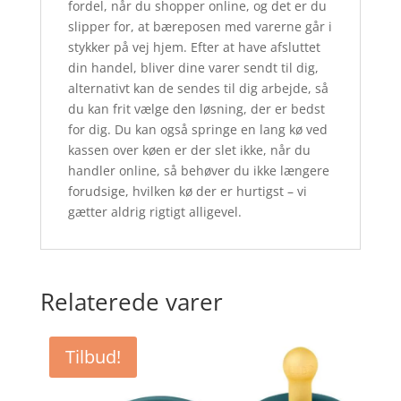
fordel, når du shopper online, og det er du
slipper for, at bæreposen med varerne går i
stykker på vej hjem. Efter at have afsluttet
din handel, bliver dine varer sendt til dig,
alternativt kan de sendes til dig arbejde, så
du kan frit vælge den løsning, der er bedst
for dig. Du kan også springe en lang kø ved
kassen over køen er der slet ikke, når du
handler online, så behøver du ikke længere
forudsige, hvilken kø der er hurtigst – vi
gætter aldrig rigtigt alligevel.
Relaterede varer
Tilbud!