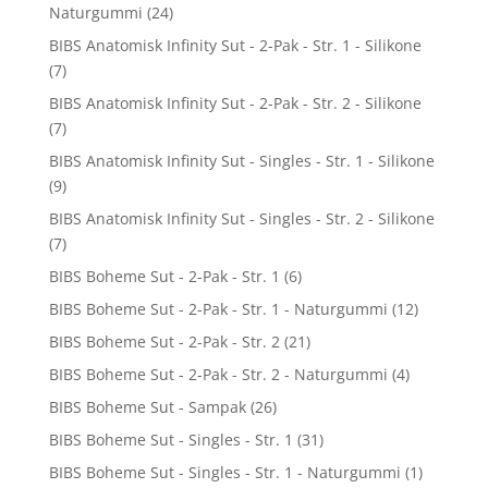
Naturgummi
(24)
BIBS Anatomisk Infinity Sut - 2-Pak - Str. 1 - Silikone
(7)
BIBS Anatomisk Infinity Sut - 2-Pak - Str. 2 - Silikone
(7)
BIBS Anatomisk Infinity Sut - Singles - Str. 1 - Silikone
(9)
BIBS Anatomisk Infinity Sut - Singles - Str. 2 - Silikone
(7)
BIBS Boheme Sut - 2-Pak - Str. 1
(6)
BIBS Boheme Sut - 2-Pak - Str. 1 - Naturgummi
(12)
BIBS Boheme Sut - 2-Pak - Str. 2
(21)
BIBS Boheme Sut - 2-Pak - Str. 2 - Naturgummi
(4)
BIBS Boheme Sut - Sampak
(26)
BIBS Boheme Sut - Singles - Str. 1
(31)
BIBS Boheme Sut - Singles - Str. 1 - Naturgummi
(1)