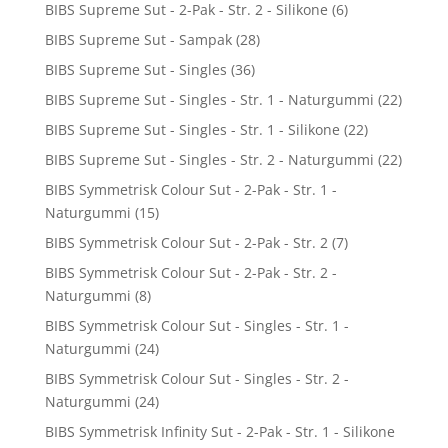
BIBS Supreme Sut - 2-Pak - Str. 2 - Silikone
(6)
BIBS Supreme Sut - Sampak
(28)
BIBS Supreme Sut - Singles
(36)
BIBS Supreme Sut - Singles - Str. 1 - Naturgummi
(22)
BIBS Supreme Sut - Singles - Str. 1 - Silikone
(22)
BIBS Supreme Sut - Singles - Str. 2 - Naturgummi
(22)
BIBS Symmetrisk Colour Sut - 2-Pak - Str. 1 -
Naturgummi
(15)
BIBS Symmetrisk Colour Sut - 2-Pak - Str. 2
(7)
BIBS Symmetrisk Colour Sut - 2-Pak - Str. 2 -
Naturgummi
(8)
BIBS Symmetrisk Colour Sut - Singles - Str. 1 -
Naturgummi
(24)
BIBS Symmetrisk Colour Sut - Singles - Str. 2 -
Naturgummi
(24)
BIBS Symmetrisk Infinity Sut - 2-Pak - Str. 1 - Silikone