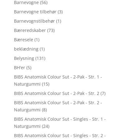
Barnevogne
(56)
Barnevogne tilbehør
(3)
Barnevognstilbehør
(1)
Bæreredskaber
(73)
Bæresele
(1)
beklædning
(1)
Belysning
(131)
BH'er
(5)
BIBS Anatomisk Colour Sut - 2-Pak - Str. 1 -
Naturgummi
(15)
BIBS Anatomisk Colour Sut - 2-Pak - Str. 2
(7)
BIBS Anatomisk Colour Sut - 2-Pak - Str. 2 -
Naturgummi
(8)
BIBS Anatomisk Colour Sut - Singles - Str. 1 -
Naturgummi
(24)
BIBS Anatomisk Colour Sut - Singles - Str. 2 -