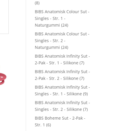
(8)
BIBS Anatomisk Colour Sut -
Singles - Str. 1 -
Naturgummi
(24)
BIBS Anatomisk Colour Sut -
Singles - Str. 2 -
Naturgummi
(24)
BIBS Anatomisk Infinity Sut -
2-Pak - Str. 1 - Silikone
(7)
BIBS Anatomisk Infinity Sut -
2-Pak - Str. 2 - Silikone
(7)
BIBS Anatomisk Infinity Sut -
Singles - Str. 1 - Silikone
(9)
BIBS Anatomisk Infinity Sut -
Singles - Str. 2 - Silikone
(7)
BIBS Boheme Sut - 2-Pak -
Str. 1
(6)