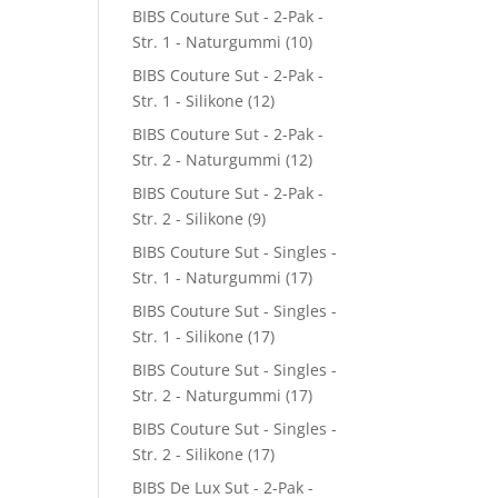
BIBS Couture Sut - 2-Pak -
Str. 1 - Naturgummi
(10)
BIBS Couture Sut - 2-Pak -
Str. 1 - Silikone
(12)
BIBS Couture Sut - 2-Pak -
Str. 2 - Naturgummi
(12)
BIBS Couture Sut - 2-Pak -
Str. 2 - Silikone
(9)
BIBS Couture Sut - Singles -
Str. 1 - Naturgummi
(17)
BIBS Couture Sut - Singles -
Str. 1 - Silikone
(17)
BIBS Couture Sut - Singles -
Str. 2 - Naturgummi
(17)
BIBS Couture Sut - Singles -
Str. 2 - Silikone
(17)
BIBS De Lux Sut - 2-Pak -