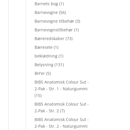
Barnets bog
(1)
Barnevogne
(56)
Barnevogne tilbehør
(3)
Barnevognstilbehør
(1)
Bæreredskaber
(73)
Bæresele
(1)
beklædning
(1)
Belysning
(131)
BH'er
(5)
BIBS Anatomisk Colour Sut -
2-Pak - Str. 1 - Naturgummi
(15)
BIBS Anatomisk Colour Sut -
2-Pak - Str. 2
(7)
BIBS Anatomisk Colour Sut -
2-Pak - Str. 2 - Naturgummi