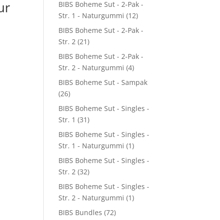
ur
BIBS Boheme Sut - 2-Pak -
Str. 1 - Naturgummi
(12)
BIBS Boheme Sut - 2-Pak -
Str. 2
(21)
BIBS Boheme Sut - 2-Pak -
Str. 2 - Naturgummi
(4)
BIBS Boheme Sut - Sampak
(26)
BIBS Boheme Sut - Singles -
Str. 1
(31)
BIBS Boheme Sut - Singles -
Str. 1 - Naturgummi
(1)
BIBS Boheme Sut - Singles -
Str. 2
(32)
BIBS Boheme Sut - Singles -
Str. 2 - Naturgummi
(1)
BIBS Bundles
(72)