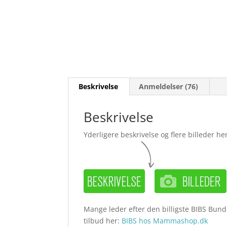
Beskrivelse
Anmeldelser (76)
Beskrivelse
Yderligere beskrivelse og flere billeder her
Mange leder efter den billigste BIBS Bundl
tilbud her:
BIBS hos Mammashop.dk