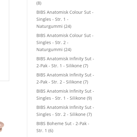
(8)
BIBS Anatomisk Colour Sut -
Singles - Str. 1 -
Naturgummi
(24)
BIBS Anatomisk Colour Sut -
Singles - Str. 2 -
Naturgummi
(24)
BIBS Anatomisk Infinity Sut -
2-Pak - Str. 1 - Silikone
(7)
BIBS Anatomisk Infinity Sut -
2-Pak - Str. 2 - Silikone
(7)
BIBS Anatomisk Infinity Sut -
Singles - Str. 1 - Silikone
(9)
BIBS Anatomisk Infinity Sut -
Singles - Str. 2 - Silikone
(7)
BIBS Boheme Sut - 2-Pak -
Str. 1
(6)