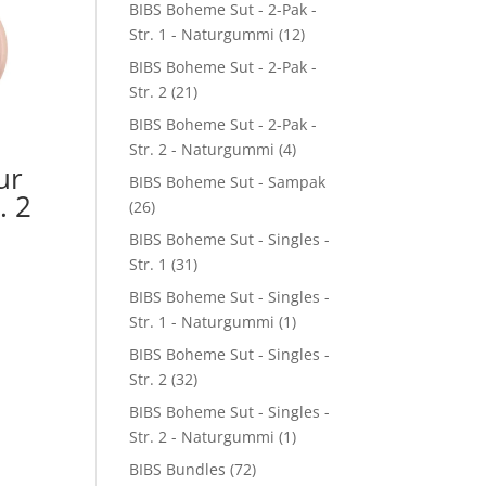
BIBS Boheme Sut - 2-Pak -
Str. 1 - Naturgummi
(12)
BIBS Boheme Sut - 2-Pak -
Str. 2
(21)
BIBS Boheme Sut - 2-Pak -
Str. 2 - Naturgummi
(4)
ur
BIBS Boheme Sut - Sampak
. 2
(26)
–
BIBS Boheme Sut - Singles -
Str. 1
(31)
BIBS Boheme Sut - Singles -
Str. 1 - Naturgummi
(1)
BIBS Boheme Sut - Singles -
Str. 2
(32)
BIBS Boheme Sut - Singles -
Str. 2 - Naturgummi
(1)
BIBS Bundles
(72)