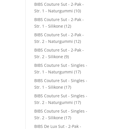
BIBS Couture Sut - 2-Pak -
Str. 1 - Naturgummi
(10)
BIBS Couture Sut - 2-Pak -
Str. 1 - Silikone
(12)
BIBS Couture Sut - 2-Pak -
Str. 2 - Naturgummi
(12)
BIBS Couture Sut - 2-Pak -
Str. 2 - Silikone
(9)
BIBS Couture Sut - Singles -
Str. 1 - Naturgummi
(17)
BIBS Couture Sut - Singles -
Str. 1 - Silikone
(17)
BIBS Couture Sut - Singles -
Str. 2 - Naturgummi
(17)
BIBS Couture Sut - Singles -
Str. 2 - Silikone
(17)
BIBS De Lux Sut - 2-Pak -