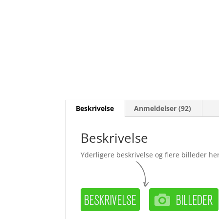
Beskrivelse
Anmeldelser (92)
Beskrivelse
Yderligere beskrivelse og flere billeder her