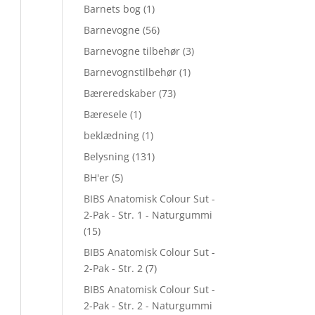
Barnets bog
(1)
Barnevogne
(56)
Barnevogne tilbehør
(3)
Barnevognstilbehør
(1)
Bæreredskaber
(73)
Bæresele
(1)
beklædning
(1)
Belysning
(131)
BH'er
(5)
BIBS Anatomisk Colour Sut -
2-Pak - Str. 1 - Naturgummi
(15)
BIBS Anatomisk Colour Sut -
2-Pak - Str. 2
(7)
BIBS Anatomisk Colour Sut -
2-Pak - Str. 2 - Naturgummi