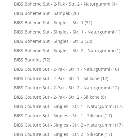
BIBS Boheme Sut - 2-Pak - Str. 2 - Naturgummi
(4)
BIBS Boheme Sut - Sampak
(26)
BIBS Boheme Sut - Singles - Str. 1
(31)
BIBS Boheme Sut - Singles - Str. 1 - Naturgummi
(1)
BIBS Boheme Sut - Singles - Str. 2
(32)
BIBS Boheme Sut - Singles - Str. 2 - Naturgummi
(1)
BIBS Bundles
(72)
BIBS Couture Sut - 2-Pak - Str. 1 - Naturgummi
(10)
BIBS Couture Sut - 2-Pak - Str. 1 - Silikone
(12)
BIBS Couture Sut - 2-Pak - Str. 2 - Naturgummi
(12)
BIBS Couture Sut - 2-Pak - Str. 2 - Silikone
(9)
BIBS Couture Sut - Singles - Str. 1 - Naturgummi
(17)
BIBS Couture Sut - Singles - Str. 1 - Silikone
(17)
BIBS Couture Sut - Singles - Str. 2 - Naturgummi
(17)
BIBS Couture Sut - Singles - Str. 2 - Silikone
(17)