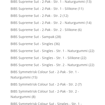
BIBS Supreme Sut - 2-Pak - Str. 1 - Naturgummi
(13)
BIBS Supreme Sut - 2-Pak - Str. 1 - Silikone
(11)
BIBS Supreme Sut - 2-Pak - Str. 2
(12)
BIBS Supreme Sut - 2-Pak - Str. 2 - Naturgummi
(14)
BIBS Supreme Sut - 2-Pak - Str. 2 - Silikone
(6)
BIBS Supreme Sut - Sampak
(28)
BIBS Supreme Sut - Singles
(36)
BIBS Supreme Sut - Singles - Str. 1 - Naturgummi
(22)
BIBS Supreme Sut - Singles - Str. 1 - Silikone
(22)
BIBS Supreme Sut - Singles - Str. 2 - Naturgummi
(22)
BIBS Symmetrisk Colour Sut - 2-Pak - Str. 1 -
Naturgummi
(15)
BIBS Symmetrisk Colour Sut - 2-Pak - Str. 2
(7)
BIBS Symmetrisk Colour Sut - 2-Pak - Str. 2 -
Naturgummi
(8)
BIBS Symmetrisk Colour Sut - Singles - Str. 1 -