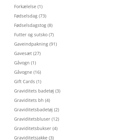
Forkælelse
(1)
Fødselsdag
(73)
Fødselsdagstog
(8)
Futter og sutsko
(7)
Gaveindpakning
(91)
Gavesæt
(27)
Gåvogn
(1)
Gåvogne
(16)
Gift Cards
(1)
Graviditets badetøj
(3)
Graviditets bh
(4)
Graviditetsbadetøj
(2)
Graviditetsbluser
(12)
Graviditetsbukser
(4)
Graviditetsjakke
(3)