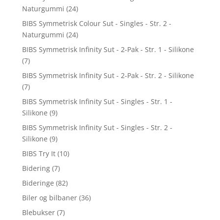
Naturgummi
(24)
BIBS Symmetrisk Colour Sut - Singles - Str. 2 -
Naturgummi
(24)
BIBS Symmetrisk Infinity Sut - 2-Pak - Str. 1 - Silikone
(7)
BIBS Symmetrisk Infinity Sut - 2-Pak - Str. 2 - Silikone
(7)
BIBS Symmetrisk Infinity Sut - Singles - Str. 1 -
Silikone
(9)
BIBS Symmetrisk Infinity Sut - Singles - Str. 2 -
Silikone
(9)
BIBS Try It
(10)
Bidering
(7)
Bideringe
(82)
Biler og bilbaner
(36)
Blebukser
(7)