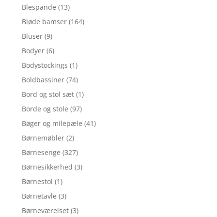
Blespande
(13)
Bløde bamser
(164)
Bluser
(9)
Bodyer
(6)
Bodystockings
(1)
Boldbassiner
(74)
Bord og stol sæt
(1)
Borde og stole
(97)
Bøger og milepæle
(41)
Børnemøbler
(2)
Børnesenge
(327)
Børnesikkerhed
(3)
Børnestol
(1)
Børnetavle
(3)
Børneværelset
(3)