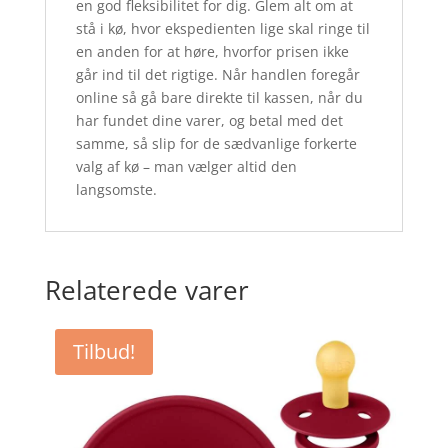
en god fleksibilitet for dig. Glem alt om at
stå i kø, hvor ekspedienten lige skal ringe til
en anden for at høre, hvorfor prisen ikke
går ind til det rigtige. Når handlen foregår
online så gå bare direkte til kassen, når du
har fundet dine varer, og betal med det
samme, så slip for de sædvanlige forkerte
valg af kø – man vælger altid den
langsomste.
Relaterede varer
Tilbud!