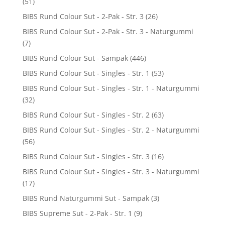
(51)
BIBS Rund Colour Sut - 2-Pak - Str. 3
(26)
BIBS Rund Colour Sut - 2-Pak - Str. 3 - Naturgummi
(7)
BIBS Rund Colour Sut - Sampak
(446)
BIBS Rund Colour Sut - Singles - Str. 1
(53)
BIBS Rund Colour Sut - Singles - Str. 1 - Naturgummi
(32)
BIBS Rund Colour Sut - Singles - Str. 2
(63)
BIBS Rund Colour Sut - Singles - Str. 2 - Naturgummi
(56)
BIBS Rund Colour Sut - Singles - Str. 3
(16)
BIBS Rund Colour Sut - Singles - Str. 3 - Naturgummi
(17)
BIBS Rund Naturgummi Sut - Sampak
(3)
BIBS Supreme Sut - 2-Pak - Str. 1
(9)