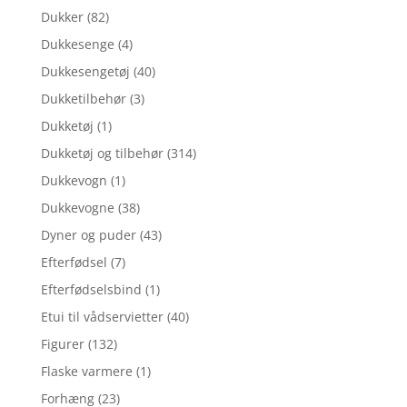
Dukker
(82)
Dukkesenge
(4)
Dukkesengetøj
(40)
Dukketilbehør
(3)
Dukketøj
(1)
Dukketøj og tilbehør
(314)
Dukkevogn
(1)
Dukkevogne
(38)
Dyner og puder
(43)
Efterfødsel
(7)
Efterfødselsbind
(1)
Etui til vådservietter
(40)
Figurer
(132)
Flaske varmere
(1)
Forhæng
(23)