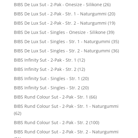
BIBS De Lux Sut - 2-Pak - Onesize - Silikone
(26)
BIBS De Lux Sut - 2-Pak - Str. 1 - Naturgummi
(20)
BIBS De Lux Sut - 2-Pak - Str. 2 - Naturgummi
(19)
BIBS De Lux Sut - Singles - Onesize - Silikone
(39)
BIBS De Lux Sut - Singles - Str. 1 - Naturgummi
(35)
BIBS De Lux Sut - Singles - Str. 2 - Naturgummi
(36)
BIBS Infinity Sut - 2-Pak - Str. 1
(12)
BIBS Infinity Sut - 2-Pak - Str. 2
(12)
BIBS Infinity Sut - Singles - Str. 1
(20)
BIBS Infinity Sut - Singles - Str. 2
(20)
BIBS Rund Colour Sut - 2-Pak - Str. 1
(66)
BIBS Rund Colour Sut - 2-Pak - Str. 1 - Naturgummi
(62)
BIBS Rund Colour Sut - 2-Pak - Str. 2
(100)
BIBS Rund Colour Sut - 2-Pak - Str. 2 - Naturgummi