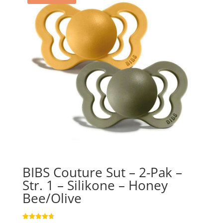
BIBS Couture Sut – 2-Pak –
Str. 1 – Silikone – Honey
Bee/Olive