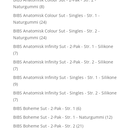
Naturgummi
(8)
BIBS Anatomisk Colour Sut - Singles - Str. 1 -
Naturgummi
(24)
BIBS Anatomisk Colour Sut - Singles - Str. 2 -
Naturgummi
(24)
BIBS Anatomisk Infinity Sut - 2-Pak - Str. 1 - Silikone
(7)
BIBS Anatomisk Infinity Sut - 2-Pak - Str. 2 - Silikone
(7)
BIBS Anatomisk Infinity Sut - Singles - Str. 1 - Silikone
(9)
BIBS Anatomisk Infinity Sut - Singles - Str. 2 - Silikone
(7)
BIBS Boheme Sut - 2-Pak - Str. 1
(6)
BIBS Boheme Sut - 2-Pak - Str. 1 - Naturgummi
(12)
BIBS Boheme Sut - 2-Pak - Str. 2
(21)