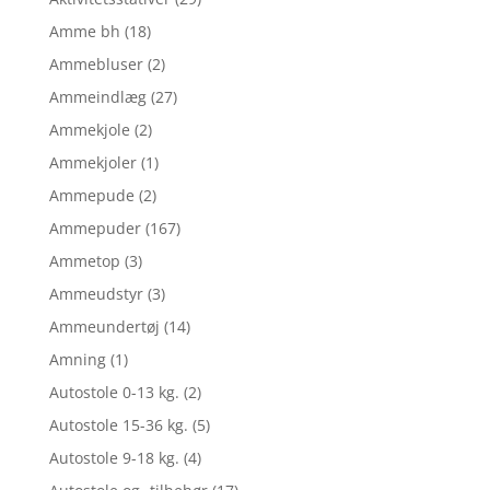
Amme bh
(18)
Ammebluser
(2)
Ammeindlæg
(27)
Ammekjole
(2)
Ammekjoler
(1)
Ammepude
(2)
Ammepuder
(167)
Ammetop
(3)
Ammeudstyr
(3)
Ammeundertøj
(14)
Amning
(1)
Autostole 0-13 kg.
(2)
Autostole 15-36 kg.
(5)
Autostole 9-18 kg.
(4)