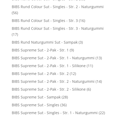
BIBS Rund Colour Sut - Singles - Str. 2 - Naturgummi
(56)
BIBS Rund Colour Sut - Singles - Str. 3
(16)
BIBS Rund Colour Sut - Singles - Str. 3 - Naturgummi
(17)
BIBS Rund Naturgummi Sut - Sampak
(3)
BIBS Supreme Sut - 2-Pak - Str. 1
(9)
BIBS Supreme Sut - 2-Pak - Str. 1 - Naturgummi
(13)
BIBS Supreme Sut - 2-Pak - Str. 1 - Silikone
(11)
BIBS Supreme Sut - 2-Pak - Str. 2
(12)
BIBS Supreme Sut - 2-Pak - Str. 2 - Naturgummi
(14)
BIBS Supreme Sut - 2-Pak - Str. 2 - Silikone
(6)
BIBS Supreme Sut - Sampak
(28)
BIBS Supreme Sut - Singles
(36)
BIBS Supreme Sut - Singles - Str. 1 - Naturgummi
(22)