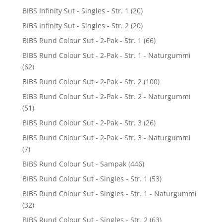
BIBS Infinity Sut - Singles - Str. 1
(20)
BIBS Infinity Sut - Singles - Str. 2
(20)
BIBS Rund Colour Sut - 2-Pak - Str. 1
(66)
BIBS Rund Colour Sut - 2-Pak - Str. 1 - Naturgummi
(62)
BIBS Rund Colour Sut - 2-Pak - Str. 2
(100)
BIBS Rund Colour Sut - 2-Pak - Str. 2 - Naturgummi
(51)
BIBS Rund Colour Sut - 2-Pak - Str. 3
(26)
BIBS Rund Colour Sut - 2-Pak - Str. 3 - Naturgummi
(7)
BIBS Rund Colour Sut - Sampak
(446)
BIBS Rund Colour Sut - Singles - Str. 1
(53)
BIBS Rund Colour Sut - Singles - Str. 1 - Naturgummi
(32)
BIBS Rund Colour Sut - Singles - Str. 2
(63)