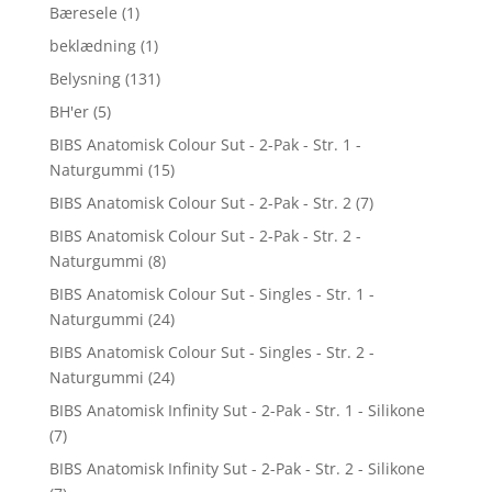
Bæresele
(1)
beklædning
(1)
Belysning
(131)
BH'er
(5)
BIBS Anatomisk Colour Sut - 2-Pak - Str. 1 -
Naturgummi
(15)
BIBS Anatomisk Colour Sut - 2-Pak - Str. 2
(7)
BIBS Anatomisk Colour Sut - 2-Pak - Str. 2 -
Naturgummi
(8)
BIBS Anatomisk Colour Sut - Singles - Str. 1 -
Naturgummi
(24)
BIBS Anatomisk Colour Sut - Singles - Str. 2 -
Naturgummi
(24)
BIBS Anatomisk Infinity Sut - 2-Pak - Str. 1 - Silikone
(7)
BIBS Anatomisk Infinity Sut - 2-Pak - Str. 2 - Silikone