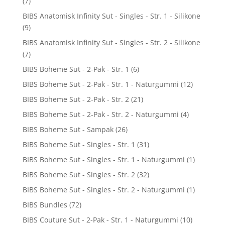
(7)
BIBS Anatomisk Infinity Sut - Singles - Str. 1 - Silikone
(9)
BIBS Anatomisk Infinity Sut - Singles - Str. 2 - Silikone
(7)
BIBS Boheme Sut - 2-Pak - Str. 1
(6)
BIBS Boheme Sut - 2-Pak - Str. 1 - Naturgummi
(12)
BIBS Boheme Sut - 2-Pak - Str. 2
(21)
BIBS Boheme Sut - 2-Pak - Str. 2 - Naturgummi
(4)
BIBS Boheme Sut - Sampak
(26)
BIBS Boheme Sut - Singles - Str. 1
(31)
BIBS Boheme Sut - Singles - Str. 1 - Naturgummi
(1)
BIBS Boheme Sut - Singles - Str. 2
(32)
BIBS Boheme Sut - Singles - Str. 2 - Naturgummi
(1)
BIBS Bundles
(72)
BIBS Couture Sut - 2-Pak - Str. 1 - Naturgummi
(10)