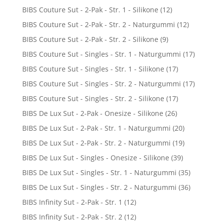
BIBS Couture Sut - 2-Pak - Str. 1 - Silikone
(12)
BIBS Couture Sut - 2-Pak - Str. 2 - Naturgummi
(12)
BIBS Couture Sut - 2-Pak - Str. 2 - Silikone
(9)
BIBS Couture Sut - Singles - Str. 1 - Naturgummi
(17)
BIBS Couture Sut - Singles - Str. 1 - Silikone
(17)
BIBS Couture Sut - Singles - Str. 2 - Naturgummi
(17)
BIBS Couture Sut - Singles - Str. 2 - Silikone
(17)
BIBS De Lux Sut - 2-Pak - Onesize - Silikone
(26)
BIBS De Lux Sut - 2-Pak - Str. 1 - Naturgummi
(20)
BIBS De Lux Sut - 2-Pak - Str. 2 - Naturgummi
(19)
BIBS De Lux Sut - Singles - Onesize - Silikone
(39)
BIBS De Lux Sut - Singles - Str. 1 - Naturgummi
(35)
BIBS De Lux Sut - Singles - Str. 2 - Naturgummi
(36)
BIBS Infinity Sut - 2-Pak - Str. 1
(12)
BIBS Infinity Sut - 2-Pak - Str. 2
(12)