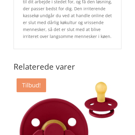
til dit arbejde i stedet for, og få den løsning,
der passer bedst for dig. Den irriterende
kassekø undgår du ved at handle online det
er slut med dårlig køkultur og vrissende
mennesker, så det er slut med at blive
irriteret over langsomme mennesker i køen.
Relaterede varer
Tilbud!