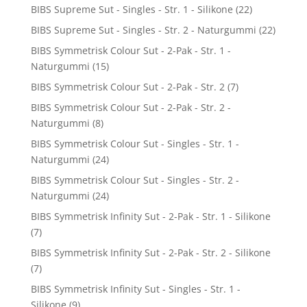
BIBS Supreme Sut - Singles - Str. 1 - Silikone
(22)
BIBS Supreme Sut - Singles - Str. 2 - Naturgummi
(22)
BIBS Symmetrisk Colour Sut - 2-Pak - Str. 1 -
Naturgummi
(15)
BIBS Symmetrisk Colour Sut - 2-Pak - Str. 2
(7)
BIBS Symmetrisk Colour Sut - 2-Pak - Str. 2 -
Naturgummi
(8)
BIBS Symmetrisk Colour Sut - Singles - Str. 1 -
Naturgummi
(24)
BIBS Symmetrisk Colour Sut - Singles - Str. 2 -
Naturgummi
(24)
BIBS Symmetrisk Infinity Sut - 2-Pak - Str. 1 - Silikone
(7)
BIBS Symmetrisk Infinity Sut - 2-Pak - Str. 2 - Silikone
(7)
BIBS Symmetrisk Infinity Sut - Singles - Str. 1 -
Silikone
(9)