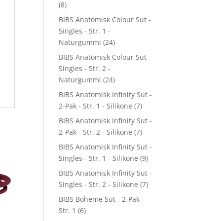
(8)
BIBS Anatomisk Colour Sut -
Singles - Str. 1 -
Naturgummi
(24)
BIBS Anatomisk Colour Sut -
Singles - Str. 2 -
Naturgummi
(24)
BIBS Anatomisk Infinity Sut -
2-Pak - Str. 1 - Silikone
(7)
BIBS Anatomisk Infinity Sut -
2-Pak - Str. 2 - Silikone
(7)
BIBS Anatomisk Infinity Sut -
Singles - Str. 1 - Silikone
(9)
BIBS Anatomisk Infinity Sut -
Singles - Str. 2 - Silikone
(7)
BIBS Boheme Sut - 2-Pak -
Str. 1
(6)