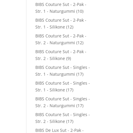
BIBS Couture Sut - 2-Pak -
Str. 1 - Naturgummi
(10)
BIBS Couture Sut - 2-Pak -
Str. 1 - Silikone
(12)
BIBS Couture Sut - 2-Pak -
Str. 2 - Naturgummi
(12)
BIBS Couture Sut - 2-Pak -
Str. 2 - Silikone
(9)
BIBS Couture Sut - Singles -
Str. 1 - Naturgummi
(17)
BIBS Couture Sut - Singles -
Str. 1 - Silikone
(17)
BIBS Couture Sut - Singles -
Str. 2 - Naturgummi
(17)
BIBS Couture Sut - Singles -
Str. 2 - Silikone
(17)
BIBS De Lux Sut - 2-Pak -