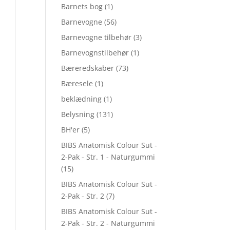
Barnets bog
(1)
Barnevogne
(56)
Barnevogne tilbehør
(3)
Barnevognstilbehør
(1)
Bæreredskaber
(73)
Bæresele
(1)
beklædning
(1)
Belysning
(131)
BH'er
(5)
BIBS Anatomisk Colour Sut -
2-Pak - Str. 1 - Naturgummi
(15)
BIBS Anatomisk Colour Sut -
2-Pak - Str. 2
(7)
BIBS Anatomisk Colour Sut -
2-Pak - Str. 2 - Naturgummi