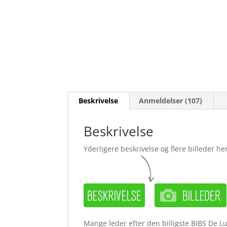
Beskrivelse
Anmeldelser (107)
Beskrivelse
Yderligere beskrivelse og flere billeder her
Mange leder efter den billigste BIBS De Lu