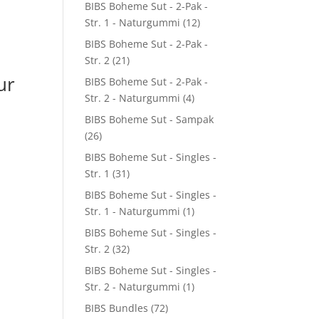
BIBS Boheme Sut - 2-Pak -
Str. 1 - Naturgummi
(12)
BIBS Boheme Sut - 2-Pak -
Str. 2
(21)
ur
BIBS Boheme Sut - 2-Pak -
Str. 2 - Naturgummi
(4)
BIBS Boheme Sut - Sampak
(26)
BIBS Boheme Sut - Singles -
Str. 1
(31)
BIBS Boheme Sut - Singles -
Str. 1 - Naturgummi
(1)
BIBS Boheme Sut - Singles -
Str. 2
(32)
BIBS Boheme Sut - Singles -
Str. 2 - Naturgummi
(1)
BIBS Bundles
(72)