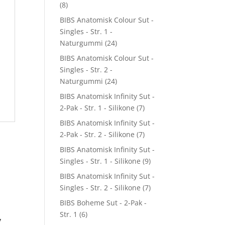
(8)
BIBS Anatomisk Colour Sut -
Singles - Str. 1 -
Naturgummi
(24)
BIBS Anatomisk Colour Sut -
Singles - Str. 2 -
Naturgummi
(24)
BIBS Anatomisk Infinity Sut -
2-Pak - Str. 1 - Silikone
(7)
BIBS Anatomisk Infinity Sut -
2-Pak - Str. 2 - Silikone
(7)
BIBS Anatomisk Infinity Sut -
Singles - Str. 1 - Silikone
(9)
BIBS Anatomisk Infinity Sut -
Singles - Str. 2 - Silikone
(7)
BIBS Boheme Sut - 2-Pak -
Str. 1
(6)
y