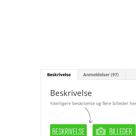
Beskrivelse
Anmeldelser (97)
Beskrivelse
Yderligere beskrivelse og flere billeder her