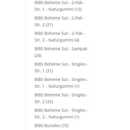
BIBS Boheme Sut - 2-Pak -
Str. 1 - Naturgummi
(12)
BIBS Boheme Sut - 2-Pak -
Str. 2
(21)
BIBS Boheme Sut - 2-Pak -
Str. 2 - Naturgummi
(4)
BIBS Boheme Sut - Sampak
(26)
BIBS Boheme Sut - Singles -
Str. 1
(31)
BIBS Boheme Sut - Singles -
Str. 1 - Naturgummi
(1)
BIBS Boheme Sut - Singles -
Str. 2
(32)
BIBS Boheme Sut - Singles -
Str. 2 - Naturgummi
(1)
BIBS Bundles
(72)