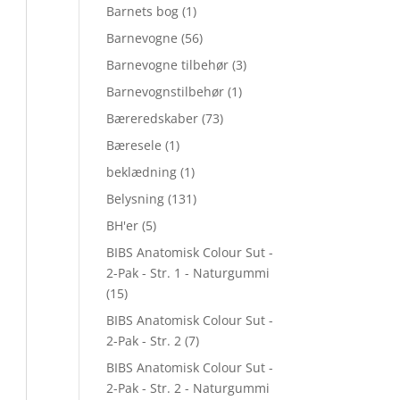
Barnets bog
(1)
Barnevogne
(56)
Barnevogne tilbehør
(3)
Barnevognstilbehør
(1)
Bæreredskaber
(73)
Bæresele
(1)
beklædning
(1)
Belysning
(131)
BH'er
(5)
BIBS Anatomisk Colour Sut -
2-Pak - Str. 1 - Naturgummi
(15)
BIBS Anatomisk Colour Sut -
2-Pak - Str. 2
(7)
BIBS Anatomisk Colour Sut -
2-Pak - Str. 2 - Naturgummi