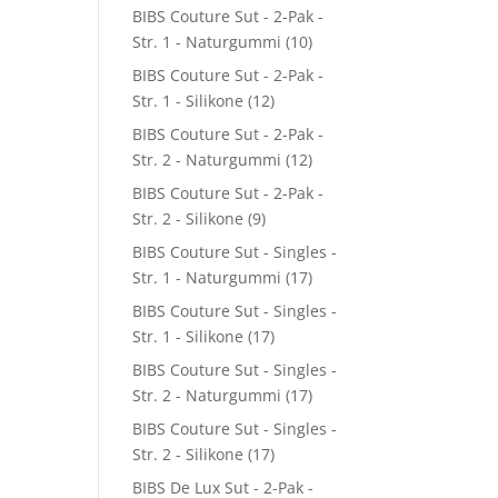
BIBS Couture Sut - 2-Pak -
Str. 1 - Naturgummi
(10)
BIBS Couture Sut - 2-Pak -
Str. 1 - Silikone
(12)
BIBS Couture Sut - 2-Pak -
Str. 2 - Naturgummi
(12)
BIBS Couture Sut - 2-Pak -
Str. 2 - Silikone
(9)
BIBS Couture Sut - Singles -
Str. 1 - Naturgummi
(17)
BIBS Couture Sut - Singles -
Str. 1 - Silikone
(17)
BIBS Couture Sut - Singles -
Str. 2 - Naturgummi
(17)
BIBS Couture Sut - Singles -
Str. 2 - Silikone
(17)
BIBS De Lux Sut - 2-Pak -