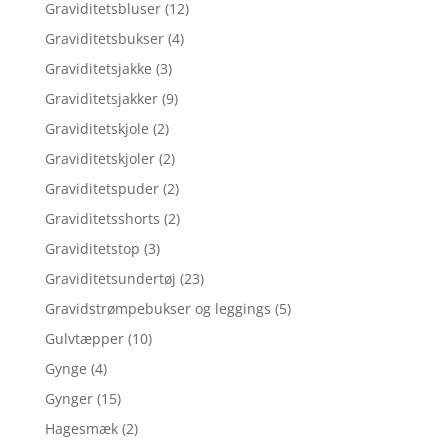
Graviditetsbluser
(12)
Graviditetsbukser
(4)
Graviditetsjakke
(3)
Graviditetsjakker
(9)
Graviditetskjole
(2)
Graviditetskjoler
(2)
Graviditetspuder
(2)
Graviditetsshorts
(2)
Graviditetstop
(3)
Graviditetsundertøj
(23)
Gravidstrømpebukser og leggings
(5)
Gulvtæpper
(10)
Gynge
(4)
Gynger
(15)
Hagesmæk
(2)