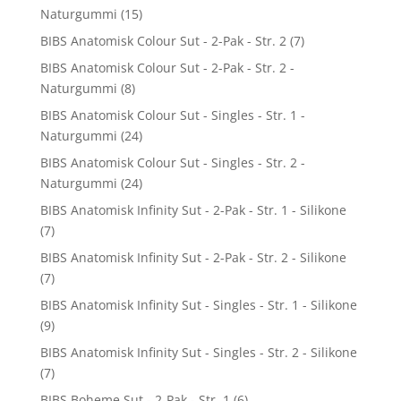
Naturgummi
(15)
BIBS Anatomisk Colour Sut - 2-Pak - Str. 2
(7)
BIBS Anatomisk Colour Sut - 2-Pak - Str. 2 -
Naturgummi
(8)
BIBS Anatomisk Colour Sut - Singles - Str. 1 -
Naturgummi
(24)
BIBS Anatomisk Colour Sut - Singles - Str. 2 -
Naturgummi
(24)
BIBS Anatomisk Infinity Sut - 2-Pak - Str. 1 - Silikone
(7)
BIBS Anatomisk Infinity Sut - 2-Pak - Str. 2 - Silikone
(7)
BIBS Anatomisk Infinity Sut - Singles - Str. 1 - Silikone
(9)
BIBS Anatomisk Infinity Sut - Singles - Str. 2 - Silikone
(7)
BIBS Boheme Sut - 2-Pak - Str. 1
(6)