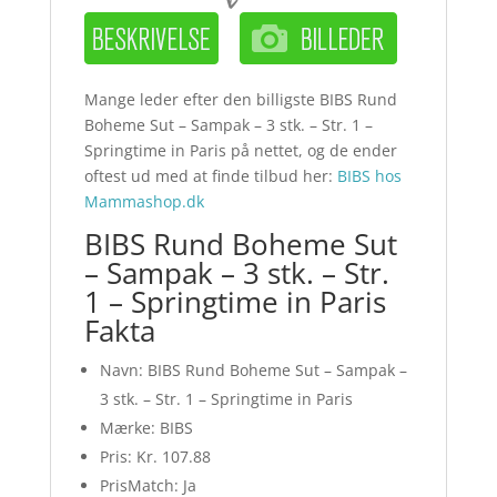
Mange leder efter den billigste BIBS Rund
Boheme Sut – Sampak – 3 stk. – Str. 1 –
Springtime in Paris på nettet, og de ender
oftest ud med at finde tilbud her:
BIBS hos
Mammashop.dk
BIBS Rund Boheme Sut
– Sampak – 3 stk. – Str.
1 – Springtime in Paris
Fakta
Navn: BIBS Rund Boheme Sut – Sampak –
3 stk. – Str. 1 – Springtime in Paris
Mærke: BIBS
Pris: Kr. 107.88
PrisMatch: Ja