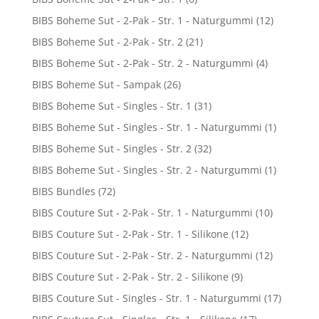
BIBS Boheme Sut - 2-Pak - Str. 1 - Naturgummi
(12)
BIBS Boheme Sut - 2-Pak - Str. 2
(21)
BIBS Boheme Sut - 2-Pak - Str. 2 - Naturgummi
(4)
BIBS Boheme Sut - Sampak
(26)
BIBS Boheme Sut - Singles - Str. 1
(31)
BIBS Boheme Sut - Singles - Str. 1 - Naturgummi
(1)
BIBS Boheme Sut - Singles - Str. 2
(32)
BIBS Boheme Sut - Singles - Str. 2 - Naturgummi
(1)
BIBS Bundles
(72)
BIBS Couture Sut - 2-Pak - Str. 1 - Naturgummi
(10)
BIBS Couture Sut - 2-Pak - Str. 1 - Silikone
(12)
BIBS Couture Sut - 2-Pak - Str. 2 - Naturgummi
(12)
BIBS Couture Sut - 2-Pak - Str. 2 - Silikone
(9)
BIBS Couture Sut - Singles - Str. 1 - Naturgummi
(17)