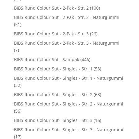
BIBS Rund Colour Sut - 2-Pak - Str. 2
(100)
BIBS Rund Colour Sut - 2-Pak - Str. 2 - Naturgummi
(51)
BIBS Rund Colour Sut - 2-Pak - Str. 3
(26)
BIBS Rund Colour Sut - 2-Pak - Str. 3 - Naturgummi
(7)
BIBS Rund Colour Sut - Sampak
(446)
BIBS Rund Colour Sut - Singles - Str. 1
(53)
BIBS Rund Colour Sut - Singles - Str. 1 - Naturgummi
(32)
BIBS Rund Colour Sut - Singles - Str. 2
(63)
BIBS Rund Colour Sut - Singles - Str. 2 - Naturgummi
(56)
BIBS Rund Colour Sut - Singles - Str. 3
(16)
BIBS Rund Colour Sut - Singles - Str. 3 - Naturgummi
(17)