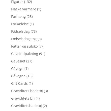
Figurer
(132)
Flaske varmere
(1)
Forhæng
(23)
Forkælelse
(1)
Fødselsdag
(73)
Fødselsdagstog
(8)
Futter og sutsko
(7)
Gaveindpakning
(91)
Gavesæt
(27)
Gåvogn
(1)
Gåvogne
(16)
Gift Cards
(1)
Graviditets badetøj
(3)
Graviditets bh
(4)
Graviditetsbadetøj
(2)