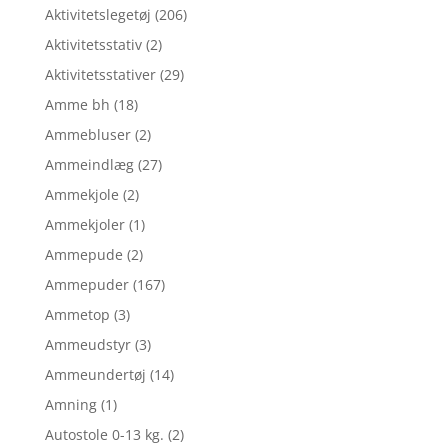
Aktivitetslegetøj
(206)
Aktivitetsstativ
(2)
Aktivitetsstativer
(29)
Amme bh
(18)
Ammebluser
(2)
Ammeindlæg
(27)
Ammekjole
(2)
Ammekjoler
(1)
Ammepude
(2)
Ammepuder
(167)
Ammetop
(3)
Ammeudstyr
(3)
Ammeundertøj
(14)
Amning
(1)
Autostole 0-13 kg.
(2)