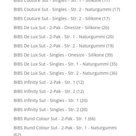
BIBS Couture Sut - Singles - Str. 1 - Silikone
(17)
BIBS Couture Sut - Singles - Str. 2 - Naturgummi
(17)
BIBS Couture Sut - Singles - Str. 2 - Silikone
(17)
BIBS De Lux Sut - 2-Pak - Onesize - Silikone
(26)
BIBS De Lux Sut - 2-Pak - Str. 1 - Naturgummi
(20)
BIBS De Lux Sut - 2-Pak - Str. 2 - Naturgummi
(19)
BIBS De Lux Sut - Singles - Onesize - Silikone
(39)
BIBS De Lux Sut - Singles - Str. 1 - Naturgummi
(35)
BIBS De Lux Sut - Singles - Str. 2 - Naturgummi
(36)
BIBS Infinity Sut - 2-Pak - Str. 1
(12)
BIBS Infinity Sut - 2-Pak - Str. 2
(12)
BIBS Infinity Sut - Singles - Str. 1
(20)
BIBS Infinity Sut - Singles - Str. 2
(20)
BIBS Rund Colour Sut - 2-Pak - Str. 1
(66)
BIBS Rund Colour Sut - 2-Pak - Str. 1 - Naturgummi
(62)