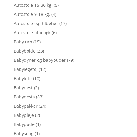
Autostole 15-36 kg.
(5)
Autostole 9-18 kg.
(4)
Autostole og -tilbehør
(17)
Autostole tilbehør
(6)
Baby uro
(15)
Babybolde
(23)
Babydyner og babypuder
(79)
Babylegetøj
(12)
Babylifte
(10)
Babynest
(2)
Babynests
(83)
Babypakker
(24)
Babypleje
(2)
Babypude
(1)
Babyseng
(1)