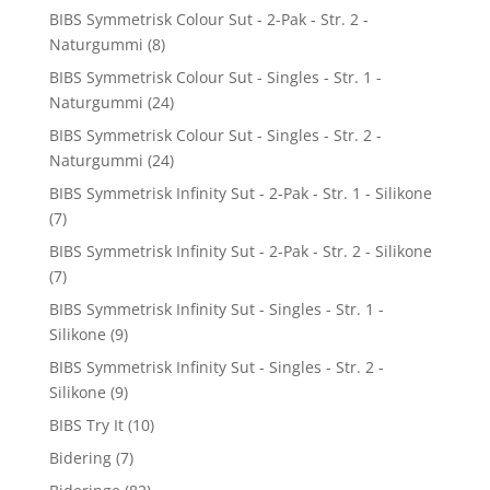
BIBS Symmetrisk Colour Sut - 2-Pak - Str. 2 -
Naturgummi
(8)
BIBS Symmetrisk Colour Sut - Singles - Str. 1 -
Naturgummi
(24)
BIBS Symmetrisk Colour Sut - Singles - Str. 2 -
Naturgummi
(24)
BIBS Symmetrisk Infinity Sut - 2-Pak - Str. 1 - Silikone
(7)
BIBS Symmetrisk Infinity Sut - 2-Pak - Str. 2 - Silikone
(7)
BIBS Symmetrisk Infinity Sut - Singles - Str. 1 -
Silikone
(9)
BIBS Symmetrisk Infinity Sut - Singles - Str. 2 -
Silikone
(9)
BIBS Try It
(10)
Bidering
(7)