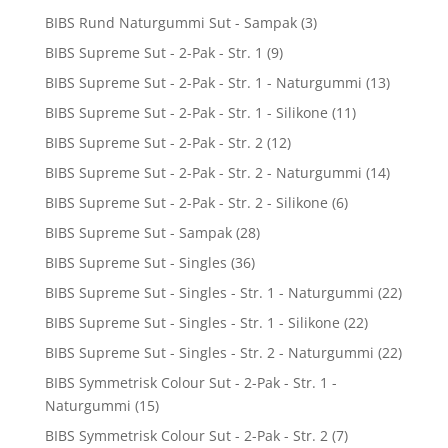
BIBS Rund Naturgummi Sut - Sampak
(3)
BIBS Supreme Sut - 2-Pak - Str. 1
(9)
BIBS Supreme Sut - 2-Pak - Str. 1 - Naturgummi
(13)
BIBS Supreme Sut - 2-Pak - Str. 1 - Silikone
(11)
BIBS Supreme Sut - 2-Pak - Str. 2
(12)
BIBS Supreme Sut - 2-Pak - Str. 2 - Naturgummi
(14)
BIBS Supreme Sut - 2-Pak - Str. 2 - Silikone
(6)
BIBS Supreme Sut - Sampak
(28)
BIBS Supreme Sut - Singles
(36)
BIBS Supreme Sut - Singles - Str. 1 - Naturgummi
(22)
BIBS Supreme Sut - Singles - Str. 1 - Silikone
(22)
BIBS Supreme Sut - Singles - Str. 2 - Naturgummi
(22)
BIBS Symmetrisk Colour Sut - 2-Pak - Str. 1 -
Naturgummi
(15)
BIBS Symmetrisk Colour Sut - 2-Pak - Str. 2
(7)