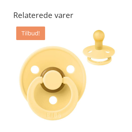
Relaterede varer
Tilbud!