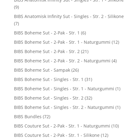
(9)
BIBS Anatomisk Infinity Sut - Singles - Str. 2 - Silikone
(7)
BIBS Boheme Sut - 2-Pak - Str. 1
(6)
BIBS Boheme Sut - 2-Pak - Str. 1 - Naturgummi
(12)
BIBS Boheme Sut - 2-Pak - Str. 2
(21)
BIBS Boheme Sut - 2-Pak - Str. 2 - Naturgummi
(4)
BIBS Boheme Sut - Sampak
(26)
BIBS Boheme Sut - Singles - Str. 1
(31)
BIBS Boheme Sut - Singles - Str. 1 - Naturgummi
(1)
BIBS Boheme Sut - Singles - Str. 2
(32)
BIBS Boheme Sut - Singles - Str. 2 - Naturgummi
(1)
BIBS Bundles
(72)
BIBS Couture Sut - 2-Pak - Str. 1 - Naturgummi
(10)
BIBS Couture Sut - 2-Pak - Str. 1 - Silikone
(12)