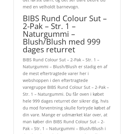
med en velholdt barnevogn.
BIBS Rund Colour Sut –
2-Pak – Str. 1 –
Naturgummi –
Blush/Blush med 999
dages returret
BIBS Rund Colour Sut – 2-Pak – Str. 1 –
Naturgummi – Blush/Blush er stadig en af
de mest eftertragtede varer her i
webshoppen i den eftertragtede
varegruppe BIBS Rund Colour Sut – 2-Pak –
Str. 1 – Naturgummi. Du får oven i købet
hele 999 dages returret der sikrer dig, hvis
du mod forventning skulle fortryde købet af
din vare. Mange er udmærket klar over, at
man køber din BIBS Rund Colour Sut – 2-
Pak – Str. 1 – Naturgummi – Blush/Blush i