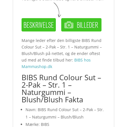
Mange leder efter den billigste BIBS Rund
Colour Sut – 2-Pak – Str. 1 – Naturgummi –
Blush/Blush på nettet, og de ender oftest
ud med at finde tilbud her:
BIBS hos
Mammashop.dk
BIBS Rund Colour Sut –
2-Pak – Str. 1 –
Naturgummi –
Blush/Blush Fakta
Navn: BIBS Rund Colour Sut – 2-Pak – Str.
1 – Naturgummi – Blush/Blush
Mærke: BIBS