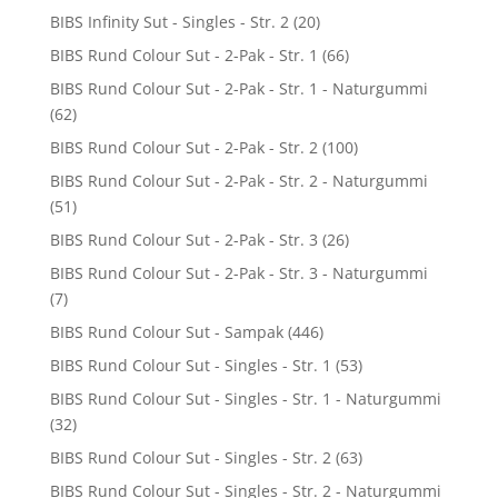
BIBS Infinity Sut - Singles - Str. 2
(20)
BIBS Rund Colour Sut - 2-Pak - Str. 1
(66)
BIBS Rund Colour Sut - 2-Pak - Str. 1 - Naturgummi
(62)
BIBS Rund Colour Sut - 2-Pak - Str. 2
(100)
BIBS Rund Colour Sut - 2-Pak - Str. 2 - Naturgummi
(51)
BIBS Rund Colour Sut - 2-Pak - Str. 3
(26)
BIBS Rund Colour Sut - 2-Pak - Str. 3 - Naturgummi
(7)
BIBS Rund Colour Sut - Sampak
(446)
BIBS Rund Colour Sut - Singles - Str. 1
(53)
BIBS Rund Colour Sut - Singles - Str. 1 - Naturgummi
(32)
BIBS Rund Colour Sut - Singles - Str. 2
(63)
BIBS Rund Colour Sut - Singles - Str. 2 - Naturgummi