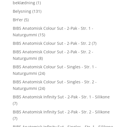
beklædning
(1)
Belysning
(131)
BH'er
(5)
BIBS Anatomisk Colour Sut - 2-Pak - Str. 1 -
Naturgummi
(15)
BIBS Anatomisk Colour Sut - 2-Pak - Str. 2
(7)
BIBS Anatomisk Colour Sut - 2-Pak - Str. 2 -
Naturgummi
(8)
BIBS Anatomisk Colour Sut - Singles - Str. 1 -
Naturgummi
(24)
BIBS Anatomisk Colour Sut - Singles - Str. 2 -
Naturgummi
(24)
BIBS Anatomisk Infinity Sut - 2-Pak - Str. 1 - Silikone
(7)
BIBS Anatomisk Infinity Sut - 2-Pak - Str. 2 - Silikone
(7)
BIBS Anatomisk Infinity Sut - Singles - Str. 1 - Silikone