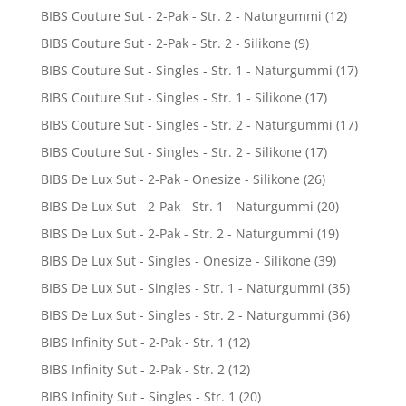
BIBS Couture Sut - 2-Pak - Str. 2 - Naturgummi
(12)
BIBS Couture Sut - 2-Pak - Str. 2 - Silikone
(9)
BIBS Couture Sut - Singles - Str. 1 - Naturgummi
(17)
BIBS Couture Sut - Singles - Str. 1 - Silikone
(17)
BIBS Couture Sut - Singles - Str. 2 - Naturgummi
(17)
BIBS Couture Sut - Singles - Str. 2 - Silikone
(17)
BIBS De Lux Sut - 2-Pak - Onesize - Silikone
(26)
BIBS De Lux Sut - 2-Pak - Str. 1 - Naturgummi
(20)
BIBS De Lux Sut - 2-Pak - Str. 2 - Naturgummi
(19)
BIBS De Lux Sut - Singles - Onesize - Silikone
(39)
BIBS De Lux Sut - Singles - Str. 1 - Naturgummi
(35)
BIBS De Lux Sut - Singles - Str. 2 - Naturgummi
(36)
BIBS Infinity Sut - 2-Pak - Str. 1
(12)
BIBS Infinity Sut - 2-Pak - Str. 2
(12)
BIBS Infinity Sut - Singles - Str. 1
(20)