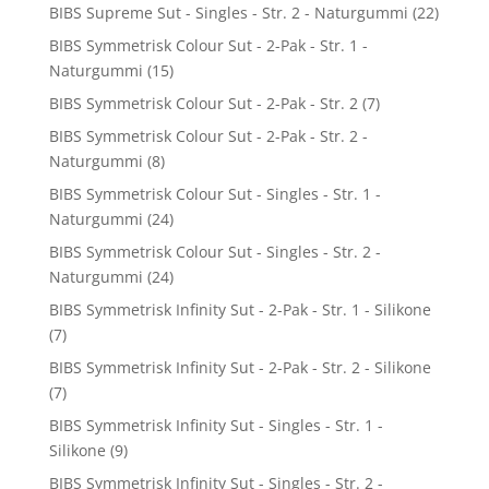
BIBS Supreme Sut - Singles - Str. 2 - Naturgummi
(22)
BIBS Symmetrisk Colour Sut - 2-Pak - Str. 1 -
Naturgummi
(15)
BIBS Symmetrisk Colour Sut - 2-Pak - Str. 2
(7)
BIBS Symmetrisk Colour Sut - 2-Pak - Str. 2 -
Naturgummi
(8)
BIBS Symmetrisk Colour Sut - Singles - Str. 1 -
Naturgummi
(24)
BIBS Symmetrisk Colour Sut - Singles - Str. 2 -
Naturgummi
(24)
BIBS Symmetrisk Infinity Sut - 2-Pak - Str. 1 - Silikone
(7)
BIBS Symmetrisk Infinity Sut - 2-Pak - Str. 2 - Silikone
(7)
BIBS Symmetrisk Infinity Sut - Singles - Str. 1 -
Silikone
(9)
BIBS Symmetrisk Infinity Sut - Singles - Str. 2 -