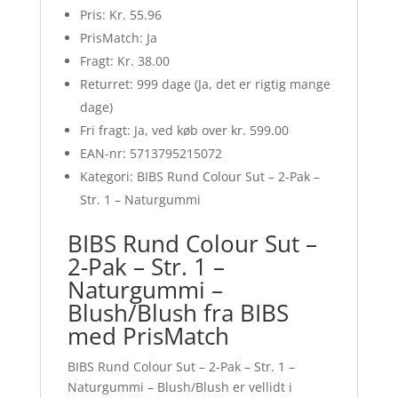
Pris: Kr. 55.96
PrisMatch: Ja
Fragt: Kr. 38.00
Returret: 999 dage (Ja, det er rigtig mange
dage)
Fri fragt: Ja, ved køb over kr. 599.00
EAN-nr: 5713795215072
Kategori: BIBS Rund Colour Sut – 2-Pak –
Str. 1 – Naturgummi
BIBS Rund Colour Sut –
2-Pak – Str. 1 –
Naturgummi –
Blush/Blush fra BIBS
med PrisMatch
BIBS Rund Colour Sut – 2-Pak – Str. 1 –
Naturgummi – Blush/Blush er vellidt i