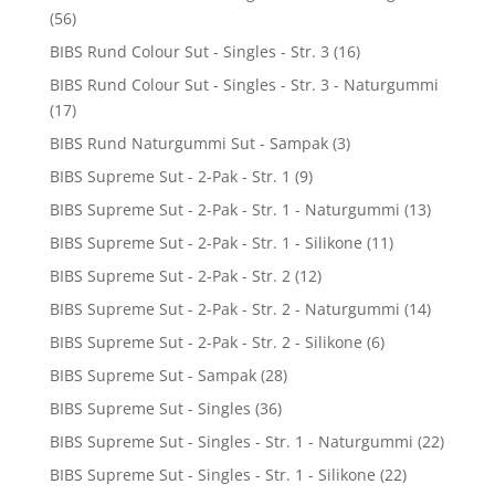
(56)
BIBS Rund Colour Sut - Singles - Str. 3
(16)
BIBS Rund Colour Sut - Singles - Str. 3 - Naturgummi
(17)
BIBS Rund Naturgummi Sut - Sampak
(3)
BIBS Supreme Sut - 2-Pak - Str. 1
(9)
BIBS Supreme Sut - 2-Pak - Str. 1 - Naturgummi
(13)
BIBS Supreme Sut - 2-Pak - Str. 1 - Silikone
(11)
BIBS Supreme Sut - 2-Pak - Str. 2
(12)
BIBS Supreme Sut - 2-Pak - Str. 2 - Naturgummi
(14)
BIBS Supreme Sut - 2-Pak - Str. 2 - Silikone
(6)
BIBS Supreme Sut - Sampak
(28)
BIBS Supreme Sut - Singles
(36)
BIBS Supreme Sut - Singles - Str. 1 - Naturgummi
(22)
BIBS Supreme Sut - Singles - Str. 1 - Silikone
(22)