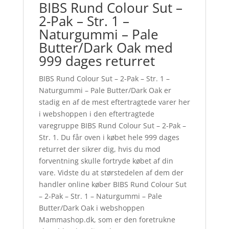
BIBS Rund Colour Sut –
2-Pak – Str. 1 –
Naturgummi – Pale
Butter/Dark Oak med
999 dages returret
BIBS Rund Colour Sut – 2-Pak – Str. 1 –
Naturgummi – Pale Butter/Dark Oak er
stadig en af de mest eftertragtede varer her
i webshoppen i den eftertragtede
varegruppe BIBS Rund Colour Sut – 2-Pak –
Str. 1. Du får oven i købet hele 999 dages
returret der sikrer dig, hvis du mod
forventning skulle fortryde købet af din
vare. Vidste du at størstedelen af dem der
handler online køber BIBS Rund Colour Sut
– 2-Pak – Str. 1 – Naturgummi – Pale
Butter/Dark Oak i webshoppen
Mammashop.dk, som er den foretrukne