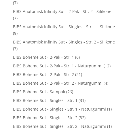
(7)
BIBS Anatomisk Infinity Sut - 2-Pak - Str. 2 - Silikone
(7)
BIBS Anatomisk Infinity Sut - Singles - Str. 1 - Silikone
(9)
BIBS Anatomisk Infinity Sut - Singles - Str. 2 - Silikone
(7)
BIBS Boheme Sut - 2-Pak - Str. 1
(6)
BIBS Boheme Sut - 2-Pak - Str. 1 - Naturgummi
(12)
BIBS Boheme Sut - 2-Pak - Str. 2
(21)
BIBS Boheme Sut - 2-Pak - Str. 2 - Naturgummi
(4)
BIBS Boheme Sut - Sampak
(26)
BIBS Boheme Sut - Singles - Str. 1
(31)
BIBS Boheme Sut - Singles - Str. 1 - Naturgummi
(1)
BIBS Boheme Sut - Singles - Str. 2
(32)
BIBS Boheme Sut - Singles - Str. 2 - Naturgummi
(1)