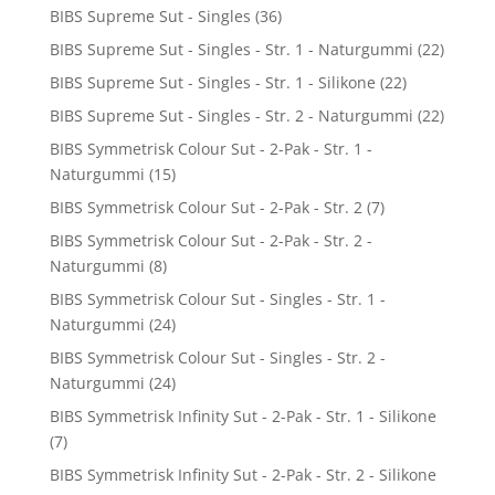
BIBS Supreme Sut - Singles
(36)
BIBS Supreme Sut - Singles - Str. 1 - Naturgummi
(22)
BIBS Supreme Sut - Singles - Str. 1 - Silikone
(22)
BIBS Supreme Sut - Singles - Str. 2 - Naturgummi
(22)
BIBS Symmetrisk Colour Sut - 2-Pak - Str. 1 -
Naturgummi
(15)
BIBS Symmetrisk Colour Sut - 2-Pak - Str. 2
(7)
BIBS Symmetrisk Colour Sut - 2-Pak - Str. 2 -
Naturgummi
(8)
BIBS Symmetrisk Colour Sut - Singles - Str. 1 -
Naturgummi
(24)
BIBS Symmetrisk Colour Sut - Singles - Str. 2 -
Naturgummi
(24)
BIBS Symmetrisk Infinity Sut - 2-Pak - Str. 1 - Silikone
(7)
BIBS Symmetrisk Infinity Sut - 2-Pak - Str. 2 - Silikone