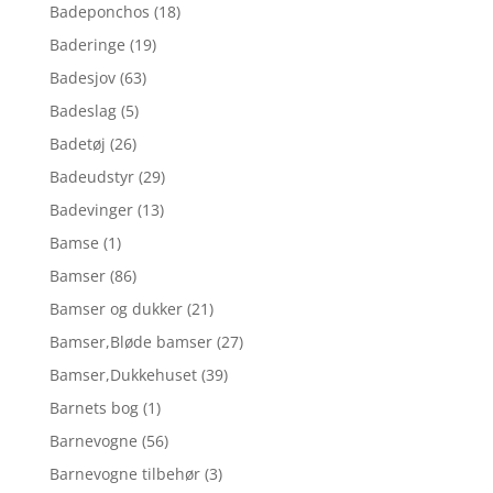
Badeponchos
(18)
Baderinge
(19)
Badesjov
(63)
Badeslag
(5)
Badetøj
(26)
Badeudstyr
(29)
Badevinger
(13)
Bamse
(1)
Bamser
(86)
Bamser og dukker
(21)
Bamser,Bløde bamser
(27)
Bamser,Dukkehuset
(39)
Barnets bog
(1)
Barnevogne
(56)
Barnevogne tilbehør
(3)