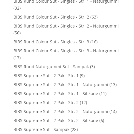
BIBS Rund Colour Sut - Singles - Str. 1 - Naturgummi
(32)
BIBS Rund Colour Sut - Singles - Str. 2
(63)
BIBS Rund Colour Sut - Singles - Str. 2 - Naturgummi
(56)
BIBS Rund Colour Sut - Singles - Str. 3
(16)
BIBS Rund Colour Sut - Singles - Str. 3 - Naturgummi
(17)
BIBS Rund Naturgummi Sut - Sampak
(3)
BIBS Supreme Sut - 2-Pak - Str. 1
(9)
BIBS Supreme Sut - 2-Pak - Str. 1 - Naturgummi
(13)
BIBS Supreme Sut - 2-Pak - Str. 1 - Silikone
(11)
BIBS Supreme Sut - 2-Pak - Str. 2
(12)
BIBS Supreme Sut - 2-Pak - Str. 2 - Naturgummi
(14)
BIBS Supreme Sut - 2-Pak - Str. 2 - Silikone
(6)
BIBS Supreme Sut - Sampak
(28)