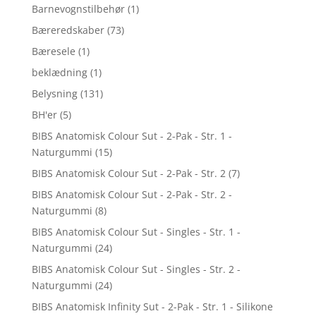
Barnevognstilbehør
(1)
Bæreredskaber
(73)
Bæresele
(1)
beklædning
(1)
Belysning
(131)
BH'er
(5)
BIBS Anatomisk Colour Sut - 2-Pak - Str. 1 -
Naturgummi
(15)
BIBS Anatomisk Colour Sut - 2-Pak - Str. 2
(7)
BIBS Anatomisk Colour Sut - 2-Pak - Str. 2 -
Naturgummi
(8)
BIBS Anatomisk Colour Sut - Singles - Str. 1 -
Naturgummi
(24)
BIBS Anatomisk Colour Sut - Singles - Str. 2 -
Naturgummi
(24)
BIBS Anatomisk Infinity Sut - 2-Pak - Str. 1 - Silikone