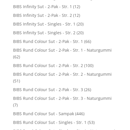
BIBS Infinity Sut - 2-Pak - Str. 1
(12)
BIBS Infinity Sut - 2-Pak - Str. 2
(12)
BIBS Infinity Sut - Singles - Str. 1
(20)
BIBS Infinity Sut - Singles - Str. 2
(20)
BIBS Rund Colour Sut - 2-Pak - Str. 1
(66)
BIBS Rund Colour Sut - 2-Pak - Str. 1 - Naturgummi
(62)
BIBS Rund Colour Sut - 2-Pak - Str. 2
(100)
BIBS Rund Colour Sut - 2-Pak - Str. 2 - Naturgummi
(51)
BIBS Rund Colour Sut - 2-Pak - Str. 3
(26)
BIBS Rund Colour Sut - 2-Pak - Str. 3 - Naturgummi
(7)
BIBS Rund Colour Sut - Sampak
(446)
BIBS Rund Colour Sut - Singles - Str. 1
(53)