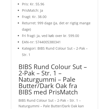
Pris: Kr. 55.96
PrisMatch: Ja
Fragt: Kr. 38.00
Returret: 999 dage (Ja, det er rigtig mange
dage)
Fri fragt: Ja, ved køb over kr. 599.00
EAN-nr: 5744005380341
Kategori: BIBS Rund Colour Sut – 2-Pak –
Str. 1
BIBS Rund Colour Sut –
2-Pak – Str. 1 –
Naturgummi – Pale
Butter/Dark Oak fra
BIBS med PrisMatch
BIBS Rund Colour Sut – 2-Pak – Str. 1 –
Naturgummi – Pale Butter/Dark Oak kan