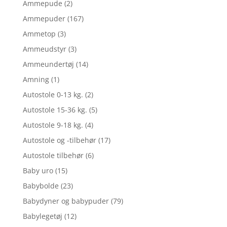
Ammepude
(2)
Ammepuder
(167)
Ammetop
(3)
Ammeudstyr
(3)
Ammeundertøj
(14)
Amning
(1)
Autostole 0-13 kg.
(2)
Autostole 15-36 kg.
(5)
Autostole 9-18 kg.
(4)
Autostole og -tilbehør
(17)
Autostole tilbehør
(6)
Baby uro
(15)
Babybolde
(23)
Babydyner og babypuder
(79)
Babylegetøj
(12)