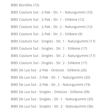
BIBS Bundles
(72)
BIBS Couture Sut - 2-Pak - Str. 1 - Naturgummi
(10)
BIBS Couture Sut - 2-Pak - Str. 1 - Silikone
(12)
BIBS Couture Sut - 2-Pak - Str. 2 - Naturgummi
(12)
BIBS Couture Sut - 2-Pak - Str. 2 - Silikone
(9)
BIBS Couture Sut - Singles - Str. 1 - Naturgummi
(17)
BIBS Couture Sut - Singles - Str. 1 - Silikone
(17)
BIBS Couture Sut - Singles - Str. 2 - Naturgummi
(17)
BIBS Couture Sut - Singles - Str. 2 - Silikone
(17)
BIBS De Lux Sut - 2-Pak - Onesize - Silikone
(26)
BIBS De Lux Sut - 2-Pak - Str. 1 - Naturgummi
(20)
BIBS De Lux Sut - 2-Pak - Str. 2 - Naturgummi
(19)
BIBS De Lux Sut - Singles - Onesize - Silikone
(39)
BIBS De Lux Sut - Singles - Str. 1 - Naturgummi
(35)
BIBS De Lux Sut - Singles - Str. 2 - Naturgummi
(36)