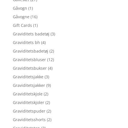
Gåvogn
(1)
Gåvogne
(16)
Gift Cards
(1)
Graviditets badetøj
(3)
Graviditets bh
(4)
Graviditetsbadetøj
(2)
Graviditetsbluser
(12)
Graviditetsbukser
(4)
Graviditetsjakke
(3)
Graviditetsjakker
(9)
Graviditetskjole
(2)
Graviditetskjoler
(2)
Graviditetspuder
(2)
Graviditetsshorts
(2)