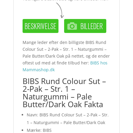
Mange leder efter den billigste BIBS Rund
Colour Sut – 2-Pak – Str. 1 – Naturgummi –
Pale Butter/Dark Oak på nettet, og de ender
oftest ud med at finde tilbud her:
BIBS hos
Mammashop.dk
BIBS Rund Colour Sut –
2-Pak – Str. 1 –
Naturgummi – Pale
Butter/Dark Oak Fakta
Navn: BIBS Rund Colour Sut – 2-Pak – Str.
1 – Naturgummi – Pale Butter/Dark Oak
Mærke: BIBS