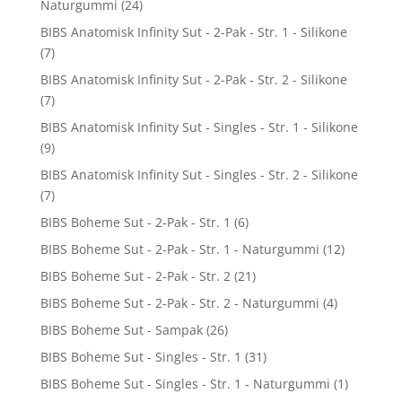
Naturgummi
(24)
BIBS Anatomisk Infinity Sut - 2-Pak - Str. 1 - Silikone
(7)
BIBS Anatomisk Infinity Sut - 2-Pak - Str. 2 - Silikone
(7)
BIBS Anatomisk Infinity Sut - Singles - Str. 1 - Silikone
(9)
BIBS Anatomisk Infinity Sut - Singles - Str. 2 - Silikone
(7)
BIBS Boheme Sut - 2-Pak - Str. 1
(6)
BIBS Boheme Sut - 2-Pak - Str. 1 - Naturgummi
(12)
BIBS Boheme Sut - 2-Pak - Str. 2
(21)
BIBS Boheme Sut - 2-Pak - Str. 2 - Naturgummi
(4)
BIBS Boheme Sut - Sampak
(26)
BIBS Boheme Sut - Singles - Str. 1
(31)
BIBS Boheme Sut - Singles - Str. 1 - Naturgummi
(1)