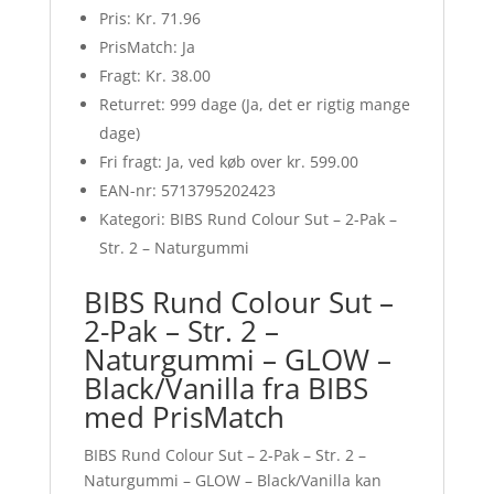
Pris: Kr. 71.96
PrisMatch: Ja
Fragt: Kr. 38.00
Returret: 999 dage (Ja, det er rigtig mange
dage)
Fri fragt: Ja, ved køb over kr. 599.00
EAN-nr: 5713795202423
Kategori: BIBS Rund Colour Sut – 2-Pak –
Str. 2 – Naturgummi
BIBS Rund Colour Sut –
2-Pak – Str. 2 –
Naturgummi – GLOW –
Black/Vanilla fra BIBS
med PrisMatch
BIBS Rund Colour Sut – 2-Pak – Str. 2 –
Naturgummi – GLOW – Black/Vanilla kan