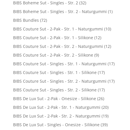
BIBS Boheme Sut - Singles - Str. 2
(32)
BIBS Boheme Sut - Singles - Str. 2 - Naturgummi
(1)
BIBS Bundles
(72)
BIBS Couture Sut - 2-Pak - Str. 1 - Naturgummi
(10)
BIBS Couture Sut - 2-Pak - Str. 1 - Silikone
(12)
BIBS Couture Sut - 2-Pak - Str. 2 - Naturgummi
(12)
BIBS Couture Sut - 2-Pak - Str. 2 - Silikone
(9)
BIBS Couture Sut - Singles - Str. 1 - Naturgummi
(17)
BIBS Couture Sut - Singles - Str. 1 - Silikone
(17)
BIBS Couture Sut - Singles - Str. 2 - Naturgummi
(17)
BIBS Couture Sut - Singles - Str. 2 - Silikone
(17)
BIBS De Lux Sut - 2-Pak - Onesize - Silikone
(26)
BIBS De Lux Sut - 2-Pak - Str. 1 - Naturgummi
(20)
BIBS De Lux Sut - 2-Pak - Str. 2 - Naturgummi
(19)
BIBS De Lux Sut - Singles - Onesize - Silikone
(39)