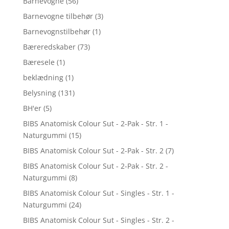
Barnevogne
(56)
Barnevogne tilbehør
(3)
Barnevognstilbehør
(1)
Bæreredskaber
(73)
Bæresele
(1)
beklædning
(1)
Belysning
(131)
BH'er
(5)
BIBS Anatomisk Colour Sut - 2-Pak - Str. 1 -
Naturgummi
(15)
BIBS Anatomisk Colour Sut - 2-Pak - Str. 2
(7)
BIBS Anatomisk Colour Sut - 2-Pak - Str. 2 -
Naturgummi
(8)
BIBS Anatomisk Colour Sut - Singles - Str. 1 -
Naturgummi
(24)
BIBS Anatomisk Colour Sut - Singles - Str. 2 -