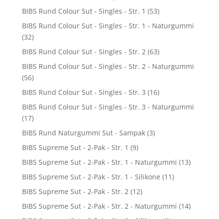
BIBS Rund Colour Sut - Singles - Str. 1
(53)
BIBS Rund Colour Sut - Singles - Str. 1 - Naturgummi
(32)
BIBS Rund Colour Sut - Singles - Str. 2
(63)
BIBS Rund Colour Sut - Singles - Str. 2 - Naturgummi
(56)
BIBS Rund Colour Sut - Singles - Str. 3
(16)
BIBS Rund Colour Sut - Singles - Str. 3 - Naturgummi
(17)
BIBS Rund Naturgummi Sut - Sampak
(3)
BIBS Supreme Sut - 2-Pak - Str. 1
(9)
BIBS Supreme Sut - 2-Pak - Str. 1 - Naturgummi
(13)
BIBS Supreme Sut - 2-Pak - Str. 1 - Silikone
(11)
BIBS Supreme Sut - 2-Pak - Str. 2
(12)
BIBS Supreme Sut - 2-Pak - Str. 2 - Naturgummi
(14)