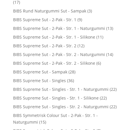
(17)
BIBS Rund Naturgummi Sut - Sampak
(3)
BIBS Supreme Sut - 2-Pak - Str. 1
(9)
BIBS Supreme Sut - 2-Pak - Str. 1 - Naturgummi
(13)
BIBS Supreme Sut - 2-Pak - Str. 1 - Silikone
(11)
BIBS Supreme Sut - 2-Pak - Str. 2
(12)
BIBS Supreme Sut - 2-Pak - Str. 2 - Naturgummi
(14)
BIBS Supreme Sut - 2-Pak - Str. 2 - Silikone
(6)
BIBS Supreme Sut - Sampak
(28)
BIBS Supreme Sut - Singles
(36)
BIBS Supreme Sut - Singles - Str. 1 - Naturgummi
(22)
BIBS Supreme Sut - Singles - Str. 1 - Silikone
(22)
BIBS Supreme Sut - Singles - Str. 2 - Naturgummi
(22)
BIBS Symmetrisk Colour Sut - 2-Pak - Str. 1 -
Naturgummi
(15)