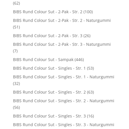
(62)
BIBS Rund Colour Sut - 2-Pak - Str. 2
(100)
BIBS Rund Colour Sut - 2-Pak - Str. 2 - Naturgummi
(51)
BIBS Rund Colour Sut - 2-Pak - Str. 3
(26)
BIBS Rund Colour Sut - 2-Pak - Str. 3 - Naturgummi
(7)
BIBS Rund Colour Sut - Sampak
(446)
BIBS Rund Colour Sut - Singles - Str. 1
(53)
BIBS Rund Colour Sut - Singles - Str. 1 - Naturgummi
(32)
BIBS Rund Colour Sut - Singles - Str. 2
(63)
BIBS Rund Colour Sut - Singles - Str. 2 - Naturgummi
(56)
BIBS Rund Colour Sut - Singles - Str. 3
(16)
BIBS Rund Colour Sut - Singles - Str. 3 - Naturgummi