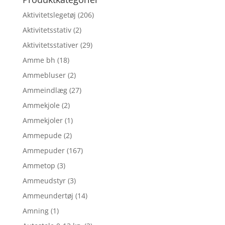
Aktivitetslegetøj
(206)
Aktivitetsstativ
(2)
Aktivitetsstativer
(29)
Amme bh
(18)
Ammebluser
(2)
Ammeindlæg
(27)
Ammekjole
(2)
Ammekjoler
(1)
Ammepude
(2)
Ammepuder
(167)
Ammetop
(3)
Ammeudstyr
(3)
Ammeundertøj
(14)
Amning
(1)