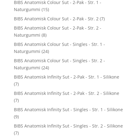
BIBS Anatomisk Colour Sut - 2-Pak - Str. 1 -
Naturgummi
(15)
BIBS Anatomisk Colour Sut - 2-Pak - Str. 2
(7)
BIBS Anatomisk Colour Sut - 2-Pak - Str. 2 -
Naturgummi
(8)
BIBS Anatomisk Colour Sut - Singles - Str. 1 -
Naturgummi
(24)
BIBS Anatomisk Colour Sut - Singles - Str. 2 -
Naturgummi
(24)
BIBS Anatomisk Infinity Sut - 2-Pak - Str. 1 - Silikone
(7)
BIBS Anatomisk Infinity Sut - 2-Pak - Str. 2 - Silikone
(7)
BIBS Anatomisk Infinity Sut - Singles - Str. 1 - Silikone
(9)
BIBS Anatomisk Infinity Sut - Singles - Str. 2 - Silikone
(7)