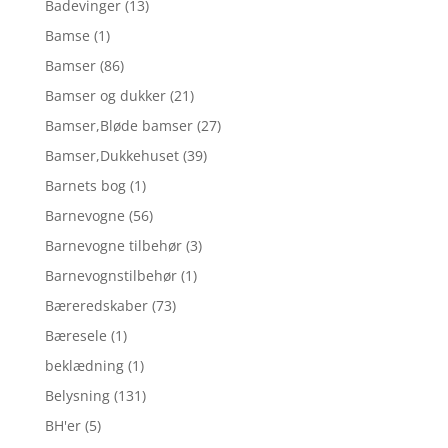
Badevinger
(13)
Bamse
(1)
Bamser
(86)
Bamser og dukker
(21)
Bamser,Bløde bamser
(27)
Bamser,Dukkehuset
(39)
Barnets bog
(1)
Barnevogne
(56)
Barnevogne tilbehør
(3)
Barnevognstilbehør
(1)
Bæreredskaber
(73)
Bæresele
(1)
beklædning
(1)
Belysning
(131)
BH'er
(5)