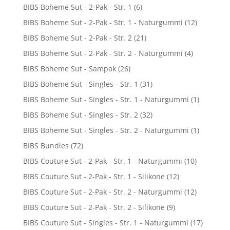
BIBS Boheme Sut - 2-Pak - Str. 1
(6)
BIBS Boheme Sut - 2-Pak - Str. 1 - Naturgummi
(12)
BIBS Boheme Sut - 2-Pak - Str. 2
(21)
BIBS Boheme Sut - 2-Pak - Str. 2 - Naturgummi
(4)
BIBS Boheme Sut - Sampak
(26)
BIBS Boheme Sut - Singles - Str. 1
(31)
BIBS Boheme Sut - Singles - Str. 1 - Naturgummi
(1)
BIBS Boheme Sut - Singles - Str. 2
(32)
BIBS Boheme Sut - Singles - Str. 2 - Naturgummi
(1)
BIBS Bundles
(72)
BIBS Couture Sut - 2-Pak - Str. 1 - Naturgummi
(10)
BIBS Couture Sut - 2-Pak - Str. 1 - Silikone
(12)
BIBS Couture Sut - 2-Pak - Str. 2 - Naturgummi
(12)
BIBS Couture Sut - 2-Pak - Str. 2 - Silikone
(9)
BIBS Couture Sut - Singles - Str. 1 - Naturgummi
(17)