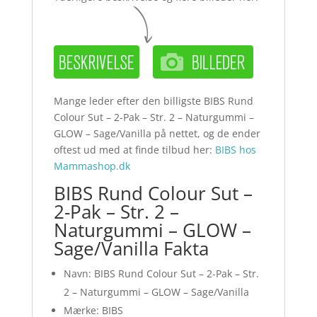
Mange leder efter den billigste BIBS Rund
Colour Sut – 2-Pak – Str. 2 – Naturgummi –
GLOW – Sage/Vanilla på nettet, og de ender
oftest ud med at finde tilbud her:
BIBS hos
Mammashop.dk
BIBS Rund Colour Sut –
2-Pak – Str. 2 –
Naturgummi – GLOW –
Sage/Vanilla Fakta
Navn: BIBS Rund Colour Sut – 2-Pak – Str.
2 – Naturgummi – GLOW – Sage/Vanilla
Mærke: BIBS