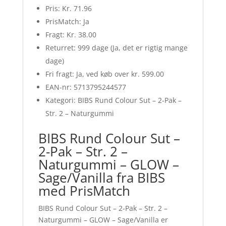
Pris: Kr. 71.96
PrisMatch: Ja
Fragt: Kr. 38.00
Returret: 999 dage (Ja, det er rigtig mange
dage)
Fri fragt: Ja, ved køb over kr. 599.00
EAN-nr: 5713795244577
Kategori: BIBS Rund Colour Sut – 2-Pak –
Str. 2 – Naturgummi
BIBS Rund Colour Sut –
2-Pak – Str. 2 –
Naturgummi – GLOW –
Sage/Vanilla fra BIBS
med PrisMatch
BIBS Rund Colour Sut – 2-Pak – Str. 2 –
Naturgummi – GLOW – Sage/Vanilla er