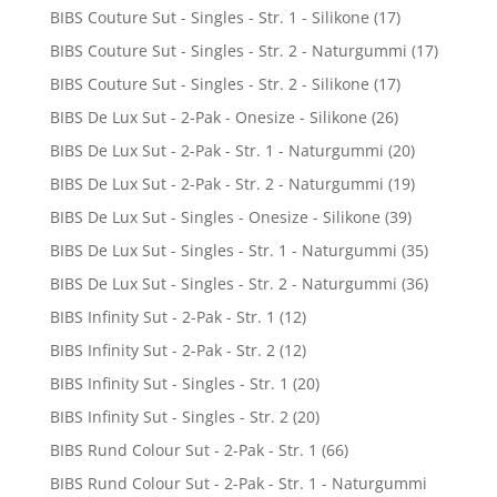
BIBS Couture Sut - Singles - Str. 1 - Silikone
(17)
BIBS Couture Sut - Singles - Str. 2 - Naturgummi
(17)
BIBS Couture Sut - Singles - Str. 2 - Silikone
(17)
BIBS De Lux Sut - 2-Pak - Onesize - Silikone
(26)
BIBS De Lux Sut - 2-Pak - Str. 1 - Naturgummi
(20)
BIBS De Lux Sut - 2-Pak - Str. 2 - Naturgummi
(19)
BIBS De Lux Sut - Singles - Onesize - Silikone
(39)
BIBS De Lux Sut - Singles - Str. 1 - Naturgummi
(35)
BIBS De Lux Sut - Singles - Str. 2 - Naturgummi
(36)
BIBS Infinity Sut - 2-Pak - Str. 1
(12)
BIBS Infinity Sut - 2-Pak - Str. 2
(12)
BIBS Infinity Sut - Singles - Str. 1
(20)
BIBS Infinity Sut - Singles - Str. 2
(20)
BIBS Rund Colour Sut - 2-Pak - Str. 1
(66)
BIBS Rund Colour Sut - 2-Pak - Str. 1 - Naturgummi