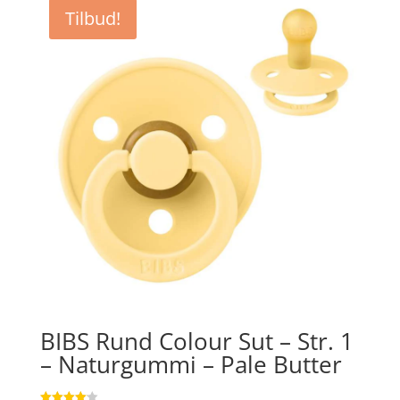
Tilbud!
BIBS Rund Colour Sut – Str. 1
– Naturgummi – Pale Butter