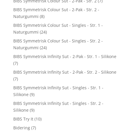
BIBS Symmetrisk Colour Sut - 2-Pak - Str. 2
(7)
BIBS Symmetrisk Colour Sut - 2-Pak - Str. 2 -
Naturgummi
(8)
BIBS Symmetrisk Colour Sut - Singles - Str. 1 -
Naturgummi
(24)
BIBS Symmetrisk Colour Sut - Singles - Str. 2 -
Naturgummi
(24)
BIBS Symmetrisk Infinity Sut - 2-Pak - Str. 1 - Silikone
(7)
BIBS Symmetrisk Infinity Sut - 2-Pak - Str. 2 - Silikone
(7)
BIBS Symmetrisk Infinity Sut - Singles - Str. 1 -
Silikone
(9)
BIBS Symmetrisk Infinity Sut - Singles - Str. 2 -
Silikone
(9)
BIBS Try It
(10)
Bidering
(7)