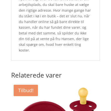
arbejdsplads, du skal bare huske at vælge
den rigtige adresse. Hvor mange gange har
du stået i kø i en butik – det er slut nu, når
du handler online så gå bare direkte til
kassen, når du har fundet dine varer, og
betal med det samme, så spilder du ikke
din tid på at vente på fru Hansen, der lige
skal spørge om, hvad hver enkelt ting
koster.
Relaterede varer
Tilbud!