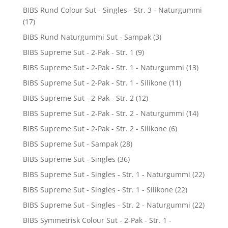
BIBS Rund Colour Sut - Singles - Str. 3 - Naturgummi
(17)
BIBS Rund Naturgummi Sut - Sampak
(3)
BIBS Supreme Sut - 2-Pak - Str. 1
(9)
BIBS Supreme Sut - 2-Pak - Str. 1 - Naturgummi
(13)
BIBS Supreme Sut - 2-Pak - Str. 1 - Silikone
(11)
BIBS Supreme Sut - 2-Pak - Str. 2
(12)
BIBS Supreme Sut - 2-Pak - Str. 2 - Naturgummi
(14)
BIBS Supreme Sut - 2-Pak - Str. 2 - Silikone
(6)
BIBS Supreme Sut - Sampak
(28)
BIBS Supreme Sut - Singles
(36)
BIBS Supreme Sut - Singles - Str. 1 - Naturgummi
(22)
BIBS Supreme Sut - Singles - Str. 1 - Silikone
(22)
BIBS Supreme Sut - Singles - Str. 2 - Naturgummi
(22)
BIBS Symmetrisk Colour Sut - 2-Pak - Str. 1 -