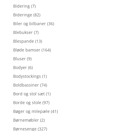
Bidering
(7)
Bideringe
(82)
Biler og bilbaner
(36)
Blebukser
(7)
Blespande
(13)
Bløde bamser
(164)
Bluser
(9)
Bodyer
(6)
Bodystockings
(1)
Boldbassiner
(74)
Bord og stol sæt
(1)
Borde og stole
(97)
Bøger og milepæle
(41)
Børnemøbler
(2)
Børnesenge
(327)