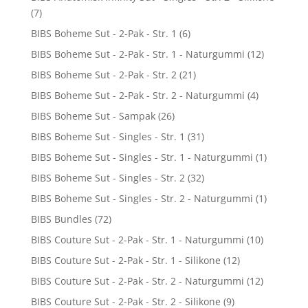
(7)
BIBS Boheme Sut - 2-Pak - Str. 1
(6)
BIBS Boheme Sut - 2-Pak - Str. 1 - Naturgummi
(12)
BIBS Boheme Sut - 2-Pak - Str. 2
(21)
BIBS Boheme Sut - 2-Pak - Str. 2 - Naturgummi
(4)
BIBS Boheme Sut - Sampak
(26)
BIBS Boheme Sut - Singles - Str. 1
(31)
BIBS Boheme Sut - Singles - Str. 1 - Naturgummi
(1)
BIBS Boheme Sut - Singles - Str. 2
(32)
BIBS Boheme Sut - Singles - Str. 2 - Naturgummi
(1)
BIBS Bundles
(72)
BIBS Couture Sut - 2-Pak - Str. 1 - Naturgummi
(10)
BIBS Couture Sut - 2-Pak - Str. 1 - Silikone
(12)
BIBS Couture Sut - 2-Pak - Str. 2 - Naturgummi
(12)
BIBS Couture Sut - 2-Pak - Str. 2 - Silikone
(9)