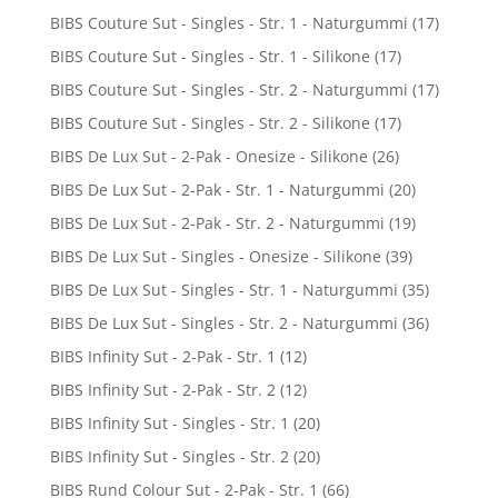
BIBS Couture Sut - Singles - Str. 1 - Naturgummi
(17)
BIBS Couture Sut - Singles - Str. 1 - Silikone
(17)
BIBS Couture Sut - Singles - Str. 2 - Naturgummi
(17)
BIBS Couture Sut - Singles - Str. 2 - Silikone
(17)
BIBS De Lux Sut - 2-Pak - Onesize - Silikone
(26)
BIBS De Lux Sut - 2-Pak - Str. 1 - Naturgummi
(20)
BIBS De Lux Sut - 2-Pak - Str. 2 - Naturgummi
(19)
BIBS De Lux Sut - Singles - Onesize - Silikone
(39)
BIBS De Lux Sut - Singles - Str. 1 - Naturgummi
(35)
BIBS De Lux Sut - Singles - Str. 2 - Naturgummi
(36)
BIBS Infinity Sut - 2-Pak - Str. 1
(12)
BIBS Infinity Sut - 2-Pak - Str. 2
(12)
BIBS Infinity Sut - Singles - Str. 1
(20)
BIBS Infinity Sut - Singles - Str. 2
(20)
BIBS Rund Colour Sut - 2-Pak - Str. 1
(66)