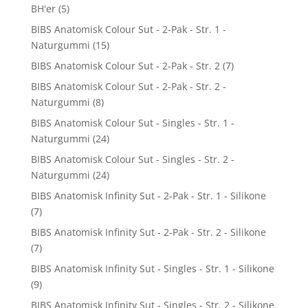
BH'er
(5)
BIBS Anatomisk Colour Sut - 2-Pak - Str. 1 -
Naturgummi
(15)
BIBS Anatomisk Colour Sut - 2-Pak - Str. 2
(7)
BIBS Anatomisk Colour Sut - 2-Pak - Str. 2 -
Naturgummi
(8)
BIBS Anatomisk Colour Sut - Singles - Str. 1 -
Naturgummi
(24)
BIBS Anatomisk Colour Sut - Singles - Str. 2 -
Naturgummi
(24)
BIBS Anatomisk Infinity Sut - 2-Pak - Str. 1 - Silikone
(7)
BIBS Anatomisk Infinity Sut - 2-Pak - Str. 2 - Silikone
(7)
BIBS Anatomisk Infinity Sut - Singles - Str. 1 - Silikone
(9)
BIBS Anatomisk Infinity Sut - Singles - Str. 2 - Silikone