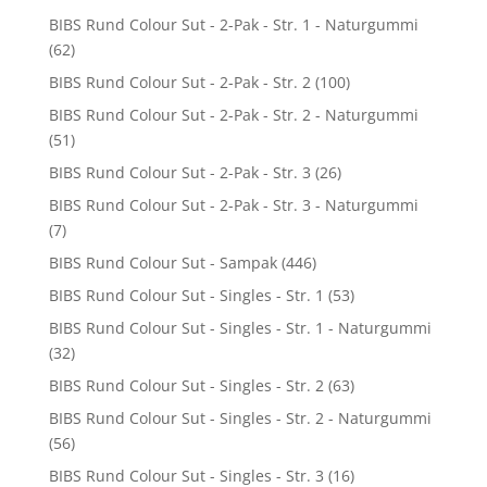
BIBS Rund Colour Sut - 2-Pak - Str. 1 - Naturgummi
(62)
BIBS Rund Colour Sut - 2-Pak - Str. 2
(100)
BIBS Rund Colour Sut - 2-Pak - Str. 2 - Naturgummi
(51)
BIBS Rund Colour Sut - 2-Pak - Str. 3
(26)
BIBS Rund Colour Sut - 2-Pak - Str. 3 - Naturgummi
(7)
BIBS Rund Colour Sut - Sampak
(446)
BIBS Rund Colour Sut - Singles - Str. 1
(53)
BIBS Rund Colour Sut - Singles - Str. 1 - Naturgummi
(32)
BIBS Rund Colour Sut - Singles - Str. 2
(63)
BIBS Rund Colour Sut - Singles - Str. 2 - Naturgummi
(56)
BIBS Rund Colour Sut - Singles - Str. 3
(16)