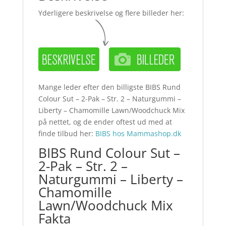
Yderligere beskrivelse og flere billeder her:
Mange leder efter den billigste BIBS Rund
Colour Sut – 2-Pak – Str. 2 – Naturgummi –
Liberty – Chamomille Lawn/Woodchuck Mix
på nettet, og de ender oftest ud med at
finde tilbud her:
BIBS hos Mammashop.dk
BIBS Rund Colour Sut –
2-Pak – Str. 2 –
Naturgummi – Liberty –
Chamomille
Lawn/Woodchuck Mix
Fakta