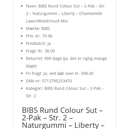
Navn: BIBS Rund Colour Sut – 2-Pak – Str.
2 – Naturgummi – Liberty – Chamomille
Lawn/Woodchuck Mix
Mærke: BIBS
Pris: Kr. 79.96
PrisMatch: Ja
Fragt: Kr. 38.00
Returret: 999 dage (Ja, det er rigtig mange
dage)
Fri fragt: Ja, ved køb over kr. 599.00
EAN-nr: 5713795253470
Kategori: BIBS Rund Colour Sut – 2-Pak –
Str. 2
BIBS Rund Colour Sut –
2-Pak – Str. 2 –
Naturgummi – Liberty –