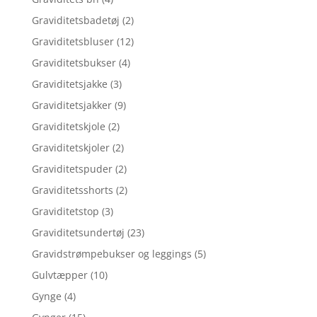
Graviditetsbadetøj
(2)
Graviditetsbluser
(12)
Graviditetsbukser
(4)
Graviditetsjakke
(3)
Graviditetsjakker
(9)
Graviditetskjole
(2)
Graviditetskjoler
(2)
Graviditetspuder
(2)
Graviditetsshorts
(2)
Graviditetstop
(3)
Graviditetsundertøj
(23)
Gravidstrømpebukser og leggings
(5)
Gulvtæpper
(10)
Gynge
(4)