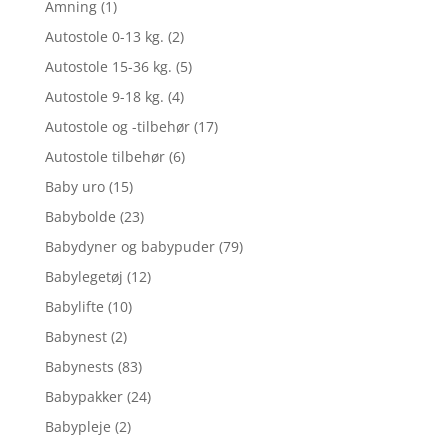
Amning
(1)
Autostole 0-13 kg.
(2)
Autostole 15-36 kg.
(5)
Autostole 9-18 kg.
(4)
Autostole og -tilbehør
(17)
Autostole tilbehør
(6)
Baby uro
(15)
Babybolde
(23)
Babydyner og babypuder
(79)
Babylegetøj
(12)
Babylifte
(10)
Babynest
(2)
Babynests
(83)
Babypakker
(24)
Babypleje
(2)