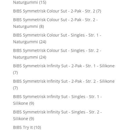
Naturgummi
(15)
BIBS Symmetrisk Colour Sut - 2-Pak - Str. 2
(7)
BIBS Symmetrisk Colour Sut - 2-Pak - Str. 2 -
Naturgummi
(8)
BIBS Symmetrisk Colour Sut - Singles - Str. 1 -
Naturgummi
(24)
BIBS Symmetrisk Colour Sut - Singles - Str. 2 -
Naturgummi
(24)
BIBS Symmetrisk Infinity Sut - 2-Pak - Str. 1 - Silikone
(7)
BIBS Symmetrisk Infinity Sut - 2-Pak - Str. 2 - Silikone
(7)
BIBS Symmetrisk Infinity Sut - Singles - Str. 1 -
Silikone
(9)
BIBS Symmetrisk Infinity Sut - Singles - Str. 2 -
Silikone
(9)
BIBS Try It
(10)