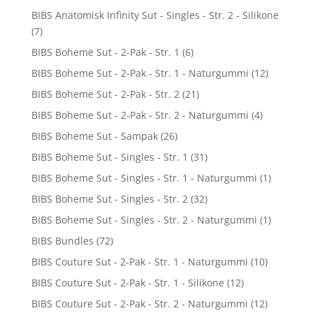
BIBS Anatomisk Infinity Sut - Singles - Str. 2 - Silikone
(7)
BIBS Boheme Sut - 2-Pak - Str. 1
(6)
BIBS Boheme Sut - 2-Pak - Str. 1 - Naturgummi
(12)
BIBS Boheme Sut - 2-Pak - Str. 2
(21)
BIBS Boheme Sut - 2-Pak - Str. 2 - Naturgummi
(4)
BIBS Boheme Sut - Sampak
(26)
BIBS Boheme Sut - Singles - Str. 1
(31)
BIBS Boheme Sut - Singles - Str. 1 - Naturgummi
(1)
BIBS Boheme Sut - Singles - Str. 2
(32)
BIBS Boheme Sut - Singles - Str. 2 - Naturgummi
(1)
BIBS Bundles
(72)
BIBS Couture Sut - 2-Pak - Str. 1 - Naturgummi
(10)
BIBS Couture Sut - 2-Pak - Str. 1 - Silikone
(12)
BIBS Couture Sut - 2-Pak - Str. 2 - Naturgummi
(12)