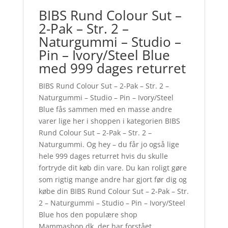
BIBS Rund Colour Sut –
2-Pak – Str. 2 –
Naturgummi – Studio –
Pin – Ivory/Steel Blue
med 999 dages returret
BIBS Rund Colour Sut – 2-Pak – Str. 2 –
Naturgummi – Studio – Pin – Ivory/Steel
Blue fås sammen med en masse andre
varer lige her i shoppen i kategorien BIBS
Rund Colour Sut – 2-Pak – Str. 2 –
Naturgummi. Og hey – du får jo også lige
hele 999 dages returret hvis du skulle
fortryde dit køb din vare. Du kan roligt gøre
som rigtig mange andre har gjort før dig og
købe din BIBS Rund Colour Sut – 2-Pak – Str.
2 – Naturgummi – Studio – Pin – Ivory/Steel
Blue hos den populære shop
Mammashop.dk, der har forstået