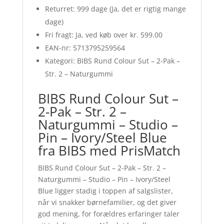
Returret: 999 dage (Ja, det er rigtig mange
dage)
Fri fragt: Ja, ved køb over kr. 599.00
EAN-nr: 5713795259564
Kategori: BIBS Rund Colour Sut – 2-Pak –
Str. 2 – Naturgummi
BIBS Rund Colour Sut –
2-Pak – Str. 2 –
Naturgummi – Studio –
Pin – Ivory/Steel Blue
fra BIBS med PrisMatch
BIBS Rund Colour Sut – 2-Pak – Str. 2 –
Naturgummi – Studio – Pin – Ivory/Steel
Blue ligger stadig i toppen af salgslister,
når vi snakker børnefamilier, og det giver
god mening, for forældres erfaringer taler