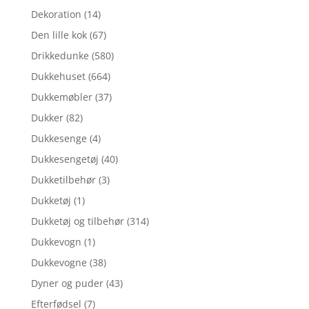
Dekoration
(14)
Den lille kok
(67)
Drikkedunke
(580)
Dukkehuset
(664)
Dukkemøbler
(37)
Dukker
(82)
Dukkesenge
(4)
Dukkesengetøj
(40)
Dukketilbehør
(3)
Dukketøj
(1)
Dukketøj og tilbehør
(314)
Dukkevogn
(1)
Dukkevogne
(38)
Dyner og puder
(43)
Efterfødsel
(7)