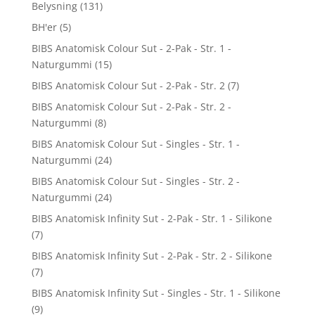
Belysning
(131)
BH'er
(5)
BIBS Anatomisk Colour Sut - 2-Pak - Str. 1 -
Naturgummi
(15)
BIBS Anatomisk Colour Sut - 2-Pak - Str. 2
(7)
BIBS Anatomisk Colour Sut - 2-Pak - Str. 2 -
Naturgummi
(8)
BIBS Anatomisk Colour Sut - Singles - Str. 1 -
Naturgummi
(24)
BIBS Anatomisk Colour Sut - Singles - Str. 2 -
Naturgummi
(24)
BIBS Anatomisk Infinity Sut - 2-Pak - Str. 1 - Silikone
(7)
BIBS Anatomisk Infinity Sut - 2-Pak - Str. 2 - Silikone
(7)
BIBS Anatomisk Infinity Sut - Singles - Str. 1 - Silikone
(9)