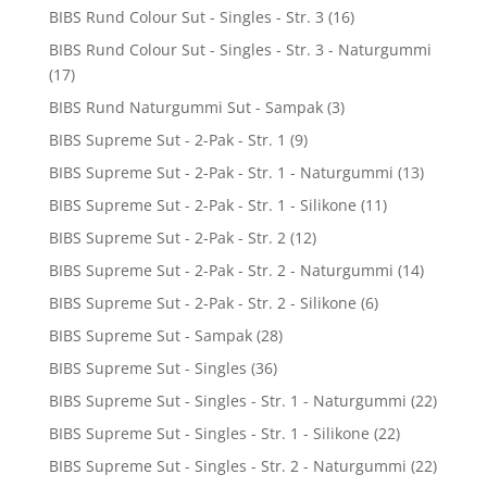
BIBS Rund Colour Sut - Singles - Str. 3
(16)
BIBS Rund Colour Sut - Singles - Str. 3 - Naturgummi
(17)
BIBS Rund Naturgummi Sut - Sampak
(3)
BIBS Supreme Sut - 2-Pak - Str. 1
(9)
BIBS Supreme Sut - 2-Pak - Str. 1 - Naturgummi
(13)
BIBS Supreme Sut - 2-Pak - Str. 1 - Silikone
(11)
BIBS Supreme Sut - 2-Pak - Str. 2
(12)
BIBS Supreme Sut - 2-Pak - Str. 2 - Naturgummi
(14)
BIBS Supreme Sut - 2-Pak - Str. 2 - Silikone
(6)
BIBS Supreme Sut - Sampak
(28)
BIBS Supreme Sut - Singles
(36)
BIBS Supreme Sut - Singles - Str. 1 - Naturgummi
(22)
BIBS Supreme Sut - Singles - Str. 1 - Silikone
(22)
BIBS Supreme Sut - Singles - Str. 2 - Naturgummi
(22)