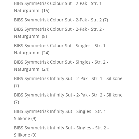
BIBS Symmetrisk Colour Sut - 2-Pak - Str. 1 -
Naturgummi
(15)
BIBS Symmetrisk Colour Sut - 2-Pak - Str. 2
(7)
BIBS Symmetrisk Colour Sut - 2-Pak - Str. 2 -
Naturgummi
(8)
BIBS Symmetrisk Colour Sut - Singles - Str. 1 -
Naturgummi
(24)
BIBS Symmetrisk Colour Sut - Singles - Str. 2 -
Naturgummi
(24)
BIBS Symmetrisk Infinity Sut - 2-Pak - Str. 1 - Silikone
(7)
BIBS Symmetrisk Infinity Sut - 2-Pak - Str. 2 - Silikone
(7)
BIBS Symmetrisk Infinity Sut - Singles - Str. 1 -
Silikone
(9)
BIBS Symmetrisk Infinity Sut - Singles - Str. 2 -
Silikone
(9)