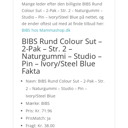
Mange leder efter den billigste BIBS Rund
Colour Sut – 2-Pak – Str. 2 – Naturgummi –
Studio – Pin – Ivory/Steel Blue på nettet, og
de ender oftest ud med at finde tilbud her:
BIBS hos Mammashop.dk
BIBS Rund Colour Sut –
2-Pak – Str. 2 –
Naturgummi – Studio –
Pin – Ivory/Steel Blue
Fakta
Navn: BIBS Rund Colour Sut – 2-Pak – Str.
2 – Naturgummi – Studio – Pin –
Ivory/Steel Blue
Mærke: BIBS
Pris: Kr. 71.96
PrisMatch: Ja
Fragt: Kr. 38.00