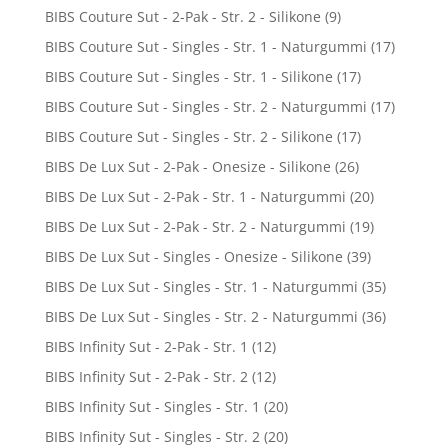
BIBS Couture Sut - 2-Pak - Str. 2 - Silikone
(9)
BIBS Couture Sut - Singles - Str. 1 - Naturgummi
(17)
BIBS Couture Sut - Singles - Str. 1 - Silikone
(17)
BIBS Couture Sut - Singles - Str. 2 - Naturgummi
(17)
BIBS Couture Sut - Singles - Str. 2 - Silikone
(17)
BIBS De Lux Sut - 2-Pak - Onesize - Silikone
(26)
BIBS De Lux Sut - 2-Pak - Str. 1 - Naturgummi
(20)
BIBS De Lux Sut - 2-Pak - Str. 2 - Naturgummi
(19)
BIBS De Lux Sut - Singles - Onesize - Silikone
(39)
BIBS De Lux Sut - Singles - Str. 1 - Naturgummi
(35)
BIBS De Lux Sut - Singles - Str. 2 - Naturgummi
(36)
BIBS Infinity Sut - 2-Pak - Str. 1
(12)
BIBS Infinity Sut - 2-Pak - Str. 2
(12)
BIBS Infinity Sut - Singles - Str. 1
(20)
BIBS Infinity Sut - Singles - Str. 2
(20)