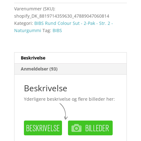
Varenummer (SKU):
shopify_DK_8819714359630_47889047060814
Kategori:
BIBS Rund Colour Sut - 2-Pak - Str. 2 -
Naturgummi
Tag:
BIBS
Beskrivelse
Anmeldelser (93)
Beskrivelse
Yderligere beskrivelse og flere billeder her: