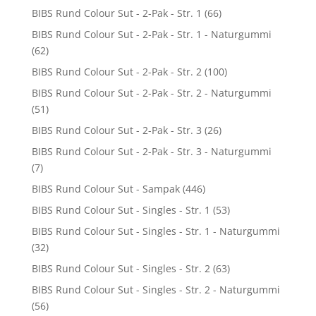
BIBS Rund Colour Sut - 2-Pak - Str. 1
(66)
BIBS Rund Colour Sut - 2-Pak - Str. 1 - Naturgummi
(62)
BIBS Rund Colour Sut - 2-Pak - Str. 2
(100)
BIBS Rund Colour Sut - 2-Pak - Str. 2 - Naturgummi
(51)
BIBS Rund Colour Sut - 2-Pak - Str. 3
(26)
BIBS Rund Colour Sut - 2-Pak - Str. 3 - Naturgummi
(7)
BIBS Rund Colour Sut - Sampak
(446)
BIBS Rund Colour Sut - Singles - Str. 1
(53)
BIBS Rund Colour Sut - Singles - Str. 1 - Naturgummi
(32)
BIBS Rund Colour Sut - Singles - Str. 2
(63)
BIBS Rund Colour Sut - Singles - Str. 2 - Naturgummi
(56)