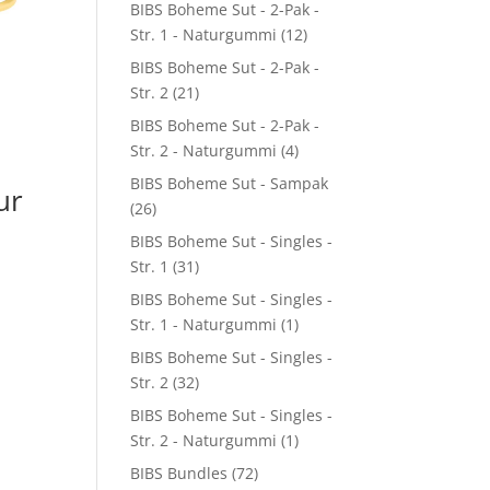
BIBS Boheme Sut - 2-Pak -
Str. 1 - Naturgummi
(12)
BIBS Boheme Sut - 2-Pak -
Str. 2
(21)
BIBS Boheme Sut - 2-Pak -
Str. 2 - Naturgummi
(4)
BIBS Boheme Sut - Sampak
ur
(26)
BIBS Boheme Sut - Singles -
Str. 1
(31)
BIBS Boheme Sut - Singles -
Str. 1 - Naturgummi
(1)
BIBS Boheme Sut - Singles -
Str. 2
(32)
BIBS Boheme Sut - Singles -
Str. 2 - Naturgummi
(1)
BIBS Bundles
(72)