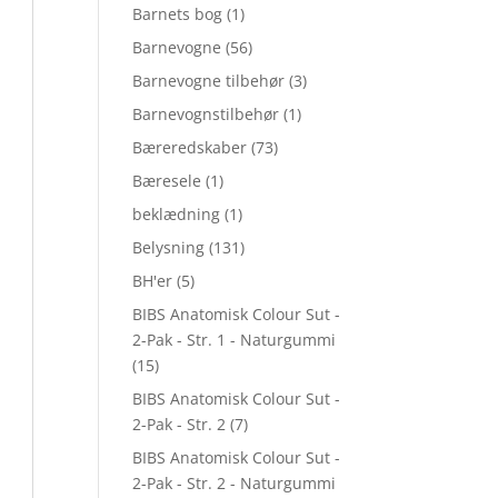
Barnets bog
(1)
Barnevogne
(56)
Barnevogne tilbehør
(3)
Barnevognstilbehør
(1)
Bæreredskaber
(73)
Bæresele
(1)
beklædning
(1)
Belysning
(131)
BH'er
(5)
BIBS Anatomisk Colour Sut -
2-Pak - Str. 1 - Naturgummi
(15)
BIBS Anatomisk Colour Sut -
2-Pak - Str. 2
(7)
BIBS Anatomisk Colour Sut -
2-Pak - Str. 2 - Naturgummi