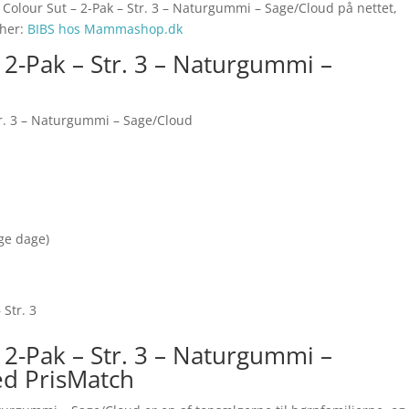
 Colour Sut – 2-Pak – Str. 3 – Naturgummi – Sage/Cloud på nettet,
 her:
BIBS hos Mammashop.dk
 2-Pak – Str. 3 – Naturgummi –
tr. 3 – Naturgummi – Sage/Cloud
nge dage)
 Str. 3
 2-Pak – Str. 3 – Naturgummi –
ed PrisMatch