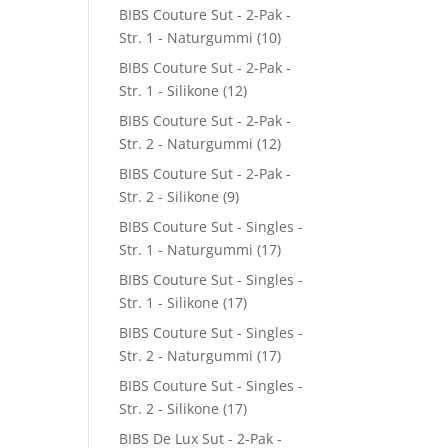
BIBS Couture Sut - 2-Pak -
Str. 1 - Naturgummi
(10)
BIBS Couture Sut - 2-Pak -
Str. 1 - Silikone
(12)
BIBS Couture Sut - 2-Pak -
Str. 2 - Naturgummi
(12)
BIBS Couture Sut - 2-Pak -
Str. 2 - Silikone
(9)
BIBS Couture Sut - Singles -
Str. 1 - Naturgummi
(17)
BIBS Couture Sut - Singles -
Str. 1 - Silikone
(17)
BIBS Couture Sut - Singles -
Str. 2 - Naturgummi
(17)
BIBS Couture Sut - Singles -
Str. 2 - Silikone
(17)
BIBS De Lux Sut - 2-Pak -