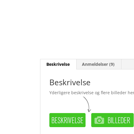
Beskrivelse
Anmeldelser (9)
Beskrivelse
Yderligere beskrivelse og flere billeder her