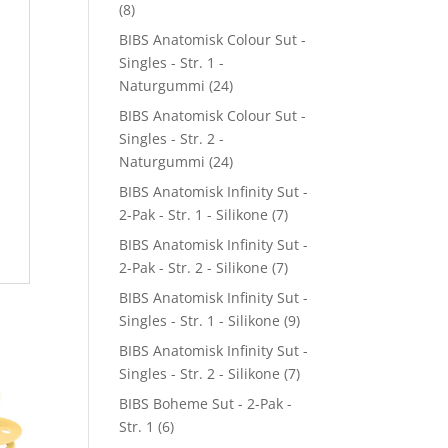
(8)
BIBS Anatomisk Colour Sut -
Singles - Str. 1 -
Naturgummi
(24)
BIBS Anatomisk Colour Sut -
Singles - Str. 2 -
Naturgummi
(24)
BIBS Anatomisk Infinity Sut -
2-Pak - Str. 1 - Silikone
(7)
BIBS Anatomisk Infinity Sut -
2-Pak - Str. 2 - Silikone
(7)
BIBS Anatomisk Infinity Sut -
Singles - Str. 1 - Silikone
(9)
BIBS Anatomisk Infinity Sut -
Singles - Str. 2 - Silikone
(7)
BIBS Boheme Sut - 2-Pak -
Str. 1
(6)