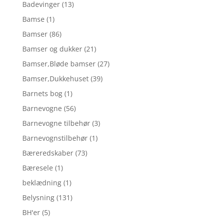
Badevinger
(13)
Bamse
(1)
Bamser
(86)
Bamser og dukker
(21)
Bamser,Bløde bamser
(27)
Bamser,Dukkehuset
(39)
Barnets bog
(1)
Barnevogne
(56)
Barnevogne tilbehør
(3)
Barnevognstilbehør
(1)
Bæreredskaber
(73)
Bæresele
(1)
beklædning
(1)
Belysning
(131)
BH'er
(5)