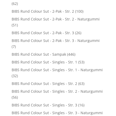
(62)
BIBS Rund Colour Sut - 2-Pak - Str. 2
(100)
BIBS Rund Colour Sut - 2-Pak - Str. 2 - Naturgummi
(51)
BIBS Rund Colour Sut - 2-Pak - Str. 3
(26)
BIBS Rund Colour Sut - 2-Pak - Str. 3 - Naturgummi
(7)
BIBS Rund Colour Sut - Sampak
(446)
BIBS Rund Colour Sut - Singles - Str. 1
(53)
BIBS Rund Colour Sut - Singles - Str. 1 - Naturgummi
(32)
BIBS Rund Colour Sut - Singles - Str. 2
(63)
BIBS Rund Colour Sut - Singles - Str. 2 - Naturgummi
(56)
BIBS Rund Colour Sut - Singles - Str. 3
(16)
BIBS Rund Colour Sut - Singles - Str. 3 - Naturgummi