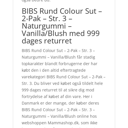
BIBS Rund Colour Sut –
2-Pak – Str. 3 –
Naturgummi –
Vanilla/Blush med 999
dages returret
BIBS Rund Colour Sut – 2-Pak – Str. 3 –
Naturgummi – Vanilla/Blush får stadig
topkarakter blandt forbrugerne der har
købt den i den altid eftertragtede
varekategori BIBS Rund Colour Sut – 2-Pak –
Str. 3. Du bliver ved købet også tildelt hele
999 dages returret til at sikre dig mod
fortrydelse af købet af din vare. Her i
Danmark er der mange, der køber deres
BIBS Rund Colour Sut – 2-Pak – Str. 3 –
Naturgummi – Vanilla/Blush online hos
webshoppen Mammashop.dk, som ikke