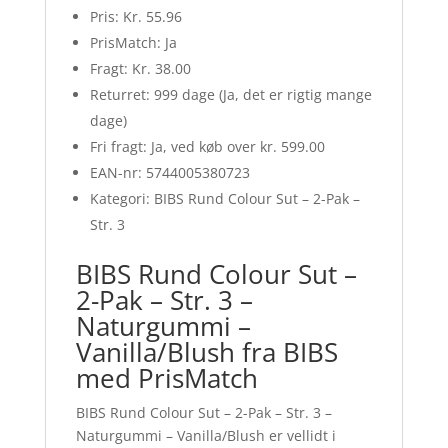
Pris: Kr. 55.96
PrisMatch: Ja
Fragt: Kr. 38.00
Returret: 999 dage (Ja, det er rigtig mange
dage)
Fri fragt: Ja, ved køb over kr. 599.00
EAN-nr: 5744005380723
Kategori: BIBS Rund Colour Sut – 2-Pak –
Str. 3
BIBS Rund Colour Sut –
2-Pak – Str. 3 –
Naturgummi –
Vanilla/Blush fra BIBS
med PrisMatch
BIBS Rund Colour Sut – 2-Pak – Str. 3 –
Naturgummi – Vanilla/Blush er vellidt i