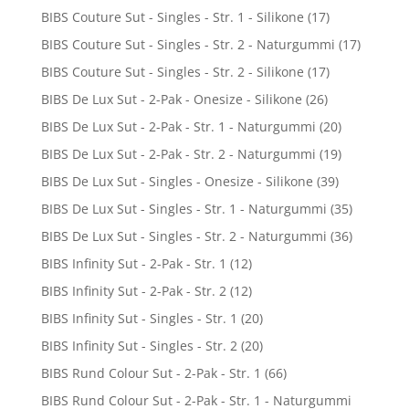
BIBS Couture Sut - Singles - Str. 1 - Silikone
(17)
BIBS Couture Sut - Singles - Str. 2 - Naturgummi
(17)
BIBS Couture Sut - Singles - Str. 2 - Silikone
(17)
BIBS De Lux Sut - 2-Pak - Onesize - Silikone
(26)
BIBS De Lux Sut - 2-Pak - Str. 1 - Naturgummi
(20)
BIBS De Lux Sut - 2-Pak - Str. 2 - Naturgummi
(19)
BIBS De Lux Sut - Singles - Onesize - Silikone
(39)
BIBS De Lux Sut - Singles - Str. 1 - Naturgummi
(35)
BIBS De Lux Sut - Singles - Str. 2 - Naturgummi
(36)
BIBS Infinity Sut - 2-Pak - Str. 1
(12)
BIBS Infinity Sut - 2-Pak - Str. 2
(12)
BIBS Infinity Sut - Singles - Str. 1
(20)
BIBS Infinity Sut - Singles - Str. 2
(20)
BIBS Rund Colour Sut - 2-Pak - Str. 1
(66)
BIBS Rund Colour Sut - 2-Pak - Str. 1 - Naturgummi