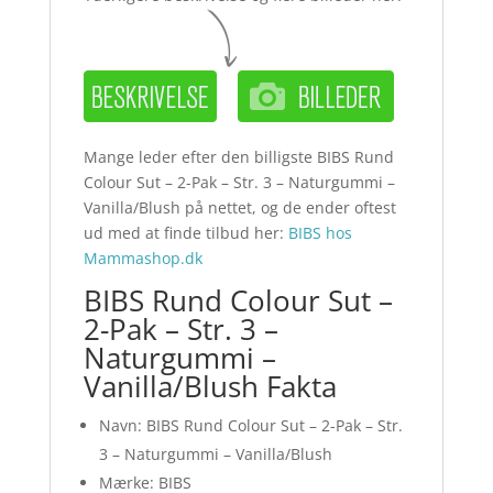
Mange leder efter den billigste BIBS Rund
Colour Sut – 2-Pak – Str. 3 – Naturgummi –
Vanilla/Blush på nettet, og de ender oftest
ud med at finde tilbud her:
BIBS hos
Mammashop.dk
BIBS Rund Colour Sut –
2-Pak – Str. 3 –
Naturgummi –
Vanilla/Blush Fakta
Navn: BIBS Rund Colour Sut – 2-Pak – Str.
3 – Naturgummi – Vanilla/Blush
Mærke: BIBS