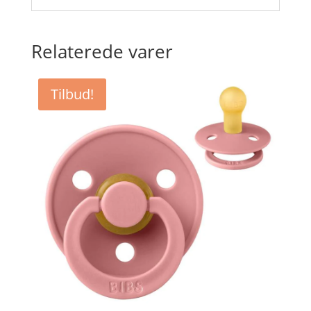
Relaterede varer
Tilbud!