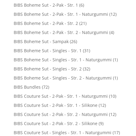
BIBS Boheme Sut - 2-Pak - Str. 1
(6)
BIBS Boheme Sut - 2-Pak - Str. 1 - Naturgummi
(12)
BIBS Boheme Sut - 2-Pak - Str. 2
(21)
BIBS Boheme Sut - 2-Pak - Str. 2 - Naturgummi
(4)
BIBS Boheme Sut - Sampak
(26)
BIBS Boheme Sut - Singles - Str. 1
(31)
BIBS Boheme Sut - Singles - Str. 1 - Naturgummi
(1)
BIBS Boheme Sut - Singles - Str. 2
(32)
BIBS Boheme Sut - Singles - Str. 2 - Naturgummi
(1)
BIBS Bundles
(72)
BIBS Couture Sut - 2-Pak - Str. 1 - Naturgummi
(10)
BIBS Couture Sut - 2-Pak - Str. 1 - Silikone
(12)
BIBS Couture Sut - 2-Pak - Str. 2 - Naturgummi
(12)
BIBS Couture Sut - 2-Pak - Str. 2 - Silikone
(9)
BIBS Couture Sut - Singles - Str. 1 - Naturgummi
(17)