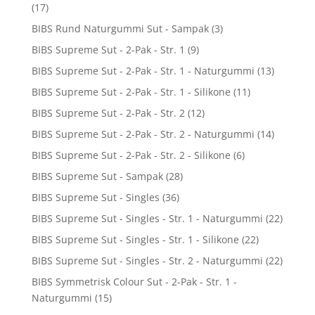
(17)
BIBS Rund Naturgummi Sut - Sampak
(3)
BIBS Supreme Sut - 2-Pak - Str. 1
(9)
BIBS Supreme Sut - 2-Pak - Str. 1 - Naturgummi
(13)
BIBS Supreme Sut - 2-Pak - Str. 1 - Silikone
(11)
BIBS Supreme Sut - 2-Pak - Str. 2
(12)
BIBS Supreme Sut - 2-Pak - Str. 2 - Naturgummi
(14)
BIBS Supreme Sut - 2-Pak - Str. 2 - Silikone
(6)
BIBS Supreme Sut - Sampak
(28)
BIBS Supreme Sut - Singles
(36)
BIBS Supreme Sut - Singles - Str. 1 - Naturgummi
(22)
BIBS Supreme Sut - Singles - Str. 1 - Silikone
(22)
BIBS Supreme Sut - Singles - Str. 2 - Naturgummi
(22)
BIBS Symmetrisk Colour Sut - 2-Pak - Str. 1 -
Naturgummi
(15)