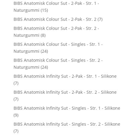
BIBS Anatomisk Colour Sut - 2-Pak - Str. 1 -
Naturgummi
(15)
BIBS Anatomisk Colour Sut - 2-Pak - Str. 2
(7)
BIBS Anatomisk Colour Sut - 2-Pak - Str. 2 -
Naturgummi
(8)
BIBS Anatomisk Colour Sut - Singles - Str. 1 -
Naturgummi
(24)
BIBS Anatomisk Colour Sut - Singles - Str. 2 -
Naturgummi
(24)
BIBS Anatomisk Infinity Sut - 2-Pak - Str. 1 - Silikone
(7)
BIBS Anatomisk Infinity Sut - 2-Pak - Str. 2 - Silikone
(7)
BIBS Anatomisk Infinity Sut - Singles - Str. 1 - Silikone
(9)
BIBS Anatomisk Infinity Sut - Singles - Str. 2 - Silikone
(7)