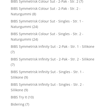
BIBS Symmetrisk Colour Sut - 2-Pak - Str. 2
(7)
BIBS Symmetrisk Colour Sut - 2-Pak - Str. 2 -
Naturgummi
(8)
BIBS Symmetrisk Colour Sut - Singles - Str. 1 -
Naturgummi
(24)
BIBS Symmetrisk Colour Sut - Singles - Str. 2 -
Naturgummi
(24)
BIBS Symmetrisk Infinity Sut - 2-Pak - Str. 1 - Silikone
(7)
BIBS Symmetrisk Infinity Sut - 2-Pak - Str. 2 - Silikone
(7)
BIBS Symmetrisk Infinity Sut - Singles - Str. 1 -
Silikone
(9)
BIBS Symmetrisk Infinity Sut - Singles - Str. 2 -
Silikone
(9)
BIBS Try It
(10)
Bidering
(7)