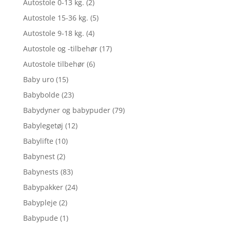
Autostole 0-13 kg.
(2)
Autostole 15-36 kg.
(5)
Autostole 9-18 kg.
(4)
Autostole og -tilbehør
(17)
Autostole tilbehør
(6)
Baby uro
(15)
Babybolde
(23)
Babydyner og babypuder
(79)
Babylegetøj
(12)
Babylifte
(10)
Babynest
(2)
Babynests
(83)
Babypakker
(24)
Babypleje
(2)
Babypude
(1)