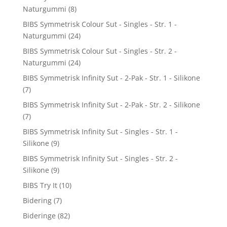
Naturgummi
(8)
BIBS Symmetrisk Colour Sut - Singles - Str. 1 -
Naturgummi
(24)
BIBS Symmetrisk Colour Sut - Singles - Str. 2 -
Naturgummi
(24)
BIBS Symmetrisk Infinity Sut - 2-Pak - Str. 1 - Silikone
(7)
BIBS Symmetrisk Infinity Sut - 2-Pak - Str. 2 - Silikone
(7)
BIBS Symmetrisk Infinity Sut - Singles - Str. 1 -
Silikone
(9)
BIBS Symmetrisk Infinity Sut - Singles - Str. 2 -
Silikone
(9)
BIBS Try It
(10)
Bidering
(7)
Bideringe
(82)