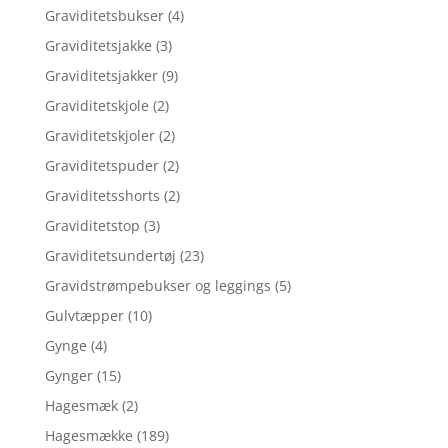
Graviditetsbukser
(4)
Graviditetsjakke
(3)
Graviditetsjakker
(9)
Graviditetskjole
(2)
Graviditetskjoler
(2)
Graviditetspuder
(2)
Graviditetsshorts
(2)
Graviditetstop
(3)
Graviditetsundertøj
(23)
Gravidstrømpebukser og leggings
(5)
Gulvtæpper
(10)
Gynge
(4)
Gynger
(15)
Hagesmæk
(2)
Hagesmække
(189)