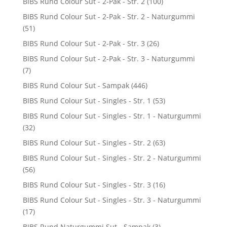
BIBS Rund Colour Sut - 2-Pak - Str. 2
(100)
BIBS Rund Colour Sut - 2-Pak - Str. 2 - Naturgummi
(51)
BIBS Rund Colour Sut - 2-Pak - Str. 3
(26)
BIBS Rund Colour Sut - 2-Pak - Str. 3 - Naturgummi
(7)
BIBS Rund Colour Sut - Sampak
(446)
BIBS Rund Colour Sut - Singles - Str. 1
(53)
BIBS Rund Colour Sut - Singles - Str. 1 - Naturgummi
(32)
BIBS Rund Colour Sut - Singles - Str. 2
(63)
BIBS Rund Colour Sut - Singles - Str. 2 - Naturgummi
(56)
BIBS Rund Colour Sut - Singles - Str. 3
(16)
BIBS Rund Colour Sut - Singles - Str. 3 - Naturgummi
(17)
BIBS Rund Naturgummi Sut - Sampak
(3)