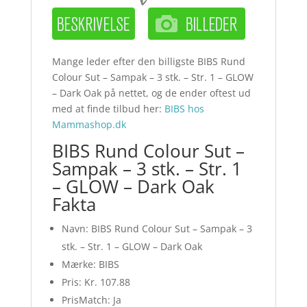
Mange leder efter den billigste BIBS Rund
Colour Sut – Sampak – 3 stk. – Str. 1 – GLOW
– Dark Oak på nettet, og de ender oftest ud
med at finde tilbud her:
BIBS hos
Mammashop.dk
BIBS Rund Colour Sut –
Sampak – 3 stk. – Str. 1
– GLOW – Dark Oak
Fakta
Navn: BIBS Rund Colour Sut – Sampak – 3
stk. – Str. 1 – GLOW – Dark Oak
Mærke: BIBS
Pris: Kr. 107.88
PrisMatch: Ja