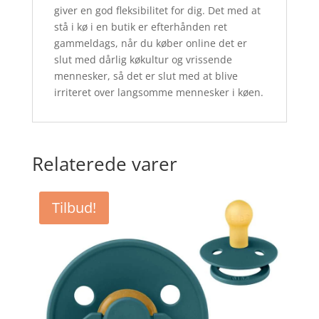
giver en god fleksibilitet for dig. Det med at
stå i kø i en butik er efterhånden ret
gammeldags, når du køber online det er
slut med dårlig køkultur og vrissende
mennesker, så det er slut med at blive
irriteret over langsomme mennesker i køen.
Relaterede varer
Tilbud!