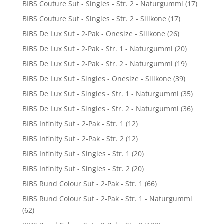
BIBS Couture Sut - Singles - Str. 2 - Naturgummi
(17)
BIBS Couture Sut - Singles - Str. 2 - Silikone
(17)
BIBS De Lux Sut - 2-Pak - Onesize - Silikone
(26)
BIBS De Lux Sut - 2-Pak - Str. 1 - Naturgummi
(20)
BIBS De Lux Sut - 2-Pak - Str. 2 - Naturgummi
(19)
BIBS De Lux Sut - Singles - Onesize - Silikone
(39)
BIBS De Lux Sut - Singles - Str. 1 - Naturgummi
(35)
BIBS De Lux Sut - Singles - Str. 2 - Naturgummi
(36)
BIBS Infinity Sut - 2-Pak - Str. 1
(12)
BIBS Infinity Sut - 2-Pak - Str. 2
(12)
BIBS Infinity Sut - Singles - Str. 1
(20)
BIBS Infinity Sut - Singles - Str. 2
(20)
BIBS Rund Colour Sut - 2-Pak - Str. 1
(66)
BIBS Rund Colour Sut - 2-Pak - Str. 1 - Naturgummi
(62)