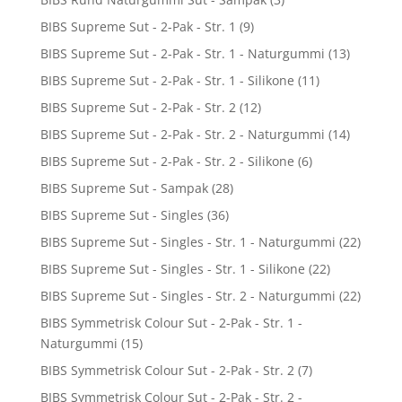
BIBS Supreme Sut - 2-Pak - Str. 1
(9)
BIBS Supreme Sut - 2-Pak - Str. 1 - Naturgummi
(13)
BIBS Supreme Sut - 2-Pak - Str. 1 - Silikone
(11)
BIBS Supreme Sut - 2-Pak - Str. 2
(12)
BIBS Supreme Sut - 2-Pak - Str. 2 - Naturgummi
(14)
BIBS Supreme Sut - 2-Pak - Str. 2 - Silikone
(6)
BIBS Supreme Sut - Sampak
(28)
BIBS Supreme Sut - Singles
(36)
BIBS Supreme Sut - Singles - Str. 1 - Naturgummi
(22)
BIBS Supreme Sut - Singles - Str. 1 - Silikone
(22)
BIBS Supreme Sut - Singles - Str. 2 - Naturgummi
(22)
BIBS Symmetrisk Colour Sut - 2-Pak - Str. 1 -
Naturgummi
(15)
BIBS Symmetrisk Colour Sut - 2-Pak - Str. 2
(7)
BIBS Symmetrisk Colour Sut - 2-Pak - Str. 2 -