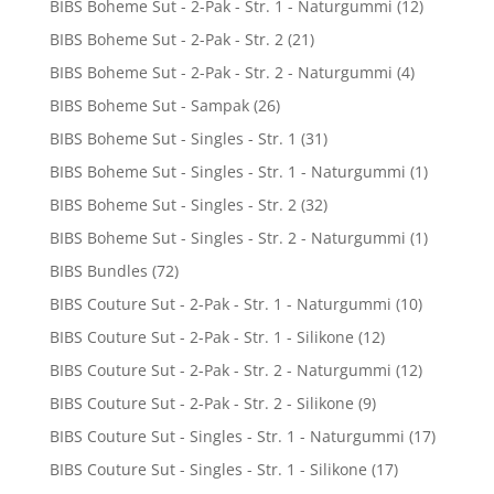
BIBS Boheme Sut - 2-Pak - Str. 1 - Naturgummi
(12)
BIBS Boheme Sut - 2-Pak - Str. 2
(21)
BIBS Boheme Sut - 2-Pak - Str. 2 - Naturgummi
(4)
BIBS Boheme Sut - Sampak
(26)
BIBS Boheme Sut - Singles - Str. 1
(31)
BIBS Boheme Sut - Singles - Str. 1 - Naturgummi
(1)
BIBS Boheme Sut - Singles - Str. 2
(32)
BIBS Boheme Sut - Singles - Str. 2 - Naturgummi
(1)
BIBS Bundles
(72)
BIBS Couture Sut - 2-Pak - Str. 1 - Naturgummi
(10)
BIBS Couture Sut - 2-Pak - Str. 1 - Silikone
(12)
BIBS Couture Sut - 2-Pak - Str. 2 - Naturgummi
(12)
BIBS Couture Sut - 2-Pak - Str. 2 - Silikone
(9)
BIBS Couture Sut - Singles - Str. 1 - Naturgummi
(17)
BIBS Couture Sut - Singles - Str. 1 - Silikone
(17)