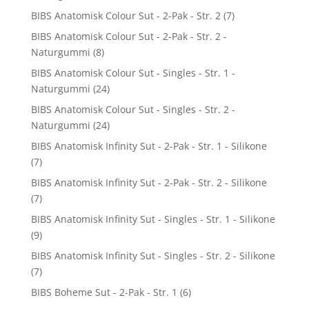
BIBS Anatomisk Colour Sut - 2-Pak - Str. 2
(7)
BIBS Anatomisk Colour Sut - 2-Pak - Str. 2 -
Naturgummi
(8)
BIBS Anatomisk Colour Sut - Singles - Str. 1 -
Naturgummi
(24)
BIBS Anatomisk Colour Sut - Singles - Str. 2 -
Naturgummi
(24)
BIBS Anatomisk Infinity Sut - 2-Pak - Str. 1 - Silikone
(7)
BIBS Anatomisk Infinity Sut - 2-Pak - Str. 2 - Silikone
(7)
BIBS Anatomisk Infinity Sut - Singles - Str. 1 - Silikone
(9)
BIBS Anatomisk Infinity Sut - Singles - Str. 2 - Silikone
(7)
BIBS Boheme Sut - 2-Pak - Str. 1
(6)