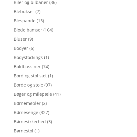
Biler og bilbaner
(36)
Blebukser
(7)
Blespande
(13)
Bløde bamser
(164)
Bluser
(9)
Bodyer
(6)
Bodystockings
(1)
Boldbassiner
(74)
Bord og stol sæt
(1)
Borde og stole
(97)
Bøger og milepæle
(41)
Børnemøbler
(2)
Børnesenge
(327)
Børnesikkerhed
(3)
Børnestol
(1)