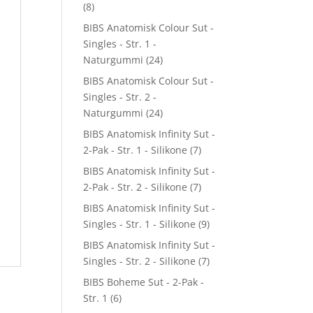
(8)
BIBS Anatomisk Colour Sut -
Singles - Str. 1 -
Naturgummi
(24)
BIBS Anatomisk Colour Sut -
Singles - Str. 2 -
Naturgummi
(24)
BIBS Anatomisk Infinity Sut -
2-Pak - Str. 1 - Silikone
(7)
BIBS Anatomisk Infinity Sut -
2-Pak - Str. 2 - Silikone
(7)
BIBS Anatomisk Infinity Sut -
Singles - Str. 1 - Silikone
(9)
BIBS Anatomisk Infinity Sut -
Singles - Str. 2 - Silikone
(7)
BIBS Boheme Sut - 2-Pak -
Str. 1
(6)