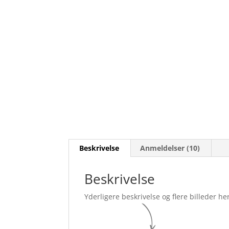
Beskrivelse
Anmeldelser (10)
Beskrivelse
Yderligere beskrivelse og flere billeder her