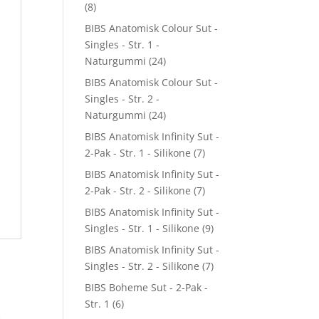
(8)
BIBS Anatomisk Colour Sut -
Singles - Str. 1 -
Naturgummi
(24)
BIBS Anatomisk Colour Sut -
Singles - Str. 2 -
Naturgummi
(24)
BIBS Anatomisk Infinity Sut -
2-Pak - Str. 1 - Silikone
(7)
BIBS Anatomisk Infinity Sut -
2-Pak - Str. 2 - Silikone
(7)
BIBS Anatomisk Infinity Sut -
Singles - Str. 1 - Silikone
(9)
BIBS Anatomisk Infinity Sut -
Singles - Str. 2 - Silikone
(7)
BIBS Boheme Sut - 2-Pak -
Str. 1
(6)