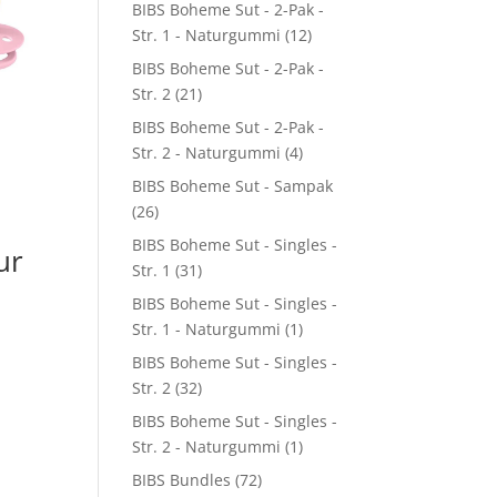
BIBS Boheme Sut - 2-Pak -
Str. 1 - Naturgummi
(12)
BIBS Boheme Sut - 2-Pak -
Str. 2
(21)
BIBS Boheme Sut - 2-Pak -
Str. 2 - Naturgummi
(4)
BIBS Boheme Sut - Sampak
(26)
BIBS Boheme Sut - Singles -
ur
Str. 1
(31)
BIBS Boheme Sut - Singles -
Str. 1 - Naturgummi
(1)
BIBS Boheme Sut - Singles -
Str. 2
(32)
BIBS Boheme Sut - Singles -
Str. 2 - Naturgummi
(1)
BIBS Bundles
(72)