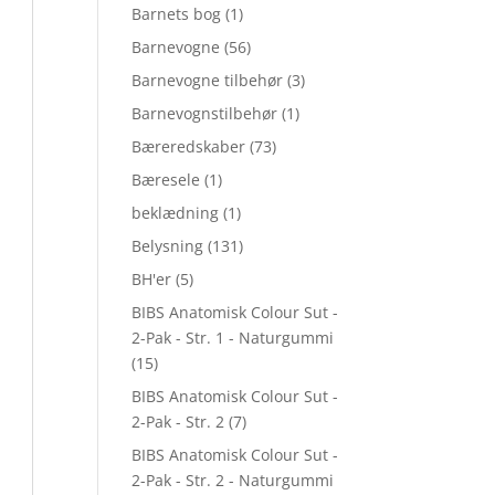
Barnets bog
(1)
Barnevogne
(56)
Barnevogne tilbehør
(3)
Barnevognstilbehør
(1)
Bæreredskaber
(73)
Bæresele
(1)
beklædning
(1)
Belysning
(131)
BH'er
(5)
BIBS Anatomisk Colour Sut -
2-Pak - Str. 1 - Naturgummi
(15)
BIBS Anatomisk Colour Sut -
2-Pak - Str. 2
(7)
BIBS Anatomisk Colour Sut -
2-Pak - Str. 2 - Naturgummi