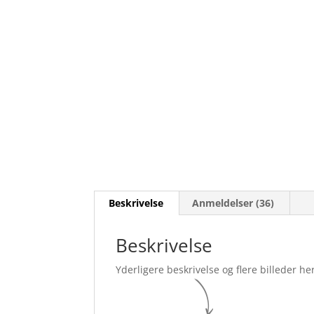
Beskrivelse
Anmeldelser (36)
Beskrivelse
Yderligere beskrivelse og flere billeder her