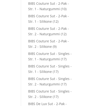
BIBS Couture Sut - 2-Pak -
Str. 1 - Naturgummi
(10)
BIBS Couture Sut - 2-Pak -
Str. 1 - Silikone
(12)
BIBS Couture Sut - 2-Pak -
Str. 2 - Naturgummi
(12)
BIBS Couture Sut - 2-Pak -
Str. 2 - Silikone
(9)
BIBS Couture Sut - Singles -
Str. 1 - Naturgummi
(17)
BIBS Couture Sut - Singles -
Str. 1 - Silikone
(17)
BIBS Couture Sut - Singles -
Str. 2 - Naturgummi
(17)
BIBS Couture Sut - Singles -
Str. 2 - Silikone
(17)
BIBS De Lux Sut - 2-Pak -