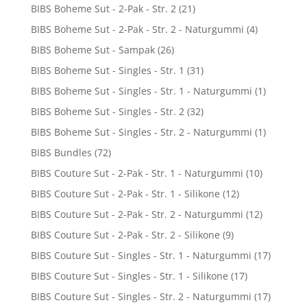
BIBS Boheme Sut - 2-Pak - Str. 2
(21)
BIBS Boheme Sut - 2-Pak - Str. 2 - Naturgummi
(4)
BIBS Boheme Sut - Sampak
(26)
BIBS Boheme Sut - Singles - Str. 1
(31)
BIBS Boheme Sut - Singles - Str. 1 - Naturgummi
(1)
BIBS Boheme Sut - Singles - Str. 2
(32)
BIBS Boheme Sut - Singles - Str. 2 - Naturgummi
(1)
BIBS Bundles
(72)
BIBS Couture Sut - 2-Pak - Str. 1 - Naturgummi
(10)
BIBS Couture Sut - 2-Pak - Str. 1 - Silikone
(12)
BIBS Couture Sut - 2-Pak - Str. 2 - Naturgummi
(12)
BIBS Couture Sut - 2-Pak - Str. 2 - Silikone
(9)
BIBS Couture Sut - Singles - Str. 1 - Naturgummi
(17)
BIBS Couture Sut - Singles - Str. 1 - Silikone
(17)
BIBS Couture Sut - Singles - Str. 2 - Naturgummi
(17)