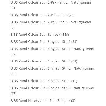
BIBS Rund Colour Sut - 2-Pak - Str. 2 - Naturgummi
(51)
BIBS Rund Colour Sut - 2-Pak - Str. 3
(26)
BIBS Rund Colour Sut - 2-Pak - Str. 3 - Naturgummi
(7)
BIBS Rund Colour Sut - Sampak
(446)
BIBS Rund Colour Sut - Singles - Str. 1
(53)
BIBS Rund Colour Sut - Singles - Str. 1 - Naturgummi
(32)
BIBS Rund Colour Sut - Singles - Str. 2
(63)
BIBS Rund Colour Sut - Singles - Str. 2 - Naturgummi
(56)
BIBS Rund Colour Sut - Singles - Str. 3
(16)
BIBS Rund Colour Sut - Singles - Str. 3 - Naturgummi
(17)
BIBS Rund Naturgummi Sut - Sampak
(3)