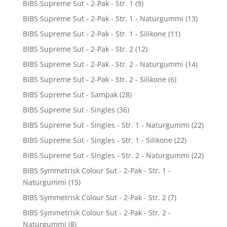
BIBS Supreme Sut - 2-Pak - Str. 1
(9)
BIBS Supreme Sut - 2-Pak - Str. 1 - Naturgummi
(13)
BIBS Supreme Sut - 2-Pak - Str. 1 - Silikone
(11)
BIBS Supreme Sut - 2-Pak - Str. 2
(12)
BIBS Supreme Sut - 2-Pak - Str. 2 - Naturgummi
(14)
BIBS Supreme Sut - 2-Pak - Str. 2 - Silikone
(6)
BIBS Supreme Sut - Sampak
(28)
BIBS Supreme Sut - Singles
(36)
BIBS Supreme Sut - Singles - Str. 1 - Naturgummi
(22)
BIBS Supreme Sut - Singles - Str. 1 - Silikone
(22)
BIBS Supreme Sut - Singles - Str. 2 - Naturgummi
(22)
BIBS Symmetrisk Colour Sut - 2-Pak - Str. 1 -
Naturgummi
(15)
BIBS Symmetrisk Colour Sut - 2-Pak - Str. 2
(7)
BIBS Symmetrisk Colour Sut - 2-Pak - Str. 2 -
Naturgummi
(8)