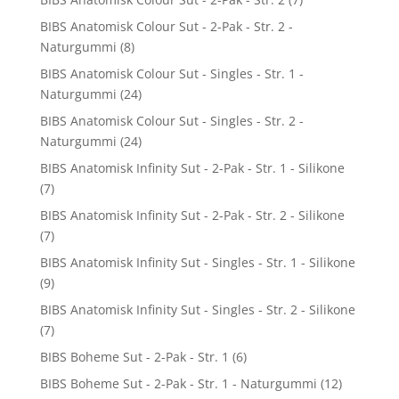
BIBS Anatomisk Colour Sut - 2-Pak - Str. 2 -
Naturgummi
(8)
BIBS Anatomisk Colour Sut - Singles - Str. 1 -
Naturgummi
(24)
BIBS Anatomisk Colour Sut - Singles - Str. 2 -
Naturgummi
(24)
BIBS Anatomisk Infinity Sut - 2-Pak - Str. 1 - Silikone
(7)
BIBS Anatomisk Infinity Sut - 2-Pak - Str. 2 - Silikone
(7)
BIBS Anatomisk Infinity Sut - Singles - Str. 1 - Silikone
(9)
BIBS Anatomisk Infinity Sut - Singles - Str. 2 - Silikone
(7)
BIBS Boheme Sut - 2-Pak - Str. 1
(6)
BIBS Boheme Sut - 2-Pak - Str. 1 - Naturgummi
(12)