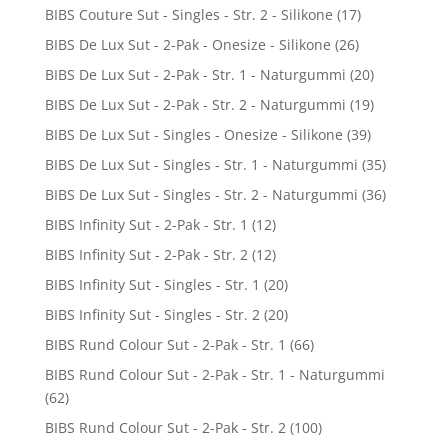
BIBS Couture Sut - Singles - Str. 2 - Silikone
(17)
BIBS De Lux Sut - 2-Pak - Onesize - Silikone
(26)
BIBS De Lux Sut - 2-Pak - Str. 1 - Naturgummi
(20)
BIBS De Lux Sut - 2-Pak - Str. 2 - Naturgummi
(19)
BIBS De Lux Sut - Singles - Onesize - Silikone
(39)
BIBS De Lux Sut - Singles - Str. 1 - Naturgummi
(35)
BIBS De Lux Sut - Singles - Str. 2 - Naturgummi
(36)
BIBS Infinity Sut - 2-Pak - Str. 1
(12)
BIBS Infinity Sut - 2-Pak - Str. 2
(12)
BIBS Infinity Sut - Singles - Str. 1
(20)
BIBS Infinity Sut - Singles - Str. 2
(20)
BIBS Rund Colour Sut - 2-Pak - Str. 1
(66)
BIBS Rund Colour Sut - 2-Pak - Str. 1 - Naturgummi
(62)
BIBS Rund Colour Sut - 2-Pak - Str. 2
(100)