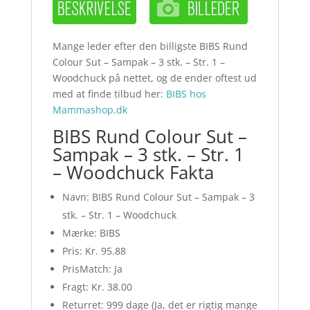
Mange leder efter den billigste BIBS Rund
Colour Sut – Sampak – 3 stk. – Str. 1 –
Woodchuck på nettet, og de ender oftest ud
med at finde tilbud her:
BIBS hos
Mammashop.dk
BIBS Rund Colour Sut –
Sampak – 3 stk. – Str. 1
– Woodchuck Fakta
Navn: BIBS Rund Colour Sut – Sampak – 3
stk. – Str. 1 – Woodchuck
Mærke: BIBS
Pris: Kr. 95.88
PrisMatch: Ja
Fragt: Kr. 38.00
Returret: 999 dage (Ja, det er rigtig mange