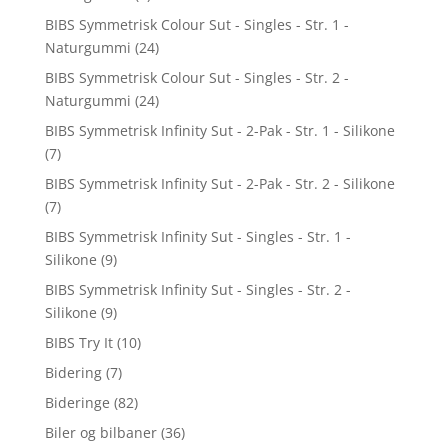
BIBS Symmetrisk Colour Sut - Singles - Str. 1 -
Naturgummi
(24)
BIBS Symmetrisk Colour Sut - Singles - Str. 2 -
Naturgummi
(24)
BIBS Symmetrisk Infinity Sut - 2-Pak - Str. 1 - Silikone
(7)
BIBS Symmetrisk Infinity Sut - 2-Pak - Str. 2 - Silikone
(7)
BIBS Symmetrisk Infinity Sut - Singles - Str. 1 -
Silikone
(9)
BIBS Symmetrisk Infinity Sut - Singles - Str. 2 -
Silikone
(9)
BIBS Try It
(10)
Bidering
(7)
Bideringe
(82)
Biler og bilbaner
(36)