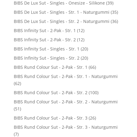
BIBS De Lux Sut - Singles - Onesize - Silikone
(39)
BIBS De Lux Sut - Singles - Str. 1 - Naturgummi
(35)
BIBS De Lux Sut - Singles - Str. 2 - Naturgummi
(36)
BIBS Infinity Sut - 2-Pak - Str. 1
(12)
BIBS Infinity Sut - 2-Pak - Str. 2
(12)
BIBS Infinity Sut - Singles - Str. 1
(20)
BIBS Infinity Sut - Singles - Str. 2
(20)
BIBS Rund Colour Sut - 2-Pak - Str. 1
(66)
BIBS Rund Colour Sut - 2-Pak - Str. 1 - Naturgummi
(62)
BIBS Rund Colour Sut - 2-Pak - Str. 2
(100)
BIBS Rund Colour Sut - 2-Pak - Str. 2 - Naturgummi
(51)
BIBS Rund Colour Sut - 2-Pak - Str. 3
(26)
BIBS Rund Colour Sut - 2-Pak - Str. 3 - Naturgummi
(7)