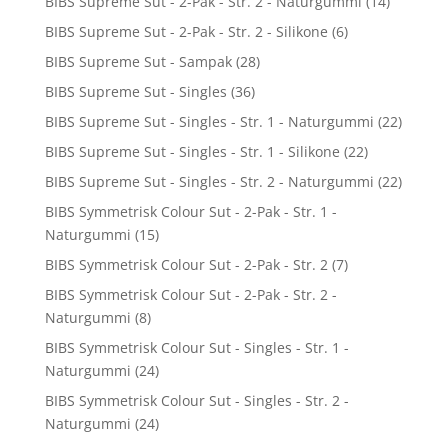
BIBS Supreme Sut - 2-Pak - Str. 2 - Naturgummi
(14)
BIBS Supreme Sut - 2-Pak - Str. 2 - Silikone
(6)
BIBS Supreme Sut - Sampak
(28)
BIBS Supreme Sut - Singles
(36)
BIBS Supreme Sut - Singles - Str. 1 - Naturgummi
(22)
BIBS Supreme Sut - Singles - Str. 1 - Silikone
(22)
BIBS Supreme Sut - Singles - Str. 2 - Naturgummi
(22)
BIBS Symmetrisk Colour Sut - 2-Pak - Str. 1 -
Naturgummi
(15)
BIBS Symmetrisk Colour Sut - 2-Pak - Str. 2
(7)
BIBS Symmetrisk Colour Sut - 2-Pak - Str. 2 -
Naturgummi
(8)
BIBS Symmetrisk Colour Sut - Singles - Str. 1 -
Naturgummi
(24)
BIBS Symmetrisk Colour Sut - Singles - Str. 2 -
Naturgummi
(24)