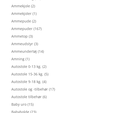
Ammekjole
(2)
Ammekjoler
(1)
Ammepude
(2)
Ammepuder
(167)
Ammetop
(3)
Ammeudstyr
(3)
Ammeundertøj
(14)
Amning
(1)
Autostole 0-13 kg.
(2)
Autostole 15-36 kg.
(5)
Autostole 9-18 kg.
(4)
Autostole og -tilbehør
(17)
Autostole tilbehør
(6)
Baby uro
(15)
Babybolde
(23)