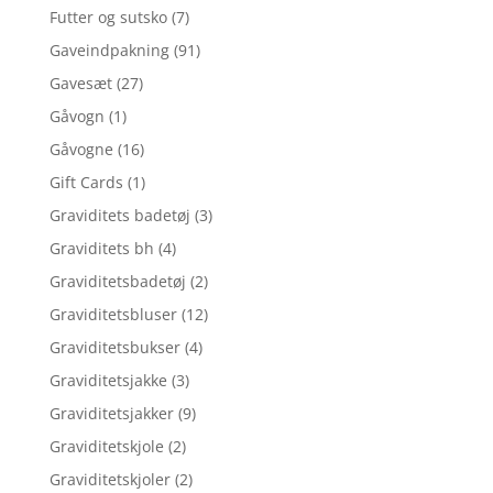
Futter og sutsko
(7)
Gaveindpakning
(91)
Gavesæt
(27)
Gåvogn
(1)
Gåvogne
(16)
Gift Cards
(1)
Graviditets badetøj
(3)
Graviditets bh
(4)
Graviditetsbadetøj
(2)
Graviditetsbluser
(12)
Graviditetsbukser
(4)
Graviditetsjakke
(3)
Graviditetsjakker
(9)
Graviditetskjole
(2)
Graviditetskjoler
(2)