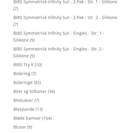
BIBS Symmetrisk Infinity Sut - 2-Pak - Str. 1 - Silikone
(7)
BIBS Symmetrisk Infinity Sut - 2-Pak - Str. 2 - Silikone
(7)
BIBS Symmetrisk Infinity Sut - Singles - Str. 1 -
Silikone
(9)
BIBS Symmetrisk Infinity Sut - Singles - Str. 2 -
Silikone
(9)
BIBS Try It
(10)
Bidering
(7)
Bideringe
(82)
Biler og bilbaner
(36)
Blebukser
(7)
Blespande
(13)
Bløde bamser
(164)
Bluser
(9)