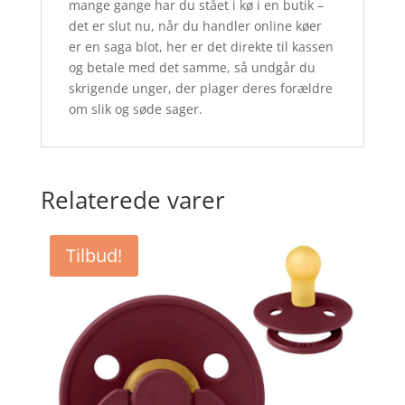
mange gange har du stået i kø i en butik –
det er slut nu, når du handler online køer
er en saga blot, her er det direkte til kassen
og betale med det samme, så undgår du
skrigende unger, der plager deres forældre
om slik og søde sager.
Relaterede varer
Tilbud!