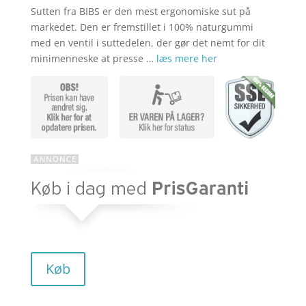
Sutten fra BIBS er den mest ergonomiske sut på
markedet. Den er fremstillet i 100% naturgummi
med en ventil i suttedelen, der gør det nemt for dit
minimenneske at presse …
læs mere her
Køb