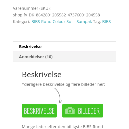
Varenummer (SKU):
shopify_DK_8642801205582_47376001204558
Kategori:
BIBS Rund Colour Sut - Sampak
Tag:
BIBS
Beskrivelse
Anmeldelser (10)
Beskrivelse
Yderligere beskrivelse og flere billeder her:
Mange leder efter den billigste BIBS Rund