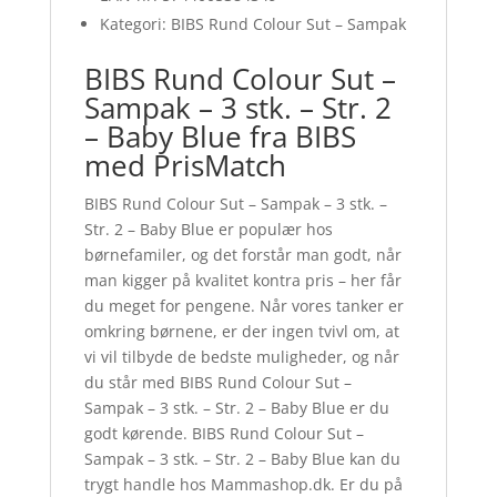
Kategori: BIBS Rund Colour Sut – Sampak
BIBS Rund Colour Sut –
Sampak – 3 stk. – Str. 2
– Baby Blue fra BIBS
med PrisMatch
BIBS Rund Colour Sut – Sampak – 3 stk. –
Str. 2 – Baby Blue er populær hos
børnefamiler, og det forstår man godt, når
man kigger på kvalitet kontra pris – her får
du meget for pengene. Når vores tanker er
omkring børnene, er der ingen tvivl om, at
vi vil tilbyde de bedste muligheder, og når
du står med BIBS Rund Colour Sut –
Sampak – 3 stk. – Str. 2 – Baby Blue er du
godt kørende. BIBS Rund Colour Sut –
Sampak – 3 stk. – Str. 2 – Baby Blue kan du
trygt handle hos Mammashop.dk. Er du på