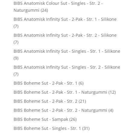
BIBS Anatomisk Colour Sut - Singles - Str. 2 -
Naturgummi
(24)
BIBS Anatomisk Infinity Sut - 2-Pak - Str. 1 - Silikone
(7)
BIBS Anatomisk Infinity Sut - 2-Pak - Str. 2 - Silikone
(7)
BIBS Anatomisk Infinity Sut - Singles - Str. 1 - Silikone
(9)
BIBS Anatomisk Infinity Sut - Singles - Str. 2 - Silikone
(7)
BIBS Boheme Sut - 2-Pak - Str. 1
(6)
BIBS Boheme Sut - 2-Pak - Str. 1 - Naturgummi
(12)
BIBS Boheme Sut - 2-Pak - Str. 2
(21)
BIBS Boheme Sut - 2-Pak - Str. 2 - Naturgummi
(4)
BIBS Boheme Sut - Sampak
(26)
BIBS Boheme Sut - Singles - Str. 1
(31)