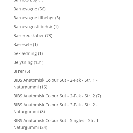
Barnevogne
(56)
Barnevogne tilbehør
(3)
Barnevognstilbehør
(1)
Bæreredskaber
(73)
Bæresele
(1)
beklædning
(1)
Belysning
(131)
BH'er
(5)
BIBS Anatomisk Colour Sut - 2-Pak - Str. 1 -
Naturgummi
(15)
BIBS Anatomisk Colour Sut - 2-Pak - Str. 2
(7)
BIBS Anatomisk Colour Sut - 2-Pak - Str. 2 -
Naturgummi
(8)
BIBS Anatomisk Colour Sut - Singles - Str. 1 -
Naturgummi
(24)