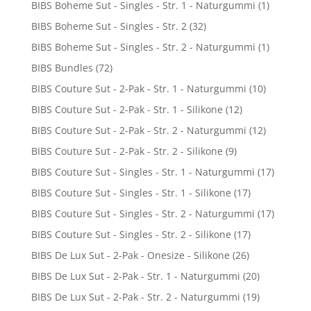
BIBS Boheme Sut - Singles - Str. 1 - Naturgummi
(1)
BIBS Boheme Sut - Singles - Str. 2
(32)
BIBS Boheme Sut - Singles - Str. 2 - Naturgummi
(1)
BIBS Bundles
(72)
BIBS Couture Sut - 2-Pak - Str. 1 - Naturgummi
(10)
BIBS Couture Sut - 2-Pak - Str. 1 - Silikone
(12)
BIBS Couture Sut - 2-Pak - Str. 2 - Naturgummi
(12)
BIBS Couture Sut - 2-Pak - Str. 2 - Silikone
(9)
BIBS Couture Sut - Singles - Str. 1 - Naturgummi
(17)
BIBS Couture Sut - Singles - Str. 1 - Silikone
(17)
BIBS Couture Sut - Singles - Str. 2 - Naturgummi
(17)
BIBS Couture Sut - Singles - Str. 2 - Silikone
(17)
BIBS De Lux Sut - 2-Pak - Onesize - Silikone
(26)
BIBS De Lux Sut - 2-Pak - Str. 1 - Naturgummi
(20)
BIBS De Lux Sut - 2-Pak - Str. 2 - Naturgummi
(19)