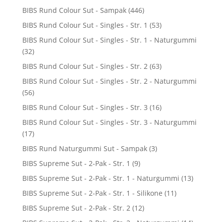
BIBS Rund Colour Sut - Sampak
(446)
BIBS Rund Colour Sut - Singles - Str. 1
(53)
BIBS Rund Colour Sut - Singles - Str. 1 - Naturgummi
(32)
BIBS Rund Colour Sut - Singles - Str. 2
(63)
BIBS Rund Colour Sut - Singles - Str. 2 - Naturgummi
(56)
BIBS Rund Colour Sut - Singles - Str. 3
(16)
BIBS Rund Colour Sut - Singles - Str. 3 - Naturgummi
(17)
BIBS Rund Naturgummi Sut - Sampak
(3)
BIBS Supreme Sut - 2-Pak - Str. 1
(9)
BIBS Supreme Sut - 2-Pak - Str. 1 - Naturgummi
(13)
BIBS Supreme Sut - 2-Pak - Str. 1 - Silikone
(11)
BIBS Supreme Sut - 2-Pak - Str. 2
(12)