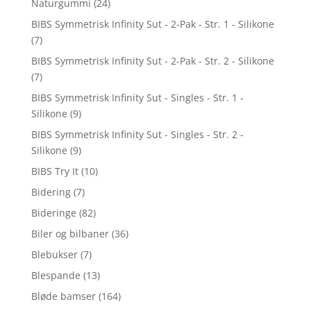
Naturgummi
(24)
BIBS Symmetrisk Infinity Sut - 2-Pak - Str. 1 - Silikone
(7)
BIBS Symmetrisk Infinity Sut - 2-Pak - Str. 2 - Silikone
(7)
BIBS Symmetrisk Infinity Sut - Singles - Str. 1 -
Silikone
(9)
BIBS Symmetrisk Infinity Sut - Singles - Str. 2 -
Silikone
(9)
BIBS Try It
(10)
Bidering
(7)
Bideringe
(82)
Biler og bilbaner
(36)
Blebukser
(7)
Blespande
(13)
Bløde bamser
(164)