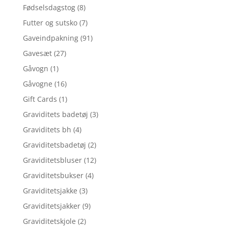
Fødselsdagstog
(8)
Futter og sutsko
(7)
Gaveindpakning
(91)
Gavesæt
(27)
Gåvogn
(1)
Gåvogne
(16)
Gift Cards
(1)
Graviditets badetøj
(3)
Graviditets bh
(4)
Graviditetsbadetøj
(2)
Graviditetsbluser
(12)
Graviditetsbukser
(4)
Graviditetsjakke
(3)
Graviditetsjakker
(9)
Graviditetskjole
(2)