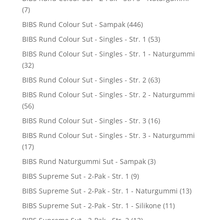
(7)
BIBS Rund Colour Sut - Sampak
(446)
BIBS Rund Colour Sut - Singles - Str. 1
(53)
BIBS Rund Colour Sut - Singles - Str. 1 - Naturgummi
(32)
BIBS Rund Colour Sut - Singles - Str. 2
(63)
BIBS Rund Colour Sut - Singles - Str. 2 - Naturgummi
(56)
BIBS Rund Colour Sut - Singles - Str. 3
(16)
BIBS Rund Colour Sut - Singles - Str. 3 - Naturgummi
(17)
BIBS Rund Naturgummi Sut - Sampak
(3)
BIBS Supreme Sut - 2-Pak - Str. 1
(9)
BIBS Supreme Sut - 2-Pak - Str. 1 - Naturgummi
(13)
BIBS Supreme Sut - 2-Pak - Str. 1 - Silikone
(11)