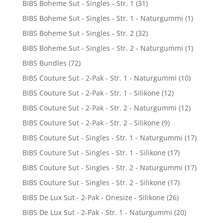
BIBS Boheme Sut - Singles - Str. 1
(31)
BIBS Boheme Sut - Singles - Str. 1 - Naturgummi
(1)
BIBS Boheme Sut - Singles - Str. 2
(32)
BIBS Boheme Sut - Singles - Str. 2 - Naturgummi
(1)
BIBS Bundles
(72)
BIBS Couture Sut - 2-Pak - Str. 1 - Naturgummi
(10)
BIBS Couture Sut - 2-Pak - Str. 1 - Silikone
(12)
BIBS Couture Sut - 2-Pak - Str. 2 - Naturgummi
(12)
BIBS Couture Sut - 2-Pak - Str. 2 - Silikone
(9)
BIBS Couture Sut - Singles - Str. 1 - Naturgummi
(17)
BIBS Couture Sut - Singles - Str. 1 - Silikone
(17)
BIBS Couture Sut - Singles - Str. 2 - Naturgummi
(17)
BIBS Couture Sut - Singles - Str. 2 - Silikone
(17)
BIBS De Lux Sut - 2-Pak - Onesize - Silikone
(26)
BIBS De Lux Sut - 2-Pak - Str. 1 - Naturgummi
(20)