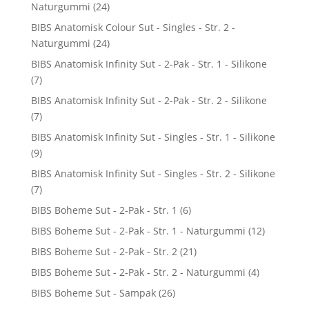
Naturgummi
(24)
BIBS Anatomisk Colour Sut - Singles - Str. 2 -
Naturgummi
(24)
BIBS Anatomisk Infinity Sut - 2-Pak - Str. 1 - Silikone
(7)
BIBS Anatomisk Infinity Sut - 2-Pak - Str. 2 - Silikone
(7)
BIBS Anatomisk Infinity Sut - Singles - Str. 1 - Silikone
(9)
BIBS Anatomisk Infinity Sut - Singles - Str. 2 - Silikone
(7)
BIBS Boheme Sut - 2-Pak - Str. 1
(6)
BIBS Boheme Sut - 2-Pak - Str. 1 - Naturgummi
(12)
BIBS Boheme Sut - 2-Pak - Str. 2
(21)
BIBS Boheme Sut - 2-Pak - Str. 2 - Naturgummi
(4)
BIBS Boheme Sut - Sampak
(26)