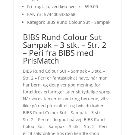
Fri fragt: Ja, ved køb over kr. 599.00
EAN-nr: 5744005386268
Kategori: BIBS Rund Colour Sut – Sampak
BIBS Rund Colour Sut –
Sampak – 3 stk. – Str. 2
– Peri fra BIBS med
PrisMatch
BIBS Rund Colour Sut – Sampak – 3 stk. –
Str. 2 – Peri er fantastisk at have, når man
har børn, og det giver god mening, for
forældres erfaringer taler sit tydelige sprog.
Når vores tanker er omkring børnene, vil vi
ikke gå ned på kvalitet, og hvis du køber
BIBS Rund Colour Sut – Sampak – 3 stk. –
Str. 2 – Peri er du godt på vej. BIBS Rund
Colour Sut – Sampak – 3 stk. – Str. 2 – Peri
er til salg online hos den kendte shop