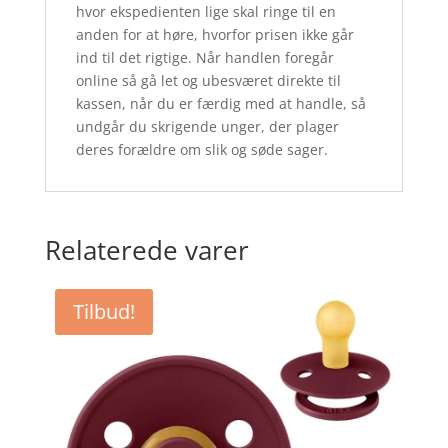
hvor ekspedienten lige skal ringe til en
anden for at høre, hvorfor prisen ikke går
ind til det rigtige. Når handlen foregår
online så gå let og ubesværet direkte til
kassen, når du er færdig med at handle, så
undgår du skrigende unger, der plager
deres forældre om slik og søde sager.
Relaterede varer
Tilbud!