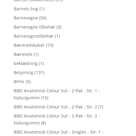
Barnets bog
(1)
Barnevogne
(56)
Barnevogne tilbehør
(3)
Barnevognstilbehør
(1)
Bæreredskaber
(73)
Bæresele
(1)
beklædning
(1)
Belysning
(131)
BH'er
(5)
BIBS Anatomisk Colour Sut - 2-Pak - Str. 1 -
Naturgummi
(15)
BIBS Anatomisk Colour Sut - 2-Pak - Str. 2
(7)
BIBS Anatomisk Colour Sut - 2-Pak - Str. 2 -
Naturgummi
(8)
BIBS Anatomisk Colour Sut - Singles - Str. 1 -