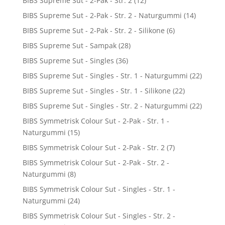
BIBS Supreme Sut - 2-Pak - Str. 2
(12)
BIBS Supreme Sut - 2-Pak - Str. 2 - Naturgummi
(14)
BIBS Supreme Sut - 2-Pak - Str. 2 - Silikone
(6)
BIBS Supreme Sut - Sampak
(28)
BIBS Supreme Sut - Singles
(36)
BIBS Supreme Sut - Singles - Str. 1 - Naturgummi
(22)
BIBS Supreme Sut - Singles - Str. 1 - Silikone
(22)
BIBS Supreme Sut - Singles - Str. 2 - Naturgummi
(22)
BIBS Symmetrisk Colour Sut - 2-Pak - Str. 1 -
Naturgummi
(15)
BIBS Symmetrisk Colour Sut - 2-Pak - Str. 2
(7)
BIBS Symmetrisk Colour Sut - 2-Pak - Str. 2 -
Naturgummi
(8)
BIBS Symmetrisk Colour Sut - Singles - Str. 1 -
Naturgummi
(24)
BIBS Symmetrisk Colour Sut - Singles - Str. 2 -