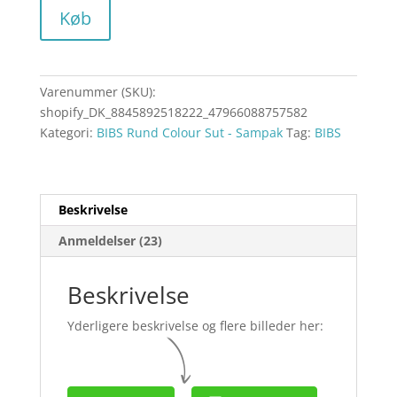
Køb
Varenummer (SKU):
shopify_DK_8845892518222_47966088757582
Kategori:
BIBS Rund Colour Sut - Sampak
Tag:
BIBS
Beskrivelse
Anmeldelser (23)
Beskrivelse
Yderligere beskrivelse og flere billeder her: