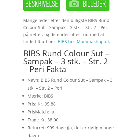
Mange leder efter den billigste BIBS Rund
Colour Sut – Sampak – 3 stk. – Str. 2 – Peri
på nettet, og de ender oftest ud med at
finde tilbud her:
BIBS hos Mammashop.dk
BIBS Rund Colour Sut –
Sampak – 3 stk. – Str. 2
– Peri Fakta
Navn: BIBS Rund Colour Sut – Sampak – 3
stk. – Str. 2 – Peri
Mærke: BIBS
Pris: Kr. 95.88
PrisMatch: Ja
Fragt: Kr. 38.00
Returret: 999 dage (Ja, det er rigtig mange
dage)