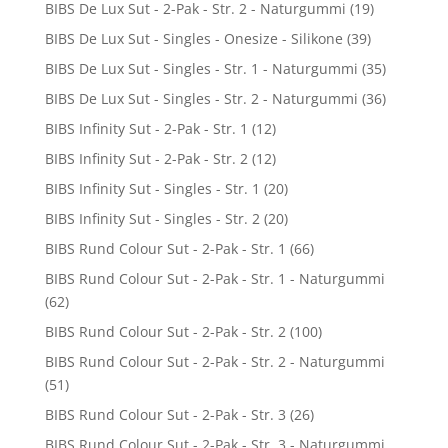
BIBS De Lux Sut - 2-Pak - Str. 2 - Naturgummi
(19)
BIBS De Lux Sut - Singles - Onesize - Silikone
(39)
BIBS De Lux Sut - Singles - Str. 1 - Naturgummi
(35)
BIBS De Lux Sut - Singles - Str. 2 - Naturgummi
(36)
BIBS Infinity Sut - 2-Pak - Str. 1
(12)
BIBS Infinity Sut - 2-Pak - Str. 2
(12)
BIBS Infinity Sut - Singles - Str. 1
(20)
BIBS Infinity Sut - Singles - Str. 2
(20)
BIBS Rund Colour Sut - 2-Pak - Str. 1
(66)
BIBS Rund Colour Sut - 2-Pak - Str. 1 - Naturgummi
(62)
BIBS Rund Colour Sut - 2-Pak - Str. 2
(100)
BIBS Rund Colour Sut - 2-Pak - Str. 2 - Naturgummi
(51)
BIBS Rund Colour Sut - 2-Pak - Str. 3
(26)
BIBS Rund Colour Sut - 2-Pak - Str. 3 - Naturgummi