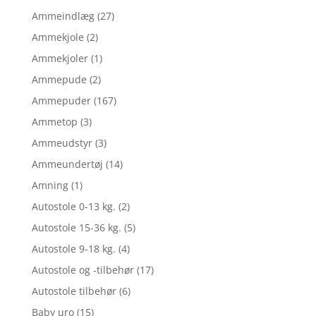
Ammeindlæg
(27)
Ammekjole
(2)
Ammekjoler
(1)
Ammepude
(2)
Ammepuder
(167)
Ammetop
(3)
Ammeudstyr
(3)
Ammeundertøj
(14)
Amning
(1)
Autostole 0-13 kg.
(2)
Autostole 15-36 kg.
(5)
Autostole 9-18 kg.
(4)
Autostole og -tilbehør
(17)
Autostole tilbehør
(6)
Baby uro
(15)