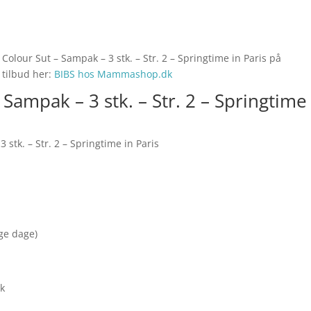
Colour Sut – Sampak – 3 stk. – Str. 2 – Springtime in Paris på
 tilbud her:
BIBS hos Mammashop.dk
Sampak – 3 stk. – Str. 2 – Springtime
stk. – Str. 2 – Springtime in Paris
nge dage)
ak