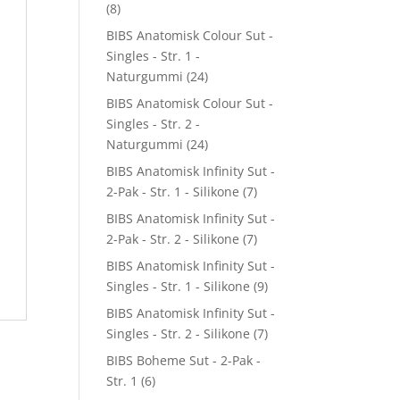
(8)
BIBS Anatomisk Colour Sut -
Singles - Str. 1 -
Naturgummi
(24)
BIBS Anatomisk Colour Sut -
Singles - Str. 2 -
Naturgummi
(24)
BIBS Anatomisk Infinity Sut -
2-Pak - Str. 1 - Silikone
(7)
BIBS Anatomisk Infinity Sut -
2-Pak - Str. 2 - Silikone
(7)
BIBS Anatomisk Infinity Sut -
Singles - Str. 1 - Silikone
(9)
BIBS Anatomisk Infinity Sut -
Singles - Str. 2 - Silikone
(7)
BIBS Boheme Sut - 2-Pak -
Str. 1
(6)