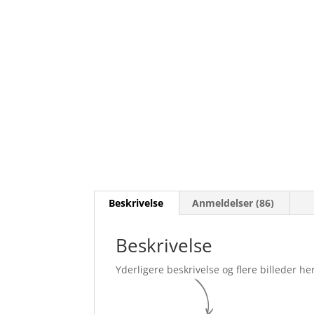
Beskrivelse
Anmeldelser (86)
Beskrivelse
Yderligere beskrivelse og flere billeder her