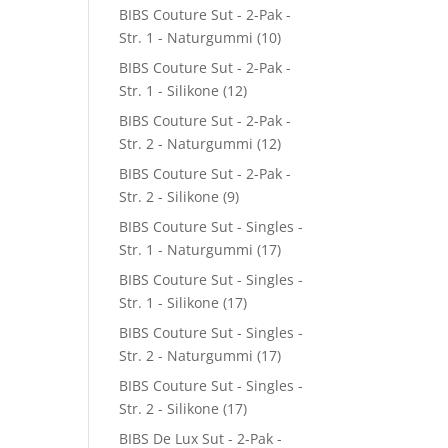
BIBS Couture Sut - 2-Pak -
Str. 1 - Naturgummi
(10)
BIBS Couture Sut - 2-Pak -
Str. 1 - Silikone
(12)
BIBS Couture Sut - 2-Pak -
Str. 2 - Naturgummi
(12)
BIBS Couture Sut - 2-Pak -
Str. 2 - Silikone
(9)
BIBS Couture Sut - Singles -
Str. 1 - Naturgummi
(17)
BIBS Couture Sut - Singles -
Str. 1 - Silikone
(17)
BIBS Couture Sut - Singles -
Str. 2 - Naturgummi
(17)
BIBS Couture Sut - Singles -
Str. 2 - Silikone
(17)
BIBS De Lux Sut - 2-Pak -