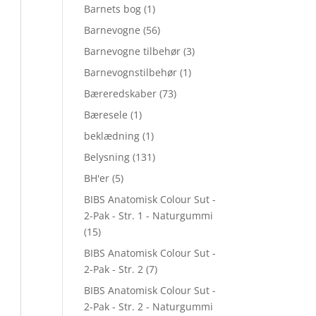
Barnets bog
(1)
Barnevogne
(56)
Barnevogne tilbehør
(3)
Barnevognstilbehør
(1)
Bæreredskaber
(73)
Bæresele
(1)
beklædning
(1)
Belysning
(131)
BH'er
(5)
BIBS Anatomisk Colour Sut -
2-Pak - Str. 1 - Naturgummi
(15)
BIBS Anatomisk Colour Sut -
2-Pak - Str. 2
(7)
BIBS Anatomisk Colour Sut -
2-Pak - Str. 2 - Naturgummi