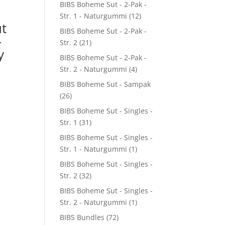
BIBS Boheme Sut - 2-Pak -
Str. 1 - Naturgummi
(12)
t
BIBS Boheme Sut - 2-Pak -
–
Str. 2
(21)
y
BIBS Boheme Sut - 2-Pak -
Str. 2 - Naturgummi
(4)
BIBS Boheme Sut - Sampak
(26)
BIBS Boheme Sut - Singles -
Str. 1
(31)
BIBS Boheme Sut - Singles -
Str. 1 - Naturgummi
(1)
BIBS Boheme Sut - Singles -
Str. 2
(32)
BIBS Boheme Sut - Singles -
Str. 2 - Naturgummi
(1)
BIBS Bundles
(72)