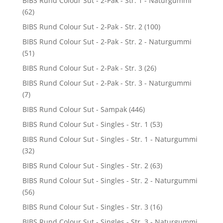
BIBS Rund Colour Sut - 2-Pak - Str. 1 - Naturgummi
(62)
BIBS Rund Colour Sut - 2-Pak - Str. 2
(100)
BIBS Rund Colour Sut - 2-Pak - Str. 2 - Naturgummi
(51)
BIBS Rund Colour Sut - 2-Pak - Str. 3
(26)
BIBS Rund Colour Sut - 2-Pak - Str. 3 - Naturgummi
(7)
BIBS Rund Colour Sut - Sampak
(446)
BIBS Rund Colour Sut - Singles - Str. 1
(53)
BIBS Rund Colour Sut - Singles - Str. 1 - Naturgummi
(32)
BIBS Rund Colour Sut - Singles - Str. 2
(63)
BIBS Rund Colour Sut - Singles - Str. 2 - Naturgummi
(56)
BIBS Rund Colour Sut - Singles - Str. 3
(16)
BIBS Rund Colour Sut - Singles - Str. 3 - Naturgummi