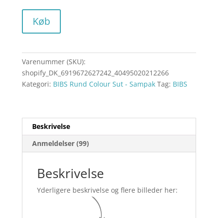
Køb
Varenummer (SKU):
shopify_DK_6919672627242_40495020212266
Kategori:
BIBS Rund Colour Sut - Sampak
Tag:
BIBS
Beskrivelse
Anmeldelser (99)
Beskrivelse
Yderligere beskrivelse og flere billeder her: