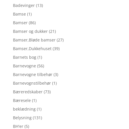
Badevinger
(13)
Bamse
(1)
Bamser
(86)
Bamser og dukker
(21)
Bamser,Bløde bamser
(27)
Bamser,Dukkehuset
(39)
Barnets bog
(1)
Barnevogne
(56)
Barnevogne tilbehør
(3)
Barnevognstilbehør
(1)
Bæreredskaber
(73)
Bæresele
(1)
beklædning
(1)
Belysning
(131)
BH'er
(5)