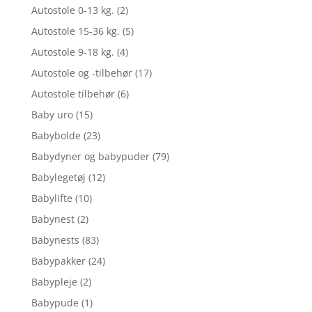
Autostole 0-13 kg.
(2)
Autostole 15-36 kg.
(5)
Autostole 9-18 kg.
(4)
Autostole og -tilbehør
(17)
Autostole tilbehør
(6)
Baby uro
(15)
Babybolde
(23)
Babydyner og babypuder
(79)
Babylegetøj
(12)
Babylifte
(10)
Babynest
(2)
Babynests
(83)
Babypakker
(24)
Babypleje
(2)
Babypude
(1)