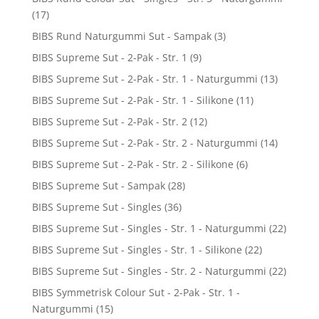
(17)
BIBS Rund Naturgummi Sut - Sampak
(3)
BIBS Supreme Sut - 2-Pak - Str. 1
(9)
BIBS Supreme Sut - 2-Pak - Str. 1 - Naturgummi
(13)
BIBS Supreme Sut - 2-Pak - Str. 1 - Silikone
(11)
BIBS Supreme Sut - 2-Pak - Str. 2
(12)
BIBS Supreme Sut - 2-Pak - Str. 2 - Naturgummi
(14)
BIBS Supreme Sut - 2-Pak - Str. 2 - Silikone
(6)
BIBS Supreme Sut - Sampak
(28)
BIBS Supreme Sut - Singles
(36)
BIBS Supreme Sut - Singles - Str. 1 - Naturgummi
(22)
BIBS Supreme Sut - Singles - Str. 1 - Silikone
(22)
BIBS Supreme Sut - Singles - Str. 2 - Naturgummi
(22)
BIBS Symmetrisk Colour Sut - 2-Pak - Str. 1 -
Naturgummi
(15)