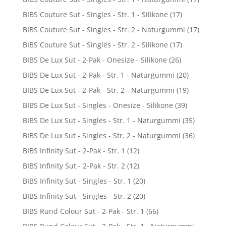
BIBS Couture Sut - Singles - Str. 1 - Silikone
(17)
BIBS Couture Sut - Singles - Str. 2 - Naturgummi
(17)
BIBS Couture Sut - Singles - Str. 2 - Silikone
(17)
BIBS De Lux Sut - 2-Pak - Onesize - Silikone
(26)
BIBS De Lux Sut - 2-Pak - Str. 1 - Naturgummi
(20)
BIBS De Lux Sut - 2-Pak - Str. 2 - Naturgummi
(19)
BIBS De Lux Sut - Singles - Onesize - Silikone
(39)
BIBS De Lux Sut - Singles - Str. 1 - Naturgummi
(35)
BIBS De Lux Sut - Singles - Str. 2 - Naturgummi
(36)
BIBS Infinity Sut - 2-Pak - Str. 1
(12)
BIBS Infinity Sut - 2-Pak - Str. 2
(12)
BIBS Infinity Sut - Singles - Str. 1
(20)
BIBS Infinity Sut - Singles - Str. 2
(20)
BIBS Rund Colour Sut - 2-Pak - Str. 1
(66)