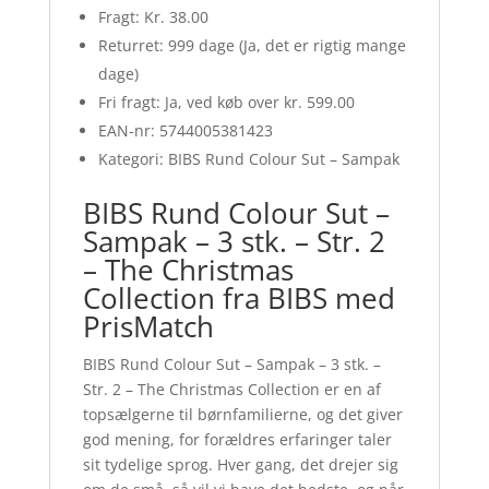
Fragt: Kr. 38.00
Returret: 999 dage (Ja, det er rigtig mange
dage)
Fri fragt: Ja, ved køb over kr. 599.00
EAN-nr: 5744005381423
Kategori: BIBS Rund Colour Sut – Sampak
BIBS Rund Colour Sut –
Sampak – 3 stk. – Str. 2
– The Christmas
Collection fra BIBS med
PrisMatch
BIBS Rund Colour Sut – Sampak – 3 stk. –
Str. 2 – The Christmas Collection er en af
topsælgerne til børnfamilierne, og det giver
god mening, for forældres erfaringer taler
sit tydelige sprog. Hver gang, det drejer sig