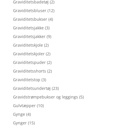
Graviditetsbadetøj
(2)
Graviditetsbluser
(12)
Graviditetsbukser
(4)
Graviditetsjakke
(3)
Graviditetsjakker
(9)
Graviditetskjole
(2)
Graviditetskjoler
(2)
Graviditetspuder
(2)
Graviditetsshorts
(2)
Graviditetstop
(3)
Graviditetsundertøj
(23)
Gravidstrømpebukser og leggings
(5)
Gulvtæpper
(10)
Gynge
(4)
Gynger
(15)