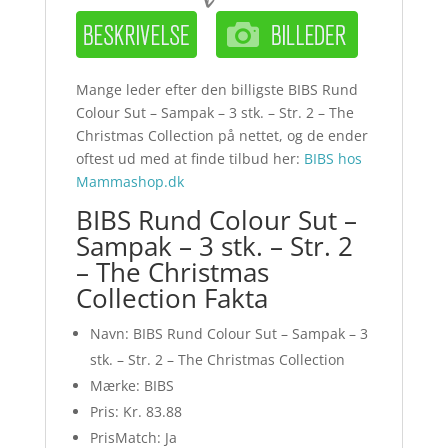
Mange leder efter den billigste BIBS Rund
Colour Sut – Sampak – 3 stk. – Str. 2 – The
Christmas Collection på nettet, og de ender
oftest ud med at finde tilbud her:
BIBS hos
Mammashop.dk
BIBS Rund Colour Sut –
Sampak – 3 stk. – Str. 2
– The Christmas
Collection Fakta
Navn: BIBS Rund Colour Sut – Sampak – 3
stk. – Str. 2 – The Christmas Collection
Mærke: BIBS
Pris: Kr. 83.88
PrisMatch: Ja