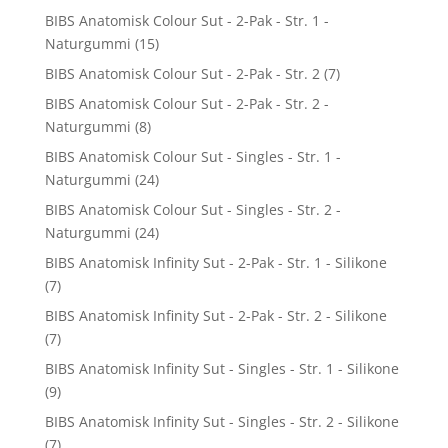
BIBS Anatomisk Colour Sut - 2-Pak - Str. 1 -
Naturgummi
(15)
BIBS Anatomisk Colour Sut - 2-Pak - Str. 2
(7)
BIBS Anatomisk Colour Sut - 2-Pak - Str. 2 -
Naturgummi
(8)
BIBS Anatomisk Colour Sut - Singles - Str. 1 -
Naturgummi
(24)
BIBS Anatomisk Colour Sut - Singles - Str. 2 -
Naturgummi
(24)
BIBS Anatomisk Infinity Sut - 2-Pak - Str. 1 - Silikone
(7)
BIBS Anatomisk Infinity Sut - 2-Pak - Str. 2 - Silikone
(7)
BIBS Anatomisk Infinity Sut - Singles - Str. 1 - Silikone
(9)
BIBS Anatomisk Infinity Sut - Singles - Str. 2 - Silikone
(7)