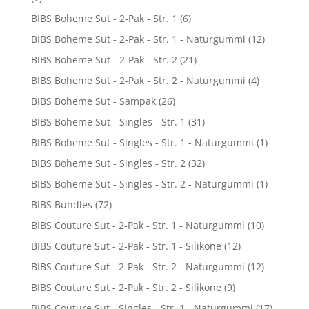
BIBS Boheme Sut - 2-Pak - Str. 1
(6)
BIBS Boheme Sut - 2-Pak - Str. 1 - Naturgummi
(12)
BIBS Boheme Sut - 2-Pak - Str. 2
(21)
BIBS Boheme Sut - 2-Pak - Str. 2 - Naturgummi
(4)
BIBS Boheme Sut - Sampak
(26)
BIBS Boheme Sut - Singles - Str. 1
(31)
BIBS Boheme Sut - Singles - Str. 1 - Naturgummi
(1)
BIBS Boheme Sut - Singles - Str. 2
(32)
BIBS Boheme Sut - Singles - Str. 2 - Naturgummi
(1)
BIBS Bundles
(72)
BIBS Couture Sut - 2-Pak - Str. 1 - Naturgummi
(10)
BIBS Couture Sut - 2-Pak - Str. 1 - Silikone
(12)
BIBS Couture Sut - 2-Pak - Str. 2 - Naturgummi
(12)
BIBS Couture Sut - 2-Pak - Str. 2 - Silikone
(9)
BIBS Couture Sut - Singles - Str. 1 - Naturgummi
(17)