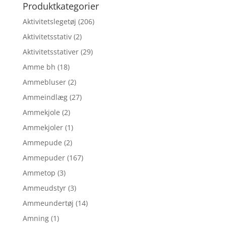
Produktkategorier
Aktivitetslegetøj
(206)
Aktivitetsstativ
(2)
Aktivitetsstativer
(29)
Amme bh
(18)
Ammebluser
(2)
Ammeindlæg
(27)
Ammekjole
(2)
Ammekjoler
(1)
Ammepude
(2)
Ammepuder
(167)
Ammetop
(3)
Ammeudstyr
(3)
Ammeundertøj
(14)
Amning
(1)