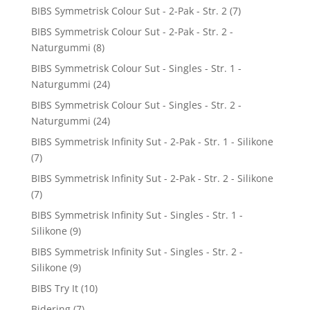
BIBS Symmetrisk Colour Sut - 2-Pak - Str. 2
(7)
BIBS Symmetrisk Colour Sut - 2-Pak - Str. 2 -
Naturgummi
(8)
BIBS Symmetrisk Colour Sut - Singles - Str. 1 -
Naturgummi
(24)
BIBS Symmetrisk Colour Sut - Singles - Str. 2 -
Naturgummi
(24)
BIBS Symmetrisk Infinity Sut - 2-Pak - Str. 1 - Silikone
(7)
BIBS Symmetrisk Infinity Sut - 2-Pak - Str. 2 - Silikone
(7)
BIBS Symmetrisk Infinity Sut - Singles - Str. 1 -
Silikone
(9)
BIBS Symmetrisk Infinity Sut - Singles - Str. 2 -
Silikone
(9)
BIBS Try It
(10)
Bidering
(7)