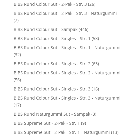
BIBS Rund Colour Sut - 2-Pak - Str. 3
(26)
BIBS Rund Colour Sut - 2-Pak - Str. 3 - Naturgummi
(7)
BIBS Rund Colour Sut - Sampak
(446)
BIBS Rund Colour Sut - Singles - Str. 1
(53)
BIBS Rund Colour Sut - Singles - Str. 1 - Naturgummi
(32)
BIBS Rund Colour Sut - Singles - Str. 2
(63)
BIBS Rund Colour Sut - Singles - Str. 2 - Naturgummi
(56)
BIBS Rund Colour Sut - Singles - Str. 3
(16)
BIBS Rund Colour Sut - Singles - Str. 3 - Naturgummi
(17)
BIBS Rund Naturgummi Sut - Sampak
(3)
BIBS Supreme Sut - 2-Pak - Str. 1
(9)
BIBS Supreme Sut - 2-Pak - Str. 1 - Naturgummi
(13)