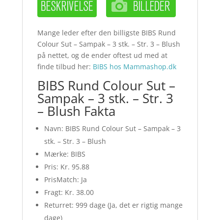
Mange leder efter den billigste BIBS Rund
Colour Sut – Sampak – 3 stk. – Str. 3 – Blush
på nettet, og de ender oftest ud med at
finde tilbud her:
BIBS hos Mammashop.dk
BIBS Rund Colour Sut –
Sampak – 3 stk. – Str. 3
– Blush Fakta
Navn: BIBS Rund Colour Sut – Sampak – 3
stk. – Str. 3 – Blush
Mærke: BIBS
Pris: Kr. 95.88
PrisMatch: Ja
Fragt: Kr. 38.00
Returret: 999 dage (Ja, det er rigtig mange
dage)