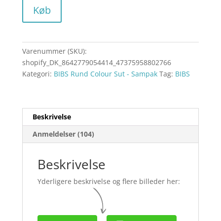
Køb
Varenummer (SKU):
shopify_DK_8642779054414_47375958802766
Kategori:
BIBS Rund Colour Sut - Sampak
Tag:
BIBS
Beskrivelse
Anmeldelser (104)
Beskrivelse
Yderligere beskrivelse og flere billeder her: