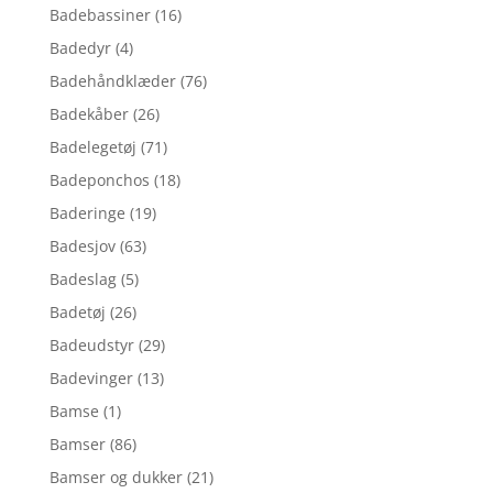
Badebassiner
(16)
Badedyr
(4)
Badehåndklæder
(76)
Badekåber
(26)
Badelegetøj
(71)
Badeponchos
(18)
Baderinge
(19)
Badesjov
(63)
Badeslag
(5)
Badetøj
(26)
Badeudstyr
(29)
Badevinger
(13)
Bamse
(1)
Bamser
(86)
Bamser og dukker
(21)