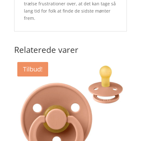
trælse frustrationer over, at det kan tage så
lang tid for folk at finde de sidste mønter
frem.
Relaterede varer
Tilbud!