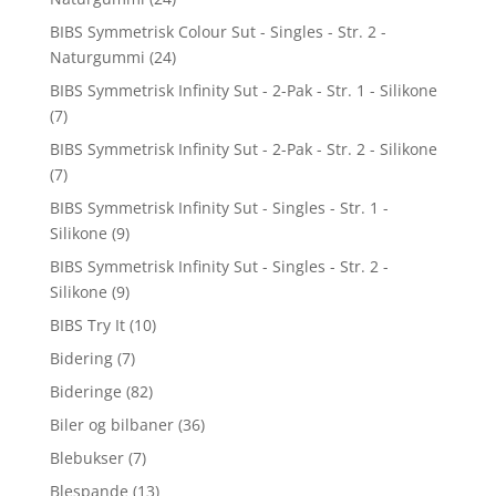
BIBS Symmetrisk Colour Sut - Singles - Str. 2 -
Naturgummi
(24)
BIBS Symmetrisk Infinity Sut - 2-Pak - Str. 1 - Silikone
(7)
BIBS Symmetrisk Infinity Sut - 2-Pak - Str. 2 - Silikone
(7)
BIBS Symmetrisk Infinity Sut - Singles - Str. 1 -
Silikone
(9)
BIBS Symmetrisk Infinity Sut - Singles - Str. 2 -
Silikone
(9)
BIBS Try It
(10)
Bidering
(7)
Bideringe
(82)
Biler og bilbaner
(36)
Blebukser
(7)
Blespande
(13)