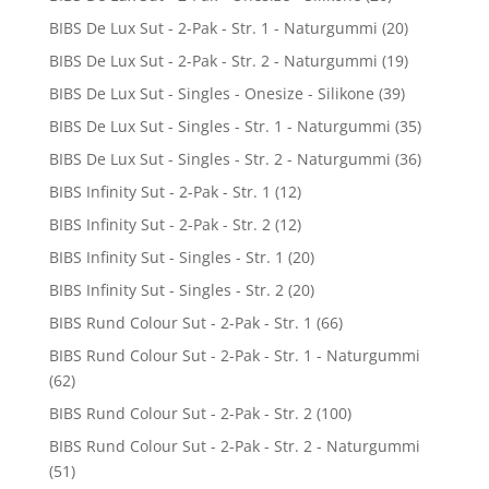
BIBS De Lux Sut - 2-Pak - Str. 1 - Naturgummi
(20)
BIBS De Lux Sut - 2-Pak - Str. 2 - Naturgummi
(19)
BIBS De Lux Sut - Singles - Onesize - Silikone
(39)
BIBS De Lux Sut - Singles - Str. 1 - Naturgummi
(35)
BIBS De Lux Sut - Singles - Str. 2 - Naturgummi
(36)
BIBS Infinity Sut - 2-Pak - Str. 1
(12)
BIBS Infinity Sut - 2-Pak - Str. 2
(12)
BIBS Infinity Sut - Singles - Str. 1
(20)
BIBS Infinity Sut - Singles - Str. 2
(20)
BIBS Rund Colour Sut - 2-Pak - Str. 1
(66)
BIBS Rund Colour Sut - 2-Pak - Str. 1 - Naturgummi
(62)
BIBS Rund Colour Sut - 2-Pak - Str. 2
(100)
BIBS Rund Colour Sut - 2-Pak - Str. 2 - Naturgummi
(51)