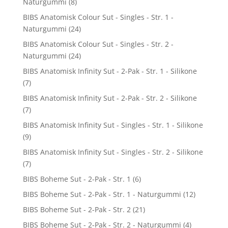
Naturgummi
(8)
BIBS Anatomisk Colour Sut - Singles - Str. 1 -
Naturgummi
(24)
BIBS Anatomisk Colour Sut - Singles - Str. 2 -
Naturgummi
(24)
BIBS Anatomisk Infinity Sut - 2-Pak - Str. 1 - Silikone
(7)
BIBS Anatomisk Infinity Sut - 2-Pak - Str. 2 - Silikone
(7)
BIBS Anatomisk Infinity Sut - Singles - Str. 1 - Silikone
(9)
BIBS Anatomisk Infinity Sut - Singles - Str. 2 - Silikone
(7)
BIBS Boheme Sut - 2-Pak - Str. 1
(6)
BIBS Boheme Sut - 2-Pak - Str. 1 - Naturgummi
(12)
BIBS Boheme Sut - 2-Pak - Str. 2
(21)
BIBS Boheme Sut - 2-Pak - Str. 2 - Naturgummi
(4)