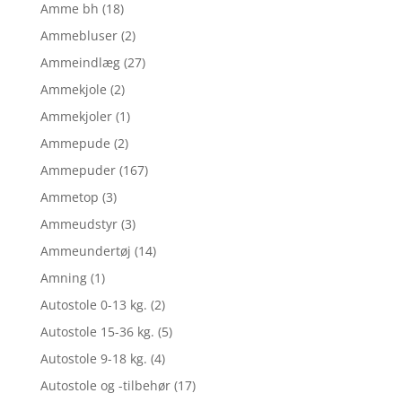
Amme bh
(18)
Ammebluser
(2)
Ammeindlæg
(27)
Ammekjole
(2)
Ammekjoler
(1)
Ammepude
(2)
Ammepuder
(167)
Ammetop
(3)
Ammeudstyr
(3)
Ammeundertøj
(14)
Amning
(1)
Autostole 0-13 kg.
(2)
Autostole 15-36 kg.
(5)
Autostole 9-18 kg.
(4)
Autostole og -tilbehør
(17)