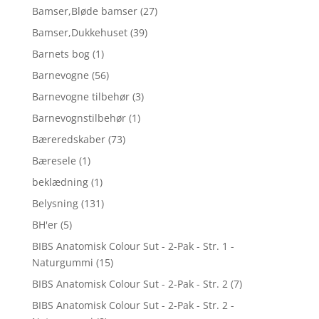
Bamser,Bløde bamser
(27)
Bamser,Dukkehuset
(39)
Barnets bog
(1)
Barnevogne
(56)
Barnevogne tilbehør
(3)
Barnevognstilbehør
(1)
Bæreredskaber
(73)
Bæresele
(1)
beklædning
(1)
Belysning
(131)
BH'er
(5)
BIBS Anatomisk Colour Sut - 2-Pak - Str. 1 -
Naturgummi
(15)
BIBS Anatomisk Colour Sut - 2-Pak - Str. 2
(7)
BIBS Anatomisk Colour Sut - 2-Pak - Str. 2 -