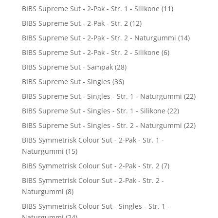
BIBS Supreme Sut - 2-Pak - Str. 1 - Silikone
(11)
BIBS Supreme Sut - 2-Pak - Str. 2
(12)
BIBS Supreme Sut - 2-Pak - Str. 2 - Naturgummi
(14)
BIBS Supreme Sut - 2-Pak - Str. 2 - Silikone
(6)
BIBS Supreme Sut - Sampak
(28)
BIBS Supreme Sut - Singles
(36)
BIBS Supreme Sut - Singles - Str. 1 - Naturgummi
(22)
BIBS Supreme Sut - Singles - Str. 1 - Silikone
(22)
BIBS Supreme Sut - Singles - Str. 2 - Naturgummi
(22)
BIBS Symmetrisk Colour Sut - 2-Pak - Str. 1 -
Naturgummi
(15)
BIBS Symmetrisk Colour Sut - 2-Pak - Str. 2
(7)
BIBS Symmetrisk Colour Sut - 2-Pak - Str. 2 -
Naturgummi
(8)
BIBS Symmetrisk Colour Sut - Singles - Str. 1 -
Naturgummi
(24)