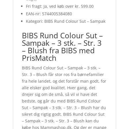
Fri fragt: Ja, ved køb over kr. 599.00
EAN-nr: 5744005384080
Kategori: BIBS Rund Colour Sut – Sampak
BIBS Rund Colour Sut –
Sampak – 3 stk. – Str. 3
– Blush fra BIBS med
PrisMatch
BIBS Rund Colour Sut – Sampak – 3 stk. –
Str. 3 – Blush får stor ros fra børnefamilier
fra hele landet, og det forstår man godt, for
alle elsker god kvalitet. Hver gang, det
drejer sig om de små, så vil vi have det
bedste, og går du med BIBS Rund Colour
Sut – Sampak – 3 stk. – Str. 3 – Blush har du
sikret dig rigtig godt. BIBS Rund Colour Sut
– Sampak – 3 stk. – Str. 3 – Blush kan du
købe hos Mammashop.dk. Og der er mange