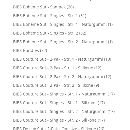
BIBS Boheme Sut - Sampak
(26)
BIBS Boheme Sut - Singles - Str. 1
(31)
BIBS Boheme Sut - Singles - Str. 1 - Naturgummi
(1)
BIBS Boheme Sut - Singles - Str. 2
(32)
BIBS Boheme Sut - Singles - Str. 2 - Naturgummi
(1)
BIBS Bundles
(72)
BIBS Couture Sut - 2-Pak - Str. 1 - Naturgummi
(10)
BIBS Couture Sut - 2-Pak - Str. 1 - Silikone
(12)
BIBS Couture Sut - 2-Pak - Str. 2 - Naturgummi
(12)
BIBS Couture Sut - 2-Pak - Str. 2 - Silikone
(9)
BIBS Couture Sut - Singles - Str. 1 - Naturgummi
(17)
BIBS Couture Sut - Singles - Str. 1 - Silikone
(17)
BIBS Couture Sut - Singles - Str. 2 - Naturgummi
(17)
BIBS Couture Sut - Singles - Str. 2 - Silikone
(17)
BIBS De Lux Sut - 2-Pak - Onesize - Silikone
(26)