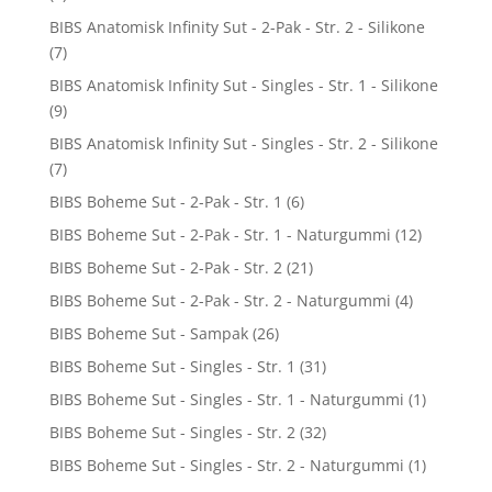
BIBS Anatomisk Infinity Sut - 2-Pak - Str. 2 - Silikone
(7)
BIBS Anatomisk Infinity Sut - Singles - Str. 1 - Silikone
(9)
BIBS Anatomisk Infinity Sut - Singles - Str. 2 - Silikone
(7)
BIBS Boheme Sut - 2-Pak - Str. 1
(6)
BIBS Boheme Sut - 2-Pak - Str. 1 - Naturgummi
(12)
BIBS Boheme Sut - 2-Pak - Str. 2
(21)
BIBS Boheme Sut - 2-Pak - Str. 2 - Naturgummi
(4)
BIBS Boheme Sut - Sampak
(26)
BIBS Boheme Sut - Singles - Str. 1
(31)
BIBS Boheme Sut - Singles - Str. 1 - Naturgummi
(1)
BIBS Boheme Sut - Singles - Str. 2
(32)
BIBS Boheme Sut - Singles - Str. 2 - Naturgummi
(1)