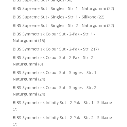
BIBS Supreme Sut - Singles - Str. 1 - Naturgummi
(22)
BIBS Supreme Sut - Singles - Str. 1 - Silikone
(22)
BIBS Supreme Sut - Singles - Str. 2 - Naturgummi
(22)
BIBS Symmetrisk Colour Sut - 2-Pak - Str. 1 -
Naturgummi
(15)
BIBS Symmetrisk Colour Sut - 2-Pak - Str. 2
(7)
BIBS Symmetrisk Colour Sut - 2-Pak - Str. 2 -
Naturgummi
(8)
BIBS Symmetrisk Colour Sut - Singles - Str. 1 -
Naturgummi
(24)
BIBS Symmetrisk Colour Sut - Singles - Str. 2 -
Naturgummi
(24)
BIBS Symmetrisk Infinity Sut - 2-Pak - Str. 1 - Silikone
(7)
BIBS Symmetrisk Infinity Sut - 2-Pak - Str. 2 - Silikone
(7)