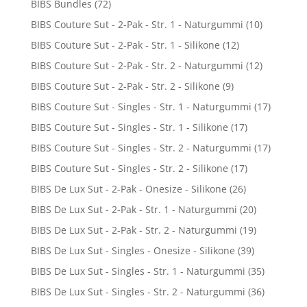
BIBS Bundles
(72)
BIBS Couture Sut - 2-Pak - Str. 1 - Naturgummi
(10)
BIBS Couture Sut - 2-Pak - Str. 1 - Silikone
(12)
BIBS Couture Sut - 2-Pak - Str. 2 - Naturgummi
(12)
BIBS Couture Sut - 2-Pak - Str. 2 - Silikone
(9)
BIBS Couture Sut - Singles - Str. 1 - Naturgummi
(17)
BIBS Couture Sut - Singles - Str. 1 - Silikone
(17)
BIBS Couture Sut - Singles - Str. 2 - Naturgummi
(17)
BIBS Couture Sut - Singles - Str. 2 - Silikone
(17)
BIBS De Lux Sut - 2-Pak - Onesize - Silikone
(26)
BIBS De Lux Sut - 2-Pak - Str. 1 - Naturgummi
(20)
BIBS De Lux Sut - 2-Pak - Str. 2 - Naturgummi
(19)
BIBS De Lux Sut - Singles - Onesize - Silikone
(39)
BIBS De Lux Sut - Singles - Str. 1 - Naturgummi
(35)
BIBS De Lux Sut - Singles - Str. 2 - Naturgummi
(36)