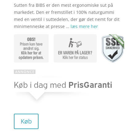
Sutten fra BIBS er den mest ergonomiske sut på
markedet. Den er fremstillet i 100% naturgummi
med en ventil i suttedelen, der gør det nemt for dit
minimenneske at presse …
læs mere her
Køb