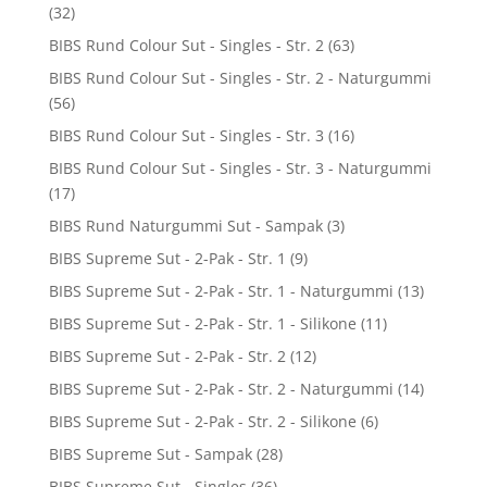
(32)
BIBS Rund Colour Sut - Singles - Str. 2
(63)
BIBS Rund Colour Sut - Singles - Str. 2 - Naturgummi
(56)
BIBS Rund Colour Sut - Singles - Str. 3
(16)
BIBS Rund Colour Sut - Singles - Str. 3 - Naturgummi
(17)
BIBS Rund Naturgummi Sut - Sampak
(3)
BIBS Supreme Sut - 2-Pak - Str. 1
(9)
BIBS Supreme Sut - 2-Pak - Str. 1 - Naturgummi
(13)
BIBS Supreme Sut - 2-Pak - Str. 1 - Silikone
(11)
BIBS Supreme Sut - 2-Pak - Str. 2
(12)
BIBS Supreme Sut - 2-Pak - Str. 2 - Naturgummi
(14)
BIBS Supreme Sut - 2-Pak - Str. 2 - Silikone
(6)
BIBS Supreme Sut - Sampak
(28)
BIBS Supreme Sut - Singles
(36)