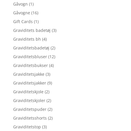
Gåvogn
(1)
Gåvogne
(16)
Gift Cards
(1)
Graviditets badetøj
(3)
Graviditets bh
(4)
Graviditetsbadetøj
(2)
Graviditetsbluser
(12)
Graviditetsbukser
(4)
Graviditetsjakke
(3)
Graviditetsjakker
(9)
Graviditetskjole
(2)
Graviditetskjoler
(2)
Graviditetspuder
(2)
Graviditetsshorts
(2)
Graviditetstop
(3)