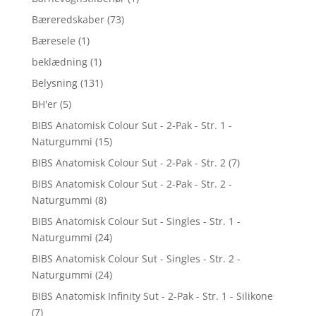
Bæreredskaber
(73)
Bæresele
(1)
beklædning
(1)
Belysning
(131)
BH'er
(5)
BIBS Anatomisk Colour Sut - 2-Pak - Str. 1 -
Naturgummi
(15)
BIBS Anatomisk Colour Sut - 2-Pak - Str. 2
(7)
BIBS Anatomisk Colour Sut - 2-Pak - Str. 2 -
Naturgummi
(8)
BIBS Anatomisk Colour Sut - Singles - Str. 1 -
Naturgummi
(24)
BIBS Anatomisk Colour Sut - Singles - Str. 2 -
Naturgummi
(24)
BIBS Anatomisk Infinity Sut - 2-Pak - Str. 1 - Silikone
(7)