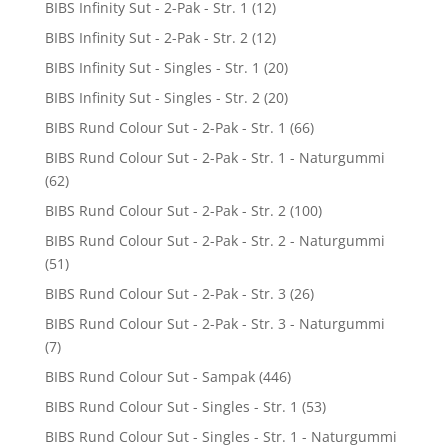
BIBS Infinity Sut - 2-Pak - Str. 1
(12)
BIBS Infinity Sut - 2-Pak - Str. 2
(12)
BIBS Infinity Sut - Singles - Str. 1
(20)
BIBS Infinity Sut - Singles - Str. 2
(20)
BIBS Rund Colour Sut - 2-Pak - Str. 1
(66)
BIBS Rund Colour Sut - 2-Pak - Str. 1 - Naturgummi
(62)
BIBS Rund Colour Sut - 2-Pak - Str. 2
(100)
BIBS Rund Colour Sut - 2-Pak - Str. 2 - Naturgummi
(51)
BIBS Rund Colour Sut - 2-Pak - Str. 3
(26)
BIBS Rund Colour Sut - 2-Pak - Str. 3 - Naturgummi
(7)
BIBS Rund Colour Sut - Sampak
(446)
BIBS Rund Colour Sut - Singles - Str. 1
(53)
BIBS Rund Colour Sut - Singles - Str. 1 - Naturgummi