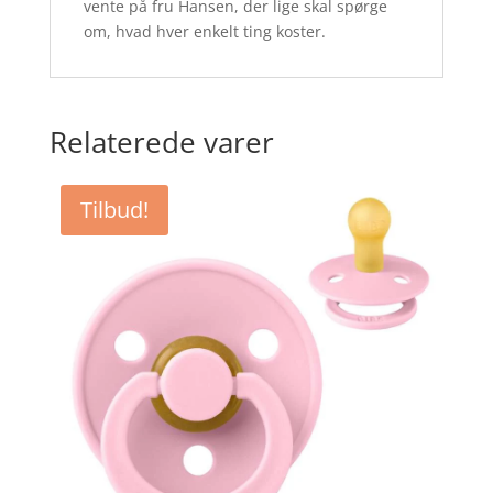
vente på fru Hansen, der lige skal spørge
om, hvad hver enkelt ting koster.
Relaterede varer
Tilbud!