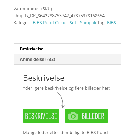
Varenummer (SKU):
shopify_DK_8642788753742_47375978168654
Kategori:
BIBS Rund Colour Sut - Sampak
Tag:
BIBS
Beskrivelse
Anmeldelser (32)
Beskrivelse
Yderligere beskrivelse og flere billeder her:
Mange leder efter den billigste BIBS Rund