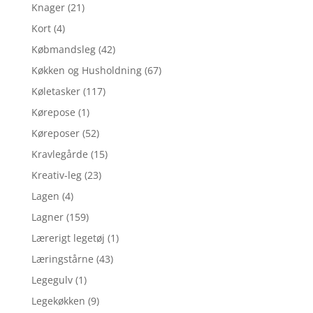
Knager
(21)
Kort
(4)
Købmandsleg
(42)
Køkken og Husholdning
(67)
Køletasker
(117)
Kørepose
(1)
Køreposer
(52)
Kravlegårde
(15)
Kreativ-leg
(23)
Lagen
(4)
Lagner
(159)
Lærerigt legetøj
(1)
Læringstårne
(43)
Legegulv
(1)
Legekøkken
(9)