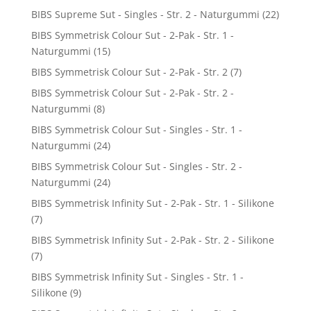
BIBS Supreme Sut - Singles - Str. 2 - Naturgummi
(22)
BIBS Symmetrisk Colour Sut - 2-Pak - Str. 1 -
Naturgummi
(15)
BIBS Symmetrisk Colour Sut - 2-Pak - Str. 2
(7)
BIBS Symmetrisk Colour Sut - 2-Pak - Str. 2 -
Naturgummi
(8)
BIBS Symmetrisk Colour Sut - Singles - Str. 1 -
Naturgummi
(24)
BIBS Symmetrisk Colour Sut - Singles - Str. 2 -
Naturgummi
(24)
BIBS Symmetrisk Infinity Sut - 2-Pak - Str. 1 - Silikone
(7)
BIBS Symmetrisk Infinity Sut - 2-Pak - Str. 2 - Silikone
(7)
BIBS Symmetrisk Infinity Sut - Singles - Str. 1 -
Silikone
(9)