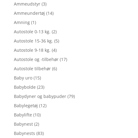
Ammeudstyr
(3)
Ammeundertøj
(14)
Amning
(1)
Autostole 0-13 kg.
(2)
Autostole 15-36 kg.
(5)
Autostole 9-18 kg.
(4)
Autostole og -tilbehør
(17)
Autostole tilbehør
(6)
Baby uro
(15)
Babybolde
(23)
Babydyner og babypuder
(79)
Babylegetøj
(12)
Babylifte
(10)
Babynest
(2)
Babynests
(83)