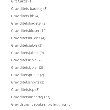
Gift Cards
(1)
Graviditets badetøj
(3)
Graviditets bh
(4)
Graviditetsbadetøj
(2)
Graviditetsbluser
(12)
Graviditetsbukser
(4)
Graviditetsjakke
(3)
Graviditetsjakker
(9)
Graviditetskjole
(2)
Graviditetskjoler
(2)
Graviditetspuder
(2)
Graviditetsshorts
(2)
Graviditetstop
(3)
Graviditetsundertøj
(23)
Gravidstrømpebukser og leggings
(5)