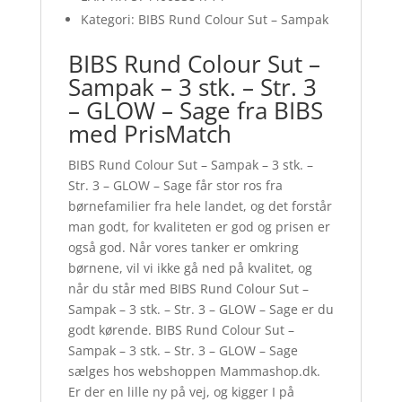
Kategori: BIBS Rund Colour Sut – Sampak
BIBS Rund Colour Sut –
Sampak – 3 stk. – Str. 3
– GLOW – Sage fra BIBS
med PrisMatch
BIBS Rund Colour Sut – Sampak – 3 stk. –
Str. 3 – GLOW – Sage får stor ros fra
børnefamilier fra hele landet, og det forstår
man godt, for kvaliteten er god og prisen er
også god. Når vores tanker er omkring
børnene, vil vi ikke gå ned på kvalitet, og
når du står med BIBS Rund Colour Sut –
Sampak – 3 stk. – Str. 3 – GLOW – Sage er du
godt kørende. BIBS Rund Colour Sut –
Sampak – 3 stk. – Str. 3 – GLOW – Sage
sælges hos webshoppen Mammashop.dk.
Er der en lille ny på vej, og kigger I på