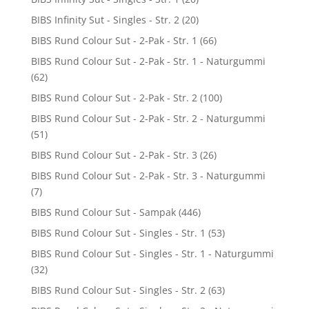
BIBS Infinity Sut - Singles - Str. 2
(20)
BIBS Rund Colour Sut - 2-Pak - Str. 1
(66)
BIBS Rund Colour Sut - 2-Pak - Str. 1 - Naturgummi
(62)
BIBS Rund Colour Sut - 2-Pak - Str. 2
(100)
BIBS Rund Colour Sut - 2-Pak - Str. 2 - Naturgummi
(51)
BIBS Rund Colour Sut - 2-Pak - Str. 3
(26)
BIBS Rund Colour Sut - 2-Pak - Str. 3 - Naturgummi
(7)
BIBS Rund Colour Sut - Sampak
(446)
BIBS Rund Colour Sut - Singles - Str. 1
(53)
BIBS Rund Colour Sut - Singles - Str. 1 - Naturgummi
(32)
BIBS Rund Colour Sut - Singles - Str. 2
(63)