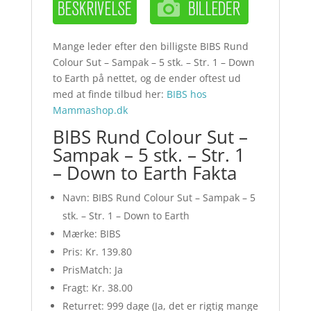
Mange leder efter den billigste BIBS Rund
Colour Sut – Sampak – 5 stk. – Str. 1 – Down
to Earth på nettet, og de ender oftest ud
med at finde tilbud her:
BIBS hos
Mammashop.dk
BIBS Rund Colour Sut –
Sampak – 5 stk. – Str. 1
– Down to Earth Fakta
Navn: BIBS Rund Colour Sut – Sampak – 5
stk. – Str. 1 – Down to Earth
Mærke: BIBS
Pris: Kr. 139.80
PrisMatch: Ja
Fragt: Kr. 38.00
Returret: 999 dage (Ja, det er rigtig mange