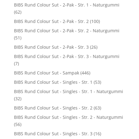
BIBS Rund Colour Sut - 2-Pak - Str. 1 - Naturgummi
(62)
BIBS Rund Colour Sut - 2-Pak - Str. 2
(100)
BIBS Rund Colour Sut - 2-Pak - Str. 2 - Naturgummi
(51)
BIBS Rund Colour Sut - 2-Pak - Str. 3
(26)
BIBS Rund Colour Sut - 2-Pak - Str. 3 - Naturgummi
(7)
BIBS Rund Colour Sut - Sampak
(446)
BIBS Rund Colour Sut - Singles - Str. 1
(53)
BIBS Rund Colour Sut - Singles - Str. 1 - Naturgummi
(32)
BIBS Rund Colour Sut - Singles - Str. 2
(63)
BIBS Rund Colour Sut - Singles - Str. 2 - Naturgummi
(56)
BIBS Rund Colour Sut - Singles - Str. 3
(16)