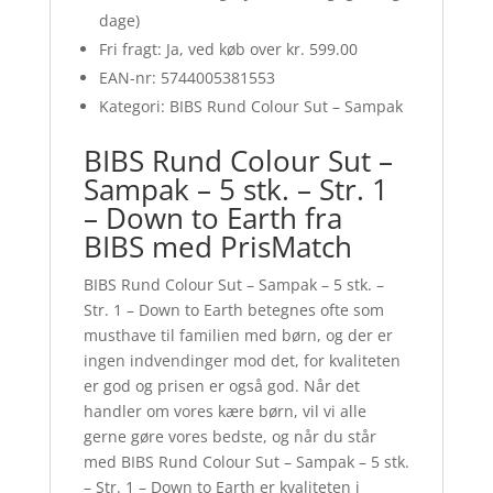
dage)
Fri fragt: Ja, ved køb over kr. 599.00
EAN-nr: 5744005381553
Kategori: BIBS Rund Colour Sut – Sampak
BIBS Rund Colour Sut –
Sampak – 5 stk. – Str. 1
– Down to Earth fra
BIBS med PrisMatch
BIBS Rund Colour Sut – Sampak – 5 stk. –
Str. 1 – Down to Earth betegnes ofte som
musthave til familien med børn, og der er
ingen indvendinger mod det, for kvaliteten
er god og prisen er også god. Når det
handler om vores kære børn, vil vi alle
gerne gøre vores bedste, og når du står
med BIBS Rund Colour Sut – Sampak – 5 stk.
– Str. 1 – Down to Earth er kvaliteten i