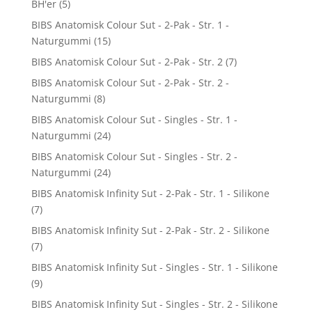
BH'er
(5)
BIBS Anatomisk Colour Sut - 2-Pak - Str. 1 -
Naturgummi
(15)
BIBS Anatomisk Colour Sut - 2-Pak - Str. 2
(7)
BIBS Anatomisk Colour Sut - 2-Pak - Str. 2 -
Naturgummi
(8)
BIBS Anatomisk Colour Sut - Singles - Str. 1 -
Naturgummi
(24)
BIBS Anatomisk Colour Sut - Singles - Str. 2 -
Naturgummi
(24)
BIBS Anatomisk Infinity Sut - 2-Pak - Str. 1 - Silikone
(7)
BIBS Anatomisk Infinity Sut - 2-Pak - Str. 2 - Silikone
(7)
BIBS Anatomisk Infinity Sut - Singles - Str. 1 - Silikone
(9)
BIBS Anatomisk Infinity Sut - Singles - Str. 2 - Silikone