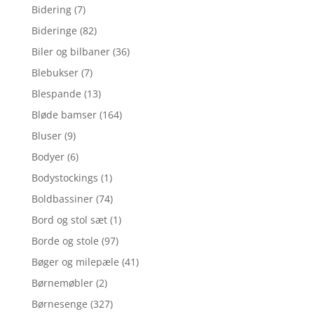
Bidering
(7)
Bideringe
(82)
Biler og bilbaner
(36)
Blebukser
(7)
Blespande
(13)
Bløde bamser
(164)
Bluser
(9)
Bodyer
(6)
Bodystockings
(1)
Boldbassiner
(74)
Bord og stol sæt
(1)
Borde og stole
(97)
Bøger og milepæle
(41)
Børnemøbler
(2)
Børnesenge
(327)