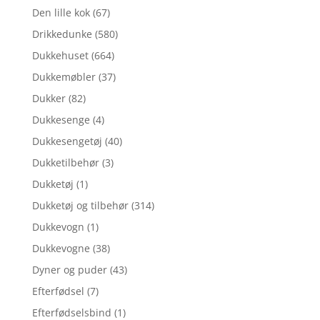
Den lille kok
(67)
Drikkedunke
(580)
Dukkehuset
(664)
Dukkemøbler
(37)
Dukker
(82)
Dukkesenge
(4)
Dukkesengetøj
(40)
Dukketilbehør
(3)
Dukketøj
(1)
Dukketøj og tilbehør
(314)
Dukkevogn
(1)
Dukkevogne
(38)
Dyner og puder
(43)
Efterfødsel
(7)
Efterfødselsbind
(1)