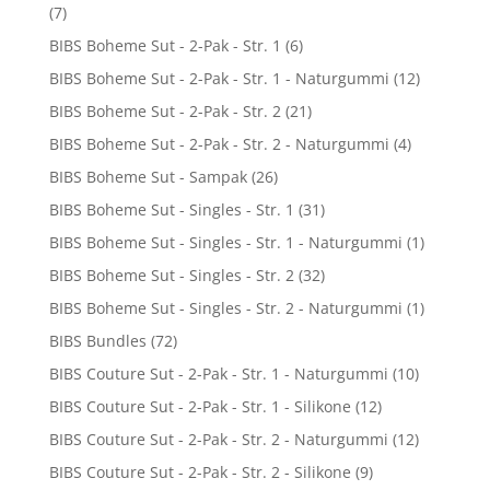
(7)
BIBS Boheme Sut - 2-Pak - Str. 1
(6)
BIBS Boheme Sut - 2-Pak - Str. 1 - Naturgummi
(12)
BIBS Boheme Sut - 2-Pak - Str. 2
(21)
BIBS Boheme Sut - 2-Pak - Str. 2 - Naturgummi
(4)
BIBS Boheme Sut - Sampak
(26)
BIBS Boheme Sut - Singles - Str. 1
(31)
BIBS Boheme Sut - Singles - Str. 1 - Naturgummi
(1)
BIBS Boheme Sut - Singles - Str. 2
(32)
BIBS Boheme Sut - Singles - Str. 2 - Naturgummi
(1)
BIBS Bundles
(72)
BIBS Couture Sut - 2-Pak - Str. 1 - Naturgummi
(10)
BIBS Couture Sut - 2-Pak - Str. 1 - Silikone
(12)
BIBS Couture Sut - 2-Pak - Str. 2 - Naturgummi
(12)
BIBS Couture Sut - 2-Pak - Str. 2 - Silikone
(9)