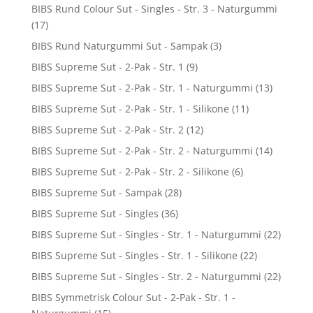
BIBS Rund Colour Sut - Singles - Str. 3 - Naturgummi
(17)
BIBS Rund Naturgummi Sut - Sampak
(3)
BIBS Supreme Sut - 2-Pak - Str. 1
(9)
BIBS Supreme Sut - 2-Pak - Str. 1 - Naturgummi
(13)
BIBS Supreme Sut - 2-Pak - Str. 1 - Silikone
(11)
BIBS Supreme Sut - 2-Pak - Str. 2
(12)
BIBS Supreme Sut - 2-Pak - Str. 2 - Naturgummi
(14)
BIBS Supreme Sut - 2-Pak - Str. 2 - Silikone
(6)
BIBS Supreme Sut - Sampak
(28)
BIBS Supreme Sut - Singles
(36)
BIBS Supreme Sut - Singles - Str. 1 - Naturgummi
(22)
BIBS Supreme Sut - Singles - Str. 1 - Silikone
(22)
BIBS Supreme Sut - Singles - Str. 2 - Naturgummi
(22)
BIBS Symmetrisk Colour Sut - 2-Pak - Str. 1 -