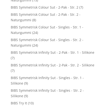
Naturgummi
(15)
BIBS Symmetrisk Colour Sut - 2-Pak - Str. 2
(7)
BIBS Symmetrisk Colour Sut - 2-Pak - Str. 2 -
Naturgummi
(8)
BIBS Symmetrisk Colour Sut - Singles - Str. 1 -
Naturgummi
(24)
BIBS Symmetrisk Colour Sut - Singles - Str. 2 -
Naturgummi
(24)
BIBS Symmetrisk Infinity Sut - 2-Pak - Str. 1 - Silikone
(7)
BIBS Symmetrisk Infinity Sut - 2-Pak - Str. 2 - Silikone
(7)
BIBS Symmetrisk Infinity Sut - Singles - Str. 1 -
Silikone
(9)
BIBS Symmetrisk Infinity Sut - Singles - Str. 2 -
Silikone
(9)
BIBS Try It
(10)