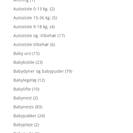
Autostole 0-13 kg.
(2)
Autostole 15-36 kg.
(5)
Autostole 9-18 kg.
(4)
Autostole og -tilbehør
(17)
Autostole tilbehør
(6)
Baby uro
(15)
Babybolde
(23)
Babydyner og babypuder
(79)
Babylegetøj
(12)
Babylifte
(10)
Babynest
(2)
Babynests
(83)
Babypakker
(24)
Babypleje
(2)