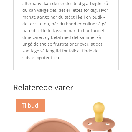
alternativt kan de sendes til dig arbejde, så
du kan vælge det, det er lettes for dig. Hvor
mange gange har du stået i kø i en butik –
det er slut nu, når du handler online så gå
bare direkte til kassen, når du har fundet
dine varer, og betal med det samme, så
ungå de trælse frustrationer over, at det
kan tage så lang tid for folk at finde de
sidste mønter frem.
Relaterede varer
Tilbud!