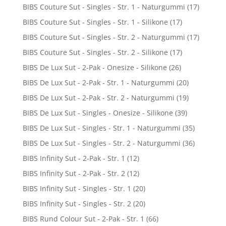
BIBS Couture Sut - Singles - Str. 1 - Naturgummi
(17)
BIBS Couture Sut - Singles - Str. 1 - Silikone
(17)
BIBS Couture Sut - Singles - Str. 2 - Naturgummi
(17)
BIBS Couture Sut - Singles - Str. 2 - Silikone
(17)
BIBS De Lux Sut - 2-Pak - Onesize - Silikone
(26)
BIBS De Lux Sut - 2-Pak - Str. 1 - Naturgummi
(20)
BIBS De Lux Sut - 2-Pak - Str. 2 - Naturgummi
(19)
BIBS De Lux Sut - Singles - Onesize - Silikone
(39)
BIBS De Lux Sut - Singles - Str. 1 - Naturgummi
(35)
BIBS De Lux Sut - Singles - Str. 2 - Naturgummi
(36)
BIBS Infinity Sut - 2-Pak - Str. 1
(12)
BIBS Infinity Sut - 2-Pak - Str. 2
(12)
BIBS Infinity Sut - Singles - Str. 1
(20)
BIBS Infinity Sut - Singles - Str. 2
(20)
BIBS Rund Colour Sut - 2-Pak - Str. 1
(66)